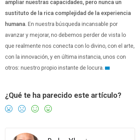
ampliar nuestras capacidades, pero nunca un
sustituto de la rica complejidad de la experiencia
humana
. En nuestra búsqueda incansable por
avanzar y mejorar, no debemos perder de vista lo
que realmente nos conecta con lo divino, con el arte,
con la innovación, y en última instancia, unos con
otros: nuestro propio instante de locura.
¿Qué te ha parecido este artículo?