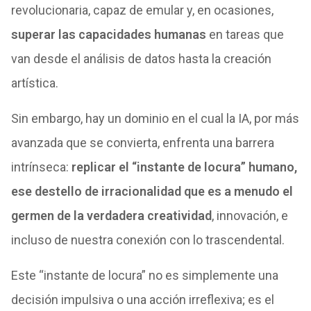
revolucionaria, capaz de emular y, en ocasiones,
superar las capacidades humanas
en tareas que
van desde el análisis de datos hasta la creación
artística.
Sin embargo, hay un dominio en el cual la IA, por más
avanzada que se convierta, enfrenta una barrera
intrínseca:
replicar el “instante de locura” humano,
ese destello de irracionalidad que es a menudo el
germen de la verdadera creatividad
, innovación, e
incluso de nuestra conexión con lo trascendental.
Este “instante de locura” no es simplemente una
decisión impulsiva o una acción irreflexiva; es el