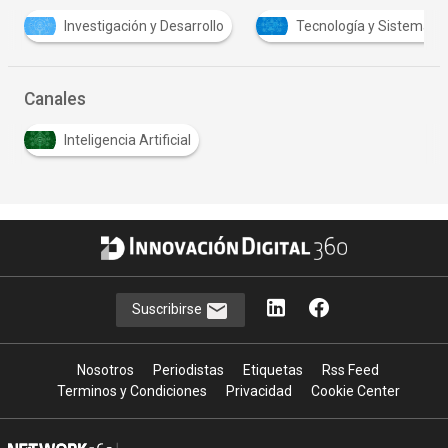
Investigación y Desarrollo
Tecnología y Sistemas
Canales
Inteligencia Artificial
Suscribirse
Nosotros
Periodistas
Etiquetas
Rss Feed
Terminos y Condiciones
Privacidad
Cookie Center