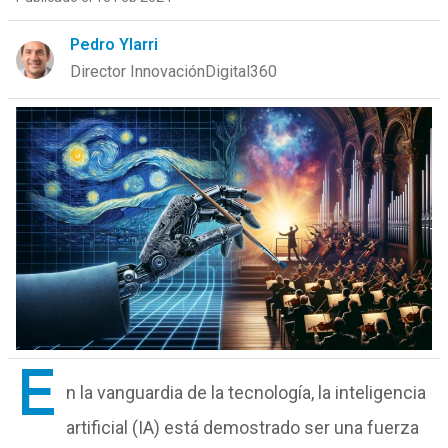
Pedro Ylarri
Director InnovaciónDigital360
E
n la vanguardia de la tecnología, la inteligencia
artificial (IA) está demostrado ser una fuerza