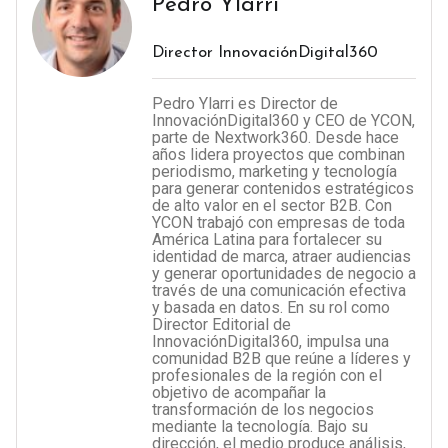
Pedro Ylarri
Director InnovaciónDigital360
Pedro Ylarri es Director de
InnovaciónDigital360 y CEO de YCON,
parte de Nextwork360. Desde hace
años lidera proyectos que combinan
periodismo, marketing y tecnología
para generar contenidos estratégicos
de alto valor en el sector B2B. Con
YCON trabajó con empresas de toda
América Latina para fortalecer su
identidad de marca, atraer audiencias
y generar oportunidades de negocio a
través de una comunicación efectiva
y basada en datos. En su rol como
Director Editorial de
InnovaciónDigital360, impulsa una
comunidad B2B que reúne a líderes y
profesionales de la región con el
objetivo de acompañar la
transformación de los negocios
mediante la tecnología. Bajo su
dirección, el medio produce análisis,