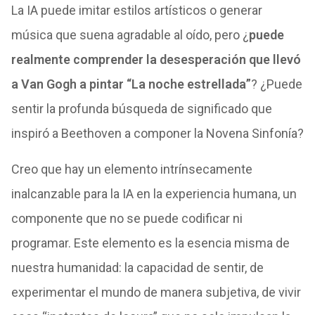
La IA puede imitar estilos artísticos o generar
música que suena agradable al oído, pero ¿
puede
realmente comprender la desesperación que llevó
a Van Gogh a pintar “La noche estrellada”
? ¿Puede
sentir la profunda búsqueda de significado que
inspiró a Beethoven a componer la Novena Sinfonía?
Creo que hay un elemento intrínsecamente
inalcanzable para la IA en la experiencia humana, un
componente que no se puede codificar ni
programar. Este elemento es la esencia misma de
nuestra humanidad: la capacidad de sentir, de
experimentar el mundo de manera subjetiva, de vivir