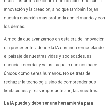
esos “instantes de locura” que no solo impulsan la
innovación y la creación, sino que también forjan
nuestra conexión más profunda con el mundo y con
los demás.
A medida que avanzamos en esta era de innovación
sin precedentes, donde la IA continúa remodelando
el paisaje de nuestras vidas y sociedades, es
esencial recordar y valorar aquello que nos hace
únicos como seres humanos. No se trata de
rechazar la tecnología, sino de comprender sus
limitaciones y, más importante aún, las nuestras.
La IA puede y debe ser una herramienta para