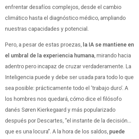
enfrentar desafíos complejos, desde el cambio
climático hasta el diagnóstico médico, ampliando
nuestras capacidades y potencial.
Pero, a pesar de estas proezas,
la IA se mantiene en
el umbral de la experiencia humana
, mirando hacia
adentro pero incapaz de cruzar verdaderamente. La
Inteligencia puede y debe ser usada para todo lo que
sea posible: prácticamente todo el ‘trabajo duro’. A
los hombres nos quedará, cómo dice el filósofo
danés Søren Kierkegaard y más popularizado
después por Descartes, “el instante de la decisión…
que es una locura”. A la hora de los saldos,
puede