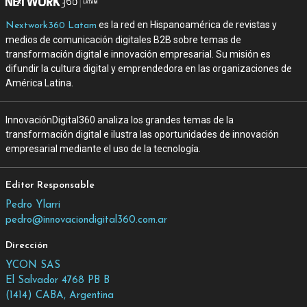
es la red en Hispanoamérica de revistas y
Nextwork360 Latam
medios de comunicación digitales B2B sobre temas de
transformación digital e innovación empresarial. Su misión es
difundir la cultura digital y emprendedora en las organizaciones de
América Latina.
InnovaciónDigital360 analiza los grandes temas de la
transformación digital e ilustra las oportunidades de innovación
empresarial mediante el uso de la tecnología.
Editor Responsable
Pedro Ylarri
pedro@innovaciondigital360.com.ar
Dirección
YCON SAS
El Salvador 4768 PB B
(1414) CABA, Argentina