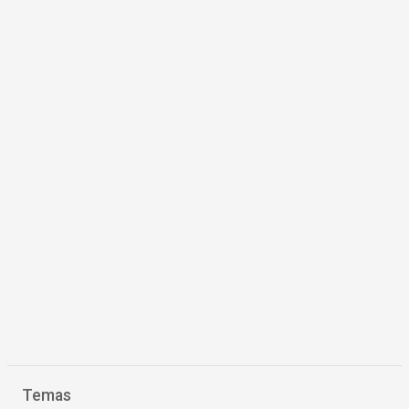
Temas