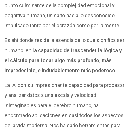
punto culminante de la complejidad emocional y
cognitiva humana, un salto hacia lo desconocido
impulsado tanto por el corazón como por la mente.
Es ahí donde reside la esencia de lo que significa ser
humano: en
la capacidad de trascender la lógica y
el cálculo para tocar algo más profundo, más
impredecible, e indudablemente más poderoso
.
La IA, con su impresionante capacidad para procesar
y analizar datos a una escala y velocidad
inimaginables para el cerebro humano, ha
encontrado aplicaciones en casi todos los aspectos
de la vida moderna. Nos ha dado herramientas para