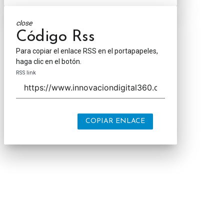
close
Código Rss
Para copiar el enlace RSS en el portapapeles,
haga clic en el botón.
RSS link
COPIAR ENLACE