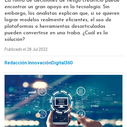
La toma de decisiones de riesgo crediticio puede
encontrar un gran apoyo en la tecnología. Sin
embargo, los analistas explican que, si se quieren
lograr modelos realmente eficientes, el uso de
plataformas o herramientas desarticuladas
pueden convertirse en una traba. ¿Cuál es la
solución?
Publicado el 28 Jul 2022
Redacción InnovaciónDigital360