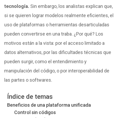
tecnología.
Sin embargo, los analistas explican que,
si se quieren lograr modelos realmente eficientes, el
uso de plataformas o herramientas desarticuladas
pueden convertirse en una traba. ¿Por qué? Los
motivos están a la vista: por el acceso limitado a
datos alternativos, por las dificultades técnicas que
pueden surgir, como el entendimiento y
manipulación del código, o por interoperabilidad de
las partes o softwares.
Índice de temas
Beneficios de una plataforma unificada
Control sin códigos