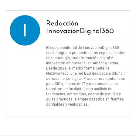
I
Redacción
InnovaciónDigital360
El equipo editorial de InnovaciónDigital360
está integrado por periodistas especializados
en tecnología, transformación digital e
innovación empresarial en América Latina.
Desde 2021, el medio forma parte de
Nextwork360, una red B2B dedicada a difundir
conocimiento digital. Producimos contenidos
para CIOs, líderes de IT y responsables de
transformación digital, con análisis de
tendencias, entrevistas, casos de estudio y
guías prácticas, siempre basados en fuentes
confiables y verificables.