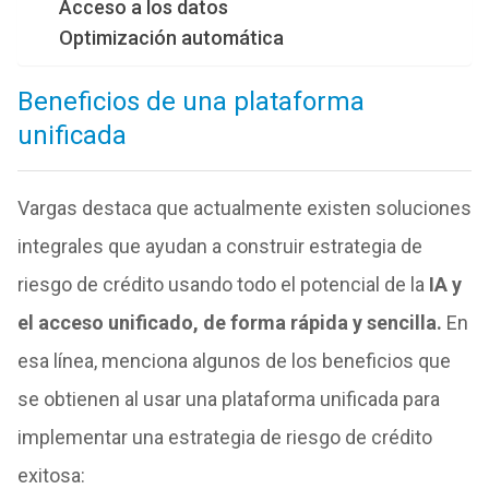
Acceso a los datos
Optimización automática
Beneficios de una plataforma
unificada
Vargas destaca que actualmente existen soluciones
integrales que ayudan a construir estrategia de
riesgo de crédito usando todo el potencial de la
IA y
el acceso unificado, de forma rápida y sencilla.
En
esa línea, menciona algunos de los beneficios que
se obtienen al usar una plataforma unificada para
implementar una estrategia de riesgo de crédito
exitosa: