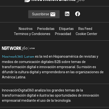
Suscribirse
Nosotros
Periodistas
Etiquetas
Rss Feed
Terminos y Condiciones
Privacidad
Cookie Center
es la red en Hispanoamérica de revistas y
Nextwork360 Latam
medios de comunicación digitales B2B sobre temas de
transformación digital e innovación empresarial. Su misión es
difundir la cultura digital y emprendedora en las organizaciones de
América Latina.
InnovaciónDigital360 analiza los grandes temas de la
transformación digital e ilustra las oportunidades de innovación
empresarial mediante el uso de la tecnología.