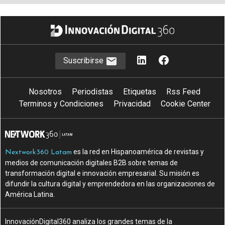
Suscribirse
Nosotros
Periodistas
Etiquetas
Rss Feed
Terminos y Condiciones
Privacidad
Cookie Center
es la red en Hispanoamérica de revistas y
Nextwork360 Latam
medios de comunicación digitales B2B sobre temas de
transformación digital e innovación empresarial. Su misión es
difundir la cultura digital y emprendedora en las organizaciones de
América Latina.
InnovaciónDigital360 analiza los grandes temas de la