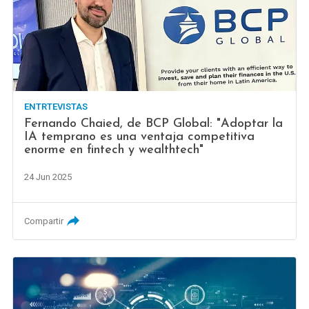
ENTRTEVISTAS
Fernando Chaied, de BCP Global: "Adoptar la
IA temprano es una ventaja competitiva
enorme en fintech y wealthtech"
24 Jun 2025
Compartir