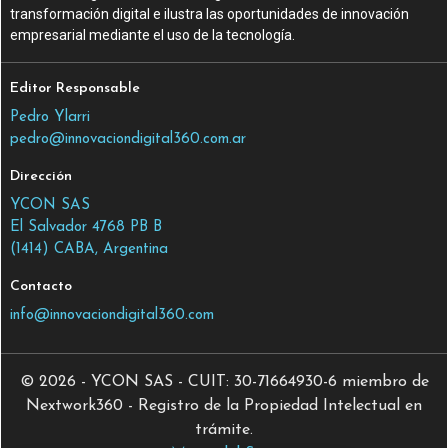
transformación digital e ilustra las oportunidades de innovación
empresarial mediante el uso de la tecnología.
Editor Responsable
Pedro Ylarri
pedro@innovaciondigital360.com.ar
Dirección
YCON SAS
El Salvador 4768 PB B
(1414) CABA, Argentina
Contacto
info@innovaciondigital360.com
© 2026 - YCON SAS - CUIT: 30-71664930-6 miembro de
Nextwork360 - Registro de la Propiedad Intelectual en
trámite.