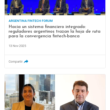
ARGENTINA FINTECH FORUM
Hacia un sistema financiero integrado:
reguladores argentinos trazan la hoja de ruta
para la convergencia fintech-banca
13 Nov 2025
Compartir