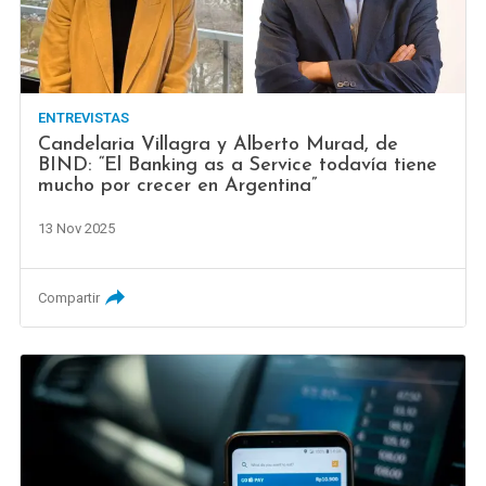
ENTREVISTAS
Candelaria Villagra y Alberto Murad, de
BIND: “El Banking as a Service todavía tiene
mucho por crecer en Argentina”
13 Nov 2025
Compartir