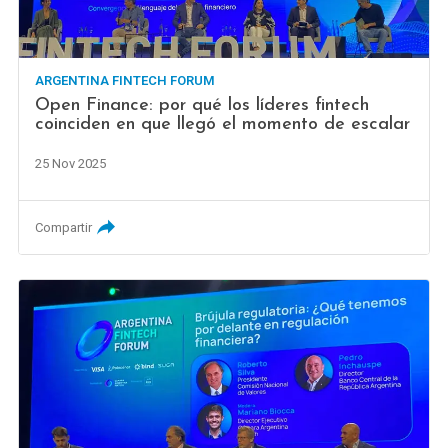
ARGENTINA FINTECH FORUM
Open Finance: por qué los líderes fintech
coinciden en que llegó el momento de escalar
25 Nov 2025
Compartir