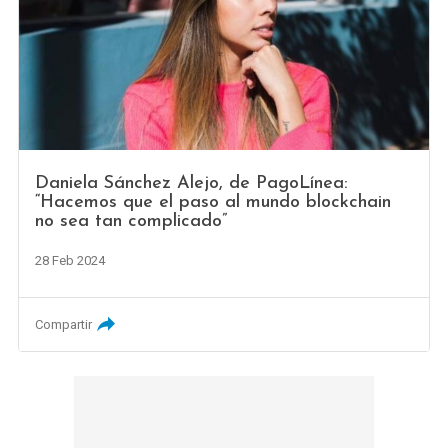
Daniela Sánchez Alejo, de PagoLínea:
“Hacemos que el paso al mundo blockchain
no sea tan complicado”
28 Feb 2024
Compartir