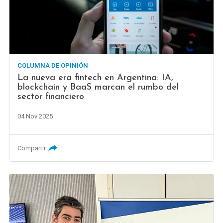
COLUMNA DE OPINIÓN
La nueva era fintech en Argentina: IA,
blockchain y BaaS marcan el rumbo del
sector financiero
04 Nov 2025
Compartir