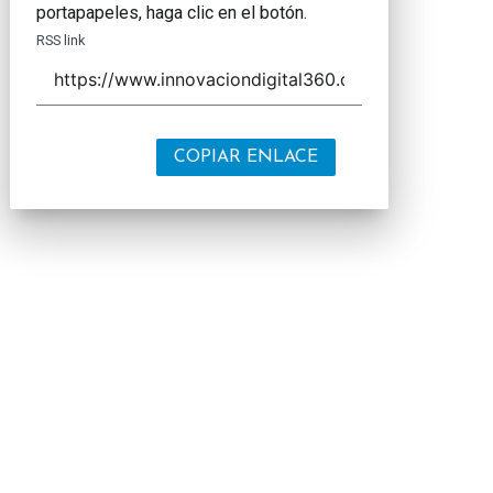
portapapeles, haga clic en el botón.
RSS link
COPIAR ENLACE