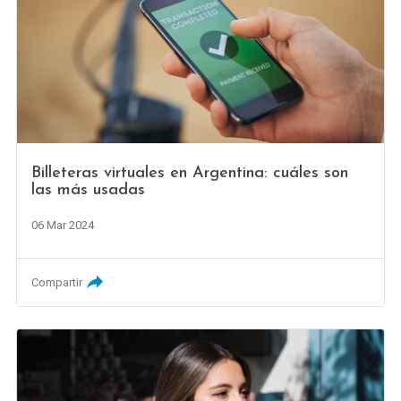
Billeteras virtuales en Argentina: cuáles son
las más usadas
06 Mar 2024
Compartir