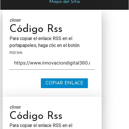
Mapa del Sitio
close
Código Rss
Para copiar el enlace RSS en el
portapapeles, haga clic en el botón.
RSS link
COPIAR ENLACE
close
Código Rss
Para copiar el enlace RSS en el