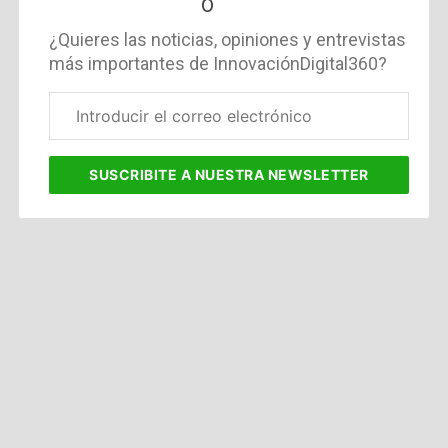
0
¿Quieres las noticias, opiniones y entrevistas
más importantes de InnovaciónDigital360?
Correo
electrónico
corporativo
SUSCRIBITE
A NUESTRA NEWSLETTER