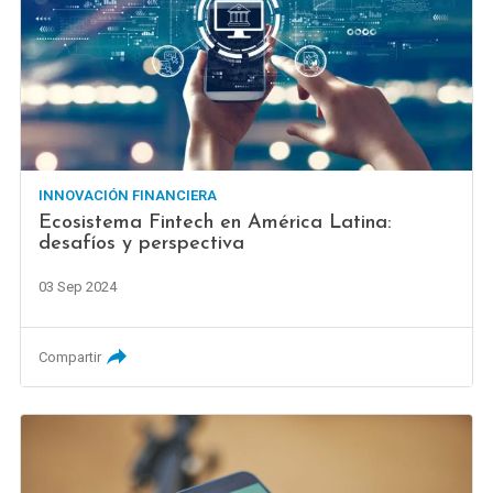
INNOVACIÓN FINANCIERA
Ecosistema Fintech en América Latina:
desafíos y perspectiva
03 Sep 2024
Compartir