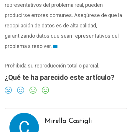
representativos del problema real, pueden
producirse errores comunes. Asegúrese de que la
recopilación de datos es de alta calidad,
garantizando datos que sean representativos del
problema a resolver.
Prohibida su reproducción total o parcial.
¿Qué te ha parecido este artículo?
C
Mirella Castigli