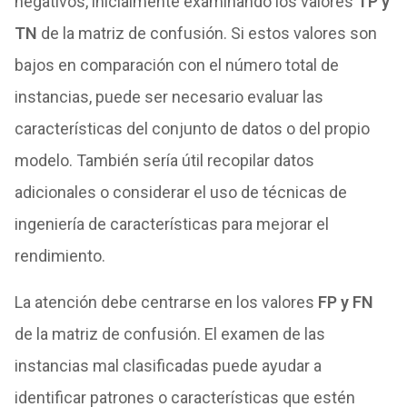
negativos, inicialmente examinando los valores
TP y
TN
de la matriz de confusión. Si estos valores son
bajos en comparación con el número total de
instancias, puede ser necesario evaluar las
características del conjunto de datos o del propio
modelo. También sería útil recopilar datos
adicionales o considerar el uso de técnicas de
ingeniería de características para mejorar el
rendimiento.
La atención debe centrarse en los valores
FP y FN
de la matriz de confusión. El examen de las
instancias mal clasificadas puede ayudar a
identificar patrones o características que estén