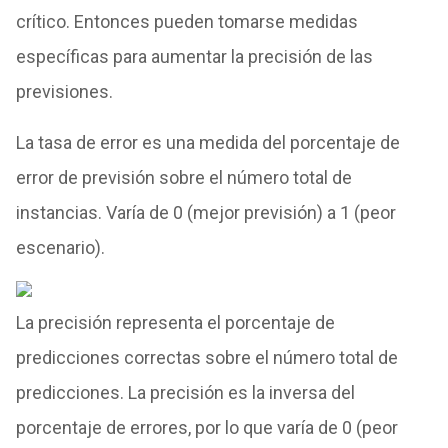
crítico. Entonces pueden tomarse medidas
específicas para aumentar la precisión de las
previsiones.
La tasa de error es una medida del porcentaje de
error de previsión sobre el número total de
instancias. Varía de 0 (mejor previsión) a 1 (peor
escenario).
La precisión representa el porcentaje de
predicciones correctas sobre el número total de
predicciones. La precisión es la inversa del
porcentaje de errores, por lo que varía de 0 (peor