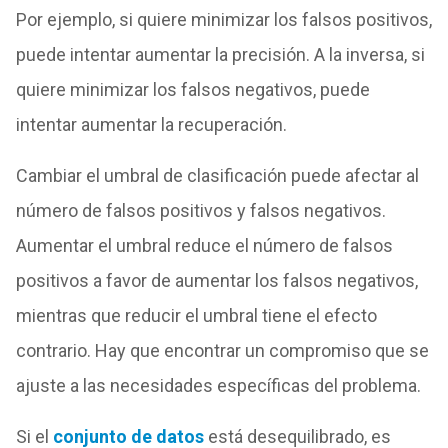
Por ejemplo, si quiere minimizar los falsos positivos,
puede intentar aumentar la precisión. A la inversa, si
quiere minimizar los falsos negativos, puede
intentar aumentar la recuperación.
Cambiar el umbral de clasificación puede afectar al
número de falsos positivos y falsos negativos.
Aumentar el umbral reduce el número de falsos
positivos a favor de aumentar los falsos negativos,
mientras que reducir el umbral tiene el efecto
contrario. Hay que encontrar un compromiso que se
ajuste a las necesidades específicas del problema.
Si el
conjunto de datos
está desequilibrado, es