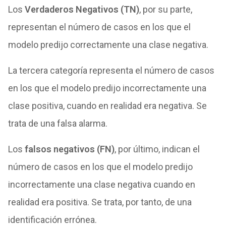
Los
Verdaderos Negativos (TN)
, por su parte,
representan el número de casos en los que el
modelo predijo correctamente una clase negativa.
La tercera categoría representa el número de casos
en los que el modelo predijo incorrectamente una
clase positiva, cuando en realidad era negativa. Se
trata de una falsa alarma.
Los
falsos negativos (FN)
, por último, indican el
número de casos en los que el modelo predijo
incorrectamente una clase negativa cuando en
realidad era positiva. Se trata, por tanto, de una
identificación errónea.