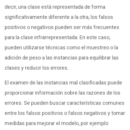
decir, una clase está representada de forma
significativamente diferente a la otra, los falsos
positivos o negativos pueden ser más frecuentes
para la clase infrarrepresentada. En este caso,
pueden utilizarse técnicas como el muestreo o la
adición de peso a las instancias para equilibrar las
clases y reducir los errores.
El examen de las instancias mal clasificadas puede
proporcionar información sobre las razones de los
errores. Se pueden buscar características comunes
entre los falsos positivos o falsos negativos y tomar
medidas para mejorar el modelo, por ejemplo