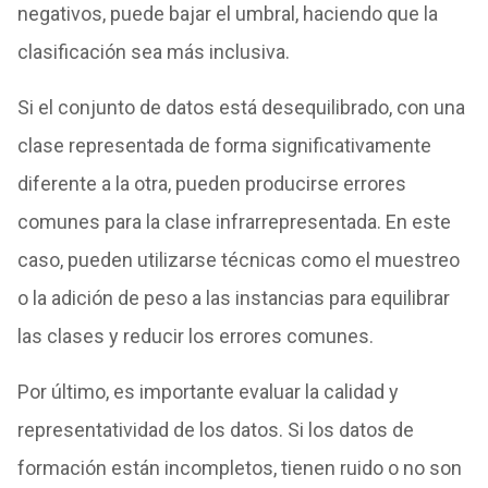
negativos, puede bajar el umbral, haciendo que la
clasificación sea más inclusiva.
Si el conjunto de datos está desequilibrado, con una
clase representada de forma significativamente
diferente a la otra, pueden producirse errores
comunes para la clase infrarrepresentada. En este
caso, pueden utilizarse técnicas como el muestreo
o la adición de peso a las instancias para equilibrar
las clases y reducir los errores comunes.
Por último, es importante evaluar la calidad y
representatividad de los datos. Si los datos de
formación están incompletos, tienen ruido o no son