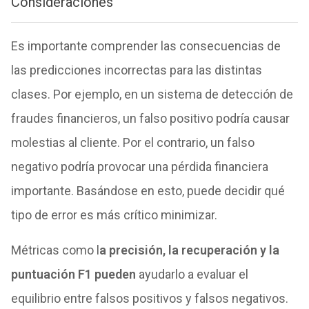
Consideraciones
Es importante comprender las consecuencias de
las predicciones incorrectas para las distintas
clases. Por ejemplo, en un sistema de detección de
fraudes financieros, un falso positivo podría causar
molestias al cliente. Por el contrario, un falso
negativo podría provocar una pérdida financiera
importante. Basándose en esto, puede decidir qué
tipo de error es más crítico minimizar.
Métricas como l
a precisión, la recuperación y la
puntuación F1 pueden
ayudarlo a evaluar el
equilibrio entre falsos positivos y falsos negativos.