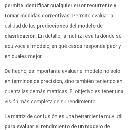
permite identificar cualquier error recurrente y
tomar medidas correctivas.
Permite evaluar la
calidad de las
predicciones del modelo de
clasificación
. En detalle, la matriz resalta dónde se
equivoca el modelo, en qué casos responde peor y
en cuáles mejor.
De hecho, es importante evaluar el modelo no solo
en términos de precisión, sino también teniendo en
cuenta las demás métricas. El objetivo es tener una
visión más completa de su rendimiento.
La matriz de confusión es una herramienta muy útil
para evaluar el rendimiento de un modelo de