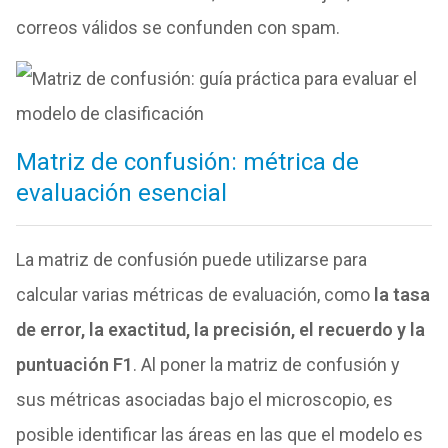
correos válidos se confunden con spam.
Matriz de confusión: métrica de
evaluación esencial
La matriz de confusión puede utilizarse para
calcular varias métricas de evaluación, como
la tasa
de error, la exactitud, la precisión, el recuerdo y la
puntuación F1
. Al poner la matriz de confusión y
sus métricas asociadas bajo el microscopio, es
posible identificar las áreas en las que el modelo es