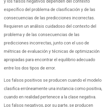
y los falsos negativos dependen del contexto
específico del problema de clasificación y de las
consecuencias de las predicciones incorrectas.
Requieren un análisis cuidadoso del contexto del
problema y de las consecuencias de las
predicciones incorrectas, junto con el uso de
métricas de evaluación y técnicas de optimización
apropiadas para encontrar el equilibrio adecuado
entre los dos tipos de error.
Los falsos positivos se producen cuando el modelo
clasifica erróneamente una instancia como positiva,
cuando en realidad pertenece a la clase negativa.
Los falsos negativos, por su parte, se producen