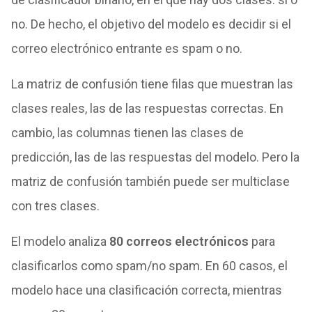
no. De hecho, el objetivo del modelo es decidir si el
correo electrónico entrante es spam o no.
La matriz de confusión tiene filas que muestran las
clases reales, las de las respuestas correctas. En
cambio, las columnas tienen las clases de
predicción, las de las respuestas del modelo. Pero la
matriz de confusión también puede ser multiclase
con tres clases.
El modelo analiza
80 correos electrónicos
para
clasificarlos como spam/no spam. En 60 casos, el
modelo hace una clasificación correcta, mientras