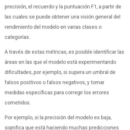
precisión, el recuerdo y la puntuación F1, a partir de
las cuales se puede obtener una visión general del
rendimiento del modelo en varias clases o
categorías.
A través de estas métricas, es posible identificar las
áreas en las que el modelo está experimentando
dificultades, por ejemplo, si supera un umbral de
falsos positivos o falsos negativos, y tomar
medidas específicas para corregir los errores
cometidos.
Por ejemplo, si la precisión del modelo es baja,
significa que está haciendo muchas predicciones