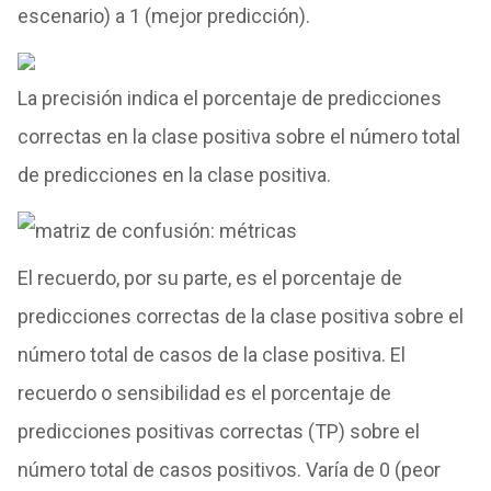
escenario) a 1 (mejor predicción).
La precisión indica el porcentaje de predicciones
correctas en la clase positiva sobre el número total
de predicciones en la clase positiva.
El recuerdo, por su parte, es el porcentaje de
predicciones correctas de la clase positiva sobre el
número total de casos de la clase positiva. El
recuerdo o sensibilidad es el porcentaje de
predicciones positivas correctas (TP) sobre el
número total de casos positivos. Varía de 0 (peor