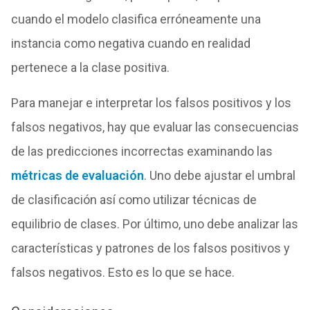
cuando el modelo clasifica erróneamente una
instancia como negativa cuando en realidad
pertenece a la clase positiva.
Para manejar e interpretar los falsos positivos y los
falsos negativos, hay que evaluar las consecuencias
de las predicciones incorrectas examinando las
métricas de evaluación
. Uno debe ajustar el umbral
de clasificación así como utilizar técnicas de
equilibrio de clases. Por último, uno debe analizar las
características y patrones de los falsos positivos y
falsos negativos. Esto es lo que se hace.