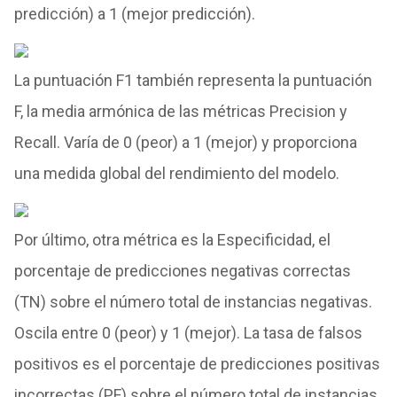
predicción) a 1 (mejor predicción).
La puntuación F1 también representa la puntuación
F, la media armónica de las métricas Precision y
Recall. Varía de 0 (peor) a 1 (mejor) y proporciona
una medida global del rendimiento del modelo.
Por último, otra métrica es la Especificidad, el
porcentaje de predicciones negativas correctas
(TN) sobre el número total de instancias negativas.
Oscila entre 0 (peor) y 1 (mejor). La tasa de falsos
positivos es el porcentaje de predicciones positivas
incorrectas (PF) sobre el número total de instancias