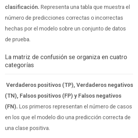
clasificación.
Representa una tabla que muestra el
número de predicciones correctas o incorrectas
hechas por el modelo sobre un conjunto de datos
de prueba.
La matriz de confusión se organiza en cuatro
categorías
Verdaderos positivos (TP), Verdaderos negativos
(TN), Falsos positivos (FP) y Falsos negativos
(FN).
Los primeros representan el número de casos
en los que el modelo dio una predicción correcta de
una clase positiva.