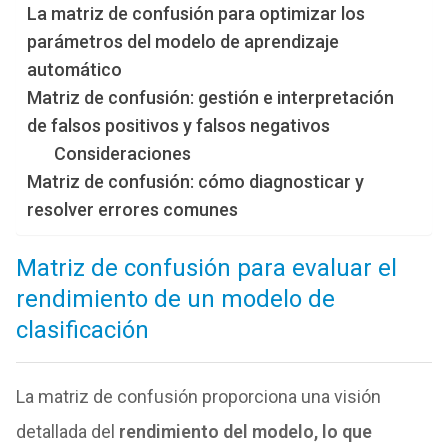
La matriz de confusión para optimizar los
parámetros del modelo de aprendizaje
automático
Matriz de confusión: gestión e interpretación
de falsos positivos y falsos negativos
Consideraciones
Matriz de confusión: cómo diagnosticar y
resolver errores comunes
Matriz de confusión para evaluar el
rendimiento de un modelo de
clasificación
La matriz de confusión proporciona una visión
detallada del
rendimiento del modelo, lo que