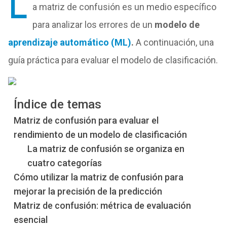
L
a matriz de confusión es un medio específico
para analizar los errores de un
modelo de
aprendizaje automático (ML)
.
A continuación, una
guía práctica para evaluar el modelo de clasificación.
Índice de temas
Matriz de confusión para evaluar el
rendimiento de un modelo de clasificación
La matriz de confusión se organiza en
cuatro categorías
Cómo utilizar la matriz de confusión para
mejorar la precisión de la predicción
Matriz de confusión: métrica de evaluación
esencial