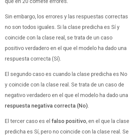
que en 20 comete errores.
Sin embargo, los errores y las respuestas correctas
no son todos iguales. Si la clase predicha es Sí y
coincide con la clase real, se trata de un caso
positivo verdadero en el que el modelo ha dado una
respuesta correcta (Sí).
El segundo caso es cuando la clase predicha es No
y coincide con la clase real. Se trata de un caso de
negativo verdadero en el que el modelo ha dado una
respuesta negativa correcta (No)
.
El tercer caso es el
falso positivo
, en el que la clase
predicha es Sí, pero no coincide con la clase real. Se