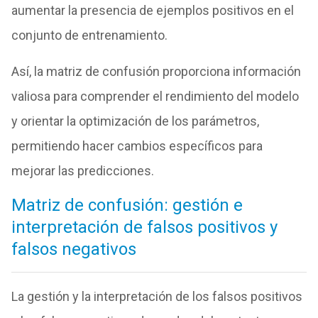
aumentar la presencia de ejemplos positivos en el
conjunto de entrenamiento.
Así, la matriz de confusión proporciona información
valiosa para comprender el rendimiento del modelo
y orientar la optimización de los parámetros,
permitiendo hacer cambios específicos para
mejorar las predicciones.
Matriz de confusión: gestión e
interpretación de falsos positivos y
falsos negativos
La gestión y la interpretación de los falsos positivos