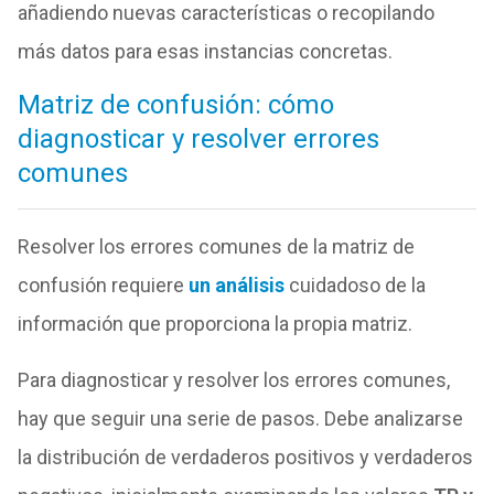
añadiendo nuevas características o recopilando
más datos para esas instancias concretas.
Matriz de confusión: cómo
diagnosticar y resolver errores
comunes
Resolver los errores comunes de la matriz de
confusión requiere
un análisis
cuidadoso de la
información que proporciona la propia matriz.
Para diagnosticar y resolver los errores comunes,
hay que seguir una serie de pasos. Debe analizarse
la distribución de verdaderos positivos y verdaderos