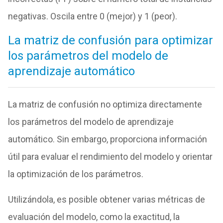
negativas. Oscila entre 0 (mejor) y 1 (peor).
La matriz de confusión para optimizar
los parámetros del modelo de
aprendizaje automático
La matriz de confusión no optimiza directamente
los parámetros del modelo de aprendizaje
automático. Sin embargo, proporciona información
útil para evaluar el rendimiento del modelo y orientar
la optimización de los parámetros.
Utilizándola, es posible obtener varias métricas de
evaluación del modelo, como la exactitud, la