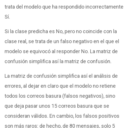
trata del modelo que ha respondido incorrectamente
Sí.
Si la clase predicha es No, pero no coincide con la
clase real, se trata de un falso negativo en el que el
modelo se equivocó al responder No. La matriz de
confusión simplifica así la matriz de confusión.
La matriz de confusión simplifica así el análisis de
errores, al dejar en claro que el modelo no retiene
todos los correos basura (falsos negativos), sino
que deja pasar unos 15 correos basura que se
consideran válidos. En cambio, los falsos positivos
son más raros: de hecho, de 80 mensajes, solo 5