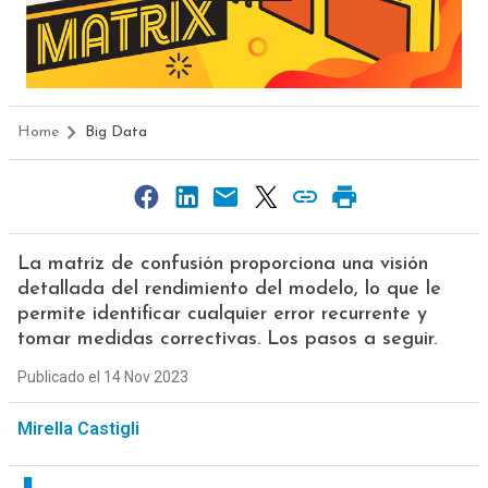
Home
Big Data
La matriz de confusión proporciona una visión
detallada del rendimiento del modelo, lo que le
permite identificar cualquier error recurrente y
tomar medidas correctivas. Los pasos a seguir.
Publicado el 14 Nov 2023
Mirella Castigli