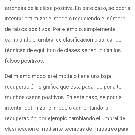
erróneas de la clase positiva. En este caso, se podría
intentar optimizar el modelo reduciendo el número
de falsos positivos. Por ejemplo, simplemente
cambiando el umbral de clasificación o aplicando
técnicas de equilibrio de clases se reducirían los
falsos positivos.
Del mismo modo, si el modelo tiene una baja
recuperación, significa que está pasando por alto
muchos casos positivos. En este caso, se podría
intentar optimizar el modelo aumentando la
recuperación, por ejemplo cambiando el umbral de
clasificación o mediante técnicas de muestreo para