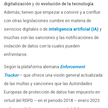
digitalización
y de
evolución de la tecnología
.
Además, tienen que empezar a convivir y a confluir
con otras legislaciones cumbre en materia de
servicios digitales o de
inteligencia artificial (IA)
y
muchas son las sanciones y las notificaciones de
violación de datos con la cuales pueden
enfrentarse.
Según la plataforma alemana
Enforcement
Tracker
– que ofrece una visión general actualizada
de las multas y sanciones que las Autoridades
Europeas de protección de datos han impuesto en
virtud del RDPD – en el periodo 2018 – enero 2023