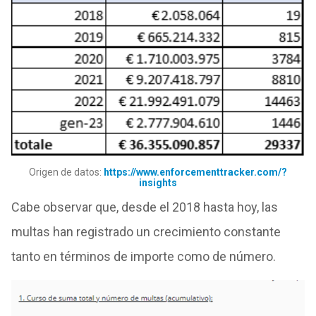
Origen de datos:
https://www.enforcementtracker.com/?
insights
Cabe observar que, desde el 2018 hasta hoy, las
multas han registrado un crecimiento constante
tanto en términos de importe como de número.