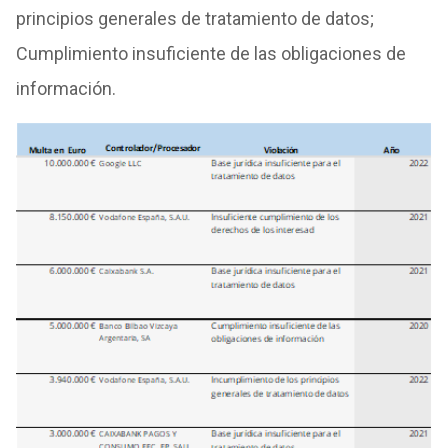
principios generales de tratamiento de datos;
Cumplimiento insuficiente de las obligaciones de
información.