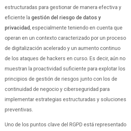
estructuradas para gestionar de manera efectiva y
eficiente la
gestión del riesgo de datos y
privacidad
, especialmente teniendo en cuenta que
operan en un contexto caracterizado por un proceso
de digitalización acelerado y un aumento continuo
de los ataques de hackers en curso. Es decir, aún no
muestran la proactividad suficiente para explotar los
principios de gestión de riesgos junto con los de
continuidad de negocio y ciberseguridad para
implementar estrategias estructuradas y soluciones
preventivas.
Uno de los puntos clave del RGPD está representado