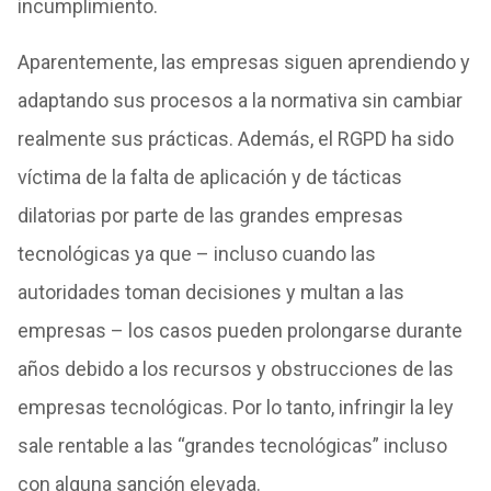
incumplimiento.
Aparentemente, las empresas siguen aprendiendo y
adaptando sus procesos a la normativa sin cambiar
realmente sus prácticas. Además, el RGPD ha sido
víctima de la falta de aplicación y de tácticas
dilatorias por parte de las grandes empresas
tecnológicas ya que – incluso cuando las
autoridades toman decisiones y multan a las
empresas – los casos pueden prolongarse durante
años debido a los recursos y obstrucciones de las
empresas tecnológicas. Por lo tanto, infringir la ley
sale rentable a las “grandes tecnológicas” incluso
con alguna sanción elevada.