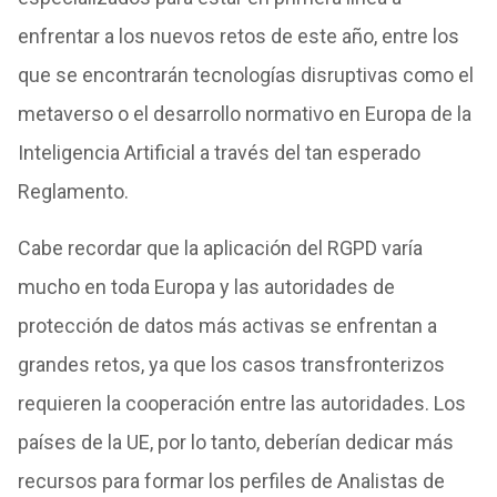
enfrentar a los nuevos retos de este año, entre los
que se encontrarán tecnologías disruptivas como el
metaverso o el desarrollo normativo en Europa de la
Inteligencia Artificial a través del tan esperado
Reglamento.
Cabe recordar que la aplicación del RGPD varía
mucho en toda Europa y las autoridades de
protección de datos más activas se enfrentan a
grandes retos, ya que los casos transfronterizos
requieren la cooperación entre las autoridades. Los
países de la UE, por lo tanto, deberían dedicar más
recursos para formar los perfiles de Analistas de