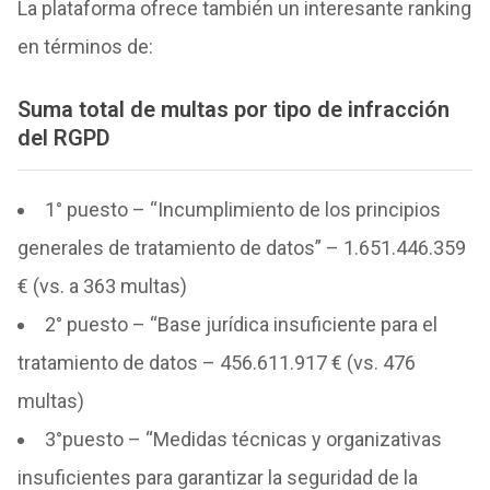
La plataforma ofrece también un interesante ranking
en términos de:
Suma total de multas por tipo de infracción
del RGPD
1° puesto – “Incumplimiento de los principios
generales de tratamiento de datos” – 1.651.446.359
€ (vs. a 363 multas)
2° puesto – “Base jurídica insuficiente para el
tratamiento de datos – 456.611.917 € (vs. 476
multas)
3°puesto – “Medidas técnicas y organizativas
insuficientes para garantizar la seguridad de la