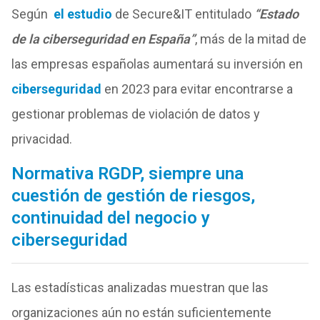
Según
el estudio
de Secure&IT entitulado
“Estado
de la ciberseguridad en España”
, más de la mitad de
las empresas españolas aumentará su inversión en
ciberseguridad
en 2023 para evitar encontrarse a
gestionar problemas de violación de datos y
privacidad.
Normativa RGDP, siempre una
cuestión de gestión de riesgos,
continuidad del negocio y
ciberseguridad
Las estadísticas analizadas muestran que las
organizaciones aún no están suficientemente