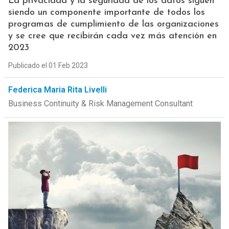
La privacidad y la seguridad de los datos siguen
siendo un componente importante de todos los
programas de cumplimiento de las organizaciones
y se cree que recibirán cada vez más atención en
2023
Publicado el 01 Feb 2023
Federica Maria Rita Livelli
Business Continuity & Risk Management Consultant