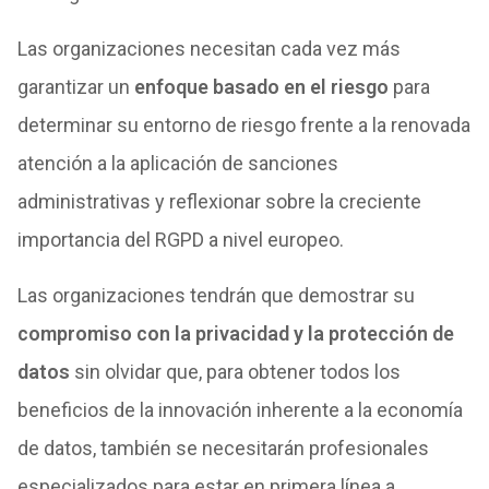
Las organizaciones necesitan cada vez más
garantizar un
enfoque basado en el riesgo
para
determinar su entorno de riesgo frente a la renovada
atención a la aplicación de sanciones
administrativas y reflexionar sobre la creciente
importancia del RGPD a nivel europeo.
Las organizaciones tendrán que demostrar su
compromiso con la privacidad y la protección de
datos
sin olvidar que, para obtener todos los
beneficios de la innovación inherente a la economía
de datos, también se necesitarán profesionales
especializados para estar en primera línea a