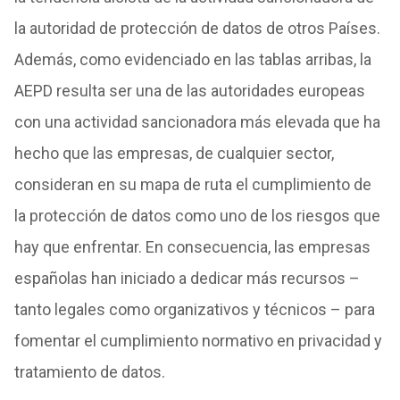
la autoridad de protección de datos de otros Países.
Además, como evidenciado en las tablas arribas, la
AEPD resulta ser una de las autoridades europeas
con una actividad sancionadora más elevada que ha
hecho que las empresas, de cualquier sector,
consideran en su mapa de ruta el cumplimiento de
la protección de datos como uno de los riesgos que
hay que enfrentar. En consecuencia, las empresas
españolas han iniciado a dedicar más recursos –
tanto legales como organizativos y técnicos – para
fomentar el cumplimiento normativo en privacidad y
tratamiento de datos.