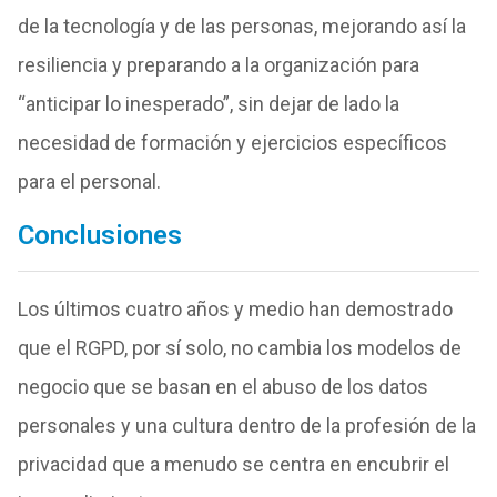
de la tecnología y de las personas, mejorando así la
resiliencia y preparando a la organización para
“anticipar lo inesperado”, sin dejar de lado la
necesidad de formación y ejercicios específicos
para el personal.
Conclusiones
Los últimos cuatro años y medio han demostrado
que el RGPD, por sí solo, no cambia los modelos de
negocio que se basan en el abuso de los datos
personales y una cultura dentro de la profesión de la
privacidad que a menudo se centra en encubrir el