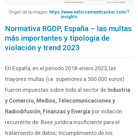
Origen de la imagen:
https://www.enforcementtracker.com/?
insights
Normativa RGDP, España – las multas
más importantes y tipologia de
violación y trend 2023
En España, en el periodo 2018-enero 2023, las
mayores multas (i.e. superiores a 500.000 euros)
fueron impuestas sobre todo al sector de
Industria
y Comercio, Medios, Telecomunicaciones y
Radiodifusión, Finanzas y Energía
por violación
recurrente de: Base jurídica insuficiente para el
tratamiento de datos; Incumplimiento de los