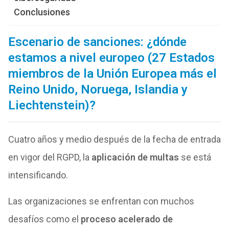
Conclusiones
Escenario de sanciones: ¿dónde
estamos a nivel europeo (27 Estados
miembros de la Unión Europea más el
Reino Unido, Noruega, Islandia y
Liechtenstein)?
Cuatro años y medio después de la fecha de entrada
en vigor del RGPD, la
aplicación de multas
se está
intensificando.
Las organizaciones se enfrentan con muchos
desafíos como el
proceso acelerado de