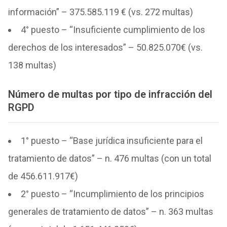
información” – 375.585.119 € (vs. 272 multas)
4° puesto – “Insuficiente cumplimiento de los
derechos de los interesados” – 50.825.070€ (vs.
138 multas)
Número de multas
por tipo de infracción del
RGPD
1° puesto – “Base jurídica insuficiente para el
tratamiento de datos” – n. 476 multas (con un total
de 456.611.917€)
2° puesto – “Incumplimiento de los principios
generales de tratamiento de datos” – n. 363 multas