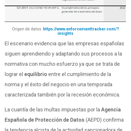
Origen de datos:
https://www.enforcementtracker.com/?
insights
El escenario evidencia que las empresas españolas
siguen aprendiendo y adaptando sus procesos a la
normativa con mucho esfuerzo ya que se trata de
lograr el
equilibrio
entre el cumplimiento de la
norma y el éxito del negocio en una temporada
caracterizada también por la recesión económica.
La cuantía de las multas impuestas por la
Agencia
Española de Protección de Datos
(AEPD) confirma
la tendencia alcista de la actividad sancionadora de