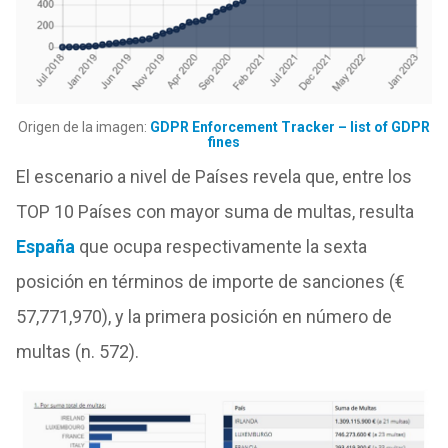
Origen de la imagen:
GDPR Enforcement Tracker – list of GDPR
fines
El escenario a nivel de Países revela que, entre los
TOP 10 Países con mayor suma de multas, resulta
España
que ocupa respectivamente la sexta
posición en términos de importe de sanciones (€
57,771,970), y la primera posición en número de
multas (n. 572).