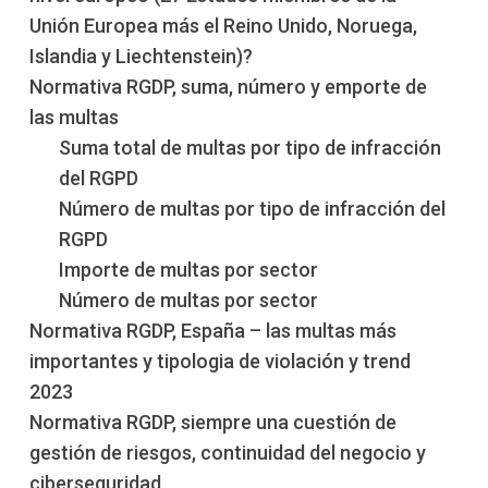
Unión Europea más el Reino Unido, Noruega,
Islandia y Liechtenstein)?
Normativa RGDP, suma, número y emporte de
las multas
Suma total de multas por tipo de infracción
del RGPD
Número de multas por tipo de infracción del
RGPD
Importe de multas por sector
Número de multas por sector
Normativa RGDP, España – las multas más
importantes y tipologia de violación y trend
2023
Normativa RGDP, siempre una cuestión de
gestión de riesgos, continuidad del negocio y
ciberseguridad