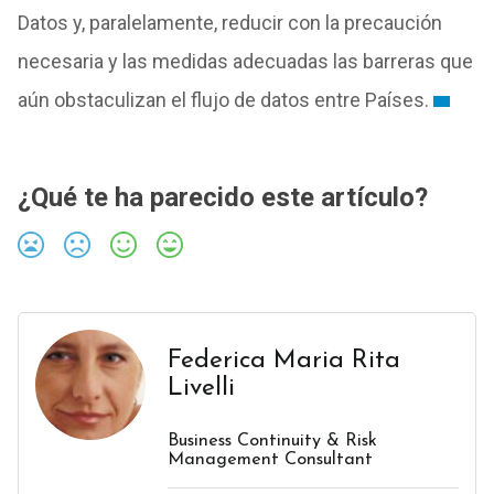
Datos y, paralelamente, reducir con la precaución
necesaria y las medidas adecuadas las barreras que
aún obstaculizan el flujo de datos entre Países.
¿Qué te ha parecido este artículo?
Federica Maria Rita
Livelli
Business Continuity & Risk
Management Consultant