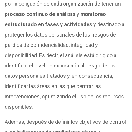
por la obligación de cada organización de tener un
proceso continuo de análisis
y
monitoreo
estructurado en fases y actividades
y destinado a
proteger los datos personales de los riesgos de
pérdida de confidencialidad, integridad y
disponibilidad. Es decir, el análisis está dirigido a
identificar el nivel de exposición al riesgo de los
datos personales tratados y, en consecuencia,
identificar las áreas en las que centrar las
intervenciones, optimizando el uso de los recursos
disponibles.
Además, después de definir los objetivos de control