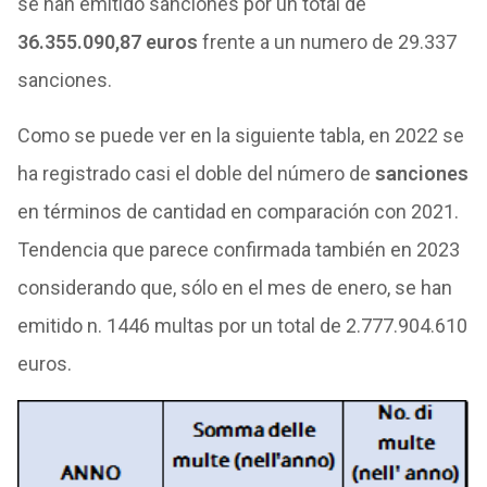
se han emitido sanciones por un total de
36.355.090,87 euros
frente a un numero de 29.337
sanciones.
Como se puede ver en la siguiente tabla, en 2022 se
ha registrado casi el doble del número de
sanciones
en términos de cantidad en comparación con 2021.
Tendencia que parece confirmada también en 2023
considerando que, sólo en el mes de enero, se han
emitido n. 1446 multas por un total de 2.777.904.610
euros.