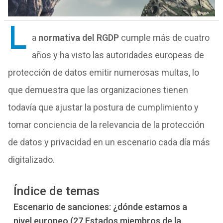
L
a
normativa del RGDP
cumple más de cuatro
años y ha visto las autoridades europeas de
protección de datos emitir numerosas multas, lo
que demuestra que las organizaciones tienen
todavía que ajustar la postura de cumplimiento y
tomar conciencia de la relevancia de la protección
de datos y privacidad en un escenario cada día más
digitalizado.
Índice de temas
Escenario de sanciones: ¿dónde estamos a
nivel europeo (27 Estados miembros de la