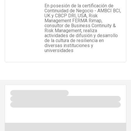
En posesión de la certificación de
Continuidad de Negocio - AMBCI BCI,
UK y CBCP DRI, USA, Risk
Management FERMA Rimap,
consultor de Business Continuity &
Risk Management, realiza
actividades de difusión y desarrollo
de la cultura de resiliencia en
diversas instituciones y
universidades