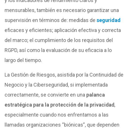
y los indicadores de rendimiento claros y
mensurables, también es necesario garantizar una
supervisión en términos de: medidas de
seguridad
eficaces y eficientes; aplicación efectiva y correcta
del marco; el cumplimiento de los requisitos del
RGPD, así como la evaluación de su eficacia a lo
largo del tiempo.
La Gestión de Riesgos, asistida por la Continuidad de
Negocio y la Ciberseguridad, si implementada
correctamente, se convierte en una
palanca
estratégica para la protección de la privacidad
,
especialmente cuando nos enfrentamos a las
llamadas organizaciones “biónicas”, que dependen