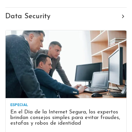
Data Security
ESPECIAL
En el Día de la Internet Segura, los expertos
brindan consejos simples para evitar fraudes,
estafas y robos de identidad