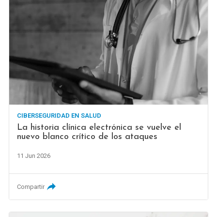
CIBERSEGURIDAD EN SALUD
La historia clínica electrónica se vuelve el
nuevo blanco crítico de los ataques
11 Jun 2026
Compartir