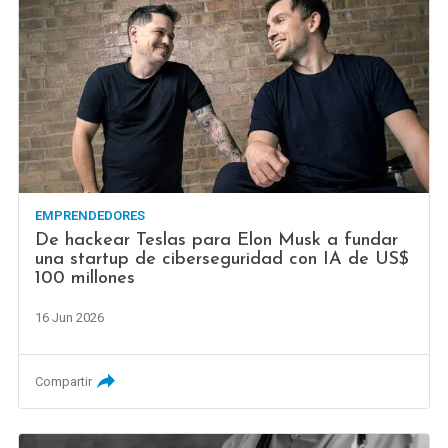
EMPRENDEDORES
De hackear Teslas para Elon Musk a fundar
una startup de ciberseguridad con IA de US$
100 millones
16 Jun 2026
Compartir