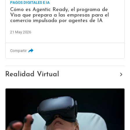
PAGOS DIGITALES E IA
Cómo es Agentic Ready, el programa de
Visa que prepara a las empresas para el
comercio impulsado por agentes de IA
21 May 2026
Compartir
Realidad Virtual