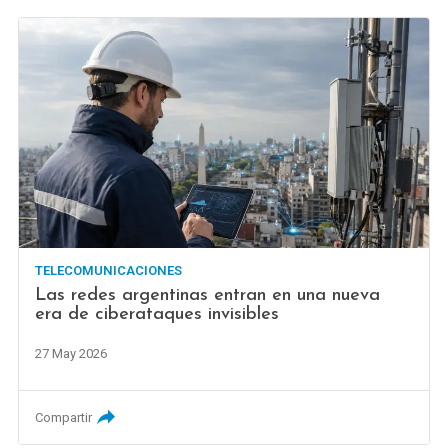
TELECOMUNICACIONES
Las redes argentinas entran en una nueva
era de ciberataques invisibles
27 May 2026
Compartir