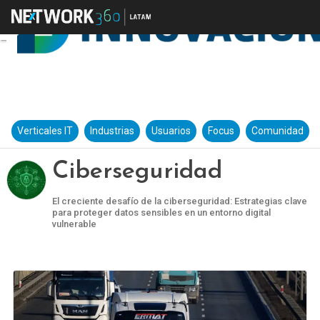
Verticales IT
Industrias
Usuarios
Focus
Comunidad
Ciberseguridad
El creciente desafío de la ciberseguridad: Estrategias clave
para proteger datos sensibles en un entorno digital
vulnerable