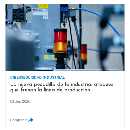
CIBERSEGURIDAD INDUSTRIAL
La nueva pesadilla de la industria: ataques
que frenan la línea de producción
03 Jun 2026
Compartir