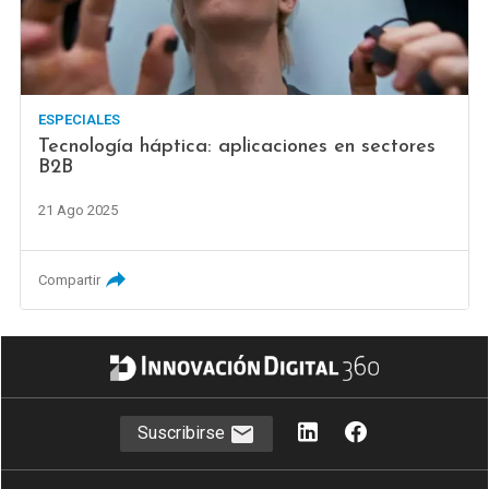
ESPECIALES
Tecnología háptica: aplicaciones en sectores
B2B
21 Ago 2025
Compartir
Suscribirse