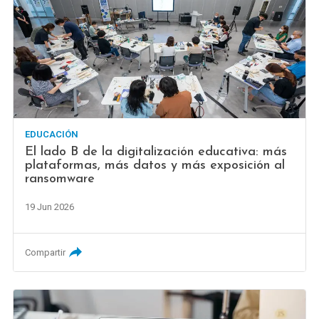
EDUCACIÓN
El lado B de la digitalización educativa: más
plataformas, más datos y más exposición al
ransomware
19 Jun 2026
Compartir