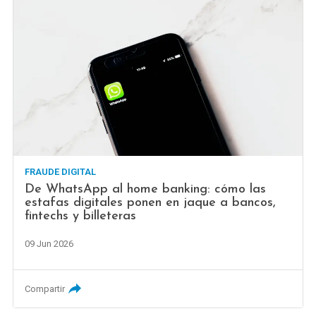
FRAUDE DIGITAL
De WhatsApp al home banking: cómo las
estafas digitales ponen en jaque a bancos,
fintechs y billeteras
09 Jun 2026
Compartir