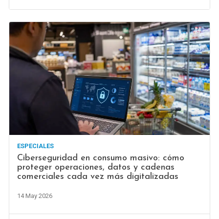
ESPECIALES
Ciberseguridad en consumo masivo: cómo
proteger operaciones, datos y cadenas
comerciales cada vez más digitalizadas
14 May 2026