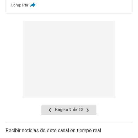
Compartir
Página 2 de 32
Recibir noticias de este canal en tiempo real