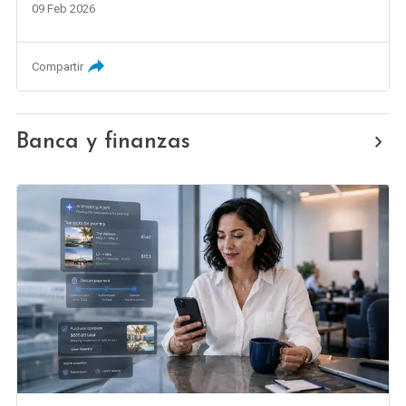
09 Feb 2026
Compartir
Banca y finanzas