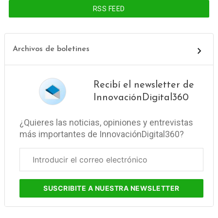
RSS FEED
Archivos de boletines
Recibí el newsletter de
InnovaciónDigital360
¿Quieres las noticias, opiniones y entrevistas
más importantes de InnovaciónDigital360?
Correo
electrónico
corporativo
SUSCRIBITE
A NUESTRA NEWSLETTER