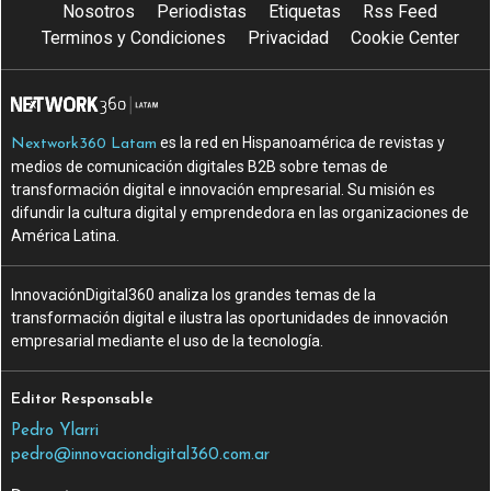
Nosotros
Periodistas
Etiquetas
Rss Feed
Terminos y Condiciones
Privacidad
Cookie Center
es la red en Hispanoamérica de revistas y
Nextwork360 Latam
medios de comunicación digitales B2B sobre temas de
transformación digital e innovación empresarial. Su misión es
difundir la cultura digital y emprendedora en las organizaciones de
América Latina.
InnovaciónDigital360 analiza los grandes temas de la
transformación digital e ilustra las oportunidades de innovación
empresarial mediante el uso de la tecnología.
Editor Responsable
Pedro Ylarri
pedro@innovaciondigital360.com.ar