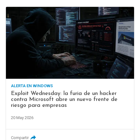
ALERTA EN WINDOWS
Exploit Wednesday: la furia de un hacker
contra Microsoft abre un nuevo frente de
riesgo para empresas
20 May 2026
Compartir