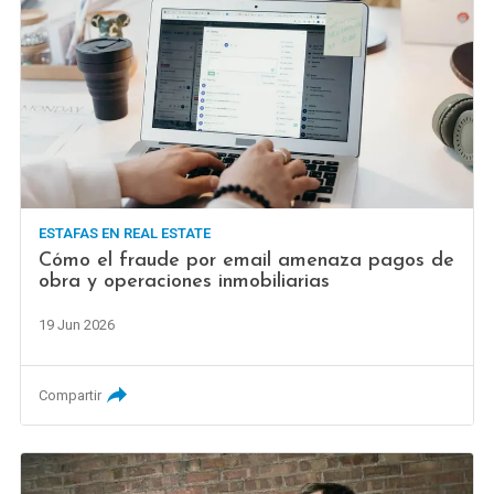
ESTAFAS EN REAL ESTATE
Cómo el fraude por email amenaza pagos de
obra y operaciones inmobiliarias
19 Jun 2026
Compartir