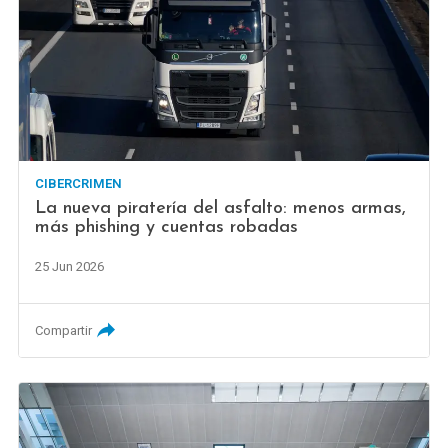
CIBERCRIMEN
La nueva piratería del asfalto: menos armas,
más phishing y cuentas robadas
25 Jun 2026
Compartir