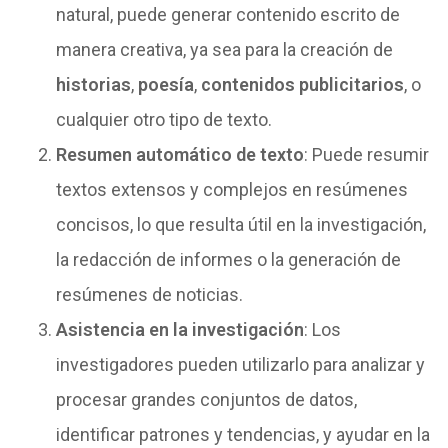
natural, puede generar contenido escrito de
manera creativa, ya sea para la creación de
historias
,
poesía
,
contenidos publicitarios
, o
cualquier otro tipo de texto.
Resumen automático de texto
: Puede resumir
textos extensos y complejos en resúmenes
concisos, lo que resulta útil en la investigación,
la redacción de informes o la generación de
resúmenes de noticias.
Asistencia en la investigación
: Los
investigadores pueden utilizarlo para analizar y
procesar grandes conjuntos de datos,
identificar patrones y tendencias, y ayudar en la