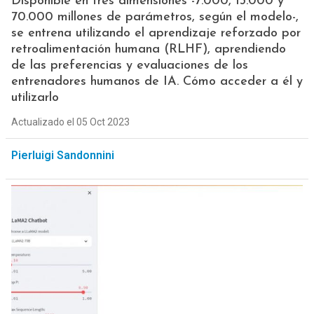
Disponible en tres dimensiones -7.000, 13.000 y
70.000 millones de parámetros, según el modelo-,
se entrena utilizando el aprendizaje reforzado por
retroalimentación humana (RLHF), aprendiendo
de las preferencias y evaluaciones de los
entrenadores humanos de IA. Cómo acceder a él y
utilizarlo
Actualizado el 05 Oct 2023
Pierluigi Sandonnini