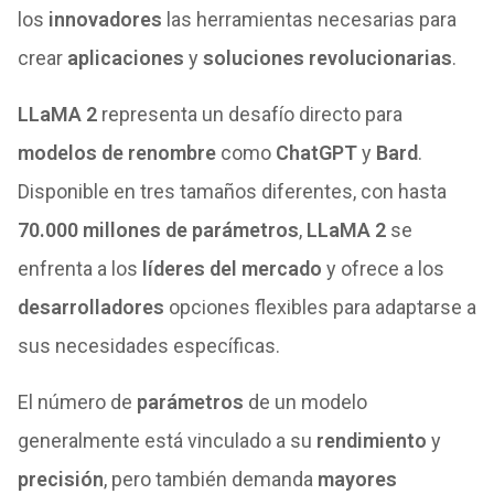
los
innovadores
las herramientas necesarias para
crear
aplicaciones
y
soluciones revolucionarias
.
LLaMA 2
representa un desafío directo para
modelos de renombre
como
ChatGPT
y
Bard
.
Disponible en tres tamaños diferentes, con hasta
70.000 millones de parámetros
,
LLaMA 2
se
enfrenta a los
líderes del mercado
y ofrece a los
desarrolladores
opciones flexibles para adaptarse a
sus necesidades específicas.
El número de
parámetros
de un modelo
generalmente está vinculado a su
rendimiento
y
precisión
, pero también demanda
mayores