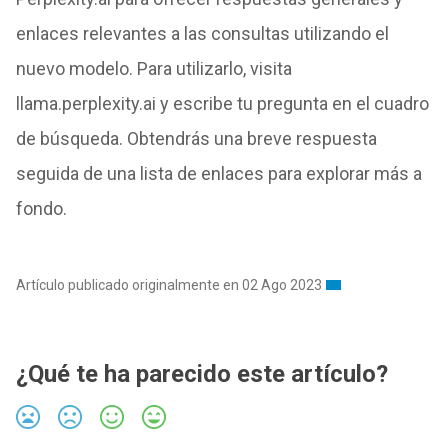
enlaces relevantes a las consultas utilizando el
nuevo modelo. Para utilizarlo, visita
llama.perplexity.ai y escribe tu pregunta en el cuadro
de búsqueda. Obtendrás una breve respuesta
seguida de una lista de enlaces para explorar más a
fondo.
Artículo publicado originalmente en 02 Ago 2023
¿Qué te ha parecido este artículo?