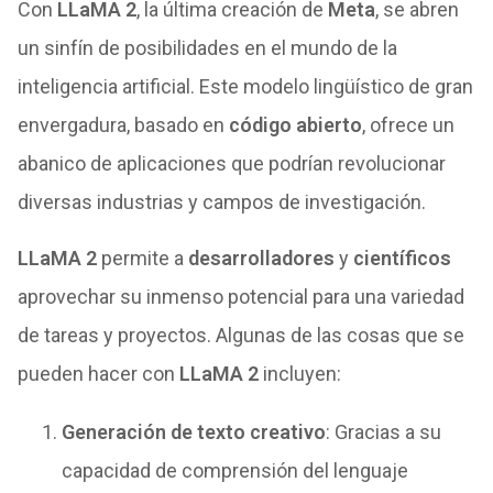
Con
LLaMA 2
, la última creación de
Meta
, se abren
un sinfín de posibilidades en el mundo de la
inteligencia artificial. Este modelo lingüístico de gran
envergadura, basado en
código abierto
, ofrece un
abanico de aplicaciones que podrían revolucionar
diversas industrias y campos de investigación.
LLaMA 2
permite a
desarrolladores
y
científicos
aprovechar su inmenso potencial para una variedad
de tareas y proyectos. Algunas de las cosas que se
pueden hacer con
LLaMA 2
incluyen:
Generación de texto creativo
: Gracias a su
capacidad de comprensión del lenguaje