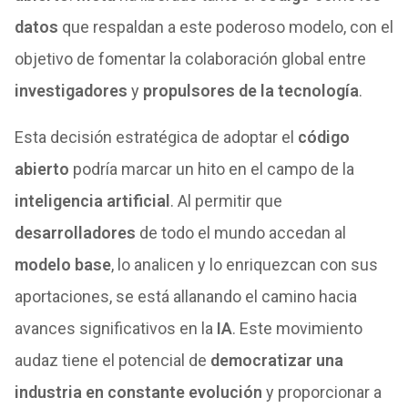
datos
que respaldan a este poderoso modelo, con el
objetivo de fomentar la colaboración global entre
investigadores
y
propulsores de la tecnología
.
Esta decisión estratégica de adoptar el
código
abierto
podría marcar un hito en el campo de la
inteligencia artificial
. Al permitir que
desarrolladores
de todo el mundo accedan al
modelo base
, lo analicen y lo enriquezcan con sus
aportaciones, se está allanando el camino hacia
avances significativos en la
IA
. Este movimiento
audaz tiene el potencial de
democratizar una
industria en constante evolución
y proporcionar a