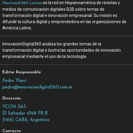
es la red en Hispanoamérica de revistas y
Nextwork360 Latam
medios de comunicación digitales B2B sobre temas de
transformación digital e innovación empresarial. Su misión es
difundir la cultura digital y emprendedora en las organizaciones de
América Latina.
InnovaciónDigital360 analiza los grandes temas de la
transformación digital e ilustra las oportunidades de innovación
empresarial mediante el uso de la tecnología.
Editor Responsable
Pedro Ylarri
pedro@innovaciondigital360.com.ar
Dirección
YCON SAS
El Salvador 4768 PB B
(1414) CABA, Argentina
Contacto