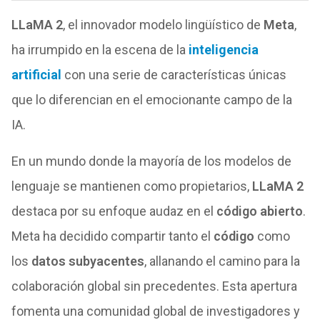
LLaMA 2
, el innovador modelo lingüístico de
Meta
,
ha irrumpido en la escena de la
inteligencia
artificial
con una serie de características únicas
que lo diferencian en el emocionante campo de la
IA.
En un mundo donde la mayoría de los modelos de
lenguaje se mantienen como propietarios,
LLaMA 2
destaca por su enfoque audaz en el
código abierto
.
Meta ha decidido compartir tanto el
código
como
los
datos subyacentes
, allanando el camino para la
colaboración global sin precedentes. Esta apertura
fomenta una comunidad global de investigadores y