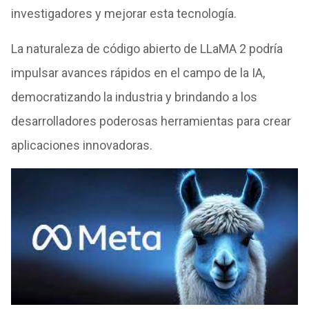
investigadores y mejorar esta tecnología.
La naturaleza de código abierto de LLaMA 2 podría
impulsar avances rápidos en el campo de la IA,
democratizando la industria y brindando a los
desarrolladores poderosas herramientas para crear
aplicaciones innovadoras.