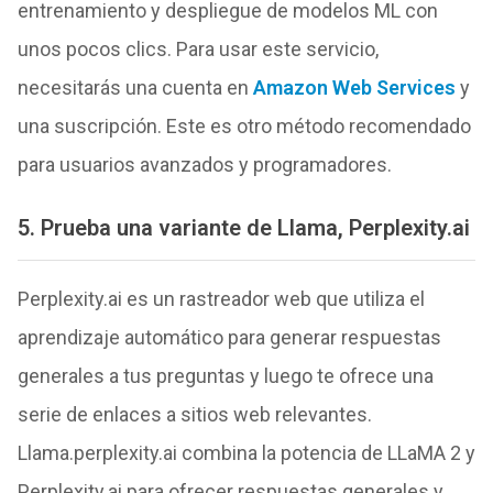
entrenamiento y despliegue de modelos ML con
unos pocos clics. Para usar este servicio,
necesitarás una cuenta en
Amazon Web Services
y
una suscripción. Este es otro método recomendado
para usuarios avanzados y programadores.
5. Prueba una variante de Llama, Perplexity.ai
Perplexity.ai es un rastreador web que utiliza el
aprendizaje automático para generar respuestas
generales a tus preguntas y luego te ofrece una
serie de enlaces a sitios web relevantes.
Llama.perplexity.ai combina la potencia de LLaMA 2 y
Perplexity.ai para ofrecer respuestas generales y