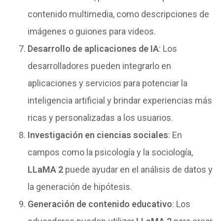
contenido multimedia, como descripciones de
imágenes o guiones para videos.
Desarrollo de aplicaciones de IA
: Los
desarrolladores pueden integrarlo en
aplicaciones y servicios para potenciar la
inteligencia artificial y brindar experiencias más
ricas y personalizadas a los usuarios.
Investigación en ciencias sociales
: En
campos como la psicología y la sociología,
LLaMA 2
puede ayudar en el análisis de datos y
la generación de hipótesis.
Generación de contenido educativo
: Los