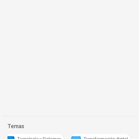
Temas
Tecnología y Sistemas
Transformación digital