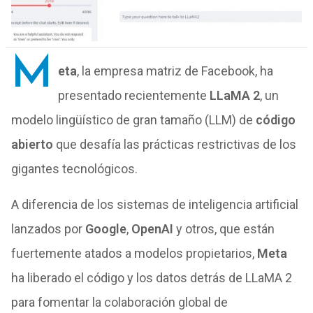
M
eta
, la empresa matriz de Facebook, ha
presentado recientemente
LLaMA 2
, un
modelo lingüístico de gran tamaño (LLM) de
código
abierto
que desafía las prácticas restrictivas de los
gigantes tecnológicos.
A diferencia de los sistemas de inteligencia artificial
lanzados por
Google
,
OpenAI
y otros, que están
fuertemente atados a modelos propietarios,
Meta
ha liberado el código y los datos detrás de LLaMA 2
para fomentar la colaboración global de