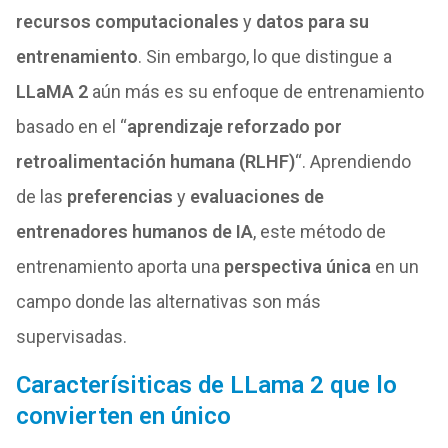
recursos computacionales
y
datos para su
entrenamiento
. Sin embargo, lo que distingue a
LLaMA 2
aún más es su enfoque de entrenamiento
basado en el “
aprendizaje reforzado por
retroalimentación humana (RLHF)
“. Aprendiendo
de las
preferencias
y
evaluaciones de
entrenadores humanos de IA
, este método de
entrenamiento aporta una
perspectiva única
en un
campo donde las alternativas son más
supervisadas.
Caracterísiticas de LLama 2 que lo
convierten en único