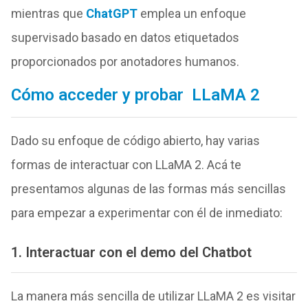
mientras que
ChatGPT
emplea un enfoque
supervisado basado en datos etiquetados
proporcionados por anotadores humanos.
Cómo acceder y probar LLaMA 2
Dado su enfoque de código abierto, hay varias
formas de interactuar con LLaMA 2. Acá te
presentamos algunas de las formas más sencillas
para empezar a experimentar con él de inmediato:
1. Interactuar con el demo del Chatbot
La manera más sencilla de utilizar LLaMA 2 es visitar