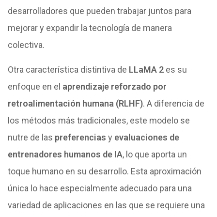
desarrolladores que pueden trabajar juntos para
mejorar y expandir la tecnología de manera
colectiva.
Otra característica distintiva de
LLaMA 2
es su
enfoque en el
aprendizaje reforzado por
retroalimentación humana (RLHF)
. A diferencia de
los métodos más tradicionales, este modelo se
nutre de las
preferencias
y
evaluaciones de
entrenadores humanos de IA
, lo que aporta un
toque humano en su desarrollo. Esta aproximación
única lo hace especialmente adecuado para una
variedad de aplicaciones en las que se requiere una