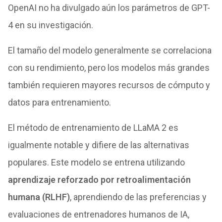
OpenAI no ha divulgado aún los parámetros de GPT-
4 en su investigación.
El tamaño del modelo generalmente se correlaciona
con su rendimiento, pero los modelos más grandes
también requieren mayores recursos de cómputo y
datos para entrenamiento.
El método de entrenamiento de LLaMA 2 es
igualmente notable y difiere de las alternativas
populares. Este modelo se entrena utilizando
aprendizaje reforzado por retroalimentación
humana (RLHF)
, aprendiendo de las preferencias y
evaluaciones de entrenadores humanos de IA,