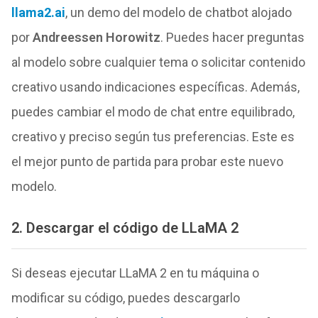
llama2.ai
, un demo del modelo de chatbot alojado
por
Andreessen Horowitz
. Puedes hacer preguntas
al modelo sobre cualquier tema o solicitar contenido
creativo usando indicaciones específicas. Además,
puedes cambiar el modo de chat entre equilibrado,
creativo y preciso según tus preferencias. Este es
el mejor punto de partida para probar este nuevo
modelo.
2. Descargar el código de LLaMA 2
Si deseas ejecutar LLaMA 2 en tu máquina o
modificar su código, puedes descargarlo