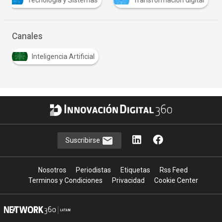
Canales
Inteligencia Artificial
Suscribirse
Nosotros
Periodistas
Etiquetas
Rss Feed
Terminos y Condiciones
Privacidad
Cookie Center