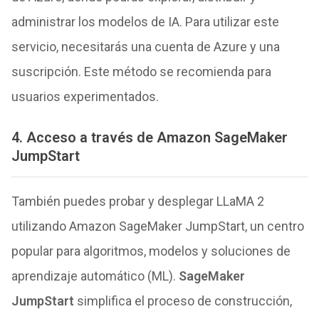
administrar los modelos de IA. Para utilizar este
servicio, necesitarás una cuenta de Azure y una
suscripción. Este método se recomienda para
usuarios experimentados.
4. Acceso a través de Amazon SageMaker
JumpStart
También puedes probar y desplegar LLaMA 2
utilizando Amazon SageMaker JumpStart, un centro
popular para algoritmos, modelos y soluciones de
aprendizaje automático (ML).
SageMaker
JumpStart
simplifica el proceso de construcción,