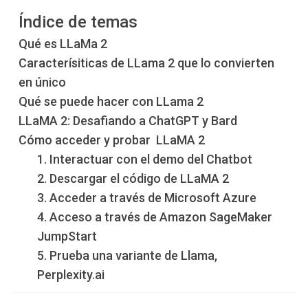
Índice de temas
Qué es LLaMa 2
Caracterísiticas de LLama 2 que lo convierten
en único
Qué se puede hacer con LLama 2
LLaMA 2: Desafiando a ChatGPT y Bard
Cómo acceder y probar LLaMA 2
1. Interactuar con el demo del Chatbot
2. Descargar el código de LLaMA 2
3. Acceder a través de Microsoft Azure
4. Acceso a través de Amazon SageMaker
JumpStart
5. Prueba una variante de Llama,
Perplexity.ai