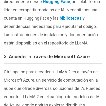
directamente desde
Hugging Face
, una plataforma
líder en compartir modelos de IA. Necesitarás una
cuenta en Hugging Face y las
bibliotecas
y
dependencias necesarias para ejecutar el código.
Las instrucciones de instalación y documentación
están disponibles en el repositorio de LLaMA.
3. Acceder a través de Microsoft Azure
Otra opción para acceder a LLaMA 2 es a través de
Microsoft Azure, un servicio de computación en la
nube que ofrece diversas soluciones de IA. Puedes
encontrar LLaMA 2 en el catálogo de modelos de IA
de Azure, donde podrás explorar, distribuir y