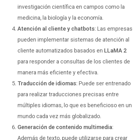
investigación científica en campos como la
medicina, la biología y la economía.
Atención al cliente y chatbots
: Las empresas
pueden implementar sistemas de atención al
cliente automatizados basados en
LLaMA 2
para responder a consultas de los clientes de
manera más eficiente y efectiva.
Traducción de idiomas
: Puede ser entrenado
para realizar traducciones precisas entre
múltiples idiomas, lo que es beneficioso en un
mundo cada vez más globalizado.
Generación de contenido multimedia
:
Además de texto, puede utilizarse para crear