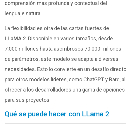
comprensión más profunda y contextual del
lenguaje natural.
La flexibilidad es otra de las cartas fuertes de
LLaMA 2
. Disponible en varios tamaños, desde
7.000 millones hasta asombrosos 70.000 millones
de parámetros, este modelo se adapta a diversas
necesidades. Esto lo convierte en un desafío directo
para otros modelos líderes, como ChatGPT y Bard, al
ofrecer a los desarrolladores una gama de opciones
para sus proyectos.
Qué se puede hacer con LLama 2