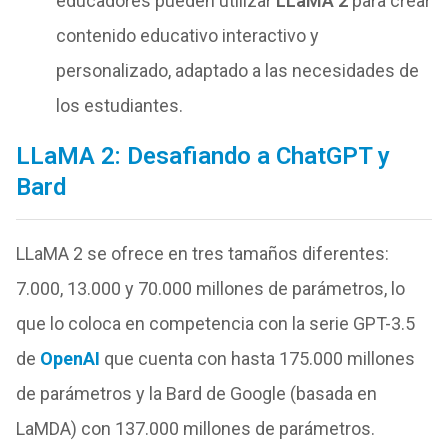
educadores pueden utilizar
LLaMA 2
para crear
contenido educativo interactivo y
personalizado, adaptado a las necesidades de
los estudiantes.
LLaMA 2: Desafiando a ChatGPT y
Bard
LLaMA 2 se ofrece en tres tamaños diferentes:
7.000, 13.000 y 70.000 millones de parámetros, lo
que lo coloca en competencia con la serie GPT-3.5
de
OpenAI
que cuenta con hasta 175.000 millones
de parámetros y la Bard de Google (basada en
LaMDA) con 137.000 millones de parámetros.