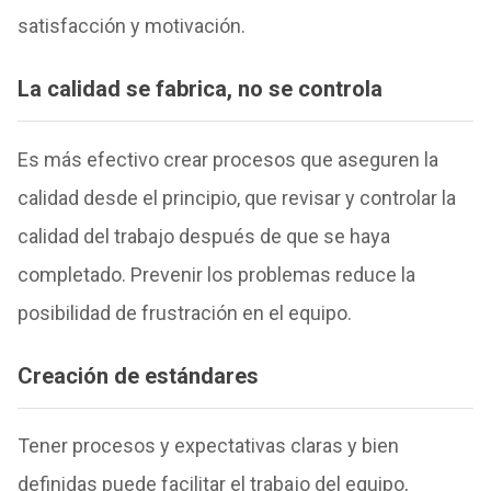
satisfacción y motivación.
La calidad se fabrica, no se controla
Es más efectivo crear procesos que aseguren la
calidad desde el principio, que revisar y controlar la
calidad del trabajo después de que se haya
completado. Prevenir los problemas reduce la
posibilidad de frustración en el equipo.
Creación de estándares
Tener procesos y expectativas claras y bien
definidas puede facilitar el trabajo del equipo,