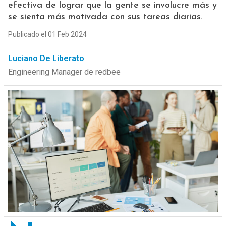
efectiva de lograr que la gente se involucre más y
se sienta más motivada con sus tareas diarias.
Publicado el 01 Feb 2024
Luciano De Liberato
Engineering Manager de redbee