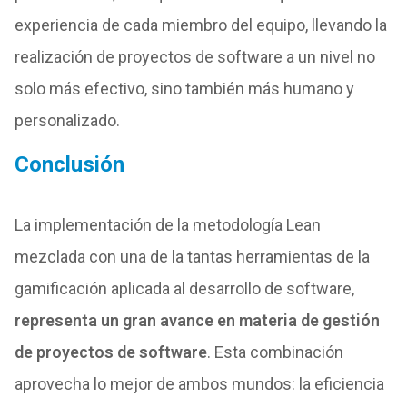
experiencia de cada miembro del equipo, llevando la
realización de proyectos de software a un nivel no
solo más efectivo, sino también más humano y
personalizado.
Conclusión
La implementación de la metodología Lean
mezclada con una de la tantas herramientas de la
gamificación aplicada al desarrollo de software,
representa un gran avance en materia de gestión
de proyectos de software
. Esta combinación
aprovecha lo mejor de ambos mundos: la eficiencia