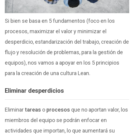
Si bien se basa en 5 fundamentos (foco en los
procesos, maximizar el valor y minimizar el
desperdicio, estandarización del trabajo, creación de
flujo y resolución de problemas, para la gestión de
equipos), nos vamos a apoyar en los 5 principios
para la creación de una cultura Lean.
Eliminar desperdicios
Eliminar
tareas
o
procesos
que no aportan valor, los
miembros del equipo se podrán enfocar en
actividades que importan, lo que aumentará su