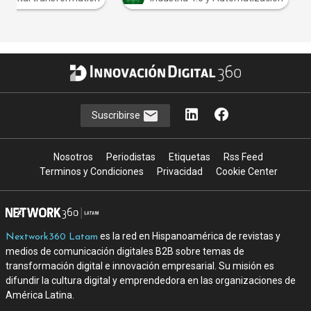
Suscribirse
Nosotros
Periodistas
Etiquetas
Rss Feed
Terminos y Condiciones
Privacidad
Cookie Center
es la red en Hispanoamérica de revistas y
Nextwork360 Latam
medios de comunicación digitales B2B sobre temas de
transformación digital e innovación empresarial. Su misión es
difundir la cultura digital y emprendedora en las organizaciones de
América Latina.