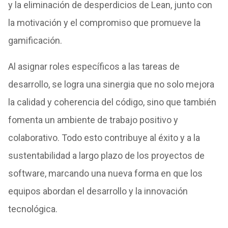
y la eliminación de desperdicios de Lean, junto con
la motivación y el compromiso que promueve la
gamificación.
Al asignar roles específicos a las tareas de
desarrollo, se logra una sinergia que no solo mejora
la calidad y coherencia del código, sino que también
fomenta un ambiente de trabajo positivo y
colaborativo.
Todo esto contribuye al éxito y a la
sustentabilidad a largo plazo de los proyectos de
software, marcando una nueva forma en que los
equipos abordan el desarrollo y la innovación
tecnológica.