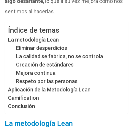
algo desafiante
, lo que a su vez mejora cómo nos
sentimos al hacerlas.
Índice de temas
La metodología Lean
Eliminar desperdicios
La calidad se fabrica, no se controla
Creación de estándares
Mejora continua
Respeto por las personas
Aplicación de la Metodología Lean
Gamification
Conclusión
La metodología Lean