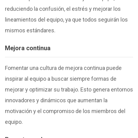
reduciendo la confusión, el estrés y mejorar los
lineamientos del equipo, ya que todos seguirán los
mismos estándares.
Mejora continua
Fomentar una cultura de mejora continua puede
inspirar al equipo a buscar siempre formas de
mejorar y optimizar su trabajo. Esto genera entornos
innovadores y dinámicos que aumentan la
motivación y el compromiso de los miembros del
equipo.