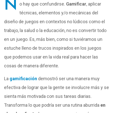
N
o hay que confundirse.
Gamificar
, aplicar
técnicas, elementos y/o mecánicas del
diseño de juegos en contextos no lúdicos como el
trabajo, la salud o la educación, no es convertir todo
en un juego. Es, más bien, como si tuviéramos un
estuche lleno de trucos inspirados en los juegos
que podemos usar en la vida real para hacer las
cosas de manera diferente.
La
gamificación
demostró ser una manera muy
efectiva de lograr que la gente se involucre más y se
sienta más motivada con sus tareas diarias.
Transforma lo que podría ser una rutina aburrida
en