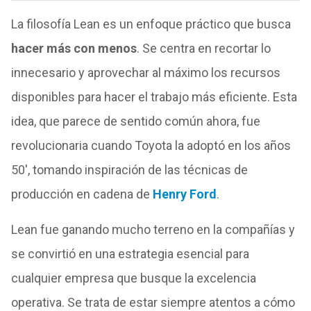
La filosofía Lean es un enfoque práctico que busca
hacer más con menos
. Se centra en recortar lo
innecesario y aprovechar al máximo los recursos
disponibles para hacer el trabajo más eficiente. Esta
idea, que parece de sentido común ahora, fue
revolucionaria cuando Toyota la adoptó en los años
50′, tomando inspiración de las técnicas de
producción en cadena de
Henry Ford
.
Lean fue ganando mucho terreno en la compañías y
se convirtió en una estrategia esencial para
cualquier empresa que busque la excelencia
operativa. Se trata de estar siempre atentos a cómo