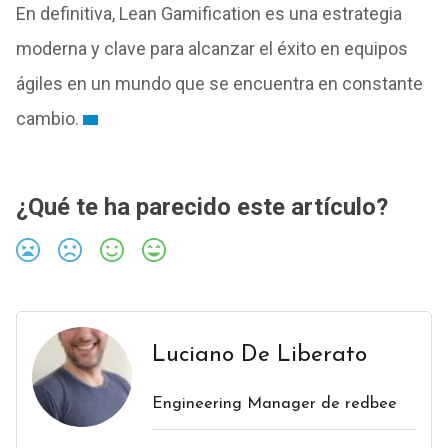
En definitiva, Lean Gamification es una estrategia
moderna y clave para alcanzar el éxito en equipos
ágiles en un mundo que se encuentra en constante
cambio.
¿Qué te ha parecido este artículo?
Luciano De Liberato
Engineering Manager de redbee