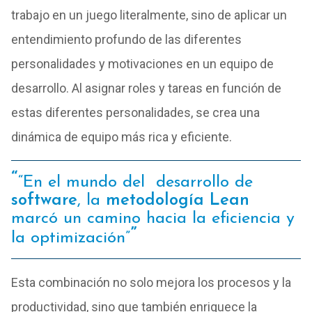
trabajo en un juego literalmente, sino de aplicar un
entendimiento profundo de las diferentes
personalidades y motivaciones en un equipo de
desarrollo. Al asignar roles y tareas en función de
estas diferentes personalidades, se crea una
dinámica de equipo más rica y eficiente.
“En el mundo del desarrollo de
software
, la
metodología Lean
marcó un camino hacia la eficiencia y
la optimización”
Esta combinación no solo mejora los procesos y la
productividad, sino que también enriquece la