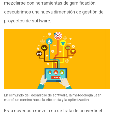
mezclarse con herramientas de gamificación,
descubrimos una nueva dimensión de gestión de
proyectos de software.
En el mundo del desarrollo de software, la metodología Lean
marcó un camino hacia la eficiencia y la optimización.
Esta novedosa mezcla no se trata de convertir el