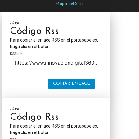
Mapa del Sitio
close
Código Rss
Para copiar el enlace RSS en el portapapeles,
haga clic en el botón.
RSS link
COPIAR ENLACE
close
Código Rss
Para copiar el enlace RSS en el portapapeles,
haga clic en el botón.