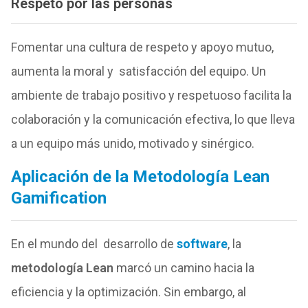
Respeto por las personas
Fomentar una cultura de respeto y apoyo mutuo,
aumenta la moral y satisfacción del equipo. Un
ambiente de trabajo positivo y respetuoso facilita la
colaboración y la comunicación efectiva, lo que lleva
a un equipo más unido, motivado y sinérgico.
Aplicación de la Metodología Lean
Gamification
En el mundo del desarrollo de
software
, la
metodología Lean
marcó un camino hacia la
eficiencia y la optimización. Sin embargo, al