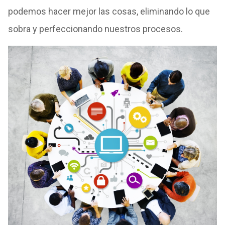
podemos hacer mejor las cosas, eliminando lo que
sobra y perfeccionando nuestros procesos.