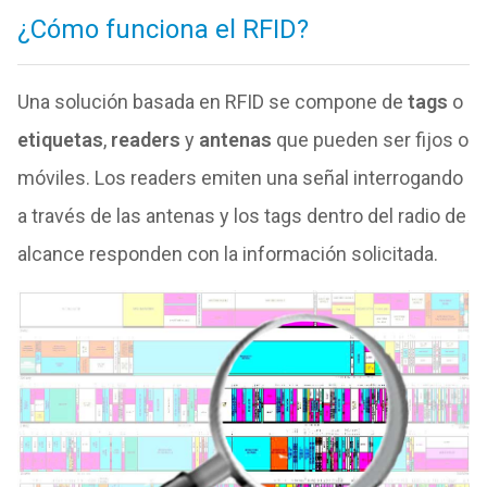
¿Cómo funciona el RFID?
Una solución basada en RFID se compone de
tags
o
etiquetas
,
readers
y
antenas
que pueden ser fijos o
móviles. Los readers emiten una señal interrogando
a través de las antenas y los tags dentro del radio de
alcance responden con la información solicitada.