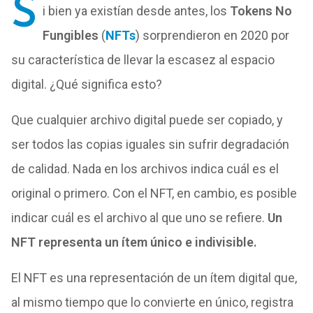
S
i bien ya existían desde antes, los
Tokens No
Fungibles
(
NFTs
) sorprendieron en 2020 por
su característica de llevar la escasez al espacio
digital. ¿Qué significa esto?
Que c
ualquier archivo digital puede ser copiado, y
ser todos las copias iguales sin sufrir degradación
de calidad. Nada en los archivos indica cuál es el
original o primero. Con el NFT, en cambio, es posible
indicar cuál es el archivo al que uno se refiere.
Un
NFT representa un ítem único e indivisible.
El NFT es una representación de un ítem digital que,
al mismo tiempo que lo convierte en único, registra