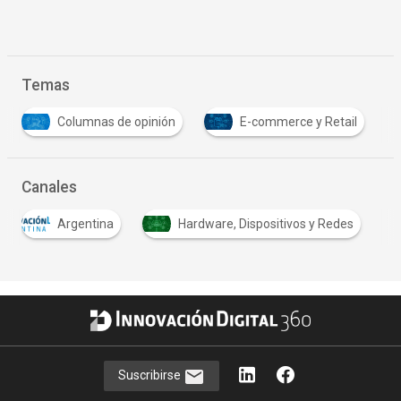
Temas
E-commerce y Retail
Logística y Transporte
Canales
Argentina
Hardware, Dispositivos y Redes
Suscribirse