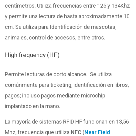
centímetros. Utiliza frecuencias entre 125 y 134Khz
y permite una lectura de hasta aproximadamente 10
cm.
Se utiliza para Identificación de mascotas,
animales, control de accesos, entre otros.
High frequency (HF)
Permite lecturas de corto alcance.
Se utiliza
comúnmente para ticketing, identificación en libros,
pagos; incluso pagos mediante microchip
implantado en la mano.
La mayoría de sistemas RFID HF funcionan en 13,56
Mhz, frecuencia que utiliza
NFC
(
Near Field