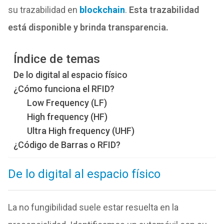
su trazabilidad en
blockchain
.
Esta trazabilidad
está disponible y brinda transparencia.
Índice de temas
De lo digital al espacio físico
¿Cómo funciona el RFID?
Low Frequency (LF)
High frequency (HF)
Ultra High frequency (UHF)
¿Código de Barras o RFID?
De lo digital al espacio físico
La no fungibilidad suele estar resuelta en la