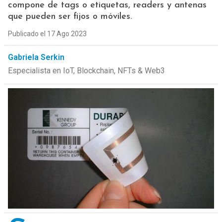
compone de tags o etiquetas, readers y antenas
que pueden ser fijos o móviles.
Publicado el 17 Ago 2023
Gabriela Serkin
Especialista en IoT, Blockchain, NFTs & Web3