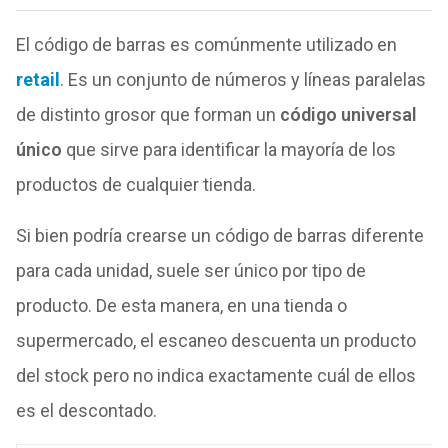
El código de barras es comúnmente utilizado en
retail
. Es un conjunto de números y líneas paralelas
de distinto grosor que forman un
código universal
único
que sirve para identificar la mayoría de los
productos de cualquier tienda.
Si bien podría crearse un código de barras diferente
para cada unidad, suele ser único por tipo de
producto.
De esta manera, en una tienda o
supermercado, el escaneo descuenta un producto
del stock pero no indica exactamente cuál de ellos
es el descontado.