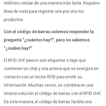
teléfono celular de una manera más lenta. Requiere
línea de vista para registrar uno por uno los
productos
Con el código de barras solemos responder la
pregunta “¿cuántos hay?”, pero no sabemos
“¿cuáles hay?”
El RFID UHF pasivo son etiquetas o tags que
contienen un chip y una antena que se energiza en
contacto con un lector RFID para emitir su
información. Muchas veces, se combina en una
misma solución el código de barras con el RFID UHF.
De esta manera, el código de barras facilita una