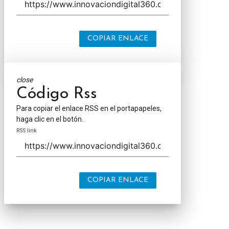
COPIAR ENLACE
close
Código Rss
Para copiar el enlace RSS en el portapapeles,
haga clic en el botón.
RSS link
COPIAR ENLACE