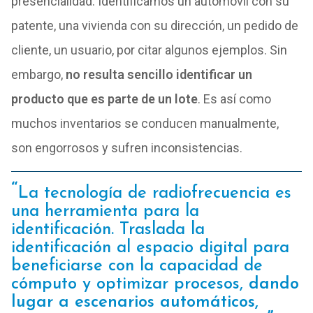
presencialidad. Identificamos un automóvil con su
patente, una vivienda con su dirección, un pedido de
cliente, un usuario, por citar algunos ejemplos. Sin
embargo,
no resulta sencillo identificar un
producto que es parte de un lote
. Es así como
muchos inventarios se conducen manualmente,
son engorrosos y sufren inconsistencias.
La tecnología de radiofrecuencia es
una herramienta para la
identificación. Traslada la
identificación al espacio digital para
beneficiarse con la capacidad de
cómputo y optimizar procesos,
dando
lugar a escenarios automáticos,