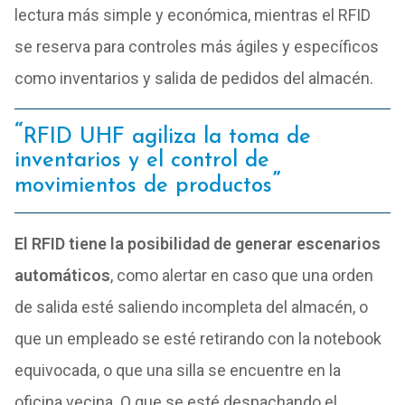
lectura más simple y económica, mientras el RFID
se reserva para controles más ágiles y específicos
como inventarios y salida de pedidos del almacén.
RFID UHF agiliza la toma de
inventarios y el control de
movimientos de productos
El RFID tiene la posibilidad de generar escenarios
automáticos
, como alertar en caso que una orden
de salida esté saliendo incompleta del almacén, o
que un empleado se esté retirando con la notebook
equivocada, o que una silla se encuentre en la
oficina vecina. O que se esté despachando el