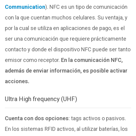
Communication
). NFC es un tipo de comunicación
con la que cuentan muchos celulares. Su ventaja, y
por la cual se utiliza en aplicaciones de pago, es el
ser una comunicación que requiere prácticamente
contacto y donde el
dispositivo NFC puede ser tanto
emisor como receptor.
En la comunicación NFC,
además de enviar información, es posible activar
acciones.
Ultra High frequency (UHF)
Cuenta con dos opciones
: tags activos o pasivos.
En los sistemas RFID activos, al utilizar baterías, los