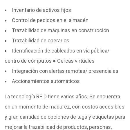
Inventario de activos fijos
Control de pedidos en el almacén
Trazabilidad de máquinas en construcción
Trazabilidad de operarios
Identificación de cableados en vía pública/
centro de cómputos
●
Cercas virtuales
Integración con alertas remotas/ presenciales
Accionamientos automáticos
La tecnología RFID tiene varios años. Se encuentra
en un momento de madurez, con costos accesibles
y gran cantidad de opciones de tags y etiquetas para
mejorar la trazabilidad de productos, personas,