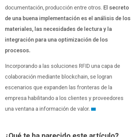
documentación, producción entre otros.
El secreto
de una buena implementación es el análisis de los
materiales, las necesidades de lectura y la
integración para una optimización de los
procesos.
Incorporando a las soluciones RFID una capa de
colaboración mediante blockchain, se logran
escenarios que expanden las fronteras de la
empresa habilitando a los clientes y proveedores
una ventana a información de valor.
¿Qué te ha parecido este artículo?