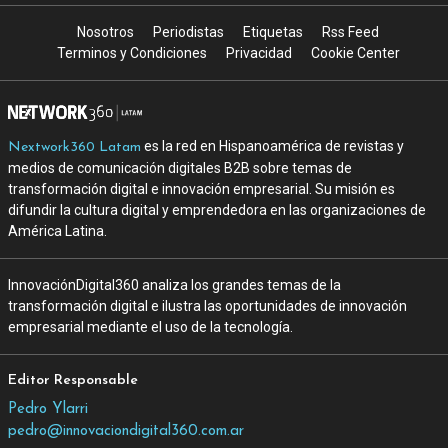
Nosotros
Periodistas
Etiquetas
Rss Feed
Terminos y Condiciones
Privacidad
Cookie Center
es la red en Hispanoamérica de revistas y
Nextwork360 Latam
medios de comunicación digitales B2B sobre temas de
transformación digital e innovación empresarial. Su misión es
difundir la cultura digital y emprendedora en las organizaciones de
América Latina.
InnovaciónDigital360 analiza los grandes temas de la
transformación digital e ilustra las oportunidades de innovación
empresarial mediante el uso de la tecnología.
Editor Responsable
Pedro Ylarri
pedro@innovaciondigital360.com.ar