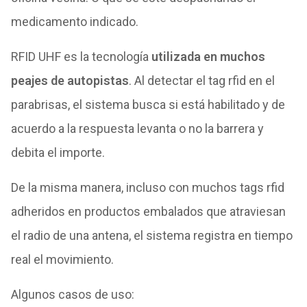
medicamento indicado.
RFID UHF es la tecnología
utilizada en muchos
peajes de autopistas
. Al detectar el tag rfid en el
parabrisas, el sistema busca si está habilitado y de
acuerdo a la respuesta levanta o no la barrera y
debita el importe.
De la misma manera, incluso con muchos tags rfid
adheridos en productos embalados que atraviesan
el radio de una antena, el sistema registra en tiempo
real el movimiento.
Algunos casos de uso: