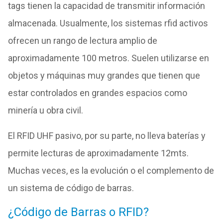
tags tienen la capacidad de transmitir información
almacenada. Usualmente, los sistemas rfid activos
ofrecen un rango de lectura amplio de
aproximadamente 100 metros. Suelen utilizarse en
objetos y máquinas muy grandes que tienen que
estar controlados en grandes espacios como
minería u obra civil.
El RFID UHF pasivo, por su parte, no lleva baterías y
permite lecturas de aproximadamente 12mts.
Muchas veces, es la evolución o el complemento de
un sistema de código de barras.
¿Código de Barras o RFID?