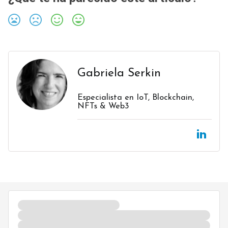
Gabriela Serkin
Especialista en IoT, Blockchain,
NFTs & Web3