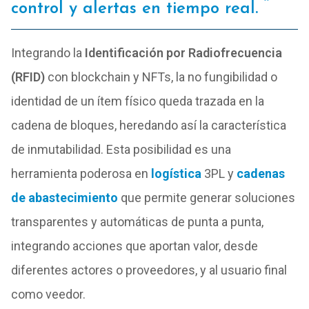
control y alertas en tiempo real.
Integrando la
Identificación por Radiofrecuencia
(RFID)
con blockchain y NFTs, la no fungibilidad o
identidad de un ítem físico queda trazada en la
cadena de bloques, heredando así la característica
de inmutabilidad. Esta posibilidad es una
herramienta poderosa en
logística
3PL y
cadenas
de abastecimiento
que permite
generar soluciones
transparentes y automáticas de punta a punta,
integrando acciones que aportan valor, desde
diferentes actores o proveedores, y al usuario final
como veedor.