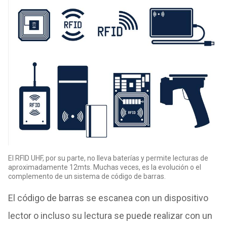
El RFID UHF, por su parte, no lleva baterías y permite lecturas de
aproximadamente 12mts. Muchas veces, es la evolución o el
complemento de un sistema de código de barras.
El código de barras se escanea con un dispositivo
lector o incluso su lectura se puede realizar con un