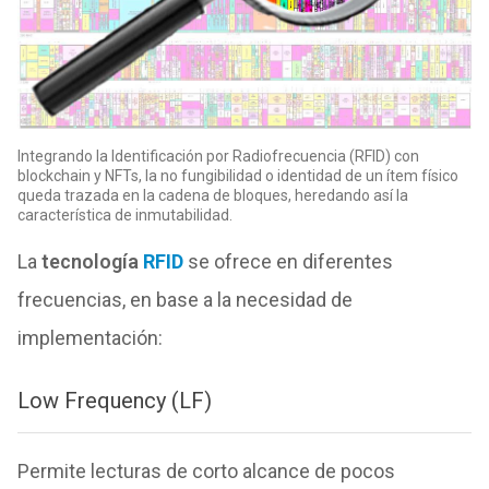
Integrando la Identificación por Radiofrecuencia (RFID) con
blockchain y NFTs, la no fungibilidad o identidad de un ítem físico
queda trazada en la cadena de bloques, heredando así la
característica de inmutabilidad.
La
tecnología
RFID
se ofrece en diferentes
frecuencias, en base a la necesidad de
implementación:
Low Frequency (LF)
Permite lecturas de corto alcance de pocos