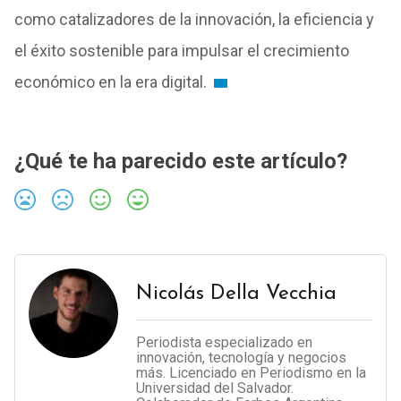
como catalizadores de la innovación, la eficiencia y
el éxito sostenible para impulsar el crecimiento
económico en la era digital.
¿Qué te ha parecido este artículo?
Nicolás Della Vecchia
Periodista especializado en
innovación, tecnología y negocios
más. Licenciado en Periodismo en la
Universidad del Salvador.