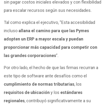
sin pagar costos iniciales elevados y con flexibilidad
para escalar recursos según sus necesidades.
Tal como explica el ejecutivo, “Esta accesibilidad
incluso
allana el camino para que las Pymes
adopten un ERP a mayor escala y puedan
proporcionar más capacidad para competir con
las grandes corporaciones
”.
Por otro lado, el hecho de que las firmas recurran a
este tipo de software ante desafíos como el
cumplimiento de normas tributarias
, los
requisitos de ubicación
y los
estándares
regionales
, contribuyó significativamente a su