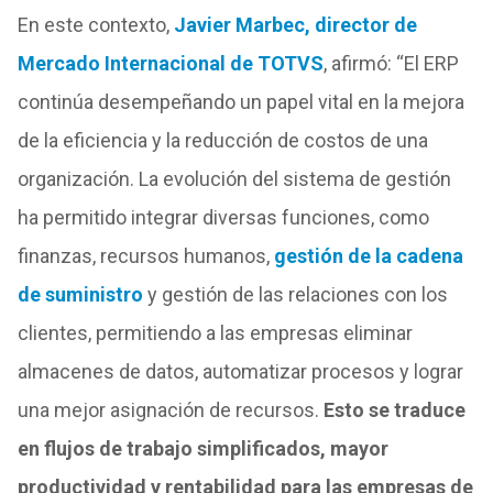
En este contexto,
Javier Marbec, director de
Mercado Internacional de TOTVS
, afirmó: “El ERP
continúa desempeñando un papel vital en la mejora
de la eficiencia y la reducción de costos de una
organización. La evolución del sistema de gestión
ha permitido integrar diversas funciones, como
finanzas, recursos humanos,
gestión de la cadena
de suministro
y gestión de las relaciones con los
clientes, permitiendo a las empresas eliminar
almacenes de datos, automatizar procesos y lograr
una mejor asignación de recursos.
Esto se traduce
en flujos de trabajo simplificados, mayor
productividad y rentabilidad para las empresas de