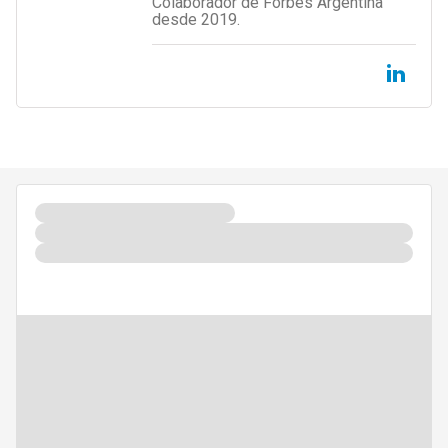
Colaborador de Forbes Argentina
desde 2019.