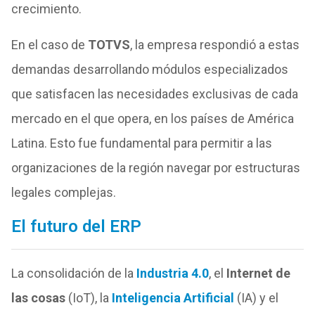
crecimiento.
En el caso de
TOTVS
, la empresa respondió a estas
demandas desarrollando módulos especializados
que satisfacen las necesidades exclusivas de cada
mercado en el que opera, en los países de América
Latina. Esto fue fundamental para permitir a las
organizaciones de la región navegar por estructuras
legales complejas.
El futuro del ERP
La consolidación de la
Industria 4.0
, el
Internet de
las cosas
(IoT), la
Inteligencia Artificial
(IA) y el