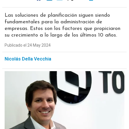
Las soluciones de planificación siguen siendo
fundamentales para la administración de
empresas. Estos son los factores que propiciaron
su crecimiento a lo largo de los últimos 10 años.
Publicado el 24 May 2024
Nicolás Della Vecchia