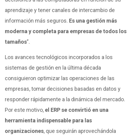
aprendizaje y tener canales de intercambio de
información más seguros.
Es una gestión más
moderna y completa para empresas de todos los
tamaños
”.
Los avances tecnológicos incorporados a los
sistemas de gestión en la última década
consiguieron optimizar las operaciones de las
empresas, tomar decisiones basadas en datos y
responder rápidamente a la dinámica del mercado.
Por este motivo,
el ERP se convirtió en una
herramienta indispensable para las
organizaciones
, que seguirán aprovechándola