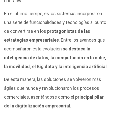
operativa.
En el último tiempo, estos sistemas incorporaron
una serie de funcionalidades y tecnologías al punto
de convertirse en los
protagonistas de las
estrategias empresariales
. Entre los avances que
acompañaron esta evolución
se destaca la
inteligencia de datos, la computación en la nube,
la movilidad, el Big data y la inteligencia artificial
.
De esta manera, las soluciones se volvieron más
ágiles que nunca y revolucionaron los procesos
comerciales, asentándose como el
principal pilar
de la digitalización empresarial
.