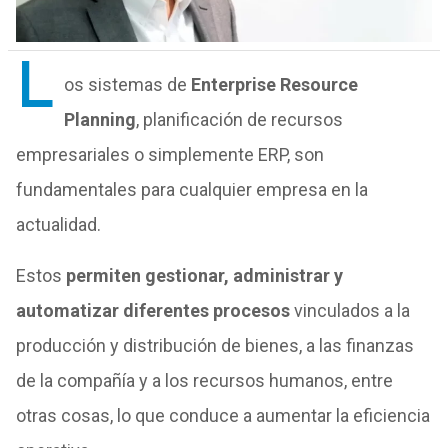
L
os sistemas de
Enterprise Resource
Planning
, planificación de recursos
empresariales o simplemente ERP, son
fundamentales para cualquier empresa en la
actualidad.
Estos
permiten gestionar, administrar y
automatizar diferentes procesos
vinculados a la
producción y distribución de bienes, a las finanzas
de la compañía y a los recursos humanos, entre
otras cosas, lo que conduce a aumentar la eficiencia