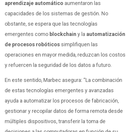
aprendizaje automático
aumentaron las
capacidades de los sistemas de gestión. No
obstante, se espera que las tecnologías
emergentes como
blockchain
y la
automatización
de procesos robóticos
simplifiquen las
operaciones en mayor medida, reduzcan los costos
y refuercen la seguridad de los datos a futuro.
En este sentido, Marbec asegura: “La combinación
de estas tecnologías emergentes y avanzadas
ayuda a automatizar los procesos de fabricación,
gestionar y recopilar datos de forma remota desde
múltiples dispositivos, transferir la toma de
decisiones a las computadoras en función de su