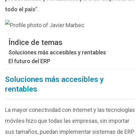
todo el país
”.
Índice de temas
Soluciones más accesibles y rentables
El futuro del ERP
Soluciones más accesibles y
rentables
La mayor conectividad con Internet y las tecnologías
móviles hizo que todas las empresas, sin importar
sus tamaños, puedan implementar sistemas de ERP