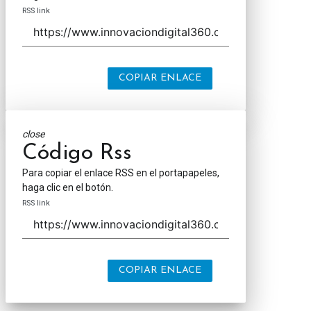
RSS link
COPIAR ENLACE
close
Código Rss
Para copiar el enlace RSS en el portapapeles,
haga clic en el botón.
RSS link
COPIAR ENLACE