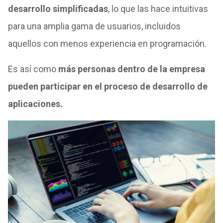
desarrollo simplificadas
, lo que las hace intuitivas
para una amplia gama de usuarios, incluidos
aquellos con menos experiencia en programación.
Es así como
más personas dentro de la empresa
pueden participar en el proceso de desarrollo de
aplicaciones.