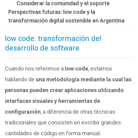
Considerar la comunidad y el soporte
Perspectivas futuras: low code y la
transformación digital sostenible en Argentina
low code: transformación del
desarrollo de software
Cuando nos referimos a
low code
, estamos
hablando de
una metodología mediante la cual las
personas pueden crear aplicaciones utilizando
interfaces visuales y herramientas de
configuración
, a diferencia de otras técnicas
tradicionales que consisten en escribir grandes
cantidades de código en forma manual.