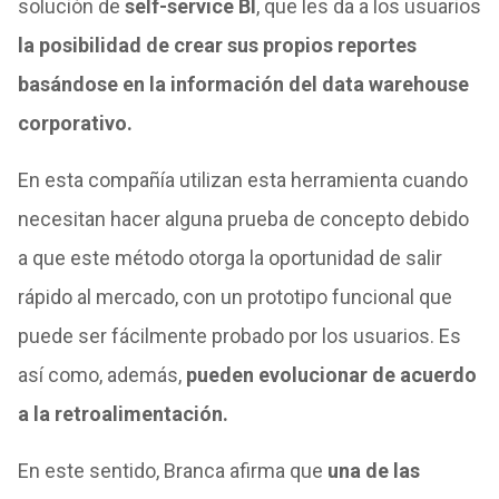
solución de
self-service BI
, que les da a los usuarios
la posibilidad de crear sus propios reportes
basándose en la información del data warehouse
corporativo.
En esta compañía utilizan esta herramienta cuando
necesitan hacer alguna prueba de concepto debido
a que este método otorga la oportunidad de salir
rápido al mercado, con un prototipo funcional que
puede ser fácilmente probado por los usuarios. Es
así como, además,
pueden evolucionar de acuerdo
a la retroalimentación.
En este sentido, Branca afirma que
una de las