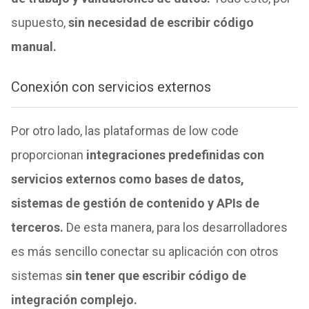
supuesto,
sin necesidad de escribir código
manual.
Conexión con servicios externos
Por otro lado, las plataformas de low code
proporcionan
integraciones predefinidas con
servicios externos como bases de datos,
sistemas de gestión de contenido y APIs de
terceros.
De esta manera, para los desarrolladores
es más sencillo conectar su aplicación con otros
sistemas
sin tener que escribir código de
integración complejo.