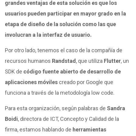
grandes ventajas de esta solución es que los
usuarios pueden participar en mayor grado en la
etapa de diseño de la solución como las que
involucran a la interfaz de usuario.
Por otro lado, tenemos el caso de la compañía de
recursos humanos
Randstad
, que utiliza
Flutter
, un
SDK de
código fuente abierto de desarrollo de
aplicaciones móviles
creado por Google que
funciona a través de la metodología low code.
Para esta organización, según palabras de
Sandra
Boidi
, directora de ICT, Concepto y Calidad de la
firma, estamos hablando de
herramientas