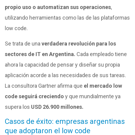
propio uso o automatizan sus operaciones
,
utilizando herramientas como las de las plataformas
low code.
Se trata de una
verdadera revolución para los
sectores de IT en Argentina.
Cada empleado tiene
ahora la capacidad de pensar y diseñar su propia
aplicación acorde a las necesidades de sus tareas.
La consultora Gartner afirma que
el mercado low
code seguirá creciendo
y que mundialmente ya
supera los
USD 26.900 millones.
Casos de éxito: empresas argentinas
que adoptaron el low code