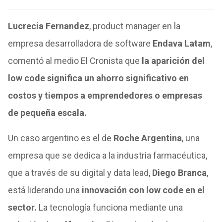
Lucrecia Fernandez
, product manager en la
empresa desarrolladora de software
Endava Latam
,
comentó al medio El Cronista que
la aparición del
low code significa un ahorro significativo en
costos y tiempos a emprendedores o empresas
de pequeña escala.
Un caso argentino es el de
Roche Argentina
, una
empresa que se dedica a la industria farmacéutica,
que a través de su digital y data lead,
Diego Branca
,
está liderando una
innovación con low code en el
sector.
La tecnología funciona mediante una