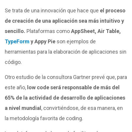
Se trata de una innovación que hace que
el proceso
de creación de una aplicación sea más intuitivo y
sencillo.
Plataformas como
AppSheet, Air Table,
TypeForm
y Appy Pie
son ejemplos de
herramientas para la elaboración de aplicaciones sin
código.
Otro estudio de la consultora Gartner prevé que, para
este año,
low code será responsable de más del
65% de la actividad de desarrollo de aplicaciones
a nivel mundial
, convirtiéndose, de esa manera, en
la metodología favorita de coding.