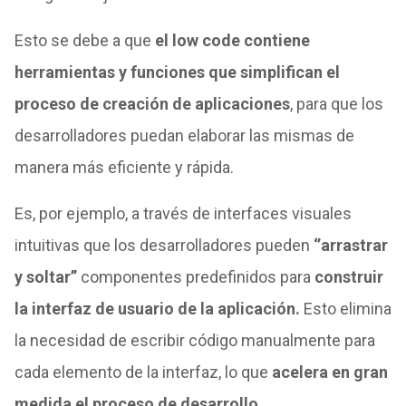
Esto se debe a que
el low code contiene
herramientas y funciones que simplifican el
proceso de creación de aplicaciones
, para que los
desarrolladores puedan elaborar las mismas de
manera más eficiente y rápida.
Es, por ejemplo, a través de interfaces visuales
intuitivas que los desarrolladores pueden
‘’arrastrar
y soltar’’
componentes predefinidos para
construir
la interfaz de usuario de la aplicación.
Esto elimina
la necesidad de escribir código manualmente para
cada elemento de la interfaz, lo que
acelera en gran
medida el proceso de desarrollo.