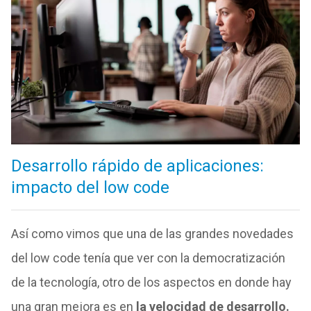
Desarrollo rápido de aplicaciones:
impacto del low code
Así como vimos que una de las grandes novedades
del low code tenía que ver con la democratización
de la tecnología, otro de los aspectos en donde hay
una gran mejora es en
la velocidad de desarrollo.