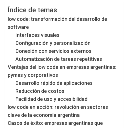
Índice de temas
low code: transformación del desarrollo de
software
Interfaces visuales
Configuración y personalización
Conexión con servicios externos
Automatización de tareas repetitivas
Ventajas del low code en empresas argentinas:
pymes y corporativos
Desarrollo rápido de aplicaciones
Reducción de costos
Facilidad de uso y accesibilidad
low code en acción: revolución en sectores
clave de la economía argentina
Casos de éxito: empresas argentinas que