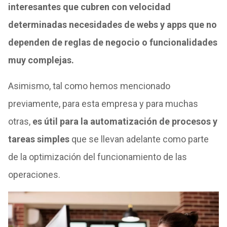
interesantes que cubren con velocidad
determinadas necesidades de webs y apps que no
dependen de reglas de negocio o funcionalidades
muy complejas.
Asimismo, tal como hemos mencionado
previamente, para esta empresa y para muchas
otras,
es útil para la automatización de procesos y
tareas simples
que se llevan adelante como parte
de la optimización del funcionamiento de las
operaciones.