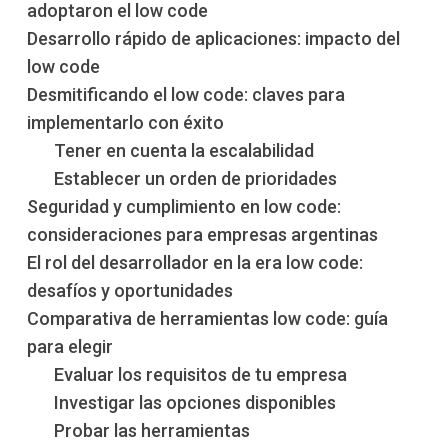
adoptaron el low code
Desarrollo rápido de aplicaciones: impacto del
low code
Desmitificando el low code: claves para
implementarlo con éxito
Tener en cuenta la escalabilidad
Establecer un orden de prioridades
Seguridad y cumplimiento en low code:
consideraciones para empresas argentinas
El rol del desarrollador en la era low code:
desafíos y oportunidades
Comparativa de herramientas low code: guía
para elegir
Evaluar los requisitos de tu empresa
Investigar las opciones disponibles
Probar las herramientas