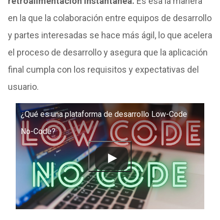
retroalimentación instantánea.
Es esa la manera
en la que la colaboración entre equipos de desarrollo
y partes interesadas se hace más ágil, lo que acelera
el proceso de desarrollo y asegura que la aplicación
final cumpla con los requisitos y expectativas del
usuario.
¿Qué es una plataforma de desarrollo Low-Code
No-Code?