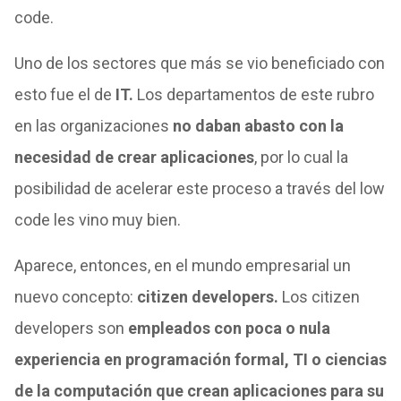
code.
Uno de los sectores que más se vio beneficiado con
esto fue el de
IT.
Los departamentos de este rubro
en las organizaciones
no daban abasto con la
necesidad de crear aplicaciones
, por lo cual la
posibilidad de acelerar este proceso a través del low
code les vino muy bien.
Aparece, entonces, en el mundo empresarial un
nuevo concepto:
citizen developers.
Los citizen
developers son
empleados con poca o nula
experiencia en programación formal, TI o ciencias
de la computación que crean aplicaciones para su