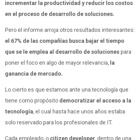
incrementar la productividad y reducir los costos
en el proceso de desarrollo de soluciones.
Pero el informe arroja otros resultados interesantes:
el 67% de las compañías busca bajar el tiempo
que se le emplea al desarrollo de soluciones
para
poner el foco en algo de mayor relevancia,
la
ganancia de mercado.
Lo cierto es que estamos ante una tecnología que
tiene como propósito
democratizar el acceso a la
tecnología
, el cual hasta hace unos años estaba
solo reservado para los profesionales de IT.
Cada empleado, o
citizen developer
, dentro de una