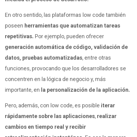
En otro sentido, las plataformas low code también
poseen
herramientas que automatizan tareas
repetitivas.
Por ejemplo, pueden ofrecer
generación automática de código, validación de
datos, pruebas automatizadas
, entre otras
funciones, provocando que los desarrolladores se
concentren en la lógica de negocio y, más
importante, en
la personalización de la aplicación.
Pero, además, con low code, es posible
iterar
rápidamente sobre las aplicaciones
,
realizar
cambios en tiempo real y recibir