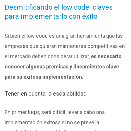
Desmitificando el low code: claves
para implementarlo con éxito
Si bien el low code es una gran herramienta que las
empresas que quieran mantenerse competitivas en
el mercado deben considerar utilizar,
es necesario
conocer algunas premisas y lineamientos clave
para su exitosa implementación.
Tener en cuenta la escalabilidad
En primer lugar, será difícil llevar a cabo una
implementación exitosa si no se prevé la