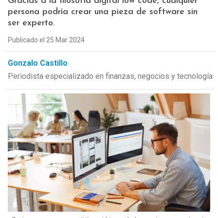
Gracias a la filosofía digital low code, cualquier
persona podría crear una pieza de software sin
ser experto.
Publicado el 25 Mar 2024
Gonzalo Castillo
Periodista especializado en finanzas, negocios y tecnología