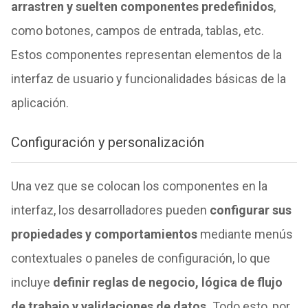
arrastren y suelten componentes predefinidos
,
como botones, campos de entrada, tablas, etc.
Estos componentes representan elementos de la
interfaz de usuario y funcionalidades básicas de la
aplicación.
Configuración y personalización
Una vez que se colocan los componentes en la
interfaz, los desarrolladores pueden
configurar sus
propiedades y comportamientos
mediante menús
contextuales o paneles de configuración, lo que
incluye
definir reglas de negocio, lógica de flujo
de trabajo y validaciones de datos.
Todo esto, por