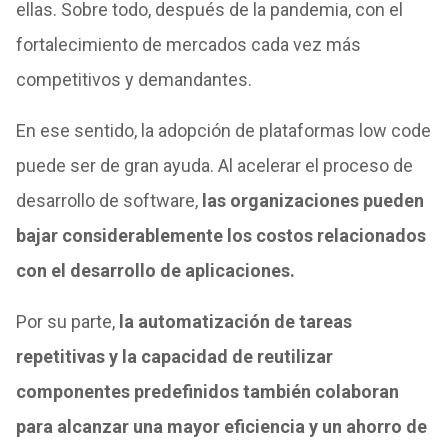
ellas. Sobre todo, después de la pandemia, con el
fortalecimiento de mercados cada vez más
competitivos y demandantes.
En ese sentido, la adopción de plataformas low code
puede ser de gran ayuda. Al acelerar el proceso de
desarrollo de software,
las organizaciones pueden
bajar considerablemente los costos relacionados
con el desarrollo de aplicaciones.
Por su parte,
la automatización de tareas
repetitivas y la capacidad de reutilizar
componentes predefinidos también colaboran
para alcanzar una mayor eficiencia y un ahorro de