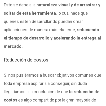
Esto se debe a la
naturaleza visual y de arrastrar y
soltar de esta herramienta
, lo cual hace que
quienes estén desarrollando puedan crear
aplicaciones de manera más eficiente,
reduciendo
el tiempo de desarrollo y acelerando la entrega al
mercado.
Reducción de costos
Si nos pusiéramos a buscar objetivos comunes que
toda empresa aspiraría a conseguir, sin duda
llegaríamos a la conclusión de que
la reducción de
costos
es algo compartido por la gran mayoría de