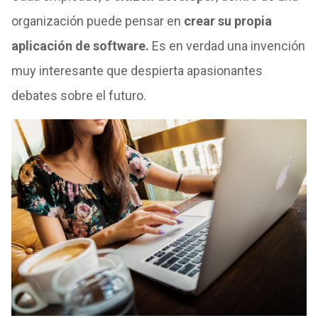
organización puede pensar en
crear su propia
aplicación de software.
Es en verdad una invención
muy interesante que despierta apasionantes
debates sobre el futuro.