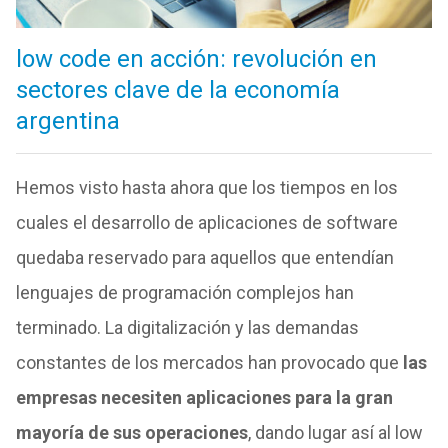
low code en acción: revolución en
sectores clave de la economía
argentina
Hemos visto hasta ahora que los tiempos en los
cuales el desarrollo de aplicaciones de software
quedaba reservado para aquellos que entendían
lenguajes de programación complejos han
terminado. La digitalización y las demandas
constantes de los mercados han provocado que
las
empresas necesiten aplicaciones para la gran
mayoría de sus operaciones
, dando lugar así al low