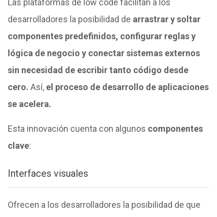
Las plataformas de low code facilitan a los
desarrolladores la posibilidad de
arrastrar y soltar
componentes predefinidos, configurar reglas y
lógica de negocio y conectar sistemas externos
sin necesidad de escribir tanto código desde
cero.
Así,
el proceso de desarrollo de aplicaciones
se acelera.
Esta innovación cuenta con algunos
componentes
clave
:
Interfaces visuales
Ofrecen a los desarrolladores la posibilidad de que