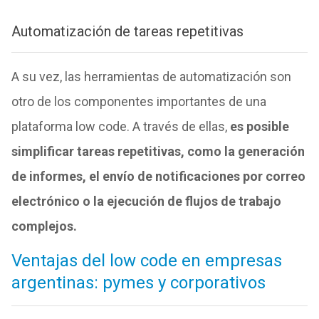
Automatización de tareas repetitivas
A su vez, las herramientas de automatización son
otro de los componentes importantes de una
plataforma low code. A través de ellas,
es posible
simplificar tareas repetitivas, como la generación
de informes, el envío de notificaciones por correo
electrónico o la ejecución de flujos de trabajo
complejos.
Ventajas del low code en empresas
argentinas: pymes y corporativos