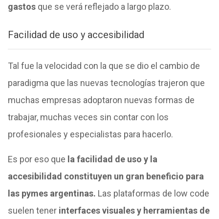
gastos
que se verá reflejado a largo plazo.
Facilidad de uso y accesibilidad
Tal fue la velocidad con la que se dio el cambio de
paradigma que las nuevas tecnologías trajeron que
muchas empresas adoptaron nuevas formas de
trabajar, muchas veces sin contar con los
profesionales y especialistas para hacerlo.
Es por eso que
la facilidad de uso y la
accesibilidad constituyen un gran beneficio para
las pymes argentinas.
Las plataformas de low code
suelen tener
interfaces visuales y herramientas de