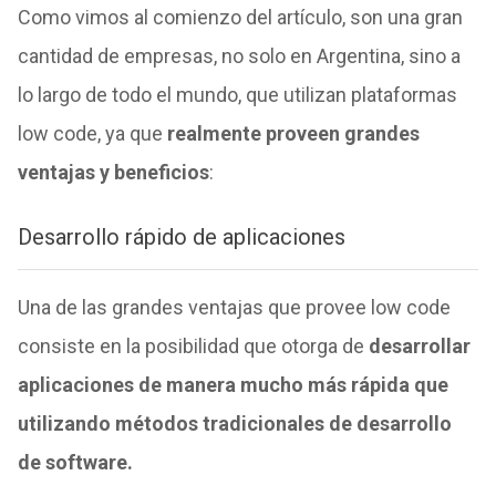
Como vimos al comienzo del artículo, son una gran
cantidad de empresas, no solo en Argentina, sino a
lo largo de todo el mundo, que utilizan plataformas
low code, ya que
realmente proveen grandes
ventajas y beneficios
:
Desarrollo rápido de aplicaciones
Una de las grandes ventajas que provee low code
consiste en la posibilidad que otorga de
desarrollar
aplicaciones de manera mucho más rápida que
utilizando métodos tradicionales de desarrollo
de software.