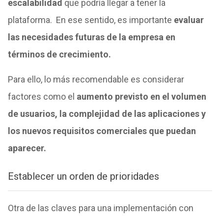
escalabilidad
que podría llegar a tener la
plataforma. En ese sentido, es importante
evaluar
las necesidades futuras de la empresa en
términos de crecimiento.
Para ello, lo más recomendable es considerar
factores como el
aumento previsto en el volumen
de usuarios, la complejidad de las aplicaciones y
los nuevos requisitos comerciales que puedan
aparecer.
Establecer un orden de prioridades
Otra de las claves para una implementación con