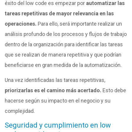
éxito del low code es empezar por
automatizar las
tareas repetitivas de mayor relevancia en las
operaciones.
Para ello, será importante realizar un
análisis profundo de los procesos y flujos de trabajo
dentro de la organización para identificar las tareas
que se realizan de manera repetitiva y que podrían
beneficiarse en gran medida de la automatización.
Una vez identificadas las tareas repetitivas,
priorizarlas es el camino más acertado.
Esto debe
hacerse según su impacto en el negocio y su
complejidad.
Seguridad y cumplimiento en low