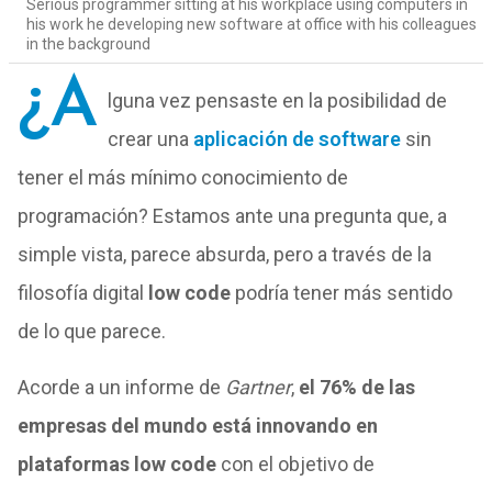
Serious programmer sitting at his workplace using computers in
his work he developing new software at office with his colleagues
in the background
¿A
lguna vez pensaste en la posibilidad de
crear una
aplicación de software
sin
tener el más mínimo conocimiento de
programación? Estamos ante una pregunta que, a
simple vista, parece absurda, pero a través de la
filosofía digital
low code
podría tener más sentido
de lo que parece.
Acorde a un informe de
Gartner
,
el 76% de las
empresas del mundo está innovando en
plataformas low code
con el objetivo de