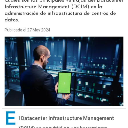
Cuáles son las principales ventajas del Datacenter
Infrastructure Management (DCIM) en la
administración de infraestructura de centros de
datos.
Publicado el 27 May 2024
E
l
Datacenter Infrastructure Management