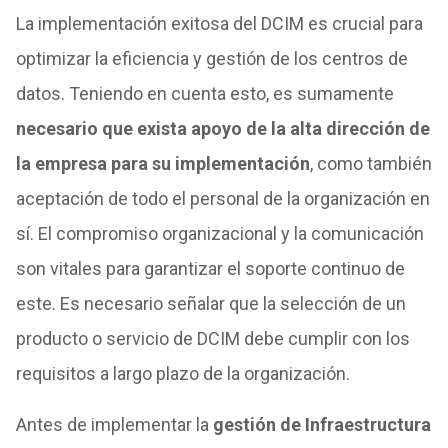
La implementación exitosa del DCIM es crucial para
optimizar la eficiencia y gestión de los centros de
datos. Teniendo en cuenta esto, es sumamente
necesario que exista apoyo de la alta dirección de
la empresa para su implementación
, como también
aceptación de todo el personal de la organización en
sí. El compromiso organizacional y la comunicación
son vitales para garantizar el soporte continuo de
este. Es necesario señalar que la selección de un
producto o servicio de DCIM debe cumplir con los
requisitos a largo plazo de la organización.
Antes de implementar la
gestión de Infraestructura