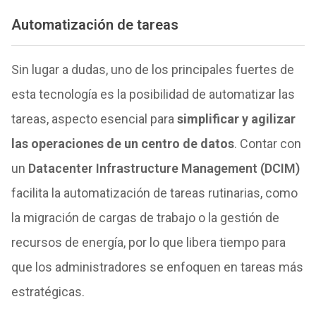
Automatización de tareas
Sin lugar a dudas, uno de los principales fuertes de
esta tecnología es la posibilidad de automatizar las
tareas, aspecto esencial para
simplificar y agilizar
las operaciones de un centro de datos
. Contar con
un
Datacenter Infrastructure Management (DCIM)
facilita la automatización de tareas rutinarias, como
la migración de cargas de trabajo o la gestión de
recursos de energía, por lo que libera tiempo para
que los administradores se enfoquen en tareas más
estratégicas.