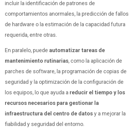
incluir la identificación de patrones de
comportamientos anormales, la predicción de fallos
de hardware o la estimación de la capacidad futura
requerida, entre otras.
En paralelo, puede
automatizar tareas de
mantenimiento rutinarias
, como la aplicación de
parches de software, la programación de copias de
seguridad y la optimización de la configuración de
los equipos, lo que ayuda a
reducir el tiempo y los
recursos necesarios para gestionar la
infraestructura del centro de datos
y a mejorar la
fiabilidad y seguridad del entorno.