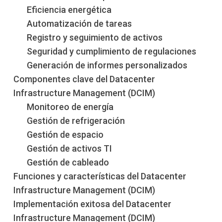
Eficiencia energética
Automatización de tareas
Registro y seguimiento de activos
Seguridad y cumplimiento de regulaciones
Generación de informes personalizados
Componentes clave del Datacenter
Infrastructure Management (DCIM)
Monitoreo de energía
Gestión de refrigeración
Gestión de espacio
Gestión de activos TI
Gestión de cableado
Funciones y características del Datacenter
Infrastructure Management (DCIM)
Implementación exitosa del Datacenter
Infrastructure Management (DCIM)