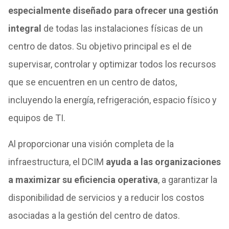
especialmente diseñado para ofrecer una gestión
integral
de todas las instalaciones físicas de un
centro de datos. Su objetivo principal es el de
supervisar, controlar y optimizar todos los recursos
que se encuentren en un centro de datos,
incluyendo la energía, refrigeración, espacio físico y
equipos de TI.
Al proporcionar una visión completa de la
infraestructura, el DCIM
ayuda a las organizaciones
a maximizar su eficiencia operativa
, a garantizar la
disponibilidad de servicios y a reducir los costos
asociadas a la gestión del centro de datos.