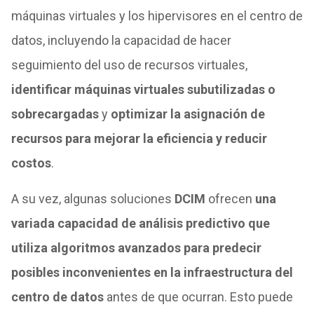
máquinas virtuales y los hipervisores en el centro de
datos, incluyendo la capacidad de hacer
seguimiento del uso de recursos virtuales,
identificar máquinas virtuales subutilizadas o
sobrecargadas
y
optimizar la asignación de
recursos para mejorar la eficiencia y reducir
costos
.
A su vez, algunas soluciones
DCIM
ofrecen
una
variada capacidad de análisis predictivo que
utiliza algoritmos avanzados para predecir
posibles inconvenientes en la infraestructura del
centro de datos
antes de que ocurran. Esto puede