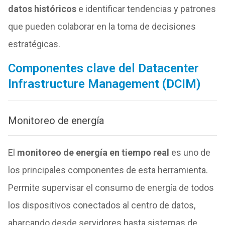
datos históricos
e identificar tendencias y patrones
que pueden colaborar en la toma de decisiones
estratégicas.
Componentes clave del Datacenter
Infrastructure Management (DCIM)
Monitoreo de energía
El
monitoreo de energía en tiempo real
es uno de
los principales componentes de esta herramienta.
Permite supervisar el consumo de energía de todos
los dispositivos conectados al centro de datos,
abarcando desde servidores hasta sistemas de