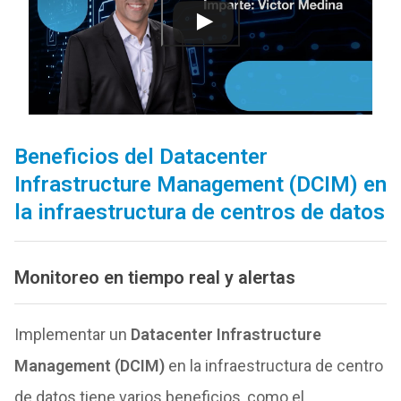
Beneficios del Datacenter
Infrastructure Management (DCIM) en
la infraestructura de centros de datos
Monitoreo en tiempo real y alertas
Implementar un
Datacenter Infrastructure
Management (DCIM)
en la infraestructura de centro
de datos tiene varios beneficios, como el