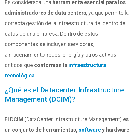
Es considerada una
herramienta esencial para los
administradores de data centers
, ya que permite la
correcta gestión de la infraestructura del centro de
datos de una empresa. Dentro de estos
componentes se incluyen servidores,
almacenamiento, redes, energía y otros activos
críticos que
conforman la
infraestructura
tecnológica
.
¿Qué es el
Datacenter Infrastructure
Management (DCIM)
?
El
DCIM
(DataCenter Infrastructure Management)
es
un conjunto de herramientas,
software
y hardware