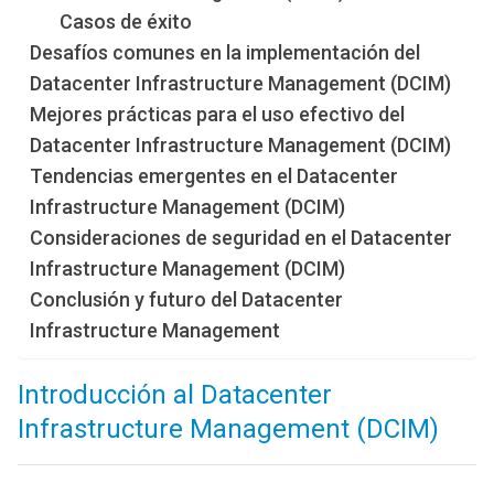
Casos de éxito
Desafíos comunes en la implementación del
Datacenter Infrastructure Management (DCIM)
Mejores prácticas para el uso efectivo del
Datacenter Infrastructure Management (DCIM)
Tendencias emergentes en el Datacenter
Infrastructure Management (DCIM)
Consideraciones de seguridad en el Datacenter
Infrastructure Management (DCIM)
Conclusión y futuro del Datacenter
Infrastructure Management
Introducción al Datacenter
Infrastructure Management (DCIM)