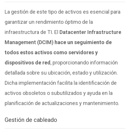
La gestión de este tipo de activos es esencial para
garantizar un rendimiento óptimo de la
infraestructura de TI. El
Datacenter Infrastructure
Management (DCIM)
hace un seguimiento de
todos estos activos como servidores y
dispositivos de red
, proporcionando información
detallada sobre su ubicación, estado y utilización.
Dicha implementación facilita la identificación de
activos obsoletos o subutilizados y ayuda en la
planificación de actualizaciones y mantenimiento.
Gestión de cableado