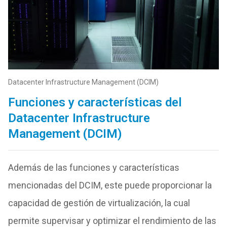
Datacenter Infrastructure Management (DCIM)
Funciones y características del
Datacenter Infrastructure
Management (DCIM)
Además de las funciones y características
mencionadas del DCIM, este puede proporcionar la
capacidad de gestión de virtualización, la cual
permite supervisar y optimizar el rendimiento de las