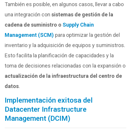
También es posible, en algunos casos, llevar a cabo
una integración con
sistemas de gestión de la
cadena de suministro o
Supply Chain
Management (SCM)
para optimizar la gestión del
inventario y la adquisición de equipos y suministros.
Esto facilita la planificación de capacidades y la
toma de decisiones relacionadas con la expansión o
actualización de la infraestructura del centro de
datos
.
Implementación exitosa del
Datacenter Infrastructure
Management (DCIM)