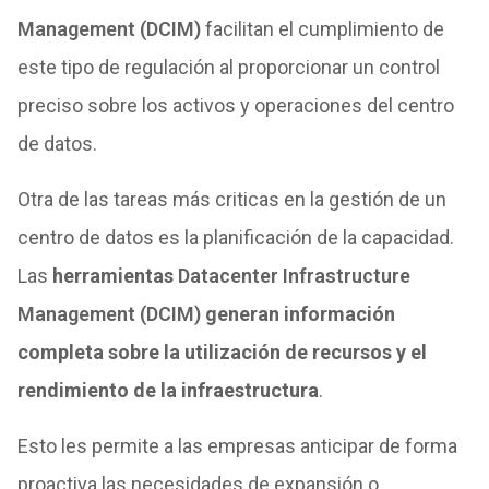
Management (DCIM)
facilitan el cumplimiento de
este tipo de regulación al proporcionar un control
preciso sobre los activos y operaciones del centro
de datos.
Otra de las tareas más criticas en la gestión de un
centro de datos es la planificación de la capacidad.
Las
herramientas
Datacenter Infrastructure
Management (DCIM)
generan información
completa sobre la utilización de recursos y el
rendimiento de la infraestructura
.
Esto les permite a las empresas anticipar de forma
proactiva las necesidades de expansión o