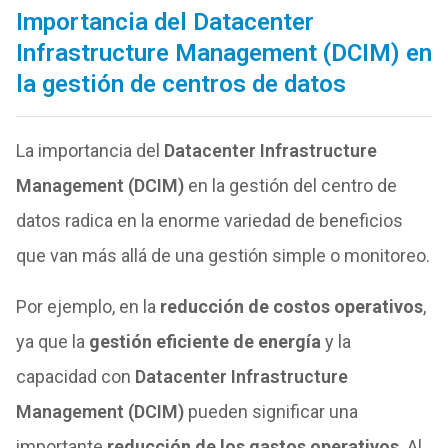
Importancia del Datacenter
Infrastructure Management (DCIM) en
la gestión de centros de datos
La importancia del
Datacenter Infrastructure
Management (DCIM)
en la gestión del centro de
datos radica en la enorme variedad de beneficios
que van más allá de una gestión simple o monitoreo.
Por ejemplo, en la
reducción de costos operativos
,
ya que la
gestión eficiente de energía
y la
capacidad con
Datacenter Infrastructure
Management (DCIM)
pueden significar una
importante
reducción de los gastos operativos
. Al