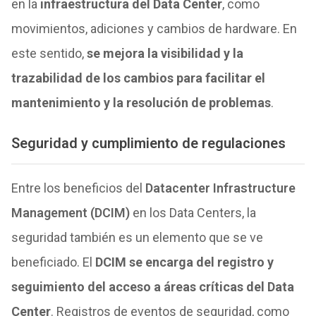
en la
infraestructura del Data Center
, como
movimientos, adiciones y cambios de hardware. En
este sentido,
se mejora la visibilidad y la
trazabilidad de los cambios para facilitar el
mantenimiento y la resolución de problemas
.
Seguridad y cumplimiento de regulaciones
Entre los beneficios del
Datacenter Infrastructure
Management (DCIM)
en los Data Centers, la
seguridad también es un elemento que se ve
beneficiado. El
DCIM se encarga del registro y
seguimiento del acceso a áreas críticas del Data
Center
. Registros de eventos de seguridad, como