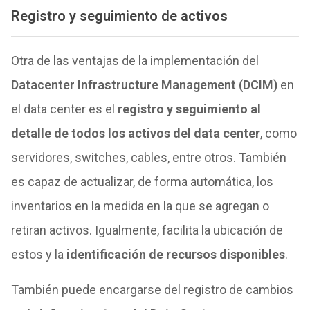
Registro y seguimiento de activos
Otra de las ventajas de la implementación del
Datacenter Infrastructure Management (DCIM)
en
el data center es el
registro y seguimiento al
detalle de todos los activos del data center
, como
servidores, switches, cables, entre otros. También
es capaz de actualizar, de forma automática, los
inventarios en la medida en la que se agregan o
retiran activos. Igualmente, facilita la ubicación de
estos y la
identificación de recursos disponibles
.
También puede encargarse del registro de cambios