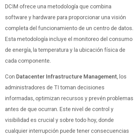
DCIM ofrece una metodología que combina
software y hardware para proporcionar una visión
completa del funcionamiento de un centro de datos.
Esta metodología incluye el monitoreo del consumo
de energía, la temperatura y la ubicación física de
cada componente.
Con
Datacenter Infrastructure Management
, los
administradores de TI toman decisiones
informadas, optimizan recursos y prevén problemas
antes de que ocurran. Este nivel de control y
visibilidad es crucial y sobre todo hoy, donde
cualquier interrupción puede tener consecuencias