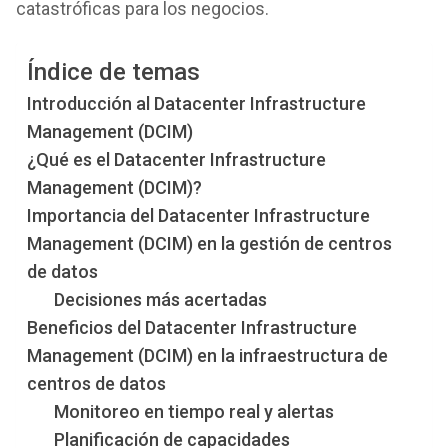
catastróficas para los negocios.
Índice de temas
Introducción al Datacenter Infrastructure
Management (DCIM)
¿Qué es el Datacenter Infrastructure
Management (DCIM)?
Importancia del Datacenter Infrastructure
Management (DCIM) en la gestión de centros
de datos
Decisiones más acertadas
Beneficios del Datacenter Infrastructure
Management (DCIM) en la infraestructura de
centros de datos
Monitoreo en tiempo real y alertas
Planificación de capacidades