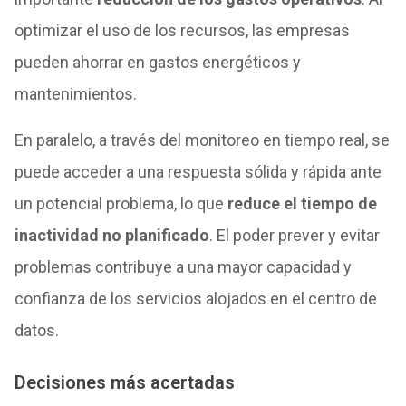
optimizar el uso de los recursos, las empresas
pueden ahorrar en gastos energéticos y
mantenimientos.
En paralelo, a través del monitoreo en tiempo real, se
puede acceder a una respuesta sólida y rápida ante
un potencial problema, lo que
reduce el tiempo de
inactividad no planificado
. El poder prever y evitar
problemas contribuye a una mayor capacidad y
confianza de los servicios alojados en el centro de
datos.
Decisiones más acertadas