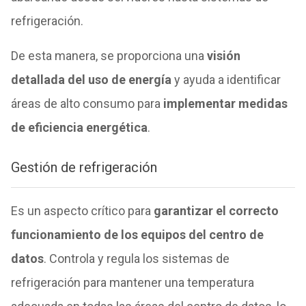
refrigeración.
De esta manera, se proporciona una
visión
detallada del uso de energía
y ayuda a identificar
áreas de alto consumo para
implementar medidas
de eficiencia energética
.
Gestión de refrigeración
Es un aspecto crítico para
garantizar el correcto
funcionamiento de los equipos del centro de
datos
. Controla y regula los sistemas de
refrigeración para mantener una temperatura