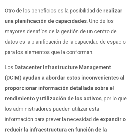
Otro de los beneficios es la posibilidad de
realizar
una planificación de capacidades
. Uno de los
mayores desafíos de la gestión de un centro de
datos es la planificación de la capacidad de espacio
para los elementos que la conforman.
Los
Datacenter Infrastructure Management
(DCIM)
ayudan a abordar estos inconvenientes al
proporcionar información detallada sobre el
rendimiento y utilización de los activos
, por lo que
los administradores pueden utilizar esta
información para prever la necesidad de
expandir o
reducir la infraestructura en función de la