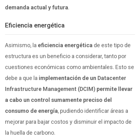
demanda actual y futura
.
Eficiencia energética
Asimismo, la
eficiencia energética
de este tipo de
estructura es un beneficio a considerar, tanto por
cuestiones económicas como ambientales. Esto se
debe a que la
implementación de un
Datacenter
Infrastructure Management (DCIM)
permite llevar
a cabo un control sumamente preciso del
consumo de energía
, pudiendo identificar áreas a
mejorar para bajar costos y disminuir el impacto de
la huella de carbono.