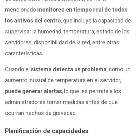
mencionado
monitoreo en tiempo real de todos
los activos del centro
, que incluye la capacidad de
supervisar la humedad, temperatura, estado de los
servidores, disponibilidad de la red, entre otras
características.
Cuando el
sistema detecta un problema
, como un
aumento inusual de temperatura en el servidor,
puede generar alertas
, lo que les permite a los
administradores tomar medidas antes de que
ocurran hechos de gravedad.
Planificación de capacidades