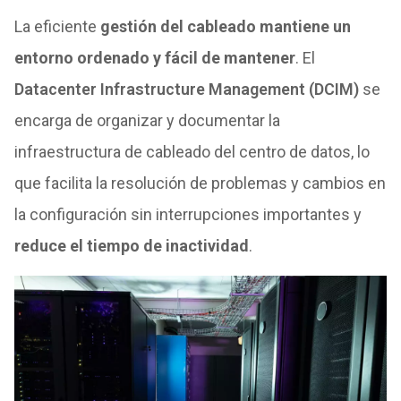
La eficiente
gestión del cableado mantiene un
entorno ordenado y fácil de mantener
. El
Datacenter Infrastructure Management (DCIM)
se
encarga de organizar y documentar la
infraestructura de cableado del centro de datos, lo
que facilita la resolución de problemas y cambios en
la configuración sin interrupciones importantes y
reduce el tiempo de inactividad
.