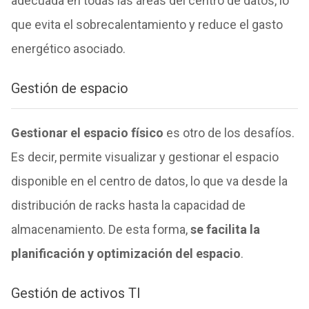
adecuada en todas las áreas del centro de datos, lo
que evita el sobrecalentamiento y reduce el gasto
energético asociado.
Gestión de espacio
Gestionar el espacio físico
es otro de los desafíos.
Es decir, permite visualizar y gestionar el espacio
disponible en el centro de datos, lo que va desde la
distribución de racks hasta la capacidad de
almacenamiento. De esta forma,
se facilita la
planificación y optimización del espacio
.
Gestión de activos TI