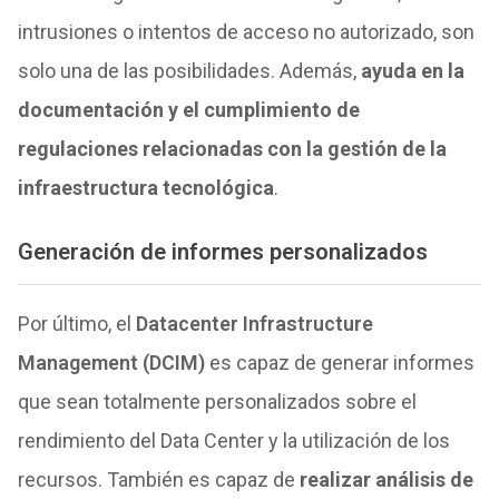
intrusiones o intentos de acceso no autorizado, son
solo una de las posibilidades. Además,
ayuda en la
documentación y el cumplimiento de
regulaciones relacionadas con la gestión de la
infraestructura tecnológica
.
Generación de informes personalizados
Por último, el
Datacenter Infrastructure
Management (DCIM)
es capaz de generar informes
que sean totalmente personalizados sobre el
rendimiento del Data Center y la utilización de los
recursos. También es capaz de
realizar análisis de