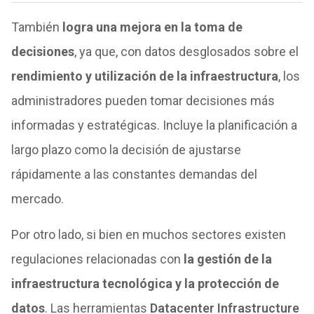
También
logra una mejora en la toma de
decisiones
, ya que, con datos desglosados sobre el
rendimiento y utilización de la infraestructura
, los
administradores pueden tomar decisiones más
informadas y estratégicas. Incluye la planificación a
largo plazo como la decisión de ajustarse
rápidamente a las constantes demandas del
mercado.
Por otro lado, si bien en muchos sectores existen
regulaciones relacionadas con
la gestión de la
infraestructura tecnológica y la protección de
datos
. Las herramientas
Datacenter Infrastructure