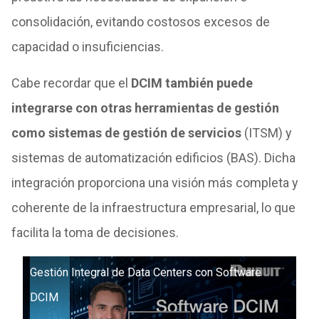
consolidación, evitando costosos excesos de
capacidad o insuficiencias.
Cabe recordar que el
DCIM también puede
integrarse con otras herramientas de gestión
como sistemas de gestión de servicios
(ITSM) y
sistemas de automatización edificios (BAS). Dicha
integración proporciona una visión más completa y
coherente de la infraestructura empresarial, lo que
facilita la toma de decisiones.
Gestión Integral de Data Centers con Software
DCIM