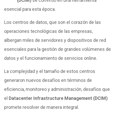
(DCIM)
se convirtió en una herramienta
esencial para esta época.
Los centros de datos, que son el corazón de las
operaciones tecnológicas de las empresas,
albergan miles de servidores y dispositivos de red
esenciales para la gestión de grandes volúmenes de
datos y el funcionamiento de servicios online.
La complejidad y el tamaño de estos centros
generaron nuevos desafíos en términos de
eficiencia, monitoreo y administración, desafíos que
el
Datacenter Infrastructure Management (DCIM)
promete resolver de manera integral.