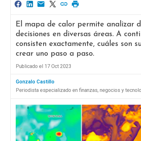
El mapa de calor permite analizar 
decisiones en diversas áreas. A cont
consisten exactamente, cuáles son s
crear uno paso a paso.
Publicado el 17 Oct 2023
Gonzalo Castillo
Periodista especializado en finanzas, negocios y tecnol