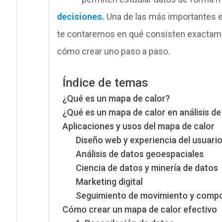
decisiones.
Una de las más importantes 
te contaremos en qué consisten exactame
cómo crear uno paso a paso.
Índice de temas
¿Qué es un mapa de calor?
¿Qué es un mapa de calor en análisis de
Aplicaciones y usos del mapa de calor
Diseño web y experiencia del usuari
Análisis de datos geoespaciales
Ciencia de datos y minería de datos
Marketing digital
Seguimiento de movimiento y compo
Cómo crear un mapa de calor efectivo