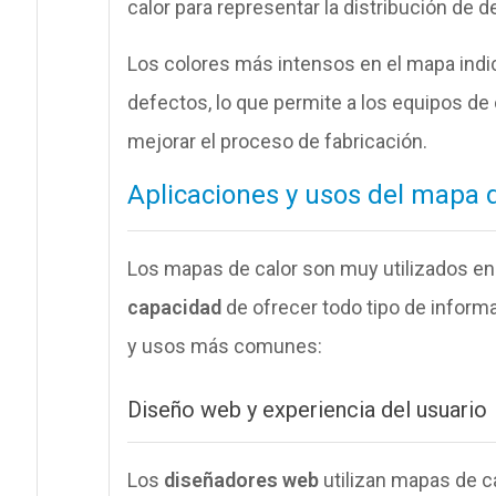
calor para representar la distribución de 
Los colores más intensos en el mapa ind
defectos, lo que permite a los equipos d
mejorar el proceso de fabricación.
Aplicaciones y usos del mapa d
Los mapas de calor son muy utilizados e
capacidad
de ofrecer todo tipo de informa
y usos más comunes:
Diseño web y experiencia del usuario
Los
diseñadores web
utilizan mapas de c