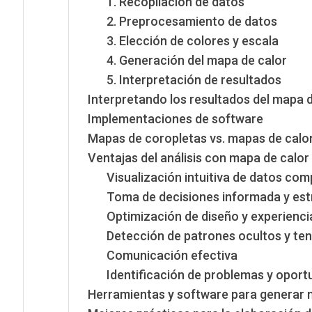
1. Recopilación de datos
2. Preprocesamiento de datos
3. Elección de colores y escala
4. Generación del mapa de calor
5. Interpretación de resultados
Interpretando los resultados del mapa d
Implementaciones de software
Mapas de coropletas vs. mapas de calo
Ventajas del análisis con mapa de calor
Visualización intuitiva de datos com
Toma de decisiones informada y est
Optimización de diseño y experienci
Detección de patrones ocultos y te
Comunicación efectiva
Identificación de problemas y oport
Herramientas y software para generar 