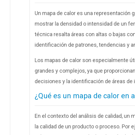
Un mapa de calor es una representación grá
mostrar la densidad o intensidad de un f
técnica resalta áreas con altas o bajas con
identificación de patrones, tendencias y a
Los mapas de calor son especialmente úti
grandes y complejos, ya que proporcionan u
decisiones y la identificación de áreas de 
¿Qué es un mapa de calor en an
En el contexto del análisis de calidad, un m
la calidad de un producto o proceso. Por 