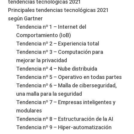
tendencias tecnológicas 2021
Principales tendencias tecnológicas 2021
según Gartner
Tendencia nº 1 – Internet del
Comportamiento (IoB)
Tendencia nº 2 – Experiencia total
Tendencia nº 3 – Computación para
mejorar la privacidad
Tendencia nº 4 – Nube distribuida
Tendencia nº 5 – Operativo en todas partes
Tendencia nº 6 – Malla de ciberseguridad,
una malla para la seguridad
Tendencia nº 7 – Empresas inteligentes y
modulares
Tendencia nº 8 – Estructuración de la AI
Tendencia nº 9 – Hiper-automatización