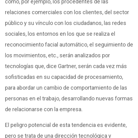
como, por ejemplo, los procedentes de las
relaciones comerciales con los clientes, del sector
público y su vínculo con los ciudadanos, las redes
sociales, los entornos en los que se realiza el
reconocimiento facial automático, el seguimiento de
los movimientos, etc., serán analizados por
tecnologías que, dice Gartner, serán cada vez más
sofisticadas en su capacidad de procesamiento,
para abordar un cambio de comportamiento de las
personas en el trabajo, desarrollando nuevas formas
de relacionarse con la empresa.
El peligro potencial de esta tendencia es evidente,
pero se trata de una dirección tecnológica y