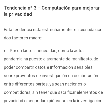
Tendencia nº 3 – Computación para mejorar
la privacidad
Esta tendencia está estrechamente relacionada con
dos factores macro:
Por un lado, la necesidad, como la actual
pandemia ha puesto claramente de manifiesto, de
poder compartir datos e información sensibles
sobre proyectos de investigación en colaboración
entre diferentes partes, ya sean naciones o
competidores, sin tener que sacrificar elementos de
privacidad o seguridad (piénsese en la investigación