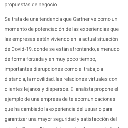
propuestas de negocio.
Se trata de una tendencia que Gartner ve como un
momento de potenciación de las experiencias que
las empresas están viviendo en la actual situación
de Covid-19, donde se están afrontando, a menudo
de forma forzada y en muy poco tiempo,
importantes disrupciones como el trabajo a
distancia, la movilidad, las relaciones virtuales con
clientes lejanos y dispersos. El analista propone el
ejemplo de una empresa de telecomunicaciones
que ha cambiado la experiencia del usuario para
garantizar una mayor seguridad y satisfacción del