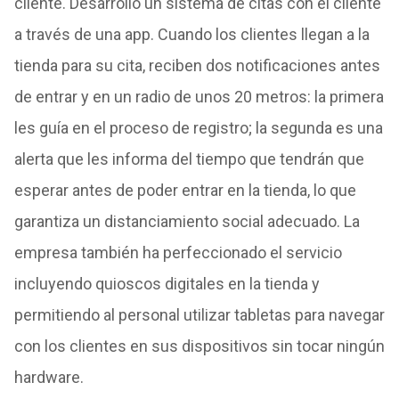
cliente. Desarrolló un sistema de citas con el cliente
a través de una app. Cuando los clientes llegan a la
tienda para su cita, reciben dos notificaciones antes
de entrar y en un radio de unos 20 metros: la primera
les guía en el proceso de registro; la segunda es una
alerta que les informa del tiempo que tendrán que
esperar antes de poder entrar en la tienda, lo que
garantiza un distanciamiento social adecuado. La
empresa también ha perfeccionado el servicio
incluyendo quioscos digitales en la tienda y
permitiendo al personal utilizar tabletas para navegar
con los clientes en sus dispositivos sin tocar ningún
hardware.