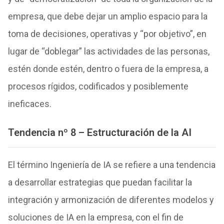
empresa, que debe dejar un amplio espacio para la
toma de decisiones, operativas y “por objetivo”, en
lugar de “doblegar” las actividades de las personas,
estén donde estén, dentro o fuera de la empresa, a
procesos rígidos, codificados y posiblemente
ineficaces.
Tendencia nº 8 – Estructuración de la AI
El término Ingeniería de IA se refiere a una tendencia
a desarrollar estrategias que puedan facilitar la
integración y armonización de diferentes modelos y
soluciones de IA en la empresa, con el fin de