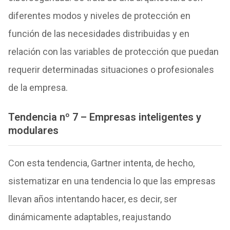
diferentes modos y niveles de protección en
función de las necesidades distribuidas y en
relación con las variables de protección que puedan
requerir determinadas situaciones o profesionales
de la empresa.
Tendencia nº 7 – Empresas inteligentes y
modulares
Con esta tendencia, Gartner intenta, de hecho,
sistematizar en una tendencia lo que las empresas
llevan años intentando hacer, es decir, ser
dinámicamente adaptables, reajustando