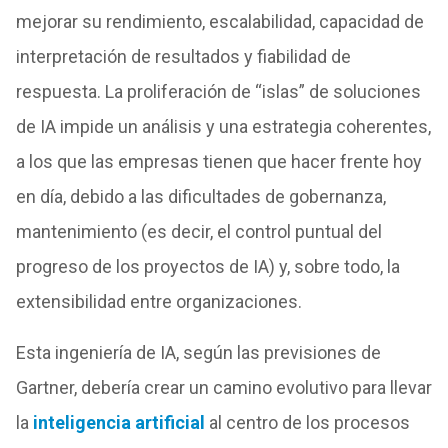
mejorar su rendimiento, escalabilidad, capacidad de
interpretación de resultados y fiabilidad de
respuesta. La proliferación de “islas” de soluciones
de IA impide un análisis y una estrategia coherentes,
a los que las empresas tienen que hacer frente hoy
en día, debido a las dificultades de gobernanza,
mantenimiento (es decir, el control puntual del
progreso de los proyectos de IA) y, sobre todo, la
extensibilidad entre organizaciones.
Esta ingeniería de IA, según las previsiones de
Gartner, debería crear un camino evolutivo para llevar
la
inteligencia artificial
al centro de los procesos