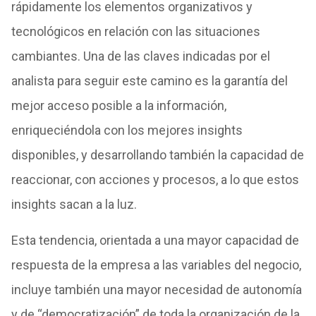
rápidamente los elementos organizativos y
tecnológicos en relación con las situaciones
cambiantes. Una de las claves indicadas por el
analista para seguir este camino es la garantía del
mejor acceso posible a la información,
enriqueciéndola con los mejores insights
disponibles, y desarrollando también la capacidad de
reaccionar, con acciones y procesos, a lo que estos
insights sacan a la luz.
Esta tendencia, orientada a una mayor capacidad de
respuesta de la empresa a las variables del negocio,
incluye también una mayor necesidad de autonomía
y de “democratización” de toda la organización de la