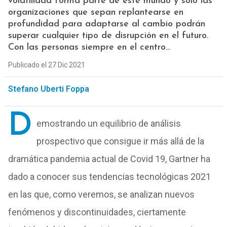
volatilidad forma parte de este mundo y sólo las
organizaciones que sepan replantearse en
profundidad para adaptarse al cambio podrán
superar cualquier tipo de disrupción en el futuro.
Con las personas siempre en el centro…
Publicado el 27 Dic 2021
Stefano Uberti Foppa
D
emostrando un equilibrio de análisis
prospectivo que consigue ir más allá de la
dramática pandemia actual de Covid 19, Gartner ha
dado a conocer sus tendencias tecnológicas 2021
en las que, como veremos, se analizan nuevos
fenómenos y discontinuidades, ciertamente