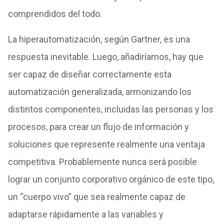
comprendidos del todo.
La hiperautomatización, según Gartner, es una
respuesta inevitable. Luego, añadiríamos, hay que
ser capaz de diseñar correctamente esta
automatización generalizada, armonizando los
distintos componentes, incluidas las personas y los
procesos, para crear un flujo de información y
soluciones que represente realmente una ventaja
competitiva. Probablemente nunca será posible
lograr un conjunto corporativo orgánico de este tipo,
un “cuerpo vivo” que sea realmente capaz de
adaptarse rápidamente a las variables y