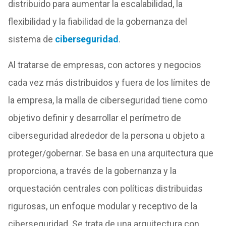
distribuido para aumentar la escalabilidad, la
flexibilidad y la fiabilidad de la gobernanza del
sistema de
ciberseguridad
.
Al tratarse de empresas, con actores y negocios
cada vez más distribuidos y fuera de los límites de
la empresa, la malla de ciberseguridad tiene como
objetivo definir y desarrollar el perímetro de
ciberseguridad alrededor de la persona u objeto a
proteger/gobernar. Se basa en una arquitectura que
proporciona, a través de la gobernanza y la
orquestación centrales con políticas distribuidas
rigurosas, un enfoque modular y receptivo de la
ciberseguridad. Se trata de una arquitectura con