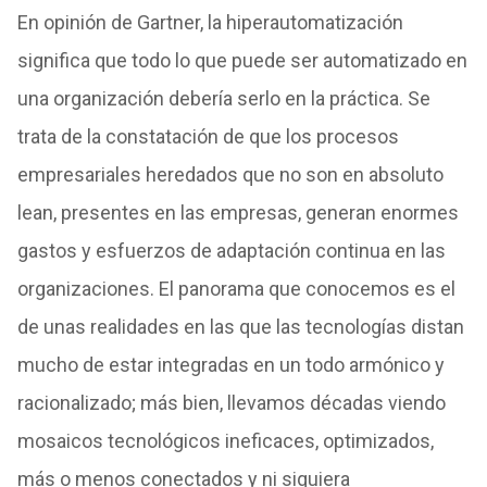
En opinión de Gartner, la hiperautomatización
significa que todo lo que puede ser automatizado en
una organización debería serlo en la práctica. Se
trata de la constatación de que los procesos
empresariales heredados que no son en absoluto
lean, presentes en las empresas, generan enormes
gastos y esfuerzos de adaptación continua en las
organizaciones. El panorama que conocemos es el
de unas realidades en las que las tecnologías distan
mucho de estar integradas en un todo armónico y
racionalizado; más bien, llevamos décadas viendo
mosaicos tecnológicos ineficaces, optimizados,
más o menos conectados y ni siquiera