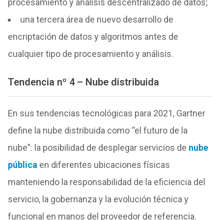
procesamiento y análisis descentralizado de datos;
una tercera área de nuevo desarrollo de
encriptación de datos y algoritmos antes de
cualquier tipo de procesamiento y análisis.
Tendencia nº 4 – Nube distribuida
En sus tendencias tecnológicas para 2021, Gartner
define la nube distribuida como “el futuro de la
nube”: la posibilidad de desplegar servicios de
nube
pública
en diferentes ubicaciones físicas
manteniendo la responsabilidad de la eficiencia del
servicio, la gobernanza y la evolución técnica y
funcional en manos del proveedor de referencia.