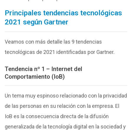
Principales tendencias tecnológicas
2021 según Gartner
Veamos con más detalle las 9 tendencias
tecnológicas de 2021 identificadas por Gartner.
Tendencia nº 1 – Internet del
Comportamiento (IoB)
Un tema muy espinoso relacionado con la privacidad
de las personas en su relación con la empresa. El
IoB es la consecuencia directa de la difusión
generalizada de la tecnología digital en la sociedad y