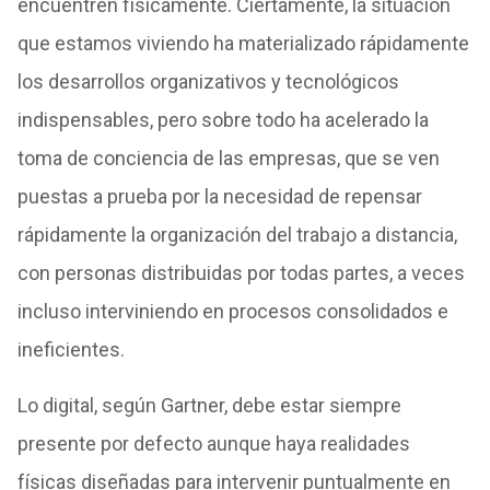
encuentren físicamente. Ciertamente, la situación
que estamos viviendo ha materializado rápidamente
los desarrollos organizativos y tecnológicos
indispensables, pero sobre todo ha acelerado la
toma de conciencia de las empresas, que se ven
puestas a prueba por la necesidad de repensar
rápidamente la organización del trabajo a distancia,
con personas distribuidas por todas partes, a veces
incluso interviniendo en procesos consolidados e
ineficientes.
Lo digital, según Gartner, debe estar siempre
presente por defecto aunque haya realidades
físicas diseñadas para intervenir puntualmente en