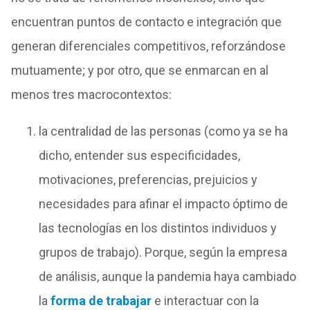
encuentran puntos de contacto e integración que
generan diferenciales competitivos, reforzándose
mutuamente; y por otro, que se enmarcan en al
menos tres macrocontextos:
la centralidad de las personas (como ya se ha
dicho, entender sus especificidades,
motivaciones, preferencias, prejuicios y
necesidades para afinar el impacto óptimo de
las tecnologías en los distintos individuos y
grupos de trabajo). Porque, según la empresa
de análisis, aunque la pandemia haya cambiado
la
forma de trabajar
e interactuar con la