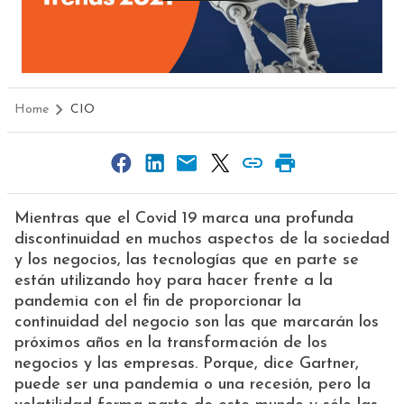
Home
CIO
Mientras que el Covid 19 marca una profunda
discontinuidad en muchos aspectos de la sociedad
y los negocios, las tecnologías que en parte se
están utilizando hoy para hacer frente a la
pandemia con el fin de proporcionar la
continuidad del negocio son las que marcarán los
próximos años en la transformación de los
negocios y las empresas. Porque, dice Gartner,
puede ser una pandemia o una recesión, pero la