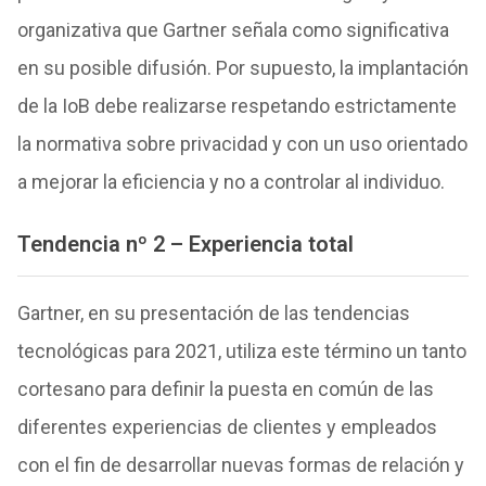
organizativa que Gartner señala como significativa
en su posible difusión. Por supuesto, la implantación
de la IoB debe realizarse respetando estrictamente
la normativa sobre privacidad y con un uso orientado
a mejorar la eficiencia y no a controlar al individuo.
Tendencia nº 2 – Experiencia total
Gartner, en su presentación de las tendencias
tecnológicas para 2021, utiliza este término un tanto
cortesano para definir la puesta en común de las
diferentes experiencias de clientes y empleados
con el fin de desarrollar nuevas formas de relación y