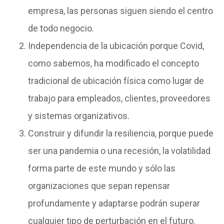
empresa, las personas siguen siendo el centro
de todo negocio.
Independencia de la ubicación porque Covid,
como sabemos, ha modificado el concepto
tradicional de ubicación física como lugar de
trabajo para empleados, clientes, proveedores
y sistemas organizativos.
Construir y difundir la resiliencia, porque puede
ser una pandemia o una recesión, la volatilidad
forma parte de este mundo y sólo las
organizaciones que sepan repensar
profundamente y adaptarse podrán superar
cualquier tipo de perturbación en el futuro.