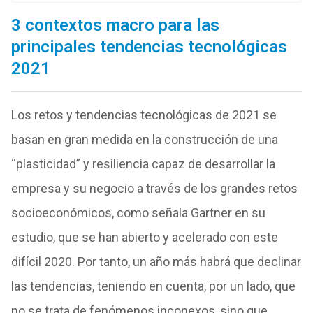
3 contextos macro para las
principales tendencias tecnológicas
2021
Los retos y tendencias tecnológicas de 2021 se
basan en gran medida en la construcción de una
“plasticidad” y resiliencia capaz de desarrollar la
empresa y su negocio a través de los grandes retos
socioeconómicos, como señala Gartner en su
estudio, que se han abierto y acelerado con este
difícil 2020. Por tanto, un año más habrá que declinar
las tendencias, teniendo en cuenta, por un lado, que
no se trata de fenómenos inconexos, sino que