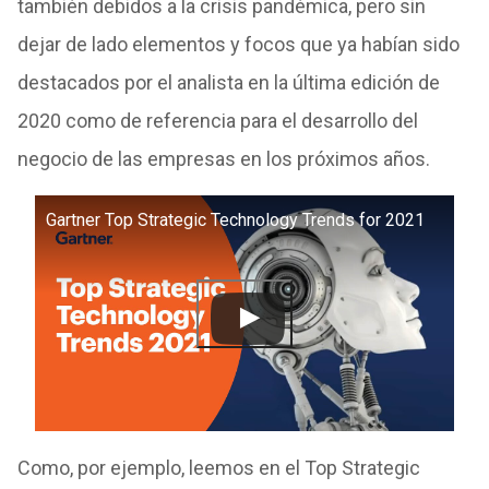
también debidos a la crisis pandémica, pero sin
dejar de lado elementos y focos que ya habían sido
destacados por el analista en la última edición de
2020 como de referencia para el desarrollo del
negocio de las empresas en los próximos años.
Gartner Top Strategic Technology Trends for 2021
Como, por ejemplo, leemos en el Top Strategic