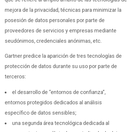
mejora de la privacidad, técnicas para minimizar la
posesión de datos personales por parte de
proveedores de servicios y empresas mediante
seudónimos, credenciales anónimas, etc.
Gartner predice la aparición de tres tecnologías de
protección de datos durante su uso por parte de
terceros:
el desarrollo de “entornos de confianza”,
entornos protegidos dedicados al análisis
específico de datos sensibles;
una segunda área tecnológica dedicada al