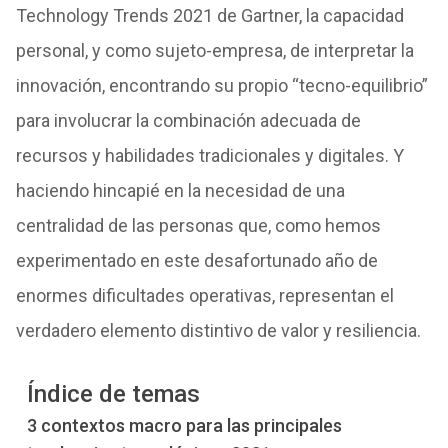
Technology Trends 2021 de Gartner, la capacidad
personal, y como sujeto-empresa, de interpretar la
innovación, encontrando su propio “tecno-equilibrio”
para involucrar la combinación adecuada de
recursos y habilidades tradicionales y digitales. Y
haciendo hincapié en la necesidad de una
centralidad de las personas que, como hemos
experimentado en este desafortunado año de
enormes dificultades operativas, representan el
verdadero elemento distintivo de valor y resiliencia.
Índice de temas
3 contextos macro para las principales