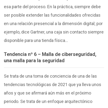
esa parte del proceso. En la práctica, siempre debe
ser posible extender las funcionalidades ofrecidas
en una relación presencial a la dimensión digital; por
ejemplo, dice Gartner, una caja sin contacto siempre
disponible para una tienda física…
Tendencia nº 6 – Malla de ciberseguridad,
una malla para la seguridad
Se trata de una toma de conciencia de una de las
tendencias tecnológicas de 2021 que ya lleva unos
años y que se afirmará aún más en el próximo
periodo. Se trata de un enfoque arquitectónico