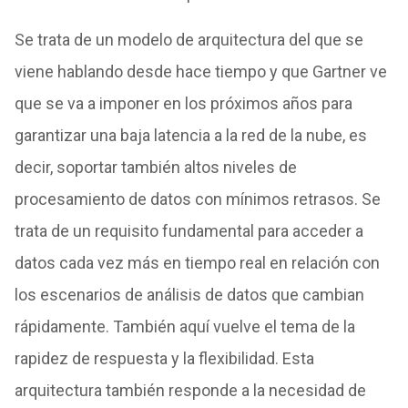
Se trata de un modelo de arquitectura del que se
viene hablando desde hace tiempo y que Gartner ve
que se va a imponer en los próximos años para
garantizar una baja latencia a la red de la nube, es
decir, soportar también altos niveles de
procesamiento de datos con mínimos retrasos. Se
trata de un requisito fundamental para acceder a
datos cada vez más en tiempo real en relación con
los escenarios de análisis de datos que cambian
rápidamente. También aquí vuelve el tema de la
rapidez de respuesta y la flexibilidad. Esta
arquitectura también responde a la necesidad de