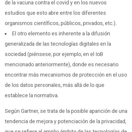
de la vacuna contra el covid y en los nuevos
estudios que esto abre entre los diferentes
organismos científicos, públicos, privados, etc.).
El otro elemento es inherente a la difusión
generalizada de las tecnologías digitales en la
sociedad (piénsese, por ejemplo, en el IoB
mencionado anteriormente), donde es necesario
encontrar más mecanismos de protección en el uso
de los datos personales, más allá de lo que
establece la normativa.
Según Gartner, se trata de la posible aparición de una
tendencia de mejora y potenciación de la privacidad,
que se refiere al amplio ámbito de las tecnologías de