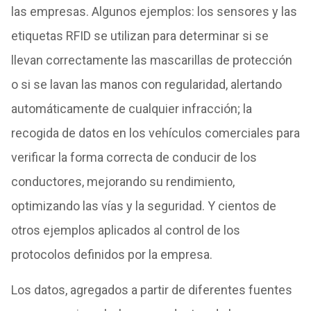
las empresas. Algunos ejemplos: los sensores y las
etiquetas RFID se utilizan para determinar si se
llevan correctamente las mascarillas de protección
o si se lavan las manos con regularidad, alertando
automáticamente de cualquier infracción; la
recogida de datos en los vehículos comerciales para
verificar la forma correcta de conducir de los
conductores, mejorando su rendimiento,
optimizando las vías y la seguridad. Y cientos de
otros ejemplos aplicados al control de los
protocolos definidos por la empresa.
Los datos, agregados a partir de diferentes fuentes