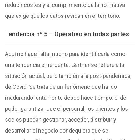
reducir costes y al cumplimiento de la normativa
que exige que los datos residan en el territorio.
Tendencia nº 5 – Operativo en todas partes
Aquí no hace falta mucho para identificarla como
una tendencia emergente. Gartner se refiere a la
situación actual, pero también a la post-pandémica,
de Covid. Se trata de un fenómeno que ha ido
madurando lentamente desde hace tiempo: el de
poder garantizar que el personal, los clientes y los
socios puedan gestionar, acceder, distribuir y
desarrollar el negocio dondequiera que se