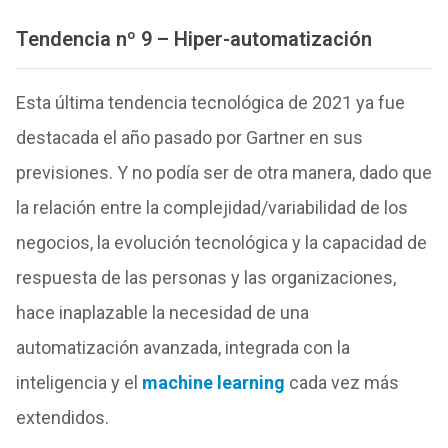
Tendencia nº 9 – Hiper-automatización
Esta última tendencia tecnológica de 2021 ya fue
destacada el año pasado por Gartner en sus
previsiones. Y no podía ser de otra manera, dado que
la relación entre la complejidad/variabilidad de los
negocios, la evolución tecnológica y la capacidad de
respuesta de las personas y las organizaciones,
hace inaplazable la necesidad de una
automatización avanzada, integrada con la
inteligencia y el
machine learning
cada vez más
extendidos.