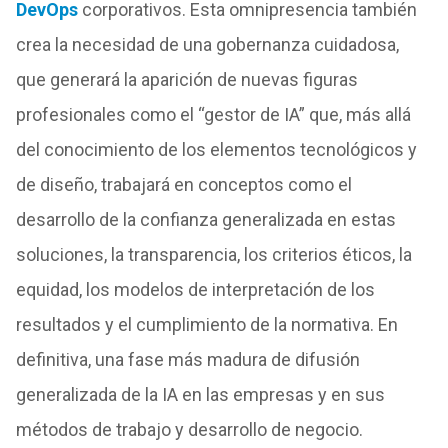
DevOps
corporativos. Esta omnipresencia también
crea la necesidad de una gobernanza cuidadosa,
que generará la aparición de nuevas figuras
profesionales como el “gestor de IA” que, más allá
del conocimiento de los elementos tecnológicos y
de diseño, trabajará en conceptos como el
desarrollo de la confianza generalizada en estas
soluciones, la transparencia, los criterios éticos, la
equidad, los modelos de interpretación de los
resultados y el cumplimiento de la normativa. En
definitiva, una fase más madura de difusión
generalizada de la IA en las empresas y en sus
métodos de trabajo y desarrollo de negocio.