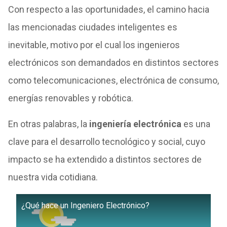
Con respecto a las oportunidades, el camino hacia
las mencionadas ciudades inteligentes es
inevitable, motivo por el cual los ingenieros
electrónicos son demandados en distintos sectores
como telecomunicaciones, electrónica de consumo,
energías renovables y robótica.
En otras palabras, la
ingeniería electrónica
es una
clave para el desarrollo tecnológico y social, cuyo
impacto se ha extendido a distintos sectores de
nuestra vida cotidiana.
¿Qué hace un Ingeniero Electrónico?