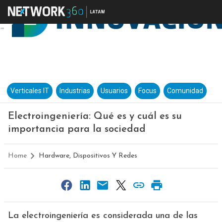
Verticales IT
Industrias
Usuarios
Focus
Comunidad
Electroingeniería: Qué es y cuál es su
importancia para la sociedad
Home
Hardware, Dispositivos Y Redes
La electroingeniería es considerada una de las