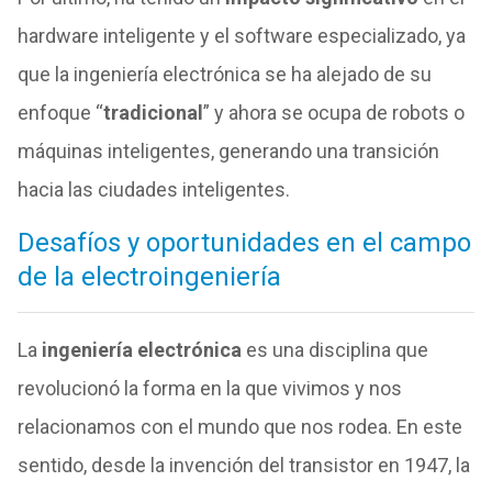
hardware inteligente y el software especializado, ya
que la ingeniería electrónica se ha alejado de su
enfoque “
tradicional
” y ahora se ocupa de robots o
máquinas inteligentes, generando una transición
hacia las ciudades inteligentes.
Desafíos y oportunidades en el campo
de la electroingeniería
La
ingeniería electrónica
es una disciplina que
revolucionó la forma en la que vivimos y nos
relacionamos con el mundo que nos rodea. En este
sentido, desde la invención del transistor en 1947, la