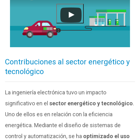
Contribuciones al sector energético y
tecnológico
La ingeniería electrónica tuvo un impacto
significativo en el
sector energético y tecnológico
.
Uno de ellos es en relación con la eficiencia
energética. Mediante el diseño de sistemas de
control y automatización, se ha
optimizado el uso