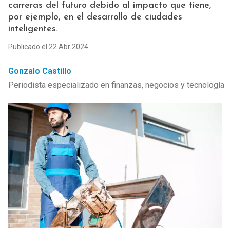
carreras del futuro debido al impacto que tiene,
por ejemplo, en el desarrollo de ciudades
inteligentes.
Publicado el 22 Abr 2024
Gonzalo Castillo
Periodista especializado en finanzas, negocios y tecnología