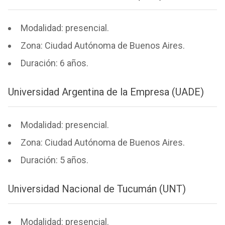
Modalidad: presencial.
Zona: Ciudad Autónoma de Buenos Aires.
Duración: 6 años.
Universidad Argentina de la Empresa (UADE)
Modalidad: presencial.
Zona: Ciudad Autónoma de Buenos Aires.
Duración: 5 años.
Universidad Nacional de Tucumán (UNT)
Modalidad: presencial.