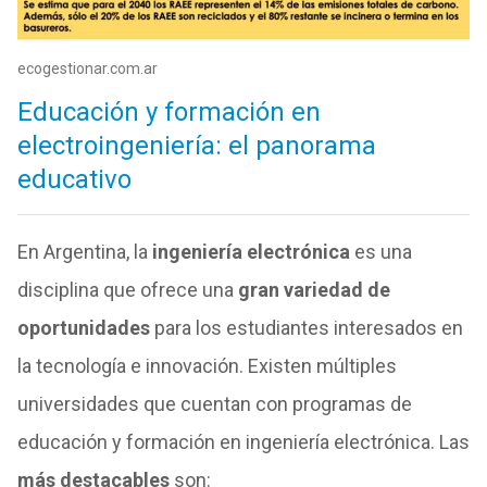
ecogestionar.com.ar
Educación y formación en
electroingeniería: el panorama
educativo
En Argentina, la
ingeniería electrónica
es una
disciplina que ofrece una
gran variedad de
oportunidades
para los estudiantes interesados en
la tecnología e innovación. Existen múltiples
universidades que cuentan con programas de
educación y formación en ingeniería electrónica. Las
más destacables
son: