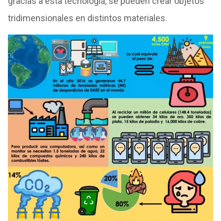
gracias a esta tecnología, se pueden crear objetos
tridimensionales en distintos materiales.