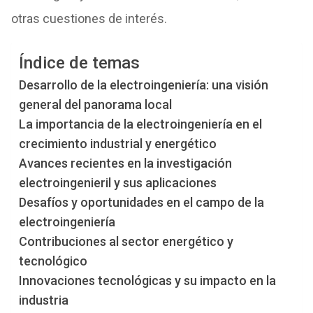
otras cuestiones de interés.
Índice de temas
Desarrollo de la electroingeniería: una visión
general del panorama local
La importancia de la electroingeniería en el
crecimiento industrial y energético
Avances recientes en la investigación
electroingenieril y sus aplicaciones
Desafíos y oportunidades en el campo de la
electroingeniería
Contribuciones al sector energético y
tecnológico
Innovaciones tecnológicas y su impacto en la
industria