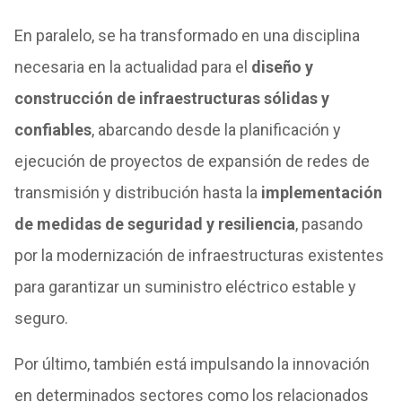
En paralelo, se ha transformado en una disciplina
necesaria en la actualidad para el
diseño y
construcción de infraestructuras sólidas y
confiables
, abarcando desde la planificación y
ejecución de proyectos de expansión de redes de
transmisión y distribución hasta la
implementación
de medidas de seguridad y resiliencia
, pasando
por la modernización de infraestructuras existentes
para garantizar un suministro eléctrico estable y
seguro.
Por último, también está impulsando la innovación
en determinados sectores como los relacionados