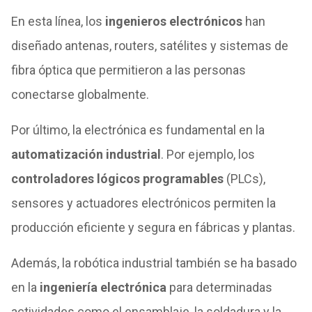
En esta línea, los
ingenieros electrónicos
han
diseñado antenas, routers, satélites y sistemas de
fibra óptica que permitieron a las personas
conectarse globalmente.
Por último, la electrónica es fundamental en la
automatización industrial
. Por ejemplo, los
controladores lógicos programables
(PLCs),
sensores y actuadores electrónicos permiten la
producción eficiente y segura en fábricas y plantas.
Además, la robótica industrial también se ha basado
en la
ingeniería electrónica
para determinadas
actividades como el ensamblaje, la soldadura y la