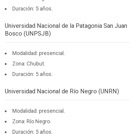
Duración: 5 años.
Universidad Nacional de la Patagonia San Juan
Bosco (UNPSJB)
Modalidad: presencial.
Zona: Chubut.
Duración: 5 años.
Universidad Nacional de Río Negro (UNRN)
Modalidad: presencial.
Zona: Río Negro.
Duración: 5 años.