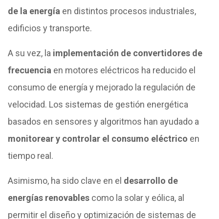
de la energía
en distintos procesos industriales,
edificios y transporte.
A su vez, la
implementación de convertidores de
frecuencia
en motores eléctricos ha reducido el
consumo de energía y mejorado la regulación de
velocidad. Los sistemas de gestión energética
basados en sensores y algoritmos han ayudado a
monitorear y controlar el consumo eléctrico
en
tiempo real.
Asimismo, ha sido clave en el
desarrollo de
energías renovables
como la solar y eólica, al
permitir el diseño y optimización de sistemas de