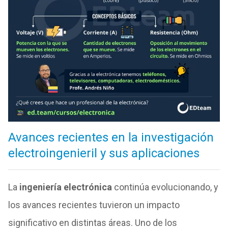
Avances recientes en la investigación
electroingenieril y sus aplicaciones
La
ingeniería electrónica
continúa evolucionando, y
los avances recientes tuvieron un impacto
significativo en distintas áreas. Uno de los