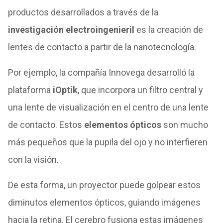
productos desarrollados a través de la
investigación electroingenieril
es la creación de
lentes de contacto a partir de la nanotecnología.
Por ejemplo, la compañía Innovega desarrolló la
plataforma
iOptik
, que incorpora un filtro central y
una lente de visualización en el centro de una lente
de contacto. Estos
elementos ópticos
son mucho
más pequeños que la pupila del ojo y no interfieren
con la visión.
De esta forma, un proyector puede golpear estos
diminutos elementos ópticos, guiando imágenes
hacia la retina. El cerebro fusiona estas imágenes