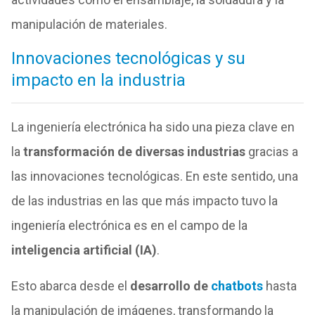
manipulación de materiales.
Innovaciones tecnológicas y su
impacto en la industria
La ingeniería electrónica ha sido una pieza clave en
la
transformación de diversas industrias
gracias a
las innovaciones tecnológicas. En este sentido, una
de las industrias en las que más impacto tuvo la
ingeniería electrónica es en el campo de la
inteligencia artificial (IA)
.
Esto abarca desde el
desarrollo de
chatbots
hasta
la manipulación de imágenes, transformando la