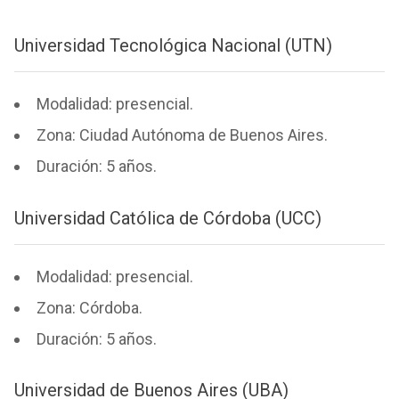
Universidad Tecnológica Nacional (UTN)
Modalidad: presencial.
Zona: Ciudad Autónoma de Buenos Aires.
Duración: 5 años.
Universidad Católica de Córdoba (UCC)
Modalidad: presencial.
Zona: Córdoba.
Duración: 5 años.
Universidad de Buenos Aires (UBA)