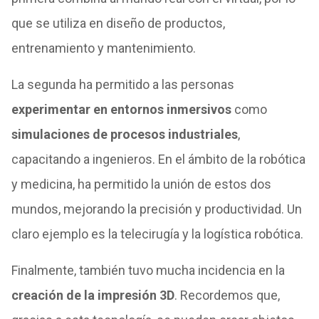
que se utiliza en diseño de productos,
entrenamiento y mantenimiento.
La segunda ha permitido a las personas
experimentar en entornos inmersivos
como
simulaciones de procesos industriales
,
capacitando a ingenieros. En el ámbito de la robótica
y medicina, ha permitido la unión de estos dos
mundos, mejorando la precisión y productividad. Un
claro ejemplo es la telecirugía y la logística robótica.
Finalmente, también tuvo mucha incidencia en la
creación de la impresión 3D
. Recordemos que,