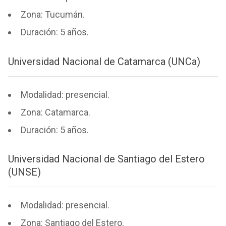
Zona: Tucumán.
Duración: 5 años.
Universidad Nacional de Catamarca (UNCa)
Modalidad: presencial.
Zona: Catamarca.
Duración: 5 años.
Universidad Nacional de Santiago del Estero
(UNSE)
Modalidad: presencial.
Zona: Santiago del Estero.