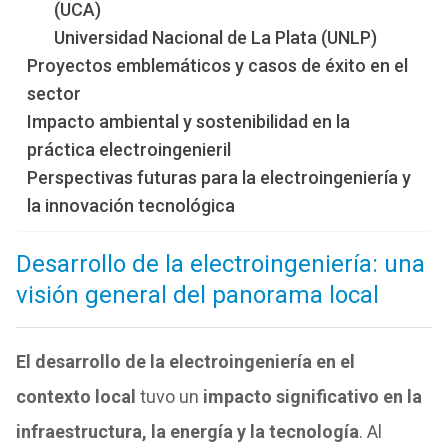
(UCA)
Universidad Nacional de La Plata (UNLP)
Proyectos emblemáticos y casos de éxito en el
sector
Impacto ambiental y sostenibilidad en la
práctica electroingenieril
Perspectivas futuras para la electroingeniería y
la innovación tecnológica
Desarrollo de la electroingeniería: una
visión general del panorama local
El desarrollo de la electroingeniería en el
contexto local
tuvo un
impacto significativo en la
infraestructura, la energía y la tecnología
. Al