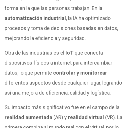
forma en la que las personas trabajan. En la
automatización industrial
, la IA ha optimizado
procesos y toma de decisiones basadas en datos,
mejorando la eficiencia y seguridad.
Otra de las industrias es el
IoT
que conecta
dispositivos físicos a internet para intercambiar
datos, lo que permite
controlar y monitorear
diferentes aspectos desde cualquier lugar, logrando
así una mejora de eficiencia, calidad y logística.
Su impacto más significativo fue en el campo de la
realidad aumentada
(AR) y
realidad virtual
(VR). La
primera combina al mundo real con el virtual, por lo