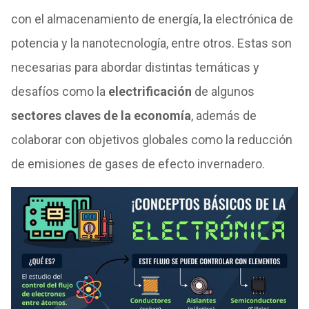
con el almacenamiento de energía, la electrónica de
potencia y la nanotecnología, entre otros. Estas son
necesarias para abordar distintas temáticas y
desafíos como la
electrificación
de algunos
sectores claves de la economía
, además de
colaborar con objetivos globales como la reducción
de emisiones de gases de efecto invernadero.