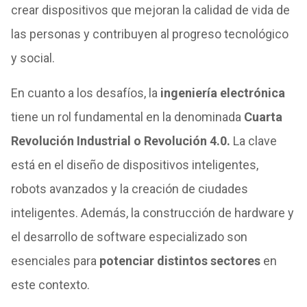
crear dispositivos que mejoran la calidad de vida de
las personas y contribuyen al progreso tecnológico
y social.
En cuanto a los desafíos, la
ingeniería electrónica
tiene un rol fundamental en la denominada
Cuarta
Revolución Industrial o Revolución 4.0.
La clave
está en el diseño de dispositivos inteligentes,
robots avanzados y la creación de ciudades
inteligentes. Además, la construcción de hardware y
el desarrollo de software especializado son
esenciales para
potenciar distintos sectores
en
este contexto.