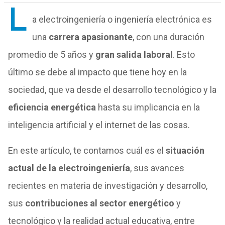
L
a electroingeniería o ingeniería electrónica es
una
carrera apasionante
, con una duración
promedio de 5 años y
gran salida laboral
. Esto
último se debe al impacto que tiene hoy en la
sociedad, que va desde el desarrollo tecnológico y la
eficiencia energética
hasta su implicancia en la
inteligencia artificial y el internet de las cosas.
En este artículo, te contamos cuál es el
situación
actual de la electroingeniería
, sus avances
recientes en materia de investigación y desarrollo,
sus
contribuciones al sector energético
y
tecnológico y la realidad actual educativa, entre