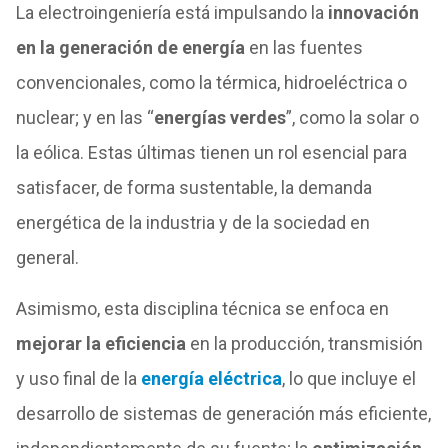
La electroingeniería está impulsando la
innovación
en la generación de energía
en las fuentes
convencionales, como la térmica, hidroeléctrica o
nuclear; y en las “
energías verdes
”, como la solar o
la eólica. Estas últimas tienen un rol esencial para
satisfacer, de forma sustentable, la demanda
energética de la industria y de la sociedad en
general.
Asimismo, esta disciplina técnica se enfoca en
mejorar la eficiencia
en la producción, transmisión
y uso final de la
energía eléctrica
, lo que incluye el
desarrollo de sistemas de generación más eficiente,