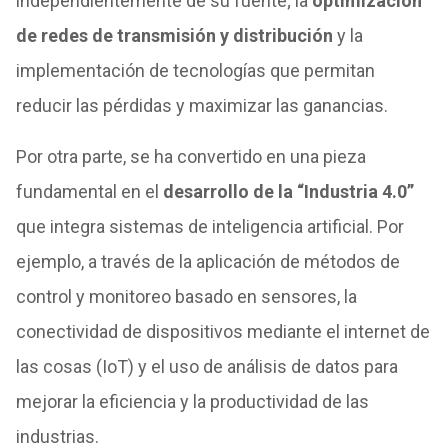
independientemente de su fuente; la
optimización
de redes de transmisión y distribución
y la
implementación de tecnologías que permitan
reducir las pérdidas y maximizar las ganancias.
Por otra parte, se ha convertido en una pieza
fundamental en el
desarrollo de la “Industria 4.0”
que integra sistemas de inteligencia artificial. Por
ejemplo, a través de la aplicación de métodos de
control y monitoreo basado en sensores, la
conectividad de dispositivos mediante el internet de
las cosas (IoT) y el uso de análisis de datos para
mejorar la eficiencia y la productividad de las
industrias.