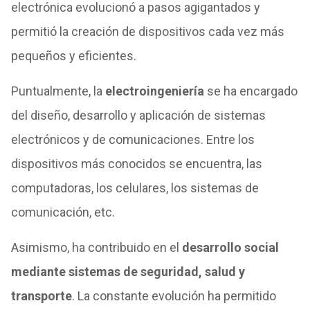
electrónica evolucionó a pasos agigantados y
permitió la creación de dispositivos cada vez más
pequeños y eficientes.
Puntualmente, la
electroingeniería
se ha encargado
del diseño, desarrollo y aplicación de sistemas
electrónicos y de comunicaciones. Entre los
dispositivos más conocidos se encuentra, las
computadoras, los celulares, los sistemas de
comunicación, etc.
Asimismo, ha contribuido en el
desarrollo social
mediante sistemas de seguridad, salud y
transporte
. La constante evolución ha permitido