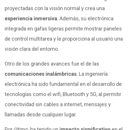
proyectadas con la visión normal y crea una
experiencia inmersiva
. Además, su electrónica
integrada en gafas ligeras permite mostrar paneles
de control multitarea y le proporciona al usuario una
visión clara del entorno.
Otro de los grandes avances fue el de las
comunicaciones inalámbricas
. La ingeniería
electrónica ha sido fundamental en el desarrollo de
tecnologías como el wifi, Bluetooth y 5G, al permitir
conectividad sin cables a internet, mensajes y
llamadas desde cualquier lugar.
Por último, ha tenido un
impacto significativo
en el