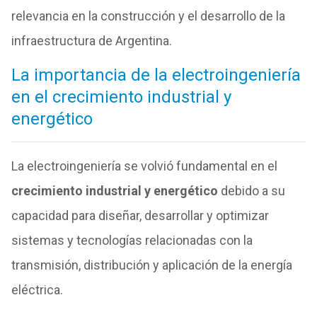
relevancia en la construcción y el desarrollo de la
infraestructura de Argentina.
La importancia de la electroingeniería
en el crecimiento industrial y
energético
La electroingeniería se volvió fundamental en el
crecimiento industrial y energético
debido a su
capacidad para diseñar, desarrollar y optimizar
sistemas y tecnologías relacionadas con la
transmisión, distribución y aplicación de la energía
eléctrica.