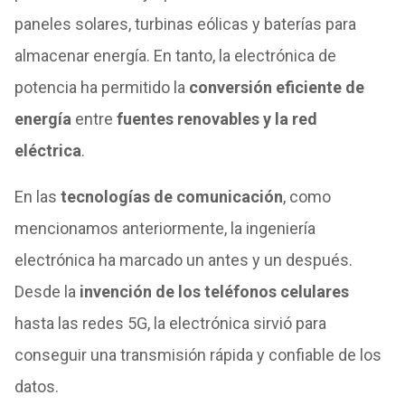
paneles solares, turbinas eólicas y baterías para
almacenar energía. En tanto, la electrónica de
potencia ha permitido la
conversión eficiente de
energía
entre
fuentes renovables y la red
eléctrica
.
En las
tecnologías de comunicación
, como
mencionamos anteriormente, la ingeniería
electrónica ha marcado un antes y un después.
Desde la
invención de los teléfonos celulares
hasta las redes 5G, la electrónica sirvió para
conseguir una transmisión rápida y confiable de los
datos.