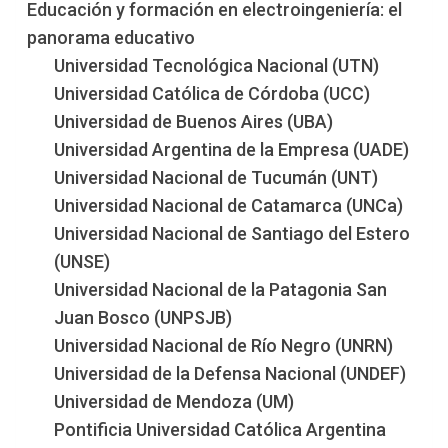
Educación y formación en electroingeniería: el
panorama educativo
Universidad Tecnológica Nacional (UTN)
Universidad Católica de Córdoba (UCC)
Universidad de Buenos Aires (UBA)
Universidad Argentina de la Empresa (UADE)
Universidad Nacional de Tucumán (UNT)
Universidad Nacional de Catamarca (UNCa)
Universidad Nacional de Santiago del Estero
(UNSE)
Universidad Nacional de la Patagonia San
Juan Bosco (UNPSJB)
Universidad Nacional de Río Negro (UNRN)
Universidad de la Defensa Nacional (UNDEF)
Universidad de Mendoza (UM)
Pontificia Universidad Católica Argentina