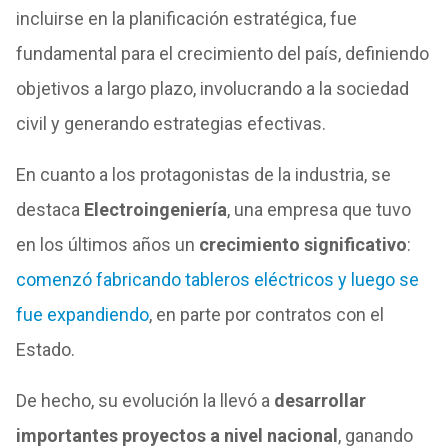
incluirse en la planificación estratégica, fue
fundamental para el crecimiento del país, definiendo
objetivos a largo plazo, involucrando a la sociedad
civil y generando estrategias efectivas.
En cuanto a los protagonistas de la industria, se
destaca
Electroingeniería
, una empresa que tuvo
en los últimos años un
crecimiento significativo
:
comenzó fabricando tableros eléctricos y luego se
fue expandiendo
, en parte por contratos con el
Estado.
De hecho, su evolución la llevó a
desarrollar
importantes proyectos a nivel nacional
, ganando