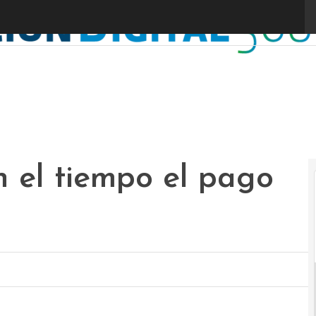
 el tiempo el pago