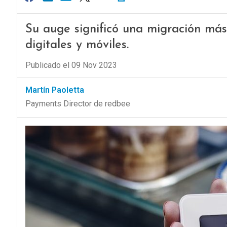
Su auge significó una migración más
digitales y móviles.
Publicado el 09 Nov 2023
Martín Paoletta
Payments Director de redbee