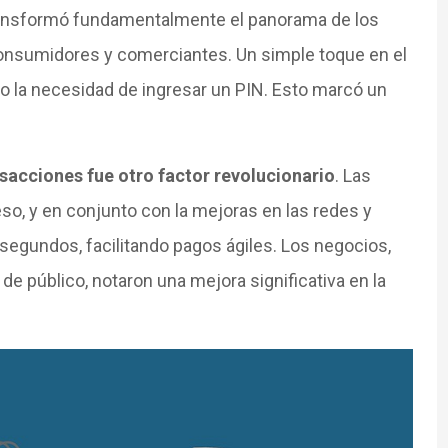
ansformó fundamentalmente el panorama de los
consumidores y comerciantes. Un simple toque en el
o la necesidad de ingresar un PIN. Esto marcó un
nsacciones fue otro factor revolucionario
. Las
eso, y en conjunto con la mejoras en las redes y
 segundos, facilitando pagos ágiles. Los negocios,
de público, notaron una mejora significativa en la