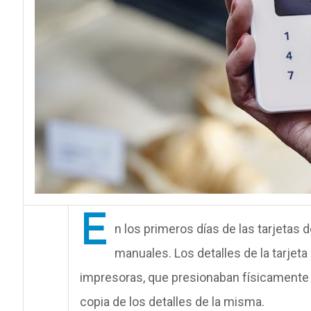
E
n los primeros días de las tarjetas 
manuales. Los detalles de la tarjeta
impresoras, que presionaban físicamente l
copia de los detalles de la misma.