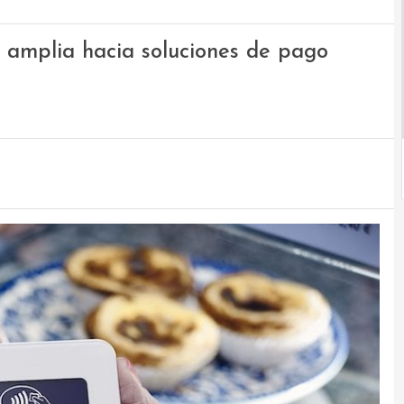
 amplia hacia soluciones de pago