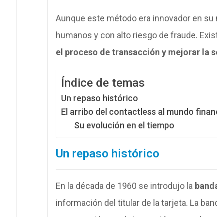
Aunque este método era innovador en su m
humanos y con alto riesgo de fraude. Exis
el proceso de transacción y mejorar la 
Índice de temas
Un repaso histórico
El arribo del contactless al mundo finan
Su evolución en el tiempo
Un repaso histórico
En la década de 1960 se introdujo la
banda
información del titular de la tarjeta. La 