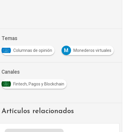
Temas
M
P
Columnas de opinión
Monederos virtuales
Canales
Fintech, Pagos y Blockchain
Artículos relacionados