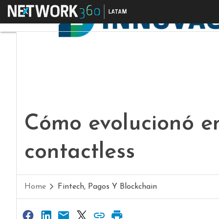
Menú
Cómo evolucionó en
contactless
Home
Fintech, Pagos Y Blockchain