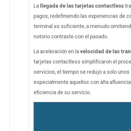
La
llegada de las tarjetas contactless
tr
pagos, redefiniendo las experiencias de 
terminal es suficiente, a menudo omitiend
notorio contraste con el pasado.
La aceleración en la
velocidad de las tra
tarjetas contactless simplificaron el proc
servicios, el tiempo se redujo a solo unos
especialmente aquellos con alta afluencia 
eficiencia de su servicio.