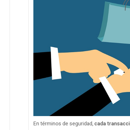
En términos de seguridad,
cada transacc