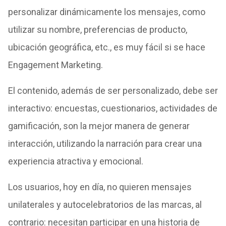
personalizar dinámicamente los mensajes, como
utilizar su nombre, preferencias de producto,
ubicación geográfica, etc., es muy fácil si se hace
Engagement Marketing.
El contenido, además de ser personalizado, debe ser
interactivo: encuestas, cuestionarios, actividades de
gamificación, son la mejor manera de generar
interacción, utilizando la narración para crear una
experiencia atractiva y emocional.
Los usuarios, hoy en día, no quieren mensajes
unilaterales y autocelebratorios de las marcas, al
contrario: necesitan participar en una historia de