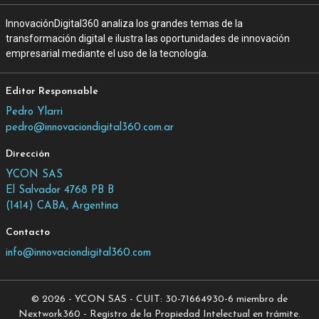
InnovaciónDigital360 analiza los grandes temas de la
transformación digital e ilustra las oportunidades de innovación
empresarial mediante el uso de la tecnología.
Editor Responsable
Pedro Ylarri
pedro@innovaciondigital360.com.ar
Dirección
YCON SAS
El Salvador 4768 PB B
(1414) CABA, Argentina
Contacto
info@innovaciondigital360.com
© 2026 - YCON SAS - CUIT: 30-71664930-6 miembro de
Nextwork360 - Registro de la Propiedad Intelectual en trámite.