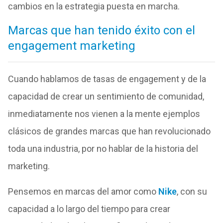
cambios en la estrategia puesta en marcha.
Marcas que han tenido éxito con el
engagement marketing
Cuando hablamos de tasas de engagement y de la
capacidad de crear un sentimiento de comunidad,
inmediatamente nos vienen a la mente ejemplos
clásicos de grandes marcas que han revolucionado
toda una industria, por no hablar de la historia del
marketing.
Pensemos en marcas del amor como
Nike
, con su
capacidad a lo largo del tiempo para crear