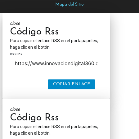
Mapa del Sitio
close
Código Rss
Para copiar el enlace RSS en el portapapeles,
haga clic en el botón.
RSS link
COPIAR ENLACE
close
Código Rss
Para copiar el enlace RSS en el portapapeles,
haga clic en el botón.