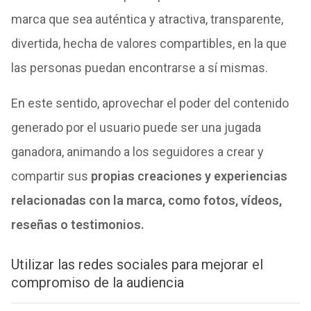
marca que sea auténtica y atractiva, transparente,
divertida, hecha de valores compartibles, en la que
las personas puedan encontrarse a sí mismas.
En este sentido, aprovechar el poder del contenido
generado por el usuario puede ser una jugada
ganadora, animando a los seguidores a crear y
compartir sus
propias creaciones y experiencias
relacionadas con la marca, como fotos, vídeos,
reseñas o testimonios.
Utilizar las redes sociales para mejorar el
compromiso de la audiencia