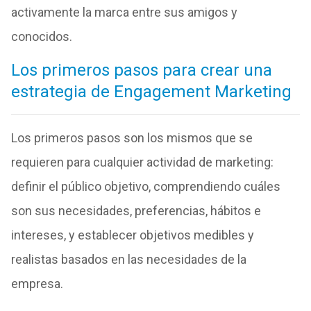
activamente la marca entre sus amigos y
conocidos.
Los primeros pasos para crear una
estrategia de Engagement Marketing
Los primeros pasos son los mismos que se
requieren para cualquier actividad de marketing:
definir el público objetivo, comprendiendo cuáles
son sus necesidades, preferencias, hábitos e
intereses, y establecer objetivos medibles y
realistas basados en las necesidades de la
empresa.