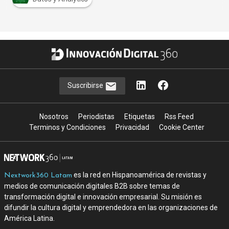
Suscribirse
Nosotros
Periodistas
Etiquetas
Rss Feed
Terminos y Condiciones
Privacidad
Cookie Center
es la red en Hispanoamérica de revistas y
Nextwork360 Latam
medios de comunicación digitales B2B sobre temas de
transformación digital e innovación empresarial. Su misión es
difundir la cultura digital y emprendedora en las organizaciones de
América Latina.