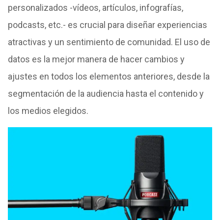
personalizados -vídeos, artículos, infografías,
podcasts, etc.- es crucial para diseñar experiencias
atractivas y un sentimiento de comunidad. El uso de
datos es la mejor manera de hacer cambios y
ajustes en todos los elementos anteriores, desde la
segmentación de la audiencia hasta el contenido y
los medios elegidos.