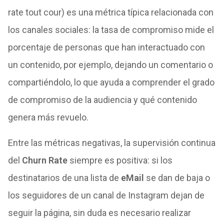
rate tout cour) es una métrica típica relacionada con
los canales sociales: la tasa de compromiso mide el
porcentaje de personas que han interactuado con
un contenido, por ejemplo, dejando un comentario o
compartiéndolo, lo que ayuda a comprender el grado
de compromiso de la audiencia y qué contenido
genera más revuelo.
Entre las métricas negativas, la supervisión continua
del
Churn Rate
siempre es positiva: si los
destinatarios de una lista de
eMail
se dan de baja o
los seguidores de un canal de Instagram dejan de
seguir la página, sin duda es necesario realizar