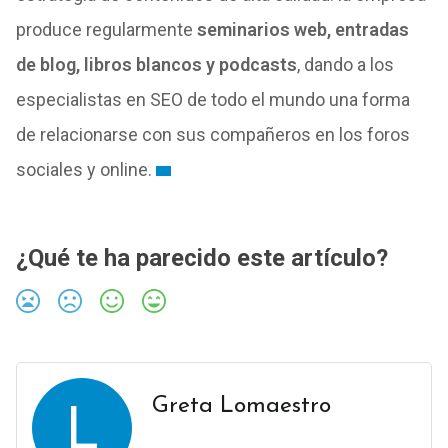
produce regularmente
seminarios web, entradas
de blog, libros blancos y podcasts
, dando a los
especialistas en SEO de todo el mundo una forma
de relacionarse con sus compañeros en los foros
sociales y online.
¿Qué te ha parecido este artículo?
L
Greta Lomaestro