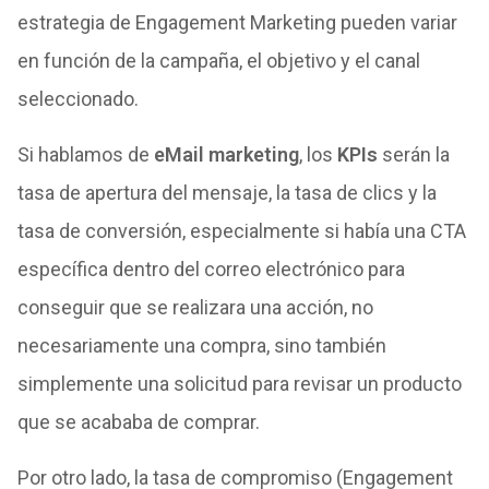
estrategia de Engagement Marketing pueden variar
en función de la campaña, el objetivo y el canal
seleccionado.
Si hablamos de
eMail marketing
, los
KPIs
serán la
tasa de apertura del mensaje, la tasa de clics y la
tasa de conversión, especialmente si había una CTA
específica dentro del correo electrónico para
conseguir que se realizara una acción, no
necesariamente una compra, sino también
simplemente una solicitud para revisar un producto
que se acababa de comprar.
Por otro lado, la tasa de compromiso (Engagement