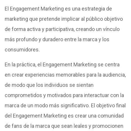
El Engagement Marketing es una estrategia de
marketing que pretende implicar al público objetivo
de forma activa y participativa, creando un vínculo
más profundo y duradero entre la marca y los
consumidores.
En la práctica, el Engagement Marketing se centra
en crear experiencias memorables para la audiencia,
de modo que los individuos se sientan
comprometidos y motivados para interactuar con la
marca de un modo más significativo. El objetivo final
del Engagement Marketing es crear una comunidad
de fans de la marca que sean leales y promocionen