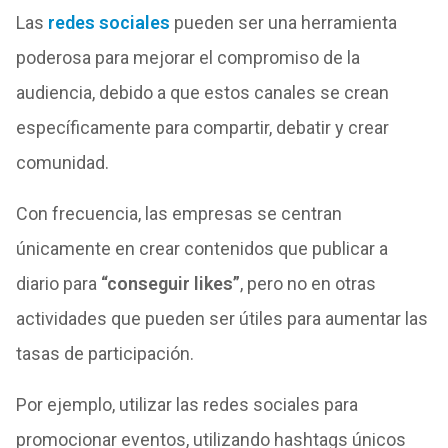
Las
redes sociales
pueden ser una herramienta
poderosa para mejorar el compromiso de la
audiencia, debido a que estos canales se crean
específicamente para compartir, debatir y crear
comunidad.
Con frecuencia, las empresas se centran
únicamente en crear contenidos que publicar a
diario para
“conseguir likes”
, pero no en otras
actividades que pueden ser útiles para aumentar las
tasas de participación.
Por ejemplo, utilizar las redes sociales para
promocionar eventos, utilizando hashtags únicos