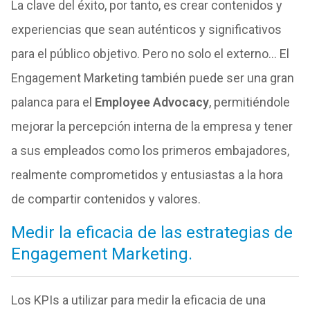
La clave del éxito, por tanto, es crear contenidos y
experiencias que sean auténticos y significativos
para el público objetivo. Pero no solo el externo… El
Engagement Marketing también puede ser una gran
palanca para el
Employee Advocacy
, permitiéndole
mejorar la percepción interna de la empresa y tener
a sus empleados como los primeros embajadores,
realmente comprometidos y entusiastas a la hora
de compartir contenidos y valores.
Medir la eficacia de las estrategias de
Engagement Marketing.
Los KPIs a utilizar para medir la eficacia de una