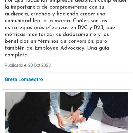
Por qué todas las empresas deberían comprender
la importancia de comprometerse con su
audiencia, creando y haciendo crecer una
comunidad leal a la marca. Cuáles son las
estrategias más efectivas en B2C y B2B, qué
métricas monitorizar cuidadosamente y los
beneficios en términos de conversión, pero
también de Employee Advocacy. Una guía
completa.
Publicado el 23 Oct 2023
Greta Lomaestro