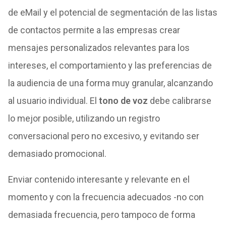
de eMail y el potencial de segmentación de las listas
de contactos permite a las empresas crear
mensajes personalizados relevantes para los
intereses, el comportamiento y las preferencias de
la audiencia de una forma muy granular, alcanzando
al usuario individual. El
tono de voz
debe calibrarse
lo mejor posible, utilizando un registro
conversacional pero no excesivo, y evitando ser
demasiado promocional.
Enviar contenido interesante y relevante en el
momento y con la frecuencia adecuados -no con
demasiada frecuencia, pero tampoco de forma