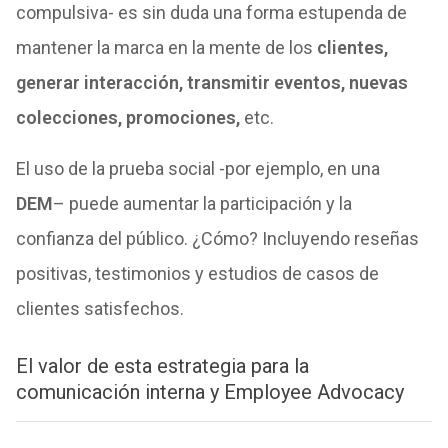
compulsiva- es sin duda una forma estupenda de
mantener la marca en la mente de los
clientes,
generar interacción, transmitir eventos, nuevas
colecciones, promociones,
etc.
El uso de la prueba social -por ejemplo, en una
DEM
– puede aumentar la participación y la
confianza del público. ¿Cómo? Incluyendo reseñas
positivas, testimonios y estudios de casos de
clientes satisfechos.
El valor de esta estrategia para la
comunicación interna y Employee Advocacy