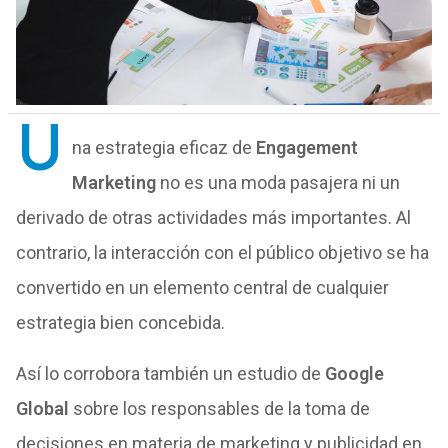
U
na estrategia eficaz de
Engagement
Marketing
no es una moda pasajera ni un
derivado de otras actividades más importantes. Al
contrario, la interacción con el público objetivo se ha
convertido en un elemento central de cualquier
estrategia bien concebida.
Así lo corrobora también un estudio de
Google
Global
sobre los responsables de la toma de
decisiones en materia de marketing y publicidad en