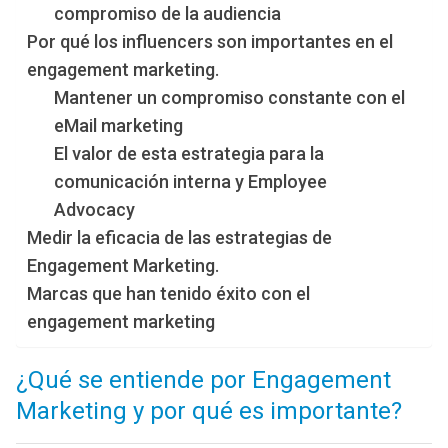
compromiso de la audiencia
Por qué los influencers son importantes en el
engagement marketing.
Mantener un compromiso constante con el
eMail marketing
El valor de esta estrategia para la
comunicación interna y Employee
Advocacy
Medir la eficacia de las estrategias de
Engagement Marketing.
Marcas que han tenido éxito con el
engagement marketing
¿Qué se entiende por Engagement
Marketing y por qué es importante?