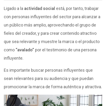
Ligado a la
actividad social
está, por tanto, trabajar
con personas influyentes del sector para alcanzar a
un público más amplio, aprovechando el grupo de
fieles del creador, y para crear contenido atractivo
que sea relevante y muestre la marca o el producto
como
“avalado”
por el testimonio de una persona
influyente.
Es importante buscar personas influyentes que
sean relevantes para su audiencia y que puedan
promocionar la marca de forma auténtica y atractiva.