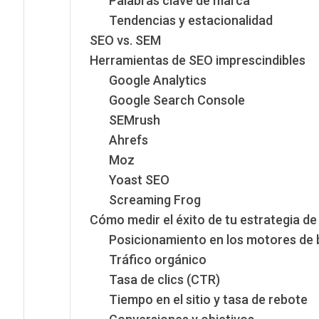
Palabras clave de marca
Tendencias y estacionalidad
SEO vs. SEM
Herramientas de SEO imprescindibles
Google Analytics
Google Search Console
SEMrush
Ahrefs
Moz
Yoast SEO
Screaming Frog
Cómo medir el éxito de tu estrategia d
Posicionamiento en los motores de
Tráfico orgánico
Tasa de clics (CTR)
Tiempo en el sitio y tasa de rebote