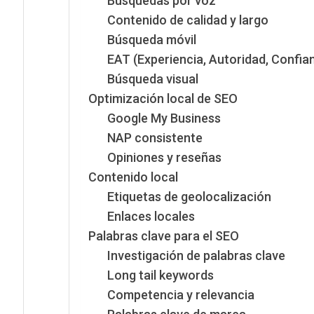
Búsquedas por voz
Contenido de calidad y largo
Búsqueda móvil
EAT (Experiencia, Autoridad, Confia
Búsqueda visual
Optimización local de SEO
Google My Business
NAP consistente
Opiniones y reseñas
Contenido local
Etiquetas de geolocalización
Enlaces locales
Palabras clave para el SEO
Investigación de palabras clave
Long tail keywords
Competencia y relevancia