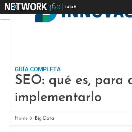
Menú
GUÍA COMPLETA
SEO: qué es, para 
implementarlo
Home
Big Data