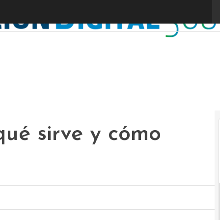
qué sirve y cómo