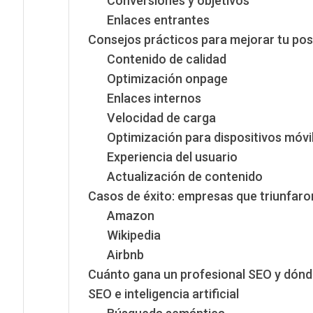
Conversiones y objetivos
Enlaces entrantes
Consejos prácticos para mejorar tu po
Contenido de calidad
Optimización onpage
Enlaces internos
Velocidad de carga
Optimización para dispositivos móvi
Experiencia del usuario
Actualización de contenido
Casos de éxito: empresas que triunfaro
Amazon
Wikipedia
Airbnb
Cuánto gana un profesional SEO y dónd
SEO e inteligencia artificial