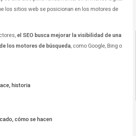
ue los sitios web se posicionan en los motores de
ctores,
el SEO busca mejorar la visibilidad de una
 de los motores de búsqueda
, como Google, Bing o
ace, historia
rcado, cómo se hacen