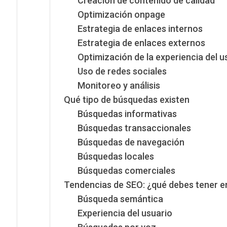
Creación de contenido de calidad
Optimización onpage
Estrategia de enlaces internos
Estrategia de enlaces externos
Optimización de la experiencia del u
Uso de redes sociales
Monitoreo y análisis
Qué tipo de búsquedas existen
Búsquedas informativas
Búsquedas transaccionales
Búsquedas de navegación
Búsquedas locales
Búsquedas comerciales
Tendencias de SEO: ¿qué debes tener e
Búsqueda semántica
Experiencia del usuario