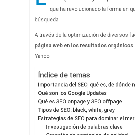
E
que ha revolucionado la forma en q
búsqueda.
A través de la optimización de diversos fa
página web en los resultados orgánicos
Yahoo.
Índice de temas
Importancia del SEO, qué es, de dónde n
Qué son los Google Updates
Qué es SEO onpage y SEO offpage
Tipos de SEO: black, white, grey
Estrategias de SEO para dominar el me
Investigación de palabras clave