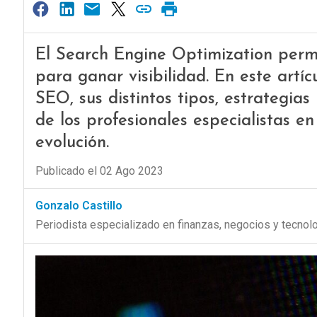
El Search Engine Optimization permi
para ganar visibilidad. En este artí
SEO, sus distintos tipos, estrategia
de los profesionales especialistas e
evolución.
Publicado el 02 Ago 2023
Gonzalo Castillo
Periodista especializado en finanzas, negocios y tecnol