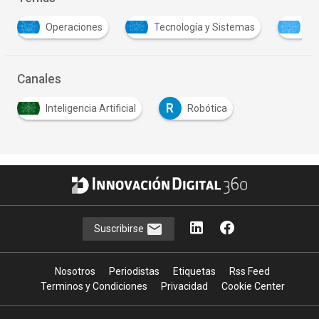
Tecnología y Sistemas
Transformación digital
Canales
R
Inteligencia Artificial
Robótica
Suscribirse
Nosotros
Periodistas
Etiquetas
Rss Feed
Terminos y Condiciones
Privacidad
Cookie Center