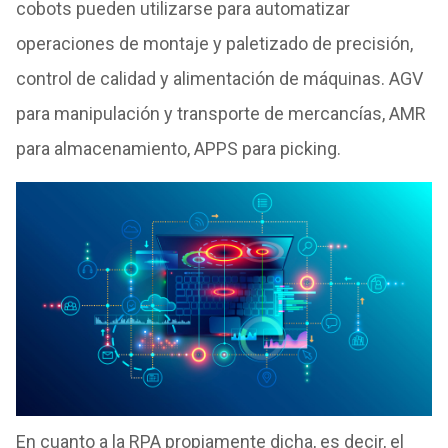
cobots pueden utilizarse para automatizar
operaciones de montaje y paletizado de precisión,
control de calidad y alimentación de máquinas. AGV
para manipulación y transporte de mercancías, AMR
para almacenamiento, APPS para picking.
En cuanto a la RPA propiamente dicha, es decir, el