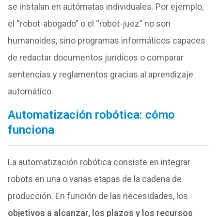
se instalan en autómatas individuales. Por ejemplo,
el “robot-abogado” o el “robot-juez” no son
humanoides, sino programas informáticos capaces
de redactar documentos jurídicos o comparar
sentencias y reglamentos gracias al aprendizaje
automático.
Automatización robótica: cómo
funciona
La automatización robótica consiste en integrar
robots en una o varias etapas de la cadena de
producción. En función de las necesidades, los
objetivos a alcanzar, los plazos y los recursos