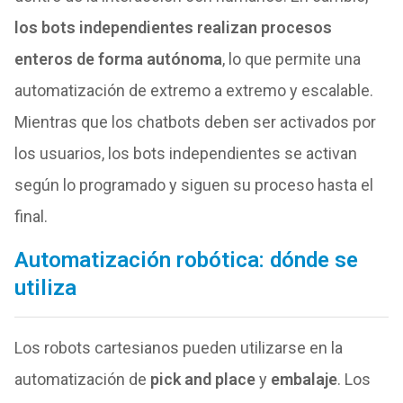
los bots independientes realizan procesos
enteros de forma autónoma
, lo que permite una
automatización de extremo a extremo y escalable.
Mientras que los chatbots deben ser activados por
los usuarios, los bots independientes se activan
según lo programado y siguen su proceso hasta el
final.
Automatización robótica: dónde se
utiliza
Los robots cartesianos pueden utilizarse en la
automatización de
pick and place
y
embalaje
. Los