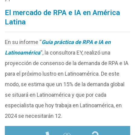
El mercado de RPA e IA en América
Latina
En su informe “
Guía práctica de RPA e IA en
Latinoamérica
“, la consultora EY, realizó una
proyección de consenso de la demanda de RPA e IA
para el próximo lustro en Latinoamérica. De este
modo, se estima que un 15% de la demanda global
se situará en Latinoamérica y que por cada
especialista que hoy trabaja en Latinoamérica, en
2024 se necesitarán 12.