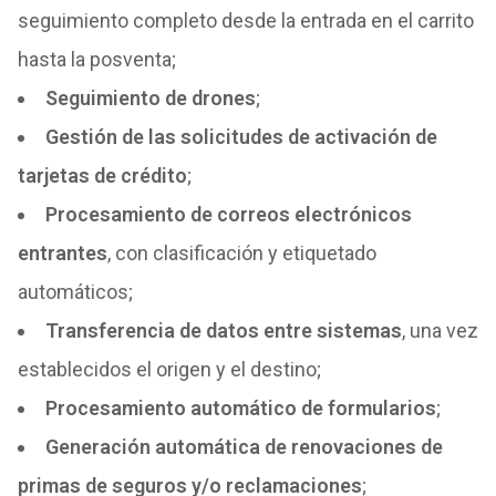
seguimiento completo desde la entrada en el carrito
hasta la posventa;
Seguimiento de drones
;
Gestión de las solicitudes de activación de
tarjetas de crédito
;
Procesamiento de correos electrónicos
entrantes
, con clasificación y etiquetado
automáticos;
Transferencia de datos entre sistemas
, una vez
establecidos el origen y el destino;
Procesamiento automático de formularios
;
Generación automática de renovaciones de
primas de seguros y/o reclamaciones
;