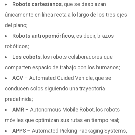
Robots cartesianos
, que se desplazan
únicamente en línea recta a lo largo de los tres ejes
del plano;
Robots antropomórficos
, es decir, brazos
robóticos;
Los cobots
, los robots colaboradores que
comparten espacio de trabajo con los humanos;
AGV
– Automated Guided Vehicle, que se
conducen solos siguiendo una trayectoria
predefinida;
AMR
– Autonomous Mobile Robot, los robots
móviles que optimizan sus rutas en tiempo real;
APPS
– Automated Picking Packaging Systems,