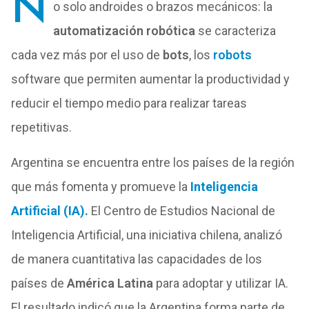
N
o solo androides o brazos mecánicos: la
automatización robótica
se caracteriza
cada vez más por el uso de
bots
, los
robots
software que permiten aumentar la productividad y
reducir el tiempo medio para realizar tareas
repetitivas.
Argentina se encuentra entre los países de la región
que más fomenta y promueve la
Inteligencia
Artificial (IA).
El Centro de Estudios Nacional de
Inteligencia Artificial, una iniciativa chilena, analizó
de manera cuantitativa las capacidades de los
países de
América Latina
para adoptar y utilizar IA.
El resultado indicó que la Argentina forma parte de