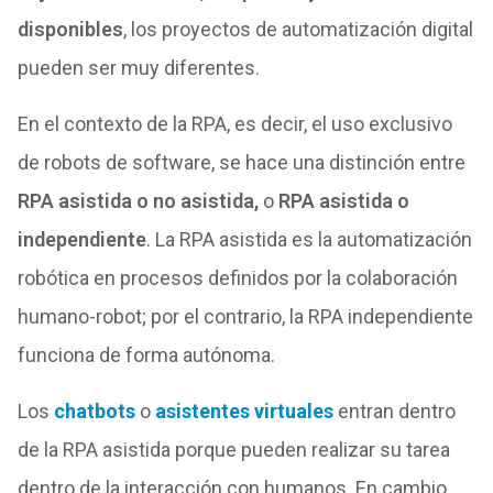
disponibles
, los proyectos de automatización digital
pueden ser muy diferentes.
En el contexto de la RPA, es decir, el uso exclusivo
de robots de software, se hace una distinción entre
RPA asistida o no asistida,
o
RPA asistida o
independiente
. La RPA asistida es la automatización
robótica en procesos definidos por la colaboración
humano-robot; por el contrario, la RPA independiente
funciona de forma autónoma.
Los
chatbots
o
asistentes virtuales
entran dentro
de la RPA asistida porque pueden realizar su tarea
dentro de la interacción con humanos. En cambio,