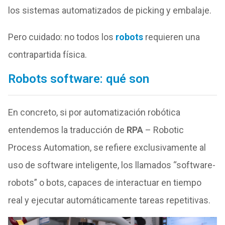
los sistemas automatizados de picking y embalaje.
Pero cuidado: no todos los
robots
requieren una
contrapartida física.
Robots software: qué son
En concreto, si por automatización robótica
entendemos la traducción de
RPA
– Robotic
Process Automation, se refiere exclusivamente al
uso de software inteligente, los llamados “software-
robots” o bots, capaces de interactuar en tiempo
real y ejecutar automáticamente tareas repetitivas.