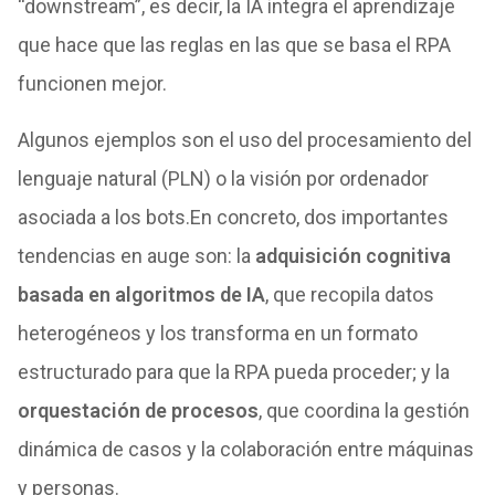
“downstream”, es decir, la IA integra el aprendizaje
que hace que las reglas en las que se basa el RPA
funcionen mejor.
Algunos ejemplos son el uso del procesamiento del
lenguaje natural (PLN) o la visión por ordenador
asociada a los bots.En concreto, dos importantes
tendencias en auge son: la
adquisición cognitiva
basada en algoritmos de IA
, que recopila datos
heterogéneos y los transforma en un formato
estructurado para que la RPA pueda proceder; y la
orquestación de procesos
, que coordina la gestión
dinámica de casos y la colaboración entre máquinas
y personas.