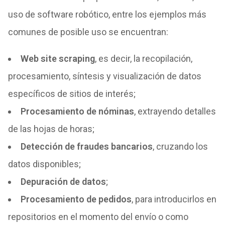
uso de software robótico, entre los ejemplos más
comunes de posible uso se encuentran:
Web site scraping
, es decir, la recopilación,
procesamiento, síntesis y visualización de datos
específicos de sitios de interés;
Procesamiento de nóminas
, extrayendo detalles
de las hojas de horas;
Detección de fraudes bancarios
, cruzando los
datos disponibles;
Depuración de datos
;
Procesamiento de pedidos
, para introducirlos en
repositorios en el momento del envío o como