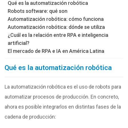
Qué es la automatización robótica
Robots software: qué son
Automatización robótica: cómo funciona
Automatización robótica: dónde se utiliza
¿Cuál es la relación entre RPA e inteligencia
artificial?
El mercado de RPA e IA en América Latina
Qué es la automatización robótica
La automatización robótica es el uso de robots para
automatizar procesos de producción. En concreto,
ahora es posible integrarlos en distintas fases de la
cadena de producción: