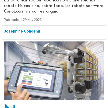
La automatización robótica no incluye sólo los
robots físicos sino, sobre todo, los robots software.
Conozca más con esta guía.
Publicado el 29 Nov 2023
Josephine Condemi