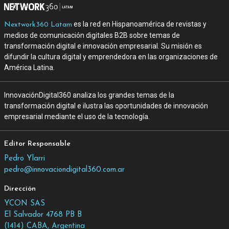
es la red en Hispanoamérica de revistas y
Nextwork360 Latam
medios de comunicación digitales B2B sobre temas de
transformación digital e innovación empresarial. Su misión es
difundir la cultura digital y emprendedora en las organizaciones de
América Latina.
InnovaciónDigital360 analiza los grandes temas de la
transformación digital e ilustra las oportunidades de innovación
empresarial mediante el uso de la tecnología.
Editor Responsable
Pedro Ylarri
pedro@innovaciondigital360.com.ar
Dirección
YCON SAS
El Salvador 4768 PB B
(1414) CABA, Argentina