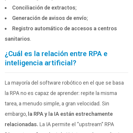
Conciliación de extractos
;
Generación de avisos de envío
;
Registro automático de accesos a centros
sanitarios
.
¿Cuál es la relación entre RPA e
inteligencia artificial?
La mayoría del software robótico en el que se basa
la RPA no es capaz de aprender: repite la misma
tarea, a menudo simple, a gran velocidad. Sin
embargo,
la RPA y la IA están estrechamente
relacionadas.
La IA permite el “upstream” RPA