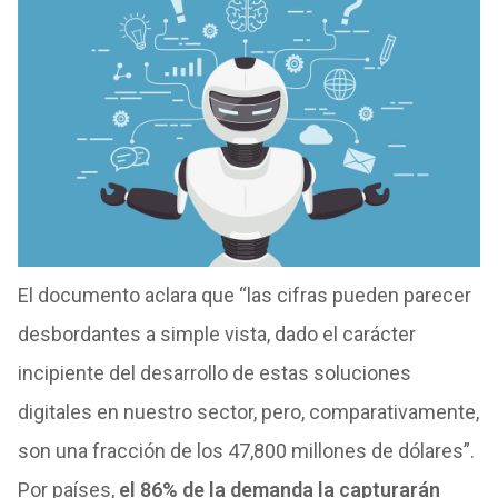
El documento aclara que “las cifras pueden parecer
desbordantes a simple vista, dado el carácter
incipiente del desarrollo de estas soluciones
digitales en nuestro sector, pero, comparativamente,
son una fracción de los 47,800 millones de dólares”.
Por países,
el 86% de la demanda la capturarán