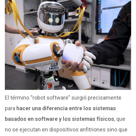
El término “robot software” surgió precisamente
para
hacer una diferencia entre los sistemas
basados en software y los sistemas físicos
, que
no se ejecutan en dispositivos anfitriones sino que