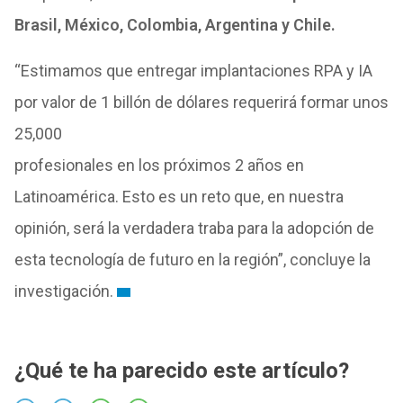
Brasil, México, Colombia, Argentina y Chile.
“Estimamos que entregar implantaciones RPA y IA
por valor de 1 billón de dólares requerirá formar unos
25,000
profesionales en los próximos 2 años en
Latinoamérica. Esto es un reto que, en nuestra
opinión, será la verdadera traba para la adopción de
esta tecnología de futuro en la región”, concluye la
investigación.
¿Qué te ha parecido este artículo?