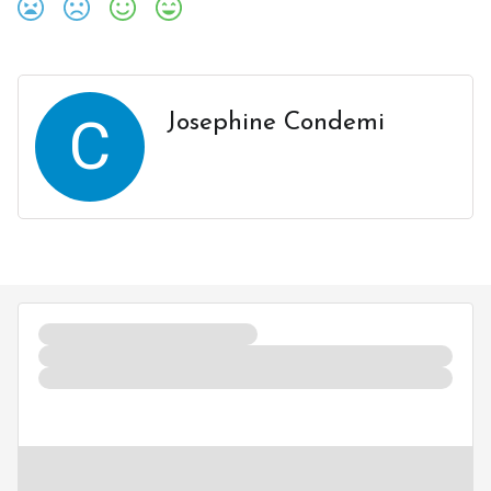
C
Josephine Condemi