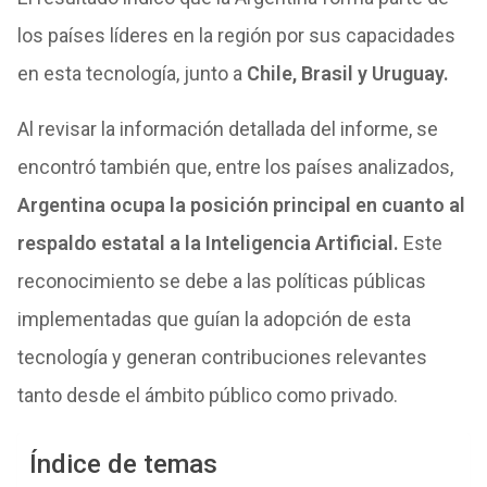
los países líderes en la región por sus capacidades
en esta tecnología, junto a
Chile, Brasil y Uruguay.
Al revisar la información detallada del informe, se
encontró también que, entre los países analizados,
Argentina ocupa la posición principal en cuanto al
respaldo estatal a la Inteligencia Artificial.
Este
reconocimiento se debe a las políticas públicas
implementadas que guían la adopción de esta
tecnología y generan contribuciones relevantes
tanto desde el ámbito público como privado.
Índice de temas