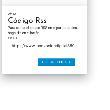
close
Código Rss
Para copiar el enlace RSS en el portapapeles,
haga clic en el botón.
RSS link
COPIAR ENLACE