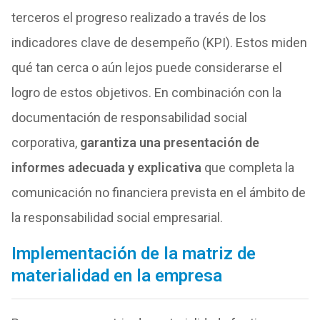
terceros el progreso realizado a través de los
indicadores clave de desempeño (KPI). Estos miden
qué tan cerca o aún lejos puede considerarse el
logro de estos objetivos. En combinación con la
documentación de responsabilidad social
corporativa,
garantiza una presentación de
informes adecuada y explicativa
que completa la
comunicación no financiera prevista en el ámbito de
la responsabilidad social empresarial.
Implementación de la matriz de
materialidad en la empresa