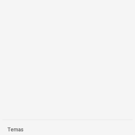
Temas