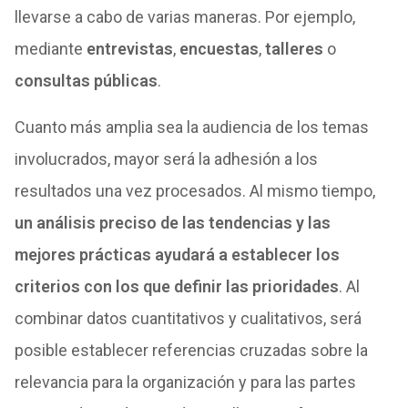
llevarse a cabo de varias maneras. Por ejemplo,
mediante
entrevistas
,
encuestas
,
talleres
o
consultas públicas
.
Cuanto más amplia sea la audiencia de los temas
involucrados, mayor será la adhesión a los
resultados una vez procesados. Al mismo tiempo,
un análisis preciso de las tendencias y las
mejores prácticas ayudará a establecer los
criterios con los que definir las prioridades
. Al
combinar datos cuantitativos y cualitativos, será
posible establecer referencias cruzadas sobre la
relevancia para la organización y para las partes