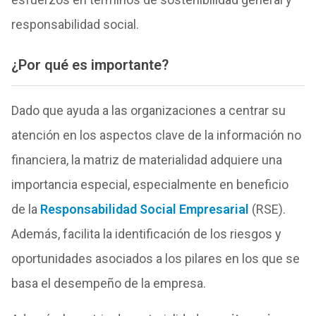
responsabilidad social.
¿Por qué es importante?
Dado que ayuda a las organizaciones a centrar su
atención en los aspectos clave de la información no
financiera, la matriz de materialidad adquiere una
importancia especial, especialmente en beneficio
de la
Responsabilidad Social Empresarial
(RSE).
Además, facilita la identificación de los riesgos y
oportunidades asociados a los pilares en los que se
basa el desempeño de la empresa.