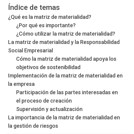
Índice de temas
¿Qué es la matriz de materialidad?
¿Por qué es importante?
¿Cómo utilizar la matriz de materialidad?
La matriz de materialidad y la Responsabilidad
Social Empresarial
Cómo la matriz de materialidad apoya los
objetivos de sostenibilidad
Implementación de la matriz de materialidad en
la empresa
Participación de las partes interesadas en
el proceso de creación
Supervisión y actualización
La importancia de la matriz de materialidad en
la gestión de riesgos