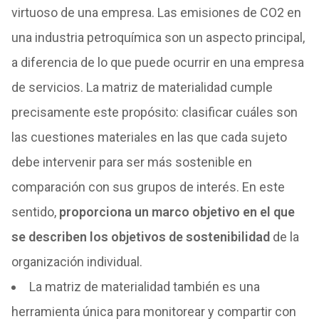
virtuoso de una empresa. Las emisiones de CO2 en
una industria petroquímica son un aspecto principal,
a diferencia de lo que puede ocurrir en una empresa
de servicios. La matriz de materialidad cumple
precisamente este propósito: clasificar cuáles son
las cuestiones materiales en las que cada sujeto
debe intervenir para ser más sostenible en
comparación con sus grupos de interés. En este
sentido,
proporciona un marco objetivo en el que
se describen los objetivos de sostenibilidad
de la
organización individual.
La matriz de materialidad también es una
herramienta única para monitorear y compartir con