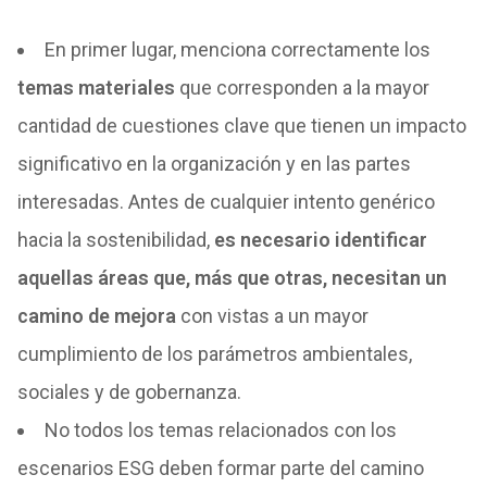
En primer lugar, menciona correctamente los
temas materiales
que corresponden a la mayor
cantidad de cuestiones clave que tienen un impacto
significativo en la organización y en las partes
interesadas. Antes de cualquier intento genérico
hacia la sostenibilidad,
es necesario identificar
aquellas áreas que, más que otras, necesitan un
camino de mejora
con vistas a un mayor
cumplimiento de los parámetros ambientales,
sociales y de gobernanza.
No todos los temas relacionados con los
escenarios ESG deben formar parte del camino