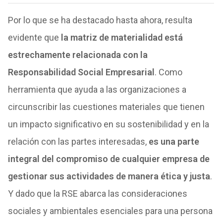
Por lo que se ha destacado hasta ahora, resulta
evidente que
la matriz de materialidad está
estrechamente relacionada con la
Responsabilidad Social Empresarial
. Como
herramienta que ayuda a las organizaciones a
circunscribir las cuestiones materiales que tienen
un impacto significativo en su sostenibilidad y en la
relación con las partes interesadas,
es una parte
integral del compromiso de cualquier empresa de
gestionar sus actividades de manera ética y justa
.
Y dado que la RSE abarca las consideraciones
sociales y ambientales esenciales para una persona