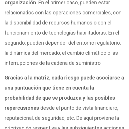
organización
. En el primer caso, pueden estar
relacionados con las operaciones comerciales, con
la disponibilidad de recursos humanos o con el
funcionamiento de tecnologías habilitadoras. En el
segundo, pueden depender del entorno regulatorio,
la dinámica del mercado, el cambio climático o las
interrupciones de la cadena de suministro.
Gracias a la matriz, cada riesgo puede asociarse a
una puntuación que tiene en cuenta la
probabilidad de que se produzca y las posibles
repercusiones
desde el punto de vista financiero,
reputacional, de seguridad, etc. De aquí proviene la
priorización respectiva y las subsiguientes acciones