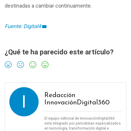
destinadas a cambiar continuamente.
Fuente: Digital4
¿Qué te ha parecido este artículo?
I
Redacción
InnovaciónDigital360
El equipo editorial de InnovaciónDigital360
está integrado por periodistas especializados
en tecnología, transformación digital e