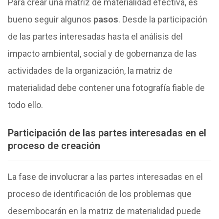
Para crear una matriz de materialidad efectiva, es
bueno seguir algunos
pasos
. Desde la participación
de las partes interesadas hasta el análisis del
impacto ambiental, social y de gobernanza de las
actividades de la organización, la matriz de
materialidad debe contener una fotografía fiable de
todo ello.
Participación de las partes interesadas en el
proceso de creación
La fase de involucrar a las partes interesadas en el
proceso de identificación de los problemas que
desembocarán en la matriz de materialidad puede