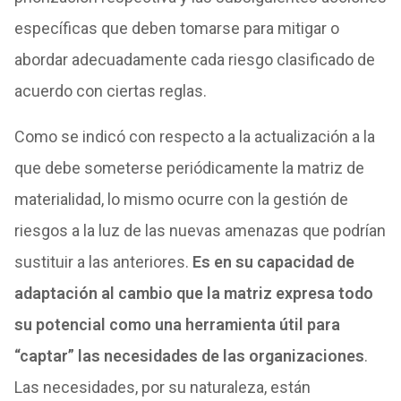
específicas que deben tomarse para mitigar o
abordar adecuadamente cada riesgo clasificado de
acuerdo con ciertas reglas.
Como se indicó con respecto a la actualización a la
que debe someterse periódicamente la matriz de
materialidad, lo mismo ocurre con la gestión de
riesgos a la luz de las nuevas amenazas que podrían
sustituir a las anteriores.
Es en su capacidad de
adaptación al cambio que la matriz expresa todo
su potencial como una herramienta útil para
“captar” las necesidades de las organizaciones
.
Las necesidades, por su naturaleza, están