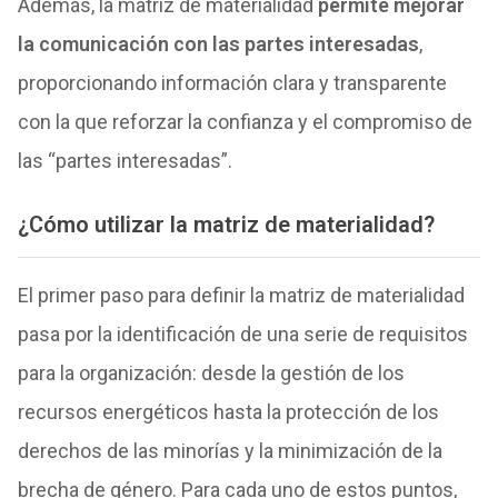
Además, la matriz de materialidad
permite mejorar
la comunicación con las partes interesadas
,
proporcionando información clara y transparente
con la que reforzar la confianza y el compromiso de
las “partes interesadas”.
¿Cómo utilizar la matriz de materialidad?
El primer paso para definir la matriz de materialidad
pasa por la identificación de una serie de requisitos
para la organización: desde la gestión de los
recursos energéticos hasta la protección de los
derechos de las minorías y la minimización de la
brecha de género. Para cada uno de estos puntos,