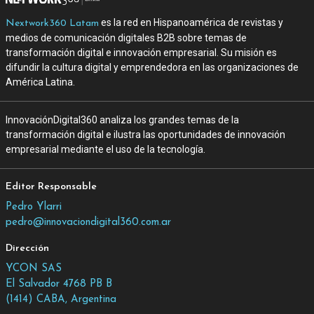
es la red en Hispanoamérica de revistas y
Nextwork360 Latam
medios de comunicación digitales B2B sobre temas de
transformación digital e innovación empresarial. Su misión es
difundir la cultura digital y emprendedora en las organizaciones de
América Latina.
InnovaciónDigital360 analiza los grandes temas de la
transformación digital e ilustra las oportunidades de innovación
empresarial mediante el uso de la tecnología.
Editor Responsable
Pedro Ylarri
pedro@innovaciondigital360.com.ar
Dirección
YCON SAS
El Salvador 4768 PB B
(1414) CABA, Argentina