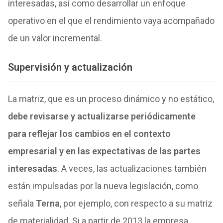
interesadas, así como desarrollar un enfoque
operativo en el que el rendimiento vaya acompañado
de un valor incremental.
Supervisión y actualización
La matriz, que es un proceso dinámico y no estático,
debe revisarse y actualizarse periódicamente
para reflejar los cambios en el contexto
empresarial y en las expectativas de las partes
interesadas
. A veces, las actualizaciones también
están impulsadas por la nueva legislación, como
señala
Terna
, por ejemplo, con respecto a su matriz
de materialidad. Si a partir de 2013 la empresa