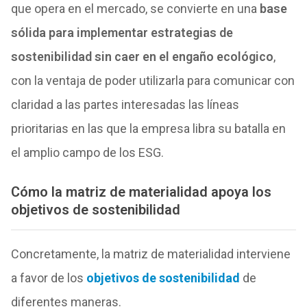
que opera en el mercado, se convierte en una
base
sólida para implementar estrategias de
sostenibilidad sin caer en el engaño ecológico
,
con la ventaja de poder utilizarla para comunicar con
claridad a las partes interesadas las líneas
prioritarias en las que la empresa libra su batalla en
el amplio campo de los ESG.
Cómo la matriz de materialidad apoya los
objetivos de sostenibilidad
Concretamente, la matriz de materialidad interviene
a favor de los
objetivos de sostenibilidad
de
diferentes maneras.