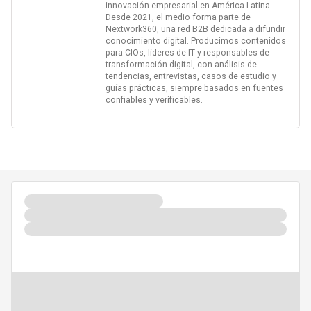
innovación empresarial en América Latina.
Desde 2021, el medio forma parte de
Nextwork360, una red B2B dedicada a difundir
conocimiento digital. Producimos contenidos
para CIOs, líderes de IT y responsables de
transformación digital, con análisis de
tendencias, entrevistas, casos de estudio y
guías prácticas, siempre basados en fuentes
confiables y verificables.