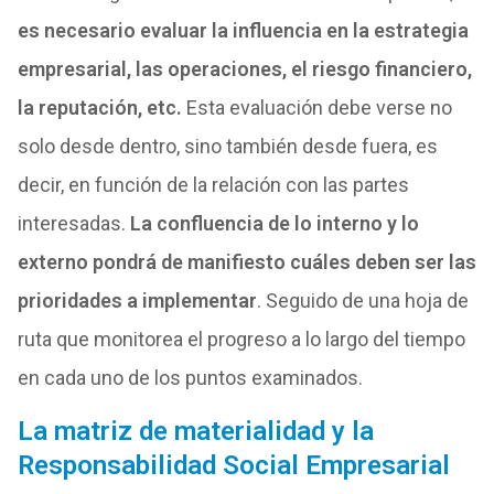
es necesario evaluar la influencia en la estrategia
empresarial, las operaciones, el riesgo financiero,
la reputación, etc.
Esta evaluación debe verse no
solo desde dentro, sino también desde fuera, es
decir, en función de la relación con las partes
interesadas.
La confluencia de lo interno y lo
externo pondrá de manifiesto cuáles deben ser las
prioridades a implementar
. Seguido de una hoja de
ruta que monitorea el progreso a lo largo del tiempo
en cada uno de los puntos examinados.
La matriz de materialidad y la
Responsabilidad Social Empresarial