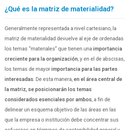
¿Qué es la matriz de materialidad?
Generalmente representada a nivel cartesiano, la
matriz de materialidad devuelve al eje de ordenadas
los temas “materiales” que tienen una
importancia
creciente para la organización
, y en el de abscisas,
los temas de mayor
importancia para las partes
interesadas
. De esta manera,
en el área central de
la matriz, se posicionarán los temas
considerados esenciales por ambos
, a fin de
delinear un esquema objetivo de las áreas en las
que la empresa o institución debe concentrar sus
esfuerzos en términos de sostenibilidad general y