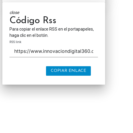
close
Código Rss
Para copiar el enlace RSS en el portapapeles,
haga clic en el botón.
RSS link
COPIAR ENLACE