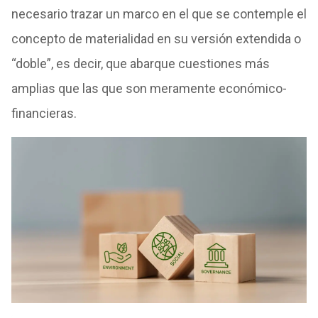
necesario trazar un marco en el que se contemple el
concepto de materialidad en su versión extendida o
“doble”, es decir, que abarque cuestiones más
amplias que las que son meramente económico-
financieras.