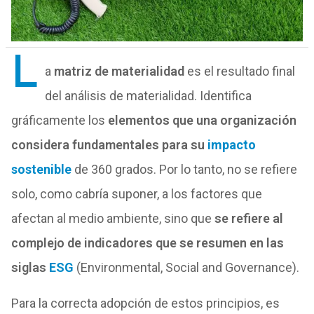
L
a
matriz de materialidad
es el resultado final
del análisis de materialidad. Identifica
gráficamente los
elementos que una organización
considera fundamentales para su
impacto
sostenible
de 360 grados. Por lo tanto, no se refiere
solo, como cabría suponer, a los factores que
afectan al medio ambiente, sino que
se refiere al
complejo de indicadores que se resumen en las
siglas
ESG
(Environmental, Social and Governance).
Para la correcta adopción de estos principios, es