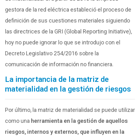
gestora de la red eléctrica estableció el proceso de
definición de sus cuestiones materiales siguiendo
las directrices de la GRI (Global Reporting Initiative),
hoy no puede ignorar lo que se introdujo con el
Decreto Legislativo 254/2016 sobre la
comunicación de información no financiera.
La importancia de la matriz de
materialidad en la gestión de riesgos
Por último, la matriz de materialidad se puede utilizar
como una
herramienta en la gestión de aquellos
riesgos, internos y externos, que influyen en la