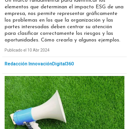
Un marco fundamental para identificar los
elementos que determinan el impacto ESG de una
empresa, nos permite representar gráficamente
los problemas en los que la organización y las
partes interesadas deben centrar su atención
para clasificar correctamente los riesgos y las
oportunidades. Cómo crearla y algunos ejemplos.
Publicado el 10 Abr 2024
Redacción InnovaciónDigital360