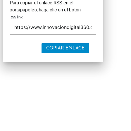
Para copiar el enlace RSS en el
portapapeles, haga clic en el botón.
RSS link
COPIAR ENLACE