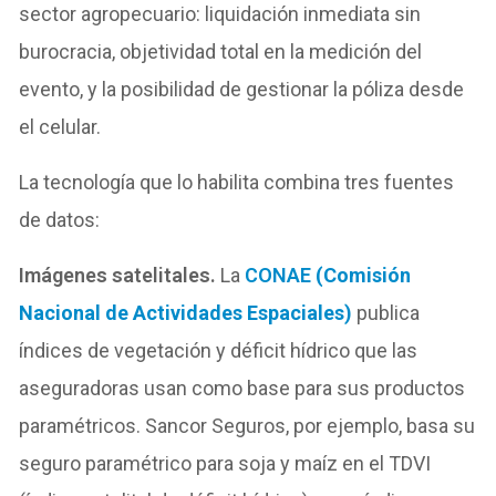
sector agropecuario: liquidación inmediata sin
burocracia, objetividad total en la medición del
evento, y la posibilidad de gestionar la póliza desde
el celular.
La tecnología que lo habilita combina tres fuentes
de datos:
Imágenes satelitales.
La
CONAE
(Comisión
Nacional de Actividades Espaciales)
publica
índices de vegetación y déficit hídrico que las
aseguradoras usan como base para sus productos
paramétricos. Sancor Seguros, por ejemplo, basa su
seguro paramétrico para soja y maíz en el TDVI