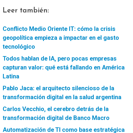
Leer también:
Conflicto Medio Oriente IT: cómo la crisis
geopolítica empieza a impactar en el gasto
tecnológico
Todos hablan de IA, pero pocas empresas
capturan valor: qué está fallando en América
Latina
Pablo Jaca: el arquitecto silencioso de la
transformación digital en la salud argentina
Carlos Vecchio, el cerebro detrás de la
transformación digital de Banco Macro
Automatización de TI como base estratégica