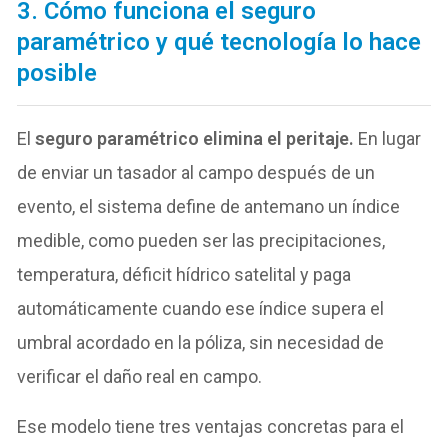
3. Cómo funciona el seguro
paramétrico y qué tecnología lo hace
posible
El
seguro paramétrico elimina el peritaje.
En lugar
de enviar un tasador al campo después de un
evento, el sistema define de antemano un índice
medible, como pueden ser las precipitaciones,
temperatura, déficit hídrico satelital y paga
automáticamente cuando ese índice supera el
umbral acordado en la póliza, sin necesidad de
verificar el daño real en campo.
Ese modelo tiene tres ventajas concretas para el