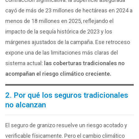
cayó de más de 23 millones de hectáreas en 2024 a
menos de 18 millones en 2025, reflejando el
impacto de la sequía histórica de 2023 y los
márgenes ajustados de la campaña. Ese retroceso
expone una de las limitaciones más claras del
sistema actual:
las coberturas tradicionales no
acompañan el riesgo climático creciente.
2. Por qué los seguros tradicionales
no alcanzan
El seguro de granizo resuelve un riesgo acotado y
verificable físicamente. Pero el cambio climático