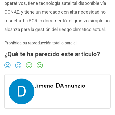
operativos, tiene tecnología satelital disponible vía
CONAE, y tiene un mercado con alta necesidad no
resuelta. La BCR lo documentó: el granizo simple no
alcanza para la gestión del riesgo climático actual.
Prohibida su reproducción total o parcial.
¿Qué te ha parecido este artículo?
D
Jimena DAnnunzio