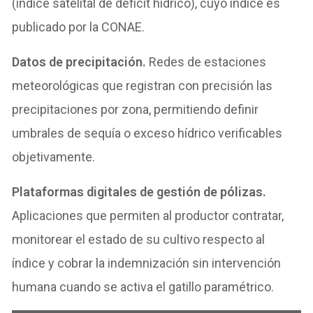
(índice satelital de déficit hídrico), cuyo índice es
publicado por la CONAE.
Datos de precipitación.
Redes de estaciones
meteorológicas que registran con precisión las
precipitaciones por zona, permitiendo definir
umbrales de sequía o exceso hídrico verificables
objetivamente.
Plataformas digitales de gestión de pólizas.
Aplicaciones que permiten al productor contratar,
monitorear el estado de su cultivo respecto al
índice y cobrar la indemnización sin intervención
humana cuando se activa el gatillo paramétrico.