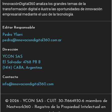
InnovaciónDigital360 analiza los grandes temas de la
transformación digital e ilustra las oportunidades de innovación
empresarial mediante el uso de la tecnología.
Editor Responsable
Pedro Ylarri
pedro@innovaciondigital360.com.ar
Dirección
YCON SAS
El Salvador 4768 PB B
(1414) CABA, Argentina
Contacto
info@innovaciondigital360.com
© 2026 - YCON SAS - CUIT: 30-71664930-6 miembro de
Nextwork360 - Registro de la Propiedad Intelectual en