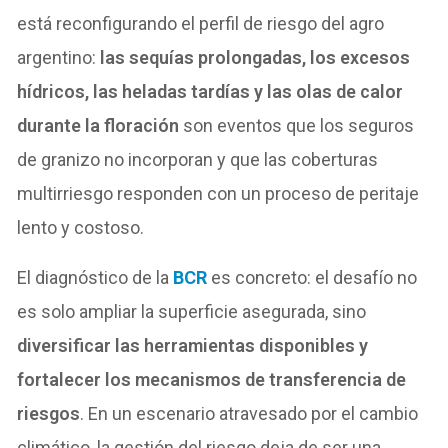
está reconfigurando el perfil de riesgo del agro
argentino:
las sequías prolongadas, los excesos
hídricos, las heladas tardías y las olas de calor
durante la floración
son eventos que los seguros
de granizo no incorporan y que las coberturas
multirriesgo responden con un proceso de peritaje
lento y costoso.
El diagnóstico de la
BCR
es concreto: el desafío no
es solo ampliar la superficie asegurada, sino
diversificar las herramientas disponibles y
fortalecer los mecanismos de transferencia de
riesgos
. En un escenario atravesado por el cambio
climático, la gestión del riesgo deja de ser una