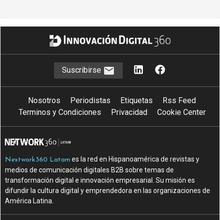
Suscribirse
Nosotros
Periodistas
Etiquetas
Rss Feed
Terminos y Condiciones
Privacidad
Cookie Center
es la red en Hispanoamérica de revistas y
Nextwork360 Latam
medios de comunicación digitales B2B sobre temas de
transformación digital e innovación empresarial. Su misión es
difundir la cultura digital y emprendedora en las organizaciones de
América Latina.