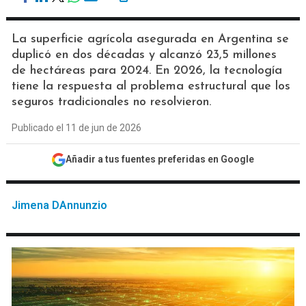
La superficie agrícola asegurada en Argentina se
duplicó en dos décadas y alcanzó 23,5 millones
de hectáreas para 2024. En 2026, la tecnología
tiene la respuesta al problema estructural que los
seguros tradicionales no resolvieron.
Publicado el 11 de jun de 2026
Añadir a tus fuentes preferidas en Google
Jimena DAnnunzio