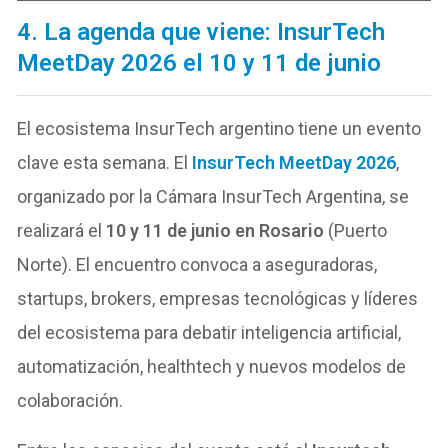
4. La agenda que viene: InsurTech
MeetDay 2026 el 10 y 11 de junio
El ecosistema InsurTech argentino tiene un evento
clave esta semana. El
InsurTech MeetDay 2026
,
organizado por la Cámara InsurTech Argentina, se
realizará el
10 y 11 de junio en Rosario
(Puerto
Norte). El encuentro convoca a aseguradoras,
startups, brokers, empresas tecnológicas y líderes
del ecosistema para debatir inteligencia artificial,
automatización, healthtech y nuevos modelos de
colaboración.