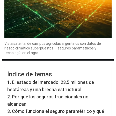
Vista satelital de campos agrícolas argentinos con datos de
riesgo climático superpuestos — seguros paramétricos y
tecnología en el agro
Índice de temas
1. El estado del mercado: 23,5 millones de
hectáreas y una brecha estructural
2. Por qué los seguros tradicionales no
alcanzan
3. Cómo funciona el seguro paramétrico y qué