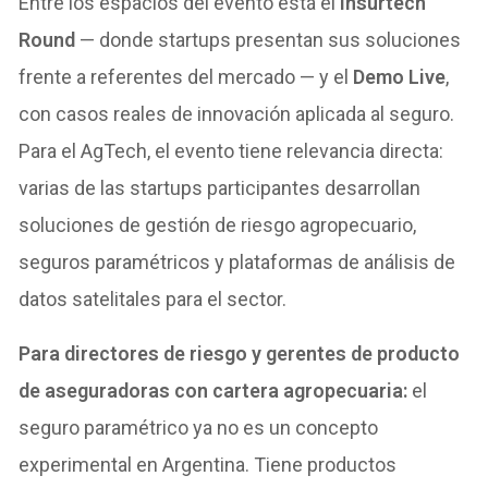
Entre los espacios del evento está el
Insurtech
Round
— donde startups presentan sus soluciones
frente a referentes del mercado — y el
Demo Live
,
con casos reales de innovación aplicada al seguro.
Para el AgTech, el evento tiene relevancia directa:
varias de las startups participantes desarrollan
soluciones de gestión de riesgo agropecuario,
seguros paramétricos y plataformas de análisis de
datos satelitales para el sector.
Para directores de riesgo y gerentes de producto
de aseguradoras con cartera agropecuaria:
el
seguro paramétrico ya no es un concepto
experimental en Argentina. Tiene productos