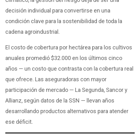
decisión individual para convertirse en una
condición clave para la sostenibilidad de toda la
cadena agroindustrial.
El costo de cobertura por hectárea para los cultivos
anuales promedió $32.000 en los últimos cinco
años — un costo que contrasta con la cobertura real
que ofrece. Las aseguradoras con mayor
participación de mercado — La Segunda, Sancor y
Allianz, según datos de la SSN — llevan años
desarrollando productos alternativos para atender
ese déficit.