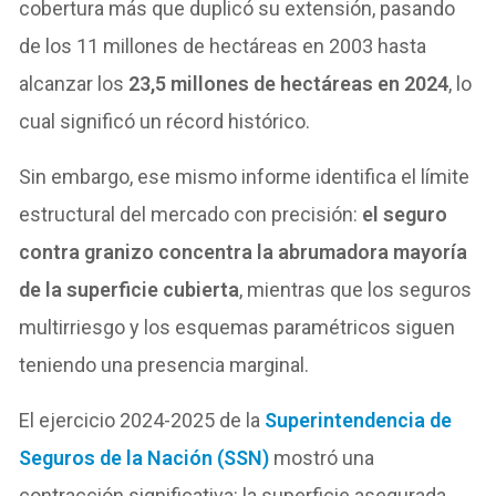
cobertura más que duplicó su extensión, pasando
de los 11 millones de hectáreas en 2003 hasta
alcanzar los
23,5 millones de hectáreas en 2024
, lo
cual significó un récord histórico.
Sin embargo, ese mismo informe identifica el límite
estructural del mercado con precisión:
el seguro
contra granizo concentra la abrumadora mayoría
de la superficie cubierta
, mientras que los seguros
multirriesgo y los esquemas paramétricos siguen
teniendo una presencia marginal.
El ejercicio 2024-2025 de la
Superintendencia de
Seguros de la Nación (SSN)
mostró una
contracción significativa: la superficie asegurada