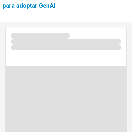
para adoptar GenAI