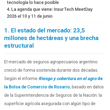
tecnología lo hace posible
4. La agenda que viene: InsurTech MeetDay
2026 el 10 y 11 de junio
1. El estado del mercado: 23,5
millones de hectáreas y una brecha
estructural
El mercado de seguros agropecuarios argentino
creció de forma sostenida durante dos décadas.
Según el informe
Riesgo y cobertura en el agro
de
la
Bolsa de Comercio de Rosario
, basado en datos
de la Superintendencia de Seguros de la Nación: la
superficie agrícola asegurada con algún tipo de