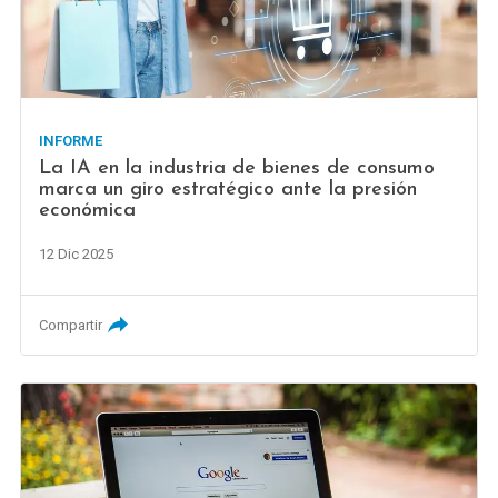
INFORME
La IA en la industria de bienes de consumo
marca un giro estratégico ante la presión
económica
12 Dic 2025
Compartir