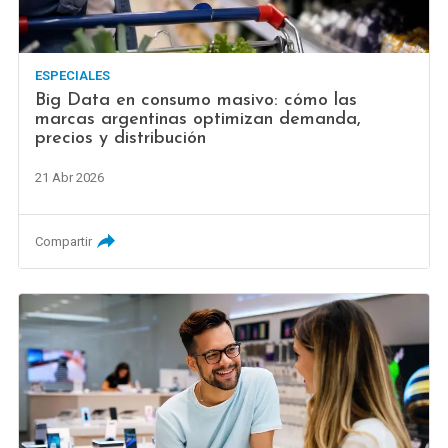
ESPECIALES
Big Data en consumo masivo: cómo las
marcas argentinas optimizan demanda,
precios y distribución
21 Abr 2026
Compartir