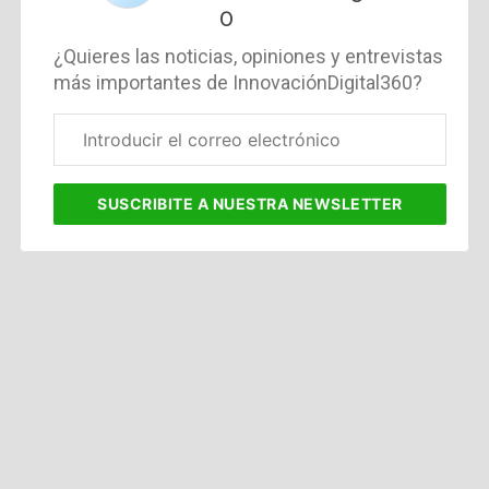
0
¿Quieres las noticias, opiniones y entrevistas
más importantes de InnovaciónDigital360?
Correo
electrónico
corporativo
SUSCRIBITE
A NUESTRA NEWSLETTER