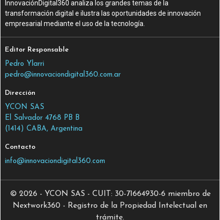
InnovaciónDigital360 analiza los grandes temas de la
transformación digital e ilustra las oportunidades de innovación
empresarial mediante el uso de la tecnología.
Editor Responsable
Pedro Ylarri
pedro@innovaciondigital360.com.ar
Dirección
YCON SAS
El Salvador 4768 PB B
(1414) CABA, Argentina
Contacto
info@innovaciondigital360.com
© 2026 - YCON SAS - CUIT: 30-71664930-6 miembro de
Nextwork360 - Registro de la Propiedad Intelectual en
trámite.