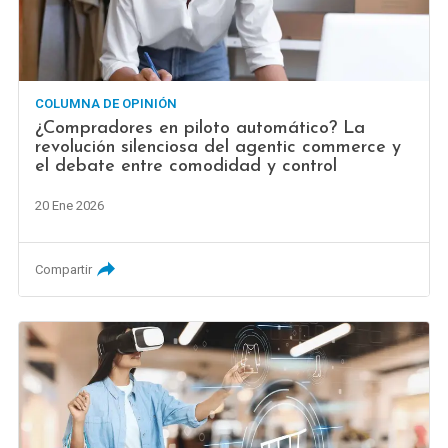
COLUMNA DE OPINIÓN
¿Compradores en piloto automático? La
revolución silenciosa del agentic commerce y
el debate entre comodidad y control
20 Ene 2026
Compartir