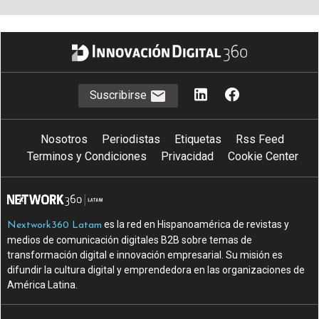
Suscribirse
Nosotros
Periodistas
Etiquetas
Rss Feed
Terminos y Condiciones
Privacidad
Cookie Center
es la red en Hispanoamérica de revistas y
Nextwork360 Latam
medios de comunicación digitales B2B sobre temas de
transformación digital e innovación empresarial. Su misión es
difundir la cultura digital y emprendedora en las organizaciones de
América Latina.