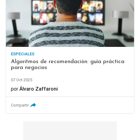
ESPECIALES
Algoritmos de recomendación: guía práctica
para negocios
07 Oct 2025
por
Álvaro Zaffaroni
Compartir