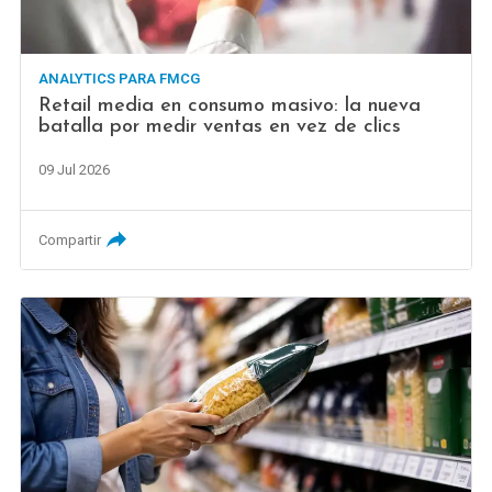
ANALYTICS PARA FMCG
Retail media en consumo masivo: la nueva
batalla por medir ventas en vez de clics
09 Jul 2026
Compartir