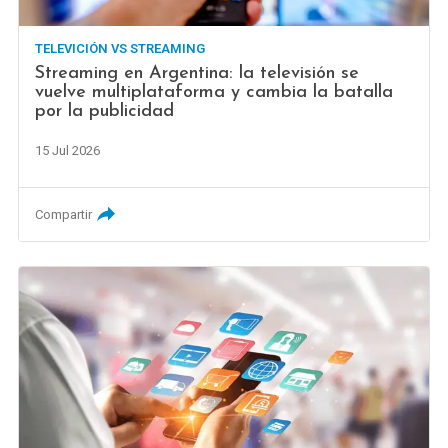
TELEVICIÓN VS STREAMING
Streaming en Argentina: la televisión se
vuelve multiplataforma y cambia la batalla
por la publicidad
15 Jul 2026
Compartir