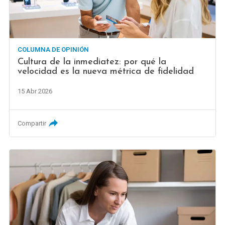
COLUMNA DE OPINIÓN
Cultura de la inmediatez: por qué la
velocidad es la nueva métrica de fidelidad
15 Abr 2026
Compartir