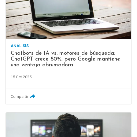
ANÁLISIS
Chatbots de IA vs. motores de búsqueda:
ChatGPT crece 80%, pero Google mantiene
una ventaja abrumadora
15 Oct 2025
Compartir