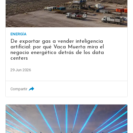
ENERGÍA
De exportar gas a vender inteligencia
artificial: por qué Vaca Muerta mira el
negocio energético detrás de los data
centers
29 Jun 2026
Compartir