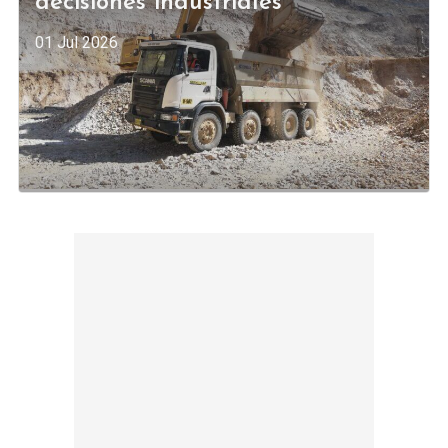
decisiones industriales
01 Jul 2026