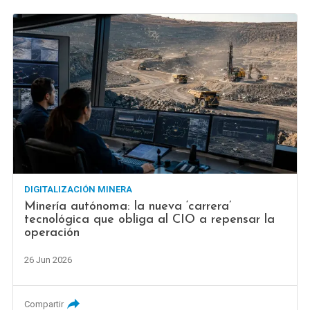
DIGITALIZACIÓN MINERA
Minería autónoma: la nueva ‘carrera’
tecnológica que obliga al CIO a repensar la
operación
26 Jun 2026
Compartir