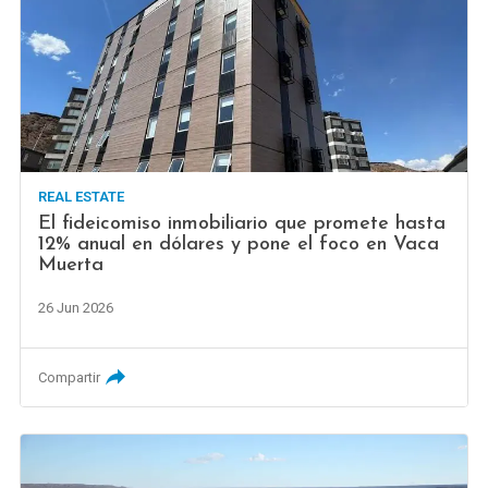
REAL ESTATE
El fideicomiso inmobiliario que promete hasta
12% anual en dólares y pone el foco en Vaca
Muerta
26 Jun 2026
Compartir