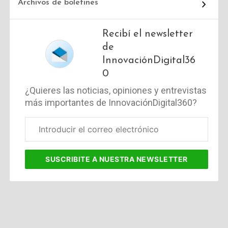
Archivos de boletines
Recibí el newsletter
de
InnovaciónDigital36
0
¿Quieres las noticias, opiniones y entrevistas
más importantes de InnovaciónDigital360?
Correo
electrónico
corporativo
SUSCRIBITE
A NUESTRA NEWSLETTER