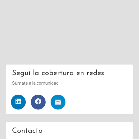
Seguí la cobertura en redes
Sumate a la comunidad
Contacto