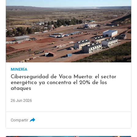
MINERÍA
Ciberseguridad de Vaca Muerta: el sector
energético ya concentra el 20% de los
ataques
26 Jun 2026
Compartir