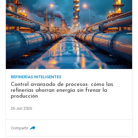
REFINERÍAS INTELIGENTES
Control avanzado de procesos: cómo las
refinerías ahorran energía sin frenar la
producción
26 Jun 2026
Compartir