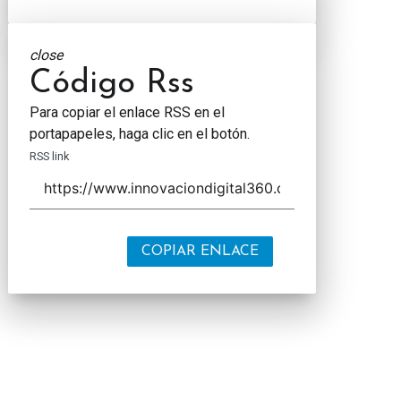
close
Código Rss
Para copiar el enlace RSS en el
portapapeles, haga clic en el botón.
RSS link
COPIAR ENLACE