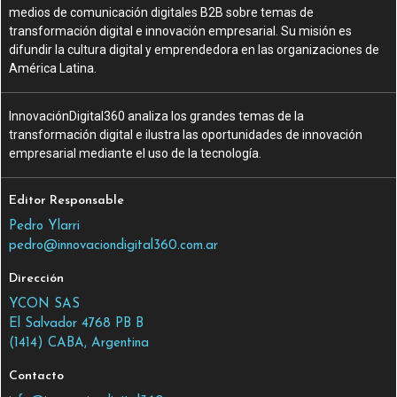
medios de comunicación digitales B2B sobre temas de
transformación digital e innovación empresarial. Su misión es
difundir la cultura digital y emprendedora en las organizaciones de
América Latina.
InnovaciónDigital360 analiza los grandes temas de la
transformación digital e ilustra las oportunidades de innovación
empresarial mediante el uso de la tecnología.
Editor Responsable
Pedro Ylarri
pedro@innovaciondigital360.com.ar
Dirección
YCON SAS
El Salvador 4768 PB B
(1414) CABA, Argentina
Contacto