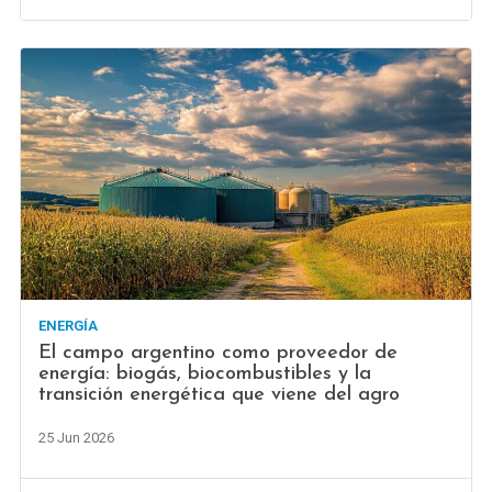
ENERGÍA
El campo argentino como proveedor de
energía: biogás, biocombustibles y la
transición energética que viene del agro
25 Jun 2026