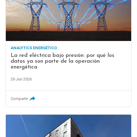
ANALYTICS ENERGÉTICO
La red eléctrica bajo presión: por qué los
datos ya son parte de la operación
energética
26 Jun 2026
Compartir