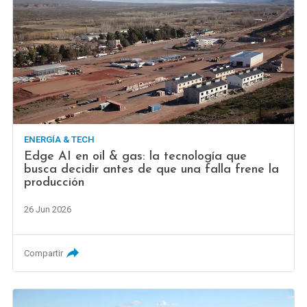
ENERGÍA & TECH
Edge AI en oil & gas: la tecnología que
busca decidir antes de que una falla frene la
producción
26 Jun 2026
Compartir