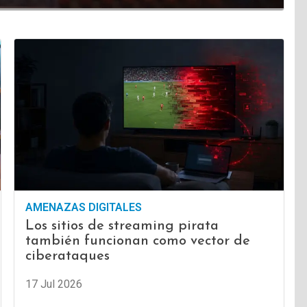
AMENAZAS DIGITALES
Los sitios de streaming pirata
también funcionan como vector de
ciberataques
17 Jul 2026