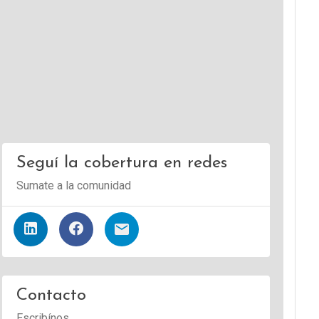
Seguí la cobertura en redes
Sumate a la comunidad
Contacto
Escribínos