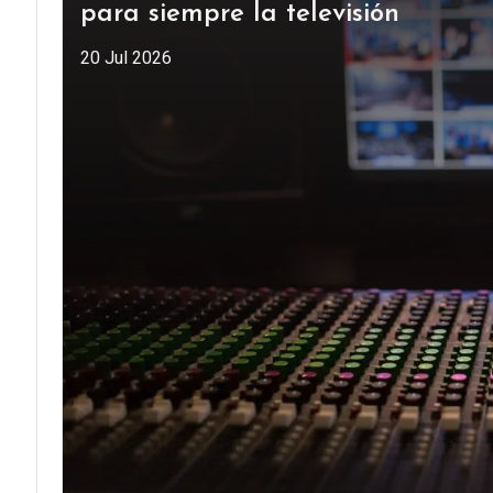
para siempre la televisión
20 Jul 2026