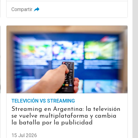
Compartir
TELEVICIÓN VS STREAMING
Streaming en Argentina: la televisión
se vuelve multiplataforma y cambia
la batalla por la publicidad
15 Jul 2026