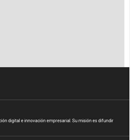
n digital e innovación empresarial. Su misión es difundir