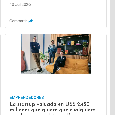
10 Jul 2026
Compartir
EMPRENDEDORES
La startup valuada en US$ 2.450
millones que quiere que cualquiera