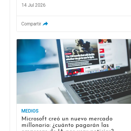
14 Jul 2026
Compartir
MEDIOS
Microsoft creó un nuevo mercado
millonario: ¿cuánto pagarán las