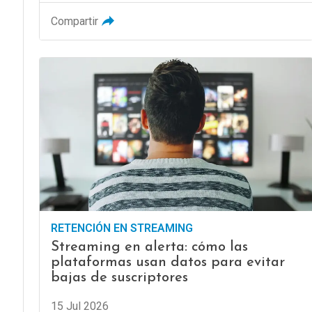
Compartir
RETENCIÓN EN STREAMING
Streaming en alerta: cómo las
plataformas usan datos para evitar
bajas de suscriptores
15 Jul 2026