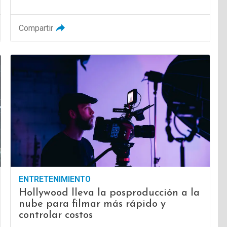
Compartir
ENTRETENIMIENTO
Hollywood lleva la posproducción a la
nube para filmar más rápido y
controlar costos