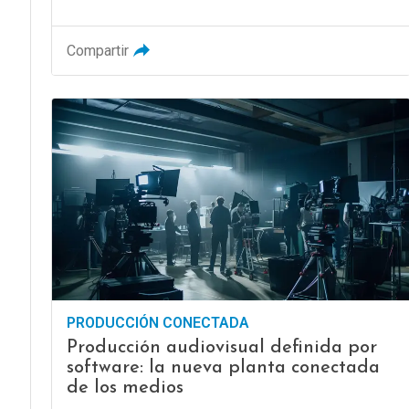
Compartir
PRODUCCIÓN CONECTADA
Producción audiovisual definida por
software: la nueva planta conectada
de los medios