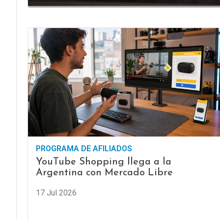
PROGRAMA DE AFILIADOS
YouTube Shopping llega a la
Argentina con Mercado Libre
17 Jul 2026