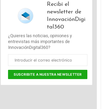
Recibí el
newsletter de
InnovaciónDigi
tal360
¿Quieres las noticias, opiniones y
entrevistas más importantes de
InnovaciónDigital360?
Correo
electrónico
corporativo
SUSCRIBITE
A NUESTRA NEWSLETTER