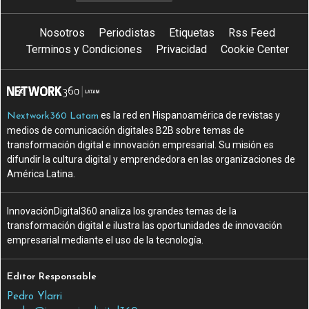
Nosotros
Periodistas
Etiquetas
Rss Feed
Terminos y Condiciones
Privacidad
Cookie Center
es la red en Hispanoamérica de revistas y
Nextwork360 Latam
medios de comunicación digitales B2B sobre temas de
transformación digital e innovación empresarial. Su misión es
difundir la cultura digital y emprendedora en las organizaciones de
América Latina.
InnovaciónDigital360 analiza los grandes temas de la
transformación digital e ilustra las oportunidades de innovación
empresarial mediante el uso de la tecnología.
Editor Responsable
Pedro Ylarri