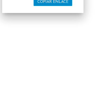
COPIAR ENLACE