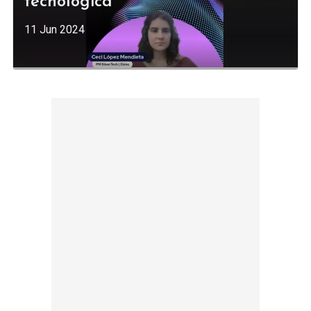
tecnológica
11 Jun 2024