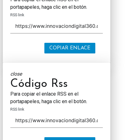
portapapeles, haga clic en el botón.
RSS link
COPIAR ENLACE
close
Código Rss
Para copiar el enlace RSS en el
portapapeles, haga clic en el botón.
RSS link