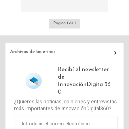
Página 1 de 1
Archivos de boletines
Recibí el newsletter
de
InnovaciónDigital36
0
¿Quieres las noticias, opiniones y entrevistas
más importantes de InnovaciónDigital360?
Correo
electrónico