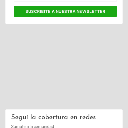
corporativo
SUSCRIBITE
A NUESTRA NEWSLETTER
Seguí la cobertura en redes
Sumate a la comunidad