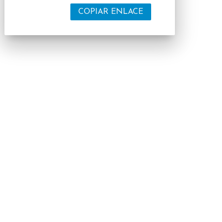
COPIAR ENLACE