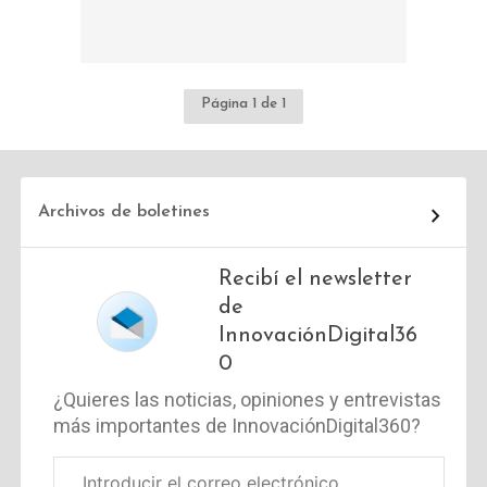
Página 1 de 1
Archivos de boletines
Recibí el newsletter
de
InnovaciónDigital36
0
¿Quieres las noticias, opiniones y entrevistas
más importantes de InnovaciónDigital360?
Correo