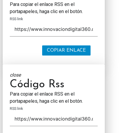
Para copiar el enlace RSS en el
portapapeles, haga clic en el botón.
RSS link
COPIAR ENLACE
close
Código Rss
Para copiar el enlace RSS en el
portapapeles, haga clic en el botón.
RSS link