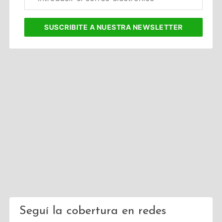
electrónico
corporativo
SUSCRIBITE
A NUESTRA NEWSLETTER
Seguí la cobertura en redes