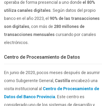
operaba de forma presencial a uno donde
el 80%
utiliza canales digitales
. Según datos del propio
banco en el año 2023, el
90% de las transacciones
son digitales
, con más de
280 millones de
transacciones mensuales
cursando por canales
electrónicos.
Centro de Procesamiento de Datos
En junio de 2020, pocos meses después de asumir
como Subgerente General,
Castilla
encabezó una
visita institucional al
Centro de Procesamiento de
Datos del Banco Provincia
. Este centro es
considerado uno de los sistemas de desarrollo y