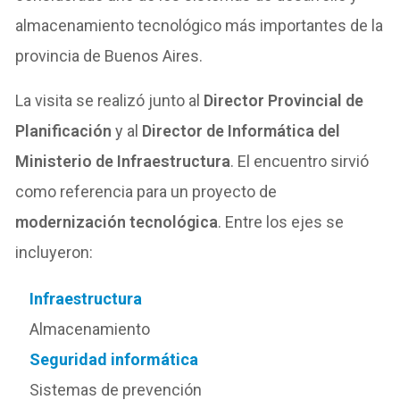
almacenamiento tecnológico más importantes de la
provincia de Buenos Aires.
La visita se realizó junto al
Director Provincial de
Planificación
y al
Director de Informática del
Ministerio de Infraestructura
. El encuentro sirvió
como referencia para un proyecto de
modernización tecnológica
. Entre los ejes se
incluyeron:
Infraestructura
Almacenamiento
Seguridad informática
Sistemas de prevención