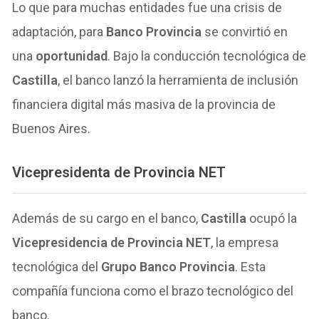
Lo que para muchas entidades fue una crisis de
adaptación, para
Banco Provincia
se convirtió en
una
oportunidad
. Bajo la conducción tecnológica de
Castilla
, el banco lanzó la herramienta de inclusión
financiera digital más masiva de la provincia de
Buenos Aires.
Vicepresidenta de Provincia NET
Además de su cargo en el banco,
Castilla
ocupó la
Vicepresidencia de Provincia NET
, la empresa
tecnológica del
Grupo Banco Provincia
. Esta
compañía funciona como el brazo tecnológico del
banco.