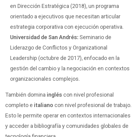
en Dirección Estratégica (2018), un programa
orientado a ejecutivos que necesitan articular
estrategia corporativa con ejecución operativa.
Universidad de San Andrés:
Seminario de
Liderazgo de Conflictos y Organizational
Leadership (octubre de 2017), enfocado en la
gestión del cambio y la negociación en contextos
organizacionales complejos.
También domina
inglés
con nivel profesional
completo e
italiano
con nivel profesional de trabajo.
Esto le permite operar en contextos internacionales
y acceder a bibliografía y comunidades globales de
tecnología financiera.