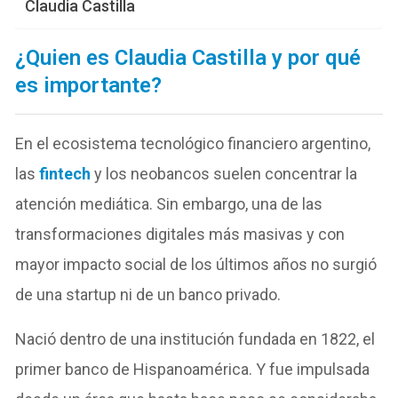
Claudia Castilla
¿
Quien es Claudia Castilla y por qué
es importante?
En el ecosistema tecnológico financiero argentino,
las
fintech
y los neobancos suelen concentrar la
atención mediática. Sin embargo, una de las
transformaciones digitales más masivas y con
mayor impacto social de los últimos años no surgió
de una startup ni de un banco privado.
Nació dentro de una institución fundada en 1822, el
primer banco de Hispanoamérica. Y fue impulsada