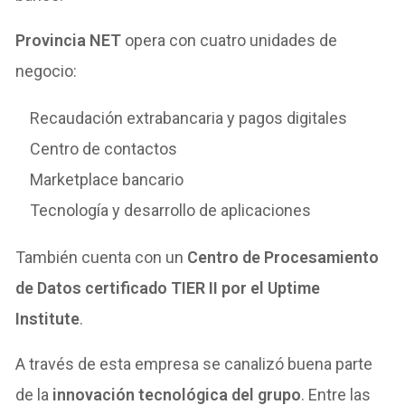
Provincia NET
opera con cuatro unidades de
negocio:
Recaudación extrabancaria y pagos digitales
Centro de contactos
Marketplace bancario
Tecnología y desarrollo de aplicaciones
También cuenta con un
Centro de Procesamiento
de Datos certificado TIER II por el Uptime
Institute
.
A través de esta empresa se canalizó buena parte
de la
innovación tecnológica del grupo
. Entre las