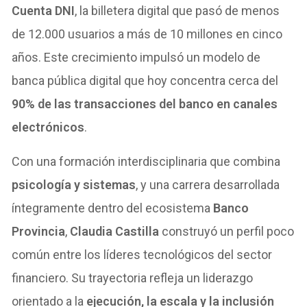
Cuenta DNI
, la billetera digital que pasó de menos
de 12.000 usuarios a más de 10 millones en cinco
años. Este crecimiento impulsó un modelo de
banca pública digital que hoy concentra cerca del
90% de las transacciones del banco en canales
electrónicos
.
Con una formación interdisciplinaria que combina
psicología y sistemas
, y una carrera desarrollada
íntegramente dentro del ecosistema
Banco
Provincia
,
Claudia Castilla
construyó un perfil poco
común entre los líderes tecnológicos del sector
financiero. Su trayectoria refleja un liderazgo
orientado a la
ejecución, la escala y la inclusión