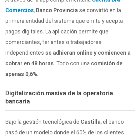
Comercios
,
Banco Provincia
se convirtió en la
primera entidad del sistema que emite y acepta
pagos digitales. La aplicación permite que
comerciantes, feriantes o trabajadores
independientes
se adhieran online y comiencen a
cobrar en 48 horas
. Todo con una
comisión de
apenas 0,6%
.
Digitalización masiva de la operatoria
bancaria
Bajo la gestión tecnológica de
Castilla
, el banco
pasó de un modelo donde el 60% de los clientes