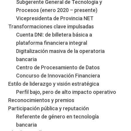
Subgerente General de Tecnología y
Procesos (enero 2020 – presente)
Vicepresidenta de Provincia NET
Transformaciones clave impulsadas
Cuenta DNI: de billetera básica a
plataforma financiera integral
Digitalización masiva de la operatoria
bancaria
Centro de Procesamiento de Datos
Concurso de Innovación Financiera
Estilo de liderazgo y visión estratégica
Perfil bajo, pero de alto impacto operativo
Reconocimientos y premios
Participación pública y reputación
Referente de género en tecnología
bancaria