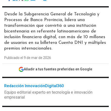
Desde la Subgerencia General de Tecnología y
Procesos de Banco Provincia, lidera una
transformación que convirtió a una institución
bicentenaria en referente latinoamericano de
inclusión financiera digital, con más de 10 millones
de usuarios en su billetera Cuenta DNI y múltiples
premios internacionales.
Publicado el 9 de mar de 2026
Añadir a tus fuentes preferidas en Google
Redacción InnovaciónDigital360
Equipo editorial experto en tecnología e innovación
empresarial