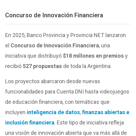
Concurso de Innovación Financiera
En 2025, Banco Provincia y Provincia NET lanzaron
el
Concurso de Innovación Financiera
, una
iniciativa que distribuyó
$18 millones en premios
y
recibió
527 propuestas
de toda la Argentina.
Los proyectos abarcaron desde nuevas
funcionalidades para Cuenta DNI hasta videojuegos
de educación financiera, con temáticas que
incluyen
inteligencia de datos
,
finanzas abiertas e
inclusión financiera
. Este tipo de iniciativa refleja
una visión de innovación abierta que va más allá de