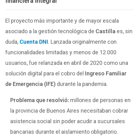
financiera integral
El proyecto más importante y de mayor escala
asociado a la gestión tecnológica de
Castilla
es, sin
duda,
Cuenta DNI
. Lanzada originalmente con
funcionalidades limitadas y menos de 12.000
usuarios, fue relanzada en abril de 2020 como una
solución digital para el cobro del
Ingreso Familiar
de Emergencia (IFE)
durante la pandemia.
Problema que resolvió:
millones de personas en
la provincia de Buenos Aires necesitaban cobrar
asistencia social sin poder acudir a sucursales
bancarias durante el aislamiento obligatorio.