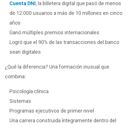
Cuenta DNI
, la billetera digital que pasó de menos
de 12.000 usuarios a más de 10 millones en cinco
años
Ganó múltiples premios internacionales
Logró que el 90% de las transacciones del banco
sean digitales
¿Qué la diferencia? Una formación inusual que
combina:
Psicología clínica
Sistemas
Programas ejecutivos de primer nivel
Una carrera construida íntegramente dentro del