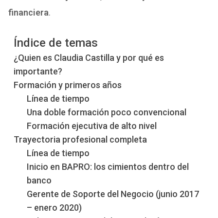
financiera
.
Índice de temas
¿Quien es Claudia Castilla y por qué es
importante?
Formación y primeros años
Línea de tiempo
Una doble formación poco convencional
Formación ejecutiva de alto nivel
Trayectoria profesional completa
Línea de tiempo
Inicio en BAPRO: los cimientos dentro del
banco
Gerente de Soporte del Negocio (junio 2017
– enero 2020)