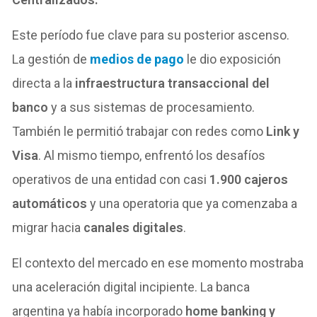
Este período fue clave para su posterior ascenso.
La gestión de
medios de pago
le dio exposición
directa a la
infraestructura transaccional del
banco
y a sus sistemas de procesamiento.
También le permitió trabajar con redes como
Link y
Visa
. Al mismo tiempo, enfrentó los desafíos
operativos de una entidad con casi
1.900 cajeros
automáticos
y una operatoria que ya comenzaba a
migrar hacia
canales digitales
.
El contexto del mercado en ese momento mostraba
una aceleración digital incipiente. La banca
argentina ya había incorporado
home banking y