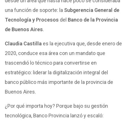
desde un área que hasta hace poco se consideraba
una función de soporte: la
Subgerencia General de
Tecnología y Procesos
del
Banco de la Provincia
de Buenos Aires
.
Claudia Castilla
es la ejecutiva que, desde enero de
2020, conduce esa área con un mandato que
trascendió lo técnico para convertirse en
estratégico: liderar la digitalización integral del
banco público más importante de la provincia de
Buenos Aires.
¿Por qué importa hoy? Porque bajo su gestión
tecnológica, Banco Provincia lanzó y escaló: