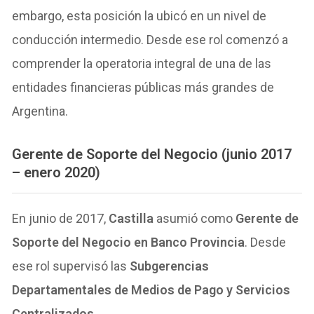
embargo, esta posición la ubicó en un nivel de
conducción intermedio. Desde ese rol comenzó a
comprender la operatoria integral de una de las
entidades financieras públicas más grandes de
Argentina.
Gerente de Soporte del Negocio (junio 2017
– enero 2020)
En junio de 2017,
Castilla
asumió como
Gerente de
Soporte del Negocio en Banco Provincia
. Desde
ese rol supervisó las
Subgerencias
Departamentales de Medios de Pago y Servicios
Centralizados.