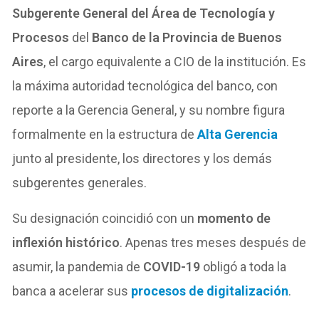
Subgerente General del Área de Tecnología y
Procesos
del
Banco de la Provincia de Buenos
Aires
, el cargo equivalente a CIO de la institución. Es
la máxima autoridad tecnológica del banco, con
reporte a la Gerencia General, y su nombre figura
formalmente en la estructura de
Alta Gerencia
junto al presidente, los directores y los demás
subgerentes generales.
Su designación coincidió con un
momento de
inflexión histórico
. Apenas tres meses después de
asumir, la pandemia de
COVID-19
obligó a toda la
banca a acelerar sus
procesos de digitalización
.