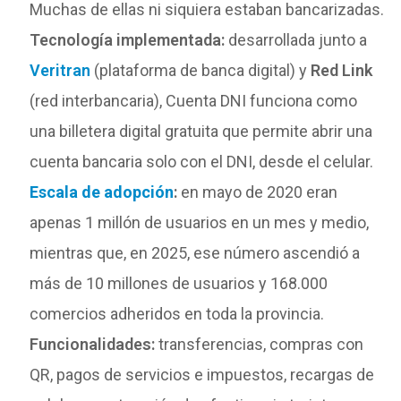
Muchas de ellas ni siquiera estaban bancarizadas.
Tecnología implementada:
desarrollada junto a
Veritran
(plataforma de banca digital) y
Red Link
(red interbancaria), Cuenta DNI funciona como
una billetera digital gratuita que permite abrir una
cuenta bancaria solo con el DNI, desde el celular.
Escala de adopción
:
en mayo de 2020 eran
apenas 1 millón de usuarios en un mes y medio,
mientras que, en 2025, ese número ascendió a
más de 10 millones de usuarios y 168.000
comercios adheridos en toda la provincia.
Funcionalidades:
transferencias, compras con
QR, pagos de servicios e impuestos, recargas de