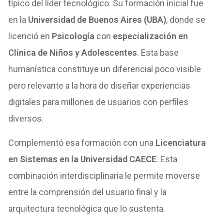
típico del líder tecnológico. Su formación inicial fue
en la
Universidad de Buenos Aires (UBA)
, donde se
licenció en
Psicología
con
especialización en
Clínica de Niños y Adolescentes
. Esta base
humanística constituye un diferencial poco visible
pero relevante a la hora de diseñar experiencias
digitales para millones de usuarios con perfiles
diversos.
Complementó esa formación con una
Licenciatura
en Sistemas en la Universidad CAECE
. Esta
combinación interdisciplinaria le permite moverse
entre la comprensión del usuario final y la
arquitectura tecnológica que lo sustenta.