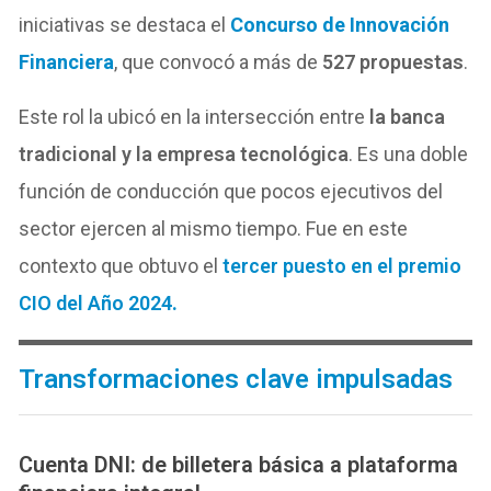
iniciativas se destaca el
Concurso de Innovación
Financiera
, que convocó a más de
527 propuestas
.
Este rol la ubicó en la intersección entre
la banca
tradicional y la empresa tecnológica
. Es una doble
función de conducción que pocos ejecutivos del
sector ejercen al mismo tiempo. Fue en este
contexto que obtuvo el
tercer puesto en el premio
CIO del Año 2024
.
Transformaciones clave impulsadas
Cuenta DNI: de billetera básica a plataforma