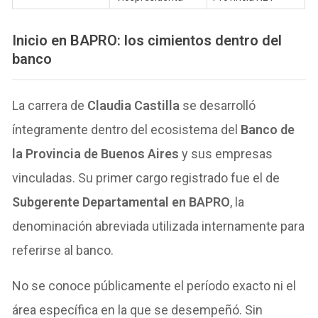
Inicio en BAPRO: los cimientos dentro del
banco
La carrera de
Claudia Castilla
se desarrolló
íntegramente dentro del ecosistema del
Banco de
la Provincia de Buenos Aires
y sus empresas
vinculadas. Su primer cargo registrado fue el de
Subgerente Departamental en BAPRO
, la
denominación abreviada utilizada internamente para
referirse al banco.
No se conoce públicamente el período exacto ni el
área específica en la que se desempeñó. Sin