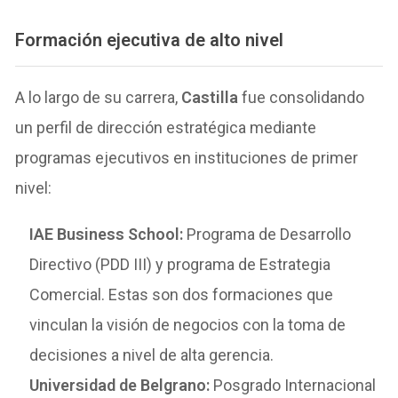
Formación ejecutiva de alto nivel
A lo largo de su carrera,
Castilla
fue consolidando
un perfil de dirección estratégica mediante
programas ejecutivos en instituciones de primer
nivel:
IAE Business School:
Programa de Desarrollo
Directivo (PDD III) y programa de Estrategia
Comercial. Estas son dos formaciones que
vinculan la visión de negocios con la toma de
decisiones a nivel de alta gerencia.
Universidad de Belgrano:
Posgrado Internacional