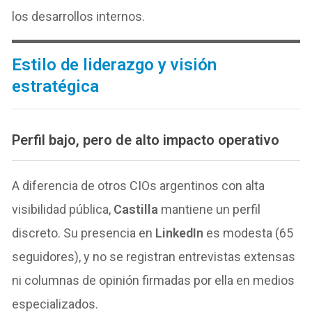
los desarrollos internos.
Estilo de liderazgo y visión
estratégica
Perfil bajo, pero de alto impacto operativo
A diferencia de otros CIOs argentinos con alta
visibilidad pública,
Castilla
mantiene un perfil
discreto. Su presencia en
LinkedIn
es modesta (65
seguidores), y no se registran entrevistas extensas
ni columnas de opinión firmadas por ella en medios
especializados.