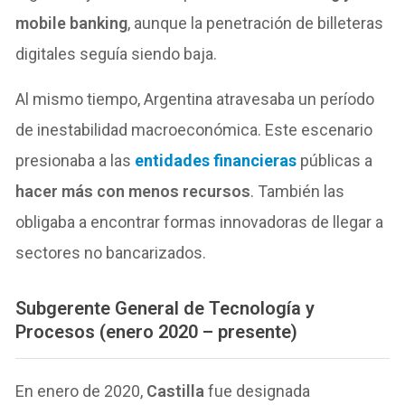
mobile banking
, aunque la penetración de billeteras
digitales seguía siendo baja.
Al mismo tiempo, Argentina atravesaba un período
de inestabilidad macroeconómica. Este escenario
presionaba a las
entidades financieras
públicas a
hacer más con menos recursos
. También las
obligaba a encontrar formas innovadoras de llegar a
sectores no bancarizados.
Subgerente General de Tecnología y
Procesos (enero 2020 – presente)
En enero de 2020,
Castilla
fue designada