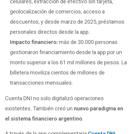
celulares, extracción de efectivo sin tarjeta,
geolocalización de comercios, acceso a
descuentos, y desde marzo de 2025, préstamos
personales directos desde la app.
Impacto financiero:
más de 30.000 personas
gestionaron financiamiento desde la app por un
monto superior a los 61 mil millones de pesos. La
billetera moviliza cientos de millones de
transacciones mensuales.
Cuenta DNI no solo digitalizó operaciones
existentes. También creó un
nuevo paradigma en
el sistema financiero argentino
.
A través de la app complementaria
Cuenta DNI