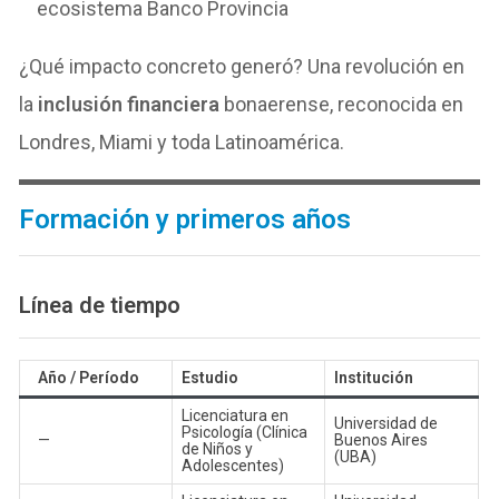
ecosistema Banco Provincia
¿Qué impacto concreto generó? Una revolución en
la
inclusión financiera
bonaerense, reconocida en
Londres, Miami y toda Latinoamérica.
Formación y primeros años
Línea de tiempo
Año / Período
Estudio
Institución
Licenciatura en
Universidad de
Psicología (Clínica
—
Buenos Aires
de Niños y
(UBA)
Adolescentes)