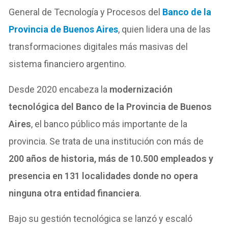
General de Tecnología y Procesos del
Banco de la
Provincia de Buenos Aires
, quien lidera una de las
transformaciones digitales más masivas del
sistema financiero argentino.
Desde 2020 encabeza la
modernización
tecnológica del Banco de la Provincia de Buenos
Aires
, el banco público más importante de la
provincia. Se trata de una institución con más de
200 años de historia, más de 10.500 empleados y
presencia en 131 localidades donde no opera
ninguna otra entidad financiera
.
Bajo su gestión tecnológica se lanzó y escaló