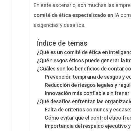
En este escenario, son muchas las empre
comité de ética especializado en IA
como
exigencias y desafíos.
Índice de temas
¿Qué es un comité de ética en inteligenci
¿Qué riesgos éticos puede generar la inte
¿Cuáles son los beneficios de contar co
Prevención temprana de sesgos y co
Reducción de riesgos legales y regul
Innovación más confiable sin frenar 
¿Qué desafíos enfrentan las organizaci
Falta de criterios comunes y escase
Cómo evitar que el control ético fre
Importancia del respaldo ejecutivo y