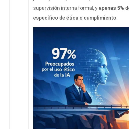
supervisión interna formal, y
apenas 5% de
específico de ética o cumplimiento.