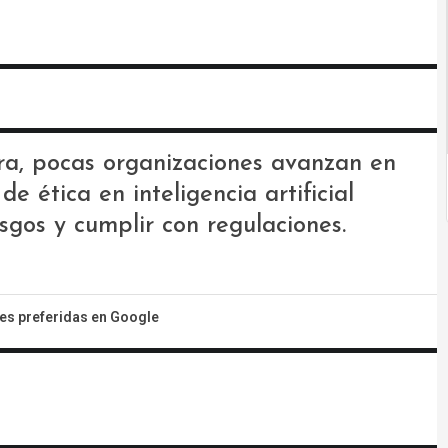
ra, pocas organizaciones avanzan en
e ética en inteligencia artificial
sgos y cumplir con regulaciones.
tes preferidas en Google