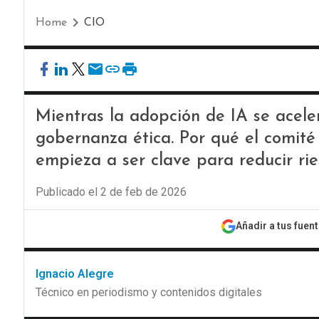
Home
CIO
Mientras la adopción de IA se acele
gobernanza ética. Por qué el comité d
empieza a ser clave para reducir rie
Publicado el 2 de feb de 2026
Añadir a tus fuen
Ignacio Alegre
Técnico en periodismo y contenidos digitales