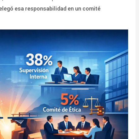
legó esa responsabilidad en un comité