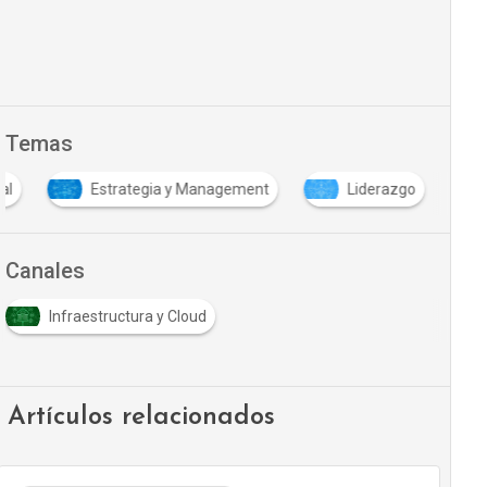
Temas
al
Estrategia y Management
Liderazgo
Canales
Infraestructura y Cloud
Artículos relacionados