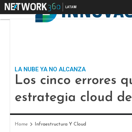
Menú
LA NUBE YA NO ALCANZA
Los cinco errores 
estrategia cloud d
Home
Infraestructura Y Cloud