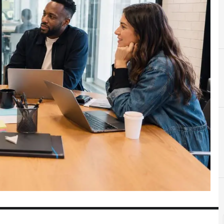
Cultura Organizacion