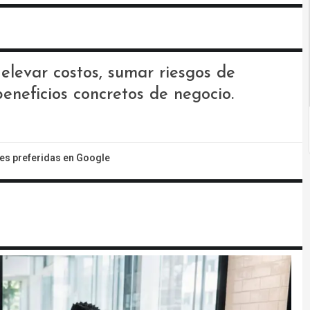
elevar costos, sumar riesgos de
eneficios concretos de negocio.
tes preferidas en Google