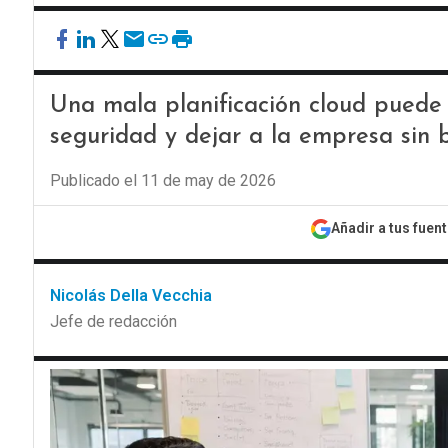
Una mala planificación cloud puede 
seguridad y dejar a la empresa sin b
Publicado el 11 de may de 2026
Añadir a tus fuen
Nicolás Della Vecchia
Jefe de redacción