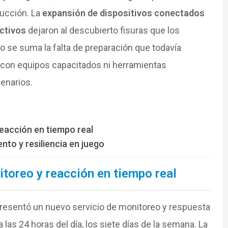
ucción. La
expansión de dispositivos conectados
uctivos
dejaron al descubierto fisuras que los
 se suma la falta de preparación que todavía
con equipos capacitados ni herramientas
enarios.
reacción en tiempo real
lento y resiliencia en juego
itoreo y reacción en tiempo real
resentó un nuevo servicio de monitoreo y respuesta
a las 24 horas del día, los siete días de la semana. La