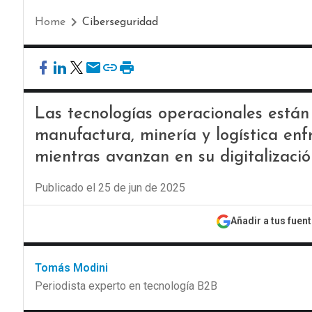
Home
Ciberseguridad
Las tecnologías operacionales están
manufactura, minería y logística en
mientras avanzan en su digitalizació
Publicado el 25 de jun de 2025
Añadir a tus fuen
Tomás Modini
Periodista experto en tecnología B2B