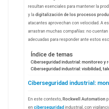
resultan esenciales para mantener la prod
y la
digitalización de los procesos prod
atacantes aprovechan con velocidad. A eso
arrastran muchas compañías: no cuentan 
adecuadas para responder ante estos esc
Índice de temas
Ciberseguridad industrial: monitoreo y 
Ciberseguridad industrial: visibilidad, ta
Ciberseguridad industrial: mon
En este contexto,
Rockwell Automation
p
en
ciberseguridad
industrial, con vigilanci