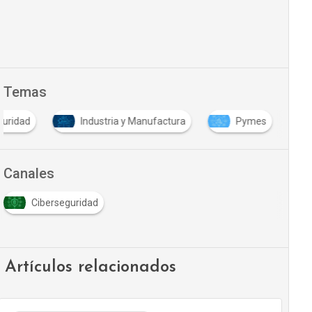
Temas
guridad
Industria y Manufactura
Pymes
Canales
Ciberseguridad
Artículos relacionados