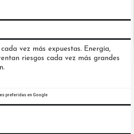
 cada vez más expuestas. Energía,
frentan riesgos cada vez más grandes
n.
tes preferidas en Google