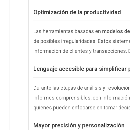
Optimización de la productividad
Las herramientas basadas en
modelos de 
de posibles irregularidades. Estos siste
información de clientes y transacciones. 
Lenguaje accesible para simplificar
Durante las etapas de análisis y resolución
informes comprensibles, con información pre
quienes pueden enfocarse en tomar decis
Mayor precisión y personalización