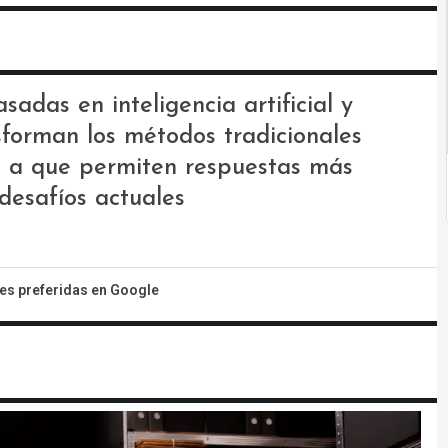
adas en inteligencia artificial y
forman los métodos tradicionales
o a que permiten respuestas más
desafíos actuales
tes preferidas en Google