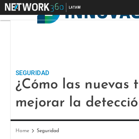
Menú
SEGURIDAD
¿Cómo las nuevas 
mejorar la detecci
Home
Seguridad