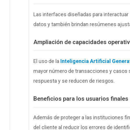
Las interfaces diseñadas para interactuar 
datos y también brindan resúmenes ajust
Ampliación de capacidades operati
El uso de la
Inteligencia Artificial Genera
mayor número de transacciones y casos s
respuesta y se reducen de riesgos.
Beneficios para los usuarios finales
Además de proteger a las instituciones fi
del cliente al reducir los errores de iden