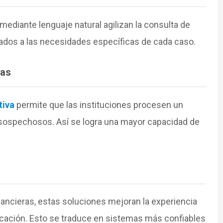
mediante lenguaje natural agilizan la consulta de
ados a las necesidades específicas de cada caso.
vas
tiva
permite que las instituciones procesen un
ospechosos. Así se logra una mayor capacidad de
nancieras, estas soluciones mejoran la experiencia
tificación. Esto se traduce en sistemas más confiables