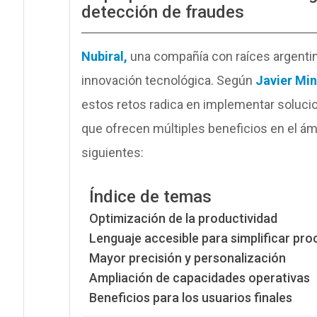
detección de fraudes
Nubiral,
una compañía con raíces argentina
innovación tecnológica. Según
Javier Mi
estos retos radica en implementar soluci
que ofrecen múltiples beneficios en el ámb
siguientes:
Índice de temas
Optimización de la productividad
Lenguaje accesible para simplificar pr
Mayor precisión y personalización
Ampliación de capacidades operativas
Beneficios para los usuarios finales