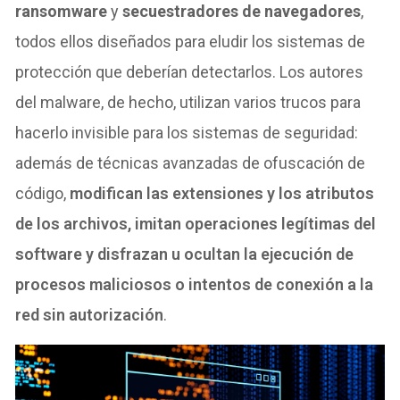
ransomware
y
secuestradores de navegadores
,
todos ellos diseñados para eludir los sistemas de
protección que deberían detectarlos. Los autores
del malware, de hecho, utilizan varios trucos para
hacerlo invisible para los sistemas de seguridad:
además de técnicas avanzadas de ofuscación de
código,
modifican las extensiones y los atributos
de los archivos, imitan operaciones legítimas del
software y disfrazan u ocultan la ejecución de
procesos maliciosos o intentos de conexión a la
red sin autorización
.