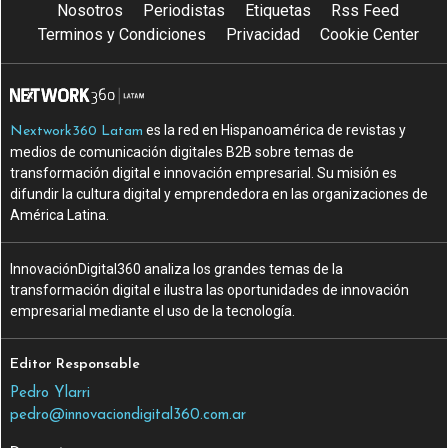
Nosotros
Periodistas
Etiquetas
Rss Feed
Terminos y Condiciones
Privacidad
Cookie Center
es la red en Hispanoamérica de revistas y
Nextwork360 Latam
medios de comunicación digitales B2B sobre temas de
transformación digital e innovación empresarial. Su misión es
difundir la cultura digital y emprendedora en las organizaciones de
América Latina.
InnovaciónDigital360 analiza los grandes temas de la
transformación digital e ilustra las oportunidades de innovación
empresarial mediante el uso de la tecnología.
Editor Responsable
Pedro Ylarri
pedro@innovaciondigital360.com.ar