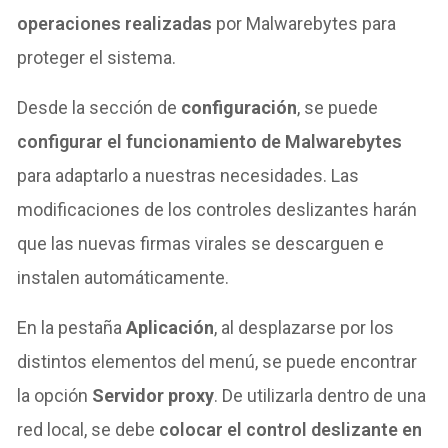
operaciones realizadas
por Malwarebytes para
proteger el sistema.
Desde la sección de
configuración
, se puede
configurar el funcionamiento de Malwarebytes
para adaptarlo a nuestras necesidades. Las
modificaciones de los controles deslizantes harán
que las
nuevas firmas virales se descarguen e
instalen automáticamente.
En la pestaña
Aplicación
, al desplazarse por los
distintos elementos del menú, se puede encontrar
la opción
Servidor proxy
. De utilizarla d
entro de una
red local, se debe
colocar el control deslizante en