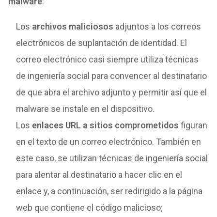
malware
:
Los
archivos maliciosos
adjuntos a los correos
electrónicos de suplantación de identidad. El
correo electrónico casi siempre utiliza técnicas
de ingeniería social para convencer al destinatario
de que abra el archivo adjunto y permitir así que el
malware se instale en el dispositivo.
Los
enlaces URL a sitios comprometidos
figuran
en el texto de un correo electrónico. También en
este caso, se utilizan técnicas de ingeniería social
para alentar al destinatario a hacer clic en el
enlace y, a continuación, ser redirigido a la página
web que contiene el código malicioso;