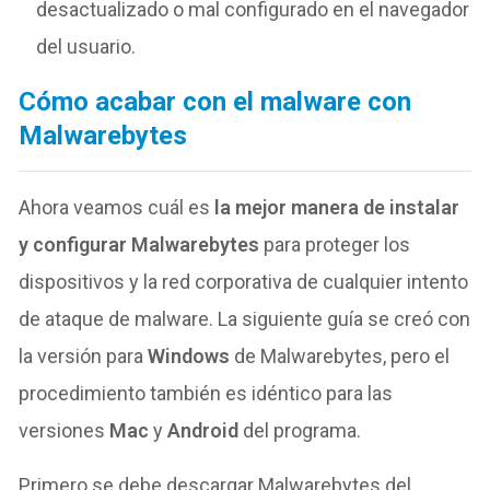
desactualizado o mal configurado en el navegador
del usuario.
Cómo acabar con el malware con
Malwarebytes
Ahora veamos cuál es
la mejor manera de instalar
y configurar Malwarebytes
para proteger los
dispositivos y la red corporativa de cualquier intento
de ataque de malware. La siguiente guía se creó con
la versión para
Windows
de Malwarebytes, pero el
procedimiento también es idéntico para las
versiones
Mac
y
Android
del programa.
Primero se debe descargar Malwarebytes del