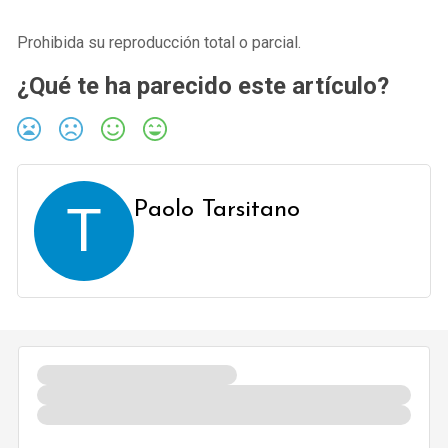
Prohibida su reproducción total o parcial.
¿Qué te ha parecido este artículo?
T
Paolo Tarsitano