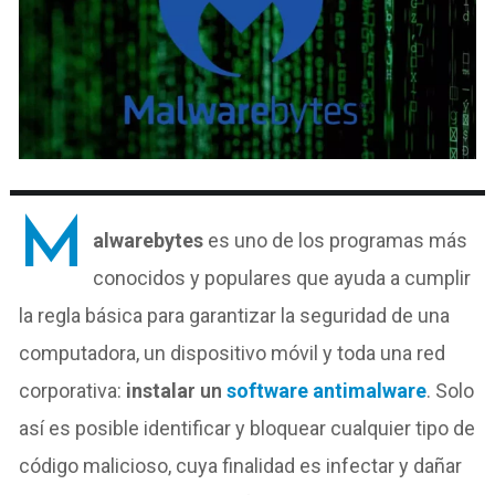
M
alwarebytes
es uno de los programas más
conocidos y populares que ayuda a cumplir
la regla básica para garantizar la seguridad de una
computadora, un dispositivo móvil y toda una red
corporativa:
instala
r
un
software antimalware
. Solo
así es posible identificar y bloquear cualquier tipo de
código malicioso, cuya finalidad es
infectar y dañar