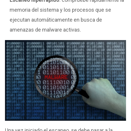
memoria del sistema y los procesos que se
ejecutan automáticamente en busca de
amenazas de malware activas.
Una vez iniciado el escaneo, se debe pasar a la