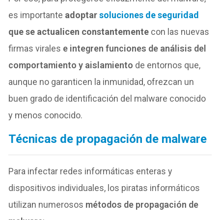
es importante
adoptar
soluciones de seguridad
que se actualicen constantemente
con las nuevas
firmas virales
e integren funciones de análisis del
comportamiento y
aislamiento
de entornos que,
aunque no garanticen la inmunidad, ofrezcan un
buen grado de identificación del malware conocido
y menos conocido.
Técnicas de propagación de malware
Para infectar redes informáticas enteras y
dispositivos individuales, los piratas informáticos
utilizan numerosos
métodos de propagación de