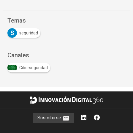
Temas
S
seguridad
Canales
Ciberseguridad
Suscribirse