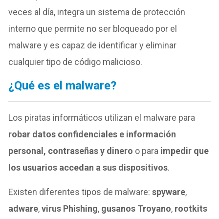
veces al día, integra un sistema de protección
interno que permite no ser bloqueado por el
malware y es capaz de identificar y eliminar
cualquier tipo de código malicioso.
¿Qué es el malware?
Los piratas informáticos utilizan el malware para
robar datos confidenciales e información
personal, contraseñas y dinero
o para
impedir que
los usuarios accedan a sus dispositivos
.
Existen diferentes tipos de malware:
spyware
,
adware
,
virus Phishing
,
gusanos Troyano
,
rootkits