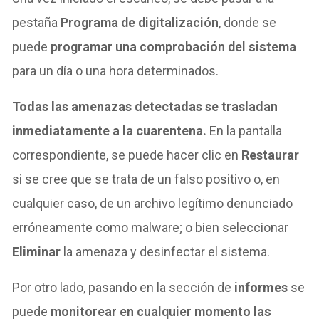
pestaña
Programa de digitalización
, donde se
puede
programar una comprobación del sistema
para un día o una hora determinados.
Todas las amenazas detectadas se trasladan
inmediatamente a la cuarentena.
En la pantalla
correspondiente, se puede hacer clic en
Restaurar
si se cree que se trata de un falso positivo o, en
cualquier caso, de un archivo legítimo denunciado
erróneamente como malware; o bien seleccionar
Eliminar
la amenaza y desinfectar el sistema.
Por otro lado, pasando en la sección de
informes
se
puede
monitorear en cualquier momento las