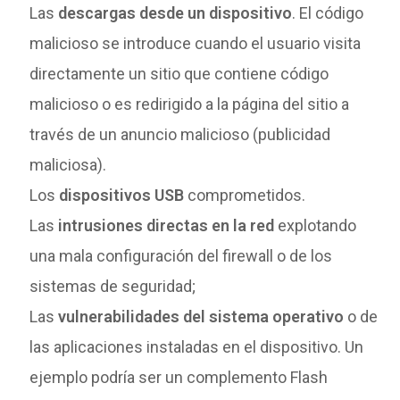
Las
descargas desde un dispositivo
. El código
malicioso se introduce cuando el usuario visita
directamente un sitio que contiene código
malicioso o es redirigido a la página del sitio a
través de un anuncio malicioso (publicidad
maliciosa).
Los
dispositivos USB
comprometidos.
Las
intrusiones directas en la red
explotando
una mala configuración del firewall o de los
sistemas de seguridad;
Las
vulnerabilidades del sistema operativo
o de
las aplicaciones instaladas en el dispositivo. Un
ejemplo podría ser un complemento Flash