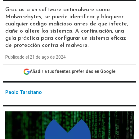
Gracias a un software antimalware como
Malwarebytes, se puede identificar y bloquear
cualquier código malicioso antes de que infecte,
dañe o altere los sistemas. A continuación, una
guía práctica para configurar un sistema eficaz
de protección contra el malware.
Publicado el 21 de ago de 2024
Añadir a tus fuentes preferidas en Google
Paolo Tarsitano