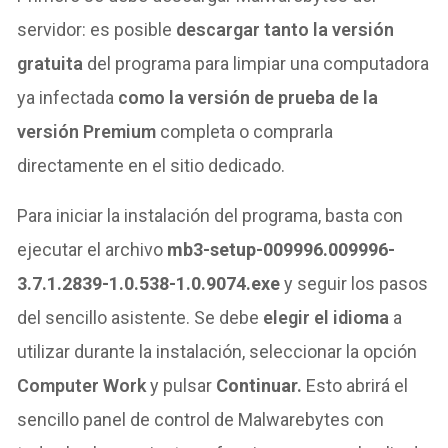
servidor: es posible
descargar tanto la versión
gratuita
del programa para limpiar una computadora
ya infectada
como
la versión de prueba de la
versión Premium
completa o comprarla
directamente en el sitio dedicado.
Para iniciar la instalación del programa, basta con
ejecutar el archivo
mb3-setup-009996.009996-
3.7.1.2839-1.0.538-1.0.9074.exe
y seguir los pasos
del sencillo asistente. Se debe
elegir el idioma
a
utilizar durante la instalación,
seleccionar la opción
Computer Work
y pulsar
Continuar.
Esto abrirá el
sencillo panel de control de Malwarebytes con