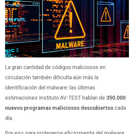
La gran cantidad de códigos maliciosos en
circulación también dificulta aún más la
identificación del malware: las últimas
estimaciones Instituto AV-TEST
hablan de
350.000
nuevos programas maliciosos descubiertos
cada
día.
Por eso, para protegerse eficazmente del malware,