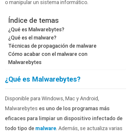
o manipular
un sistema informático.
Índice de temas
¿Qué es Malwarebytes?
¿Qué es el malware?
Técnicas de propagación de malware
Cómo acabar con el malware con
Malwarebytes
¿Qué es Malwarebytes?
Disponible para Windows, Mac y Android,
Malwarebytes
es uno de los programas más
eficaces para limpiar un dispositivo infectado de
todo tipo de
malware
. Además, se actualiza varias