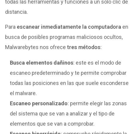
todas las herramientas y funciones a
un solo clic de
distancia.
Para
escanear inmediatamente la computadora
en
busca de posibles programas maliciosos ocultos,
Malwarebytes nos ofrece
tres métodos
:
Busca elementos dañinos
: este es el modo de
escaneo predeterminado y te permite comprobar
todas las posiciones en las que suele esconderse
el malware.
Escaneo personalizado
: permite elegir las zonas
del sistema que se van a analizar y el tipo de
elementos que se van a comprobar.
Escaneo hiperrápido
: compruebe rápidamente la