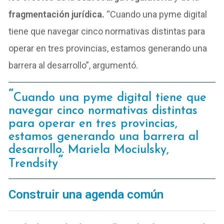
fragmentación jurídica.
“Cuando una pyme digital
tiene que navegar cinco normativas distintas para
operar en tres provincias, estamos generando una
barrera al desarrollo”, argumentó.
Cuando una pyme digital tiene que
navegar cinco normativas distintas
para operar en tres provincias,
estamos generando una barrera al
desarrollo. Mariela Mociulsky,
Trendsity
Construir una agenda común