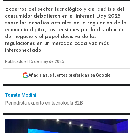
Expertos del sector tecnológico y del análisis del
consumidor debatieron en el Internet Day 2025
sobre los desafíos actuales de la regulación de la
economía digital, las tensiones por la distribución
del negocio y el papel decisivo de las
regulaciones en un mercado cada vez más
interconectado.
Publicado el 15 de may de 2025
Añadir a tus fuentes preferidas en Google
Tomás Modini
Periodista experto en tecnología B2B