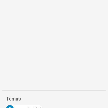
Temas