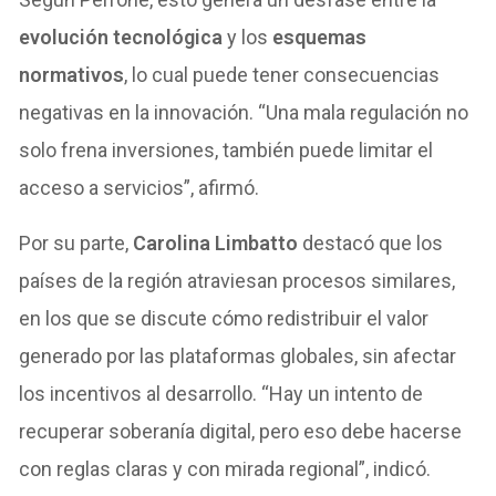
evolución tecnológica
y los
esquemas
normativos
, lo cual puede tener consecuencias
negativas en la innovación. “Una mala regulación no
solo frena inversiones, también puede limitar el
acceso a servicios”, afirmó.
Por su parte,
Carolina Limbatto
destacó que los
países de la región atraviesan procesos similares,
en los que se discute cómo redistribuir el valor
generado por las plataformas globales, sin afectar
los incentivos al desarrollo. “Hay un intento de
recuperar soberanía digital, pero eso debe hacerse
con reglas claras y con mirada regional”, indicó.