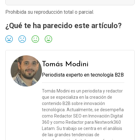
Prohibida su reproducción total o parcial.
¿Qué te ha parecido este artículo?
Tomás Modini
Periodista experto en tecnología B2B
Tomás Modini es un periodista y redactor
que se especializa en la creación de
contenido B2B sobre innovación
tecnológica. Actualmente, se desempeña
como Redactor SEO en Innovación Digital
360 y como Redactor para Nextwork360
Latam. Su trabajo se centra en el análisis
de las grandes tendencias de