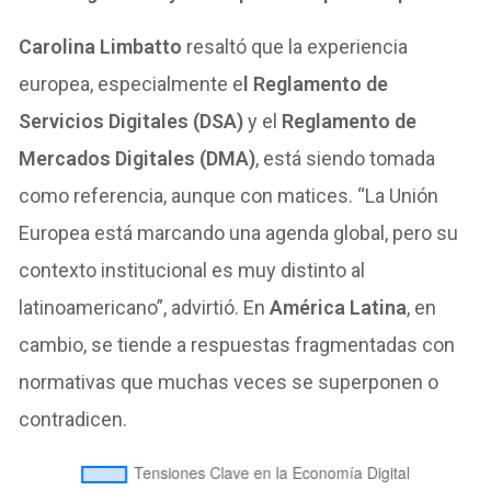
Carolina Limbatto
resaltó que la experiencia
europea, especialmente e
l Reglamento de
Servicios Digitales (DSA)
y el
Reglamento de
Mercados Digitales (DMA)
, está siendo tomada
como referencia, aunque con matices. “La Unión
Europea está marcando una agenda global, pero su
contexto institucional es muy distinto al
latinoamericano”, advirtió. En
América Latina
, en
cambio, se tiende a respuestas fragmentadas con
normativas que muchas veces se superponen o
contradicen.