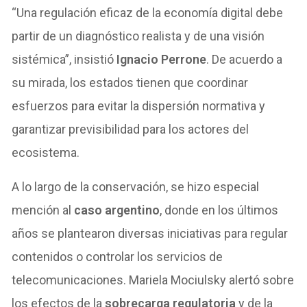
“Una regulación eficaz de la economía digital debe
partir de un diagnóstico realista y de una visión
sistémica”, insistió
Ignacio Perrone
. De acuerdo a
su mirada, los estados tienen que coordinar
esfuerzos para evitar la dispersión normativa y
garantizar previsibilidad para los actores del
ecosistema.
A lo largo de la conservación, se hizo especial
mención al
caso argentino
, donde en los últimos
años se plantearon diversas iniciativas para regular
contenidos o controlar los servicios de
telecomunicaciones. Mariela Mociulsky alertó sobre
los efectos de la
sobrecarga regulatoria
y de la