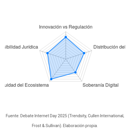
Fuente: Debate Internet Day 2025 (Trendsity, Cullen International,
Frost & Sullivan). Elaboración propia.