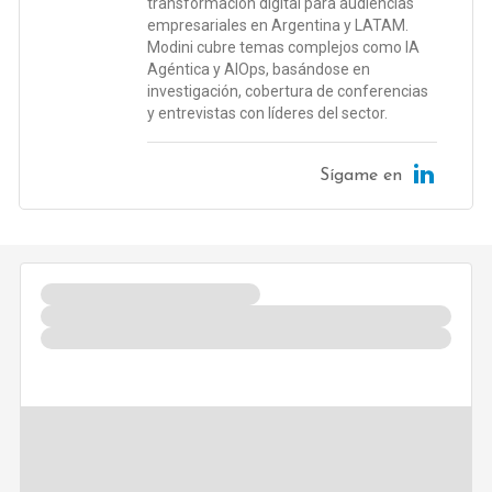
transformación digital para audiencias
empresariales en Argentina y LATAM.
Modini cubre temas complejos como IA
Agéntica y AIOps, basándose en
investigación, cobertura de conferencias
y entrevistas con líderes del sector.
Sígame en