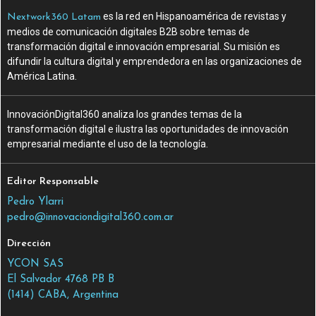
es la red en Hispanoamérica de revistas y
Nextwork360 Latam
medios de comunicación digitales B2B sobre temas de
transformación digital e innovación empresarial. Su misión es
difundir la cultura digital y emprendedora en las organizaciones de
América Latina.
InnovaciónDigital360 analiza los grandes temas de la
transformación digital e ilustra las oportunidades de innovación
empresarial mediante el uso de la tecnología.
Editor Responsable
Pedro Ylarri
pedro@innovaciondigital360.com.ar
Dirección
YCON SAS
El Salvador 4768 PB B
(1414) CABA, Argentina