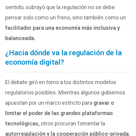
sentido, subrayó que la regulación no se debe
pensar solo como un freno, sino también como un
facilitador para una economía más inclusiva y
balanceada.
¿Hacia dónde va la regulación de la
economía digital?
El debate giró en torno a los distintos modelos
regulatorios posibles. Mientras algunos gobiernos
apuestan por un marco estricto para
gravar o
limitar el poder de las grandes plataformas
tecnológicas,
otros procuran fomentar la
autorregulación y la cooperación público-privada.