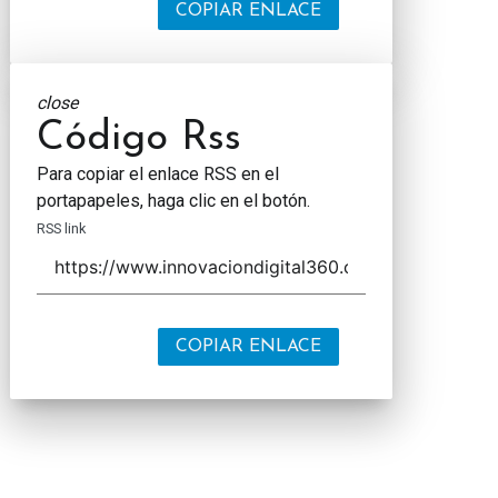
COPIAR ENLACE
close
Código Rss
Para copiar el enlace RSS en el
portapapeles, haga clic en el botón.
RSS link
COPIAR ENLACE