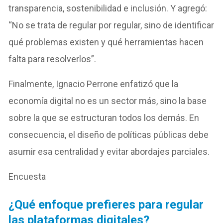
transparencia, sostenibilidad e inclusión. Y agregó:
“No se trata de regular por regular, sino de identificar
qué problemas existen y qué herramientas hacen
falta para resolverlos”.
Finalmente, Ignacio Perrone enfatizó que la
economía digital no es un sector más, sino la base
sobre la que se estructuran todos los demás. En
consecuencia, el diseño de políticas públicas debe
asumir esa centralidad y evitar abordajes parciales.
Encuesta
¿Qué enfoque prefieres para regular
las plataformas digitales?