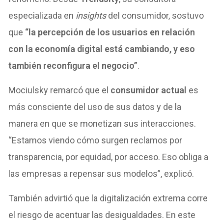
especializada en
insights
del consumidor, sostuvo
que
“la percepción de los usuarios en relación
con la economía digital está cambiando, y eso
también reconfigura el negocio”
.
Mociulsky remarcó que el
consumidor actual
es
más consciente del uso de sus datos y de la
manera en que se monetizan sus interacciones.
“Estamos viendo cómo surgen reclamos por
transparencia, por equidad, por acceso. Eso obliga a
las empresas a repensar sus modelos”, explicó.
También advirtió que la digitalización extrema corre
el riesgo de acentuar las desigualdades. En este