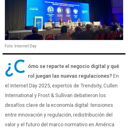
Foto: Internet Day
¿C
ómo se reparte el negocio digital y qué
rol juegan las nuevas regulaciones?
En
el Internet Day 2025, expertos de Trendsity, Cullen
International y Frost & Sullivan debatieron los
desafíos clave de la economía digital: tensiones
entre innovación y regulación, redistribución del
valor y el futuro del marco normativo en América