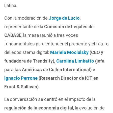
Latina.
Con la moderación de
Jorge de Lucio
,
representante de la
Comisión de Legales de
CABASE
, la mesa reunió a tres voces
fundamentales para entender el presente y el futuro
del ecosistema digital
:
Mariela Mociulsky
(CEO y
fundadora de Trendsity),
Carolina Limbatto
(jefa
para las Américas de Cullen International) e
Ignacio Perrone
(Research Director de ICT en
Frost & Sullivan).
La conversación se centró en el impacto de la
regulación de la economía digital
, la evolución de