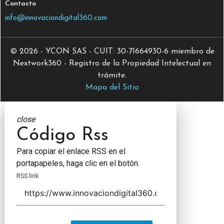
Contacto
info@innovaciondigital360.com
© 2026 - YCON SAS - CUIT: 30-71664930-6 miembro de
Nextwork360 - Registro de la Propiedad Intelectual en
trámite.
Mapa del Sitio
close
Código Rss
Para copiar el enlace RSS en el
portapapeles, haga clic en el botón.
RSS link