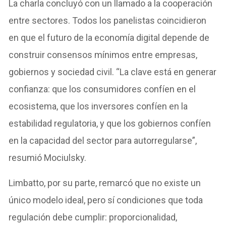
La charla concluyó con un llamado a la cooperación
entre sectores. Todos los panelistas coincidieron
en que el futuro de la economía digital depende de
construir consensos mínimos entre empresas,
gobiernos y sociedad civil. “La clave está en generar
confianza: que los consumidores confíen en el
ecosistema, que los inversores confíen en la
estabilidad regulatoria, y que los gobiernos confíen
en la capacidad del sector para autorregularse”,
resumió Mociulsky.
Limbatto, por su parte, remarcó que no existe un
único modelo ideal, pero sí condiciones que toda
regulación debe cumplir: proporcionalidad,