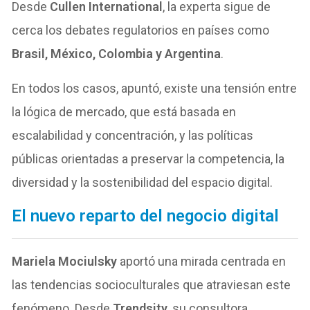
Desde
Cullen International
, la experta sigue de
cerca los debates regulatorios en países como
Brasil, México, Colombia y Argentina
.
En todos los casos, apuntó, existe una tensión entre
la lógica de mercado, que está basada en
escalabilidad y concentración, y las políticas
públicas orientadas a preservar la competencia, la
diversidad y la sostenibilidad del espacio digital.
El nuevo reparto del negocio digital
Mariela Mociulsky
aportó una mirada centrada en
las tendencias socioculturales que atraviesan este
fenómeno. Desde
Trendsity
, su consultora