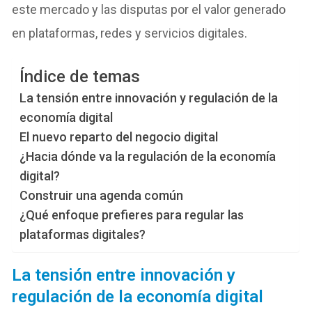
este mercado y las disputas por el valor generado
en plataformas, redes y servicios digitales.
Índice de temas
La tensión entre innovación y regulación de la
economía digital
El nuevo reparto del negocio digital
¿Hacia dónde va la regulación de la economía
digital?
Construir una agenda común
¿Qué enfoque prefieres para regular las
plataformas digitales?
La tensión entre innovación y
regulación de la economía digital