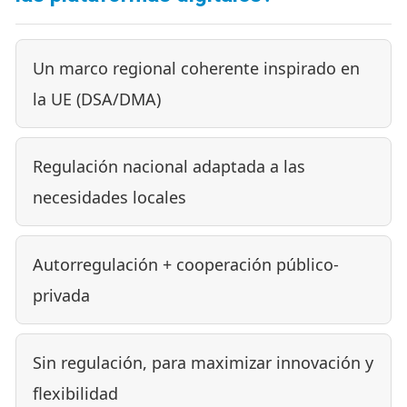
Un marco regional coherente inspirado en
la UE (DSA/DMA)
Regulación nacional adaptada a las
necesidades locales
Autorregulación + cooperación público-
privada
Sin regulación, para maximizar innovación y
flexibilidad