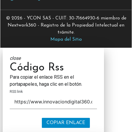
© 2026 - YCON SAS - CUIT: 30-71664930-6 miembro de
Nextwork360 - Registro de la Propiedad Intelectual en
trámite.
Mapa del Sitio
close
Código Rss
Para copiar el enlace RSS en el
portapapeles, haga clic en el botón.
RSS link
COPIAR ENLACE