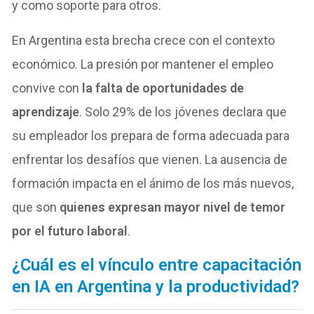
y como soporte para otros.
En Argentina esta brecha crece con el contexto
económico. La presión por mantener el empleo
convive con
la falta de oportunidades de
aprendizaje
. Solo 29% de los jóvenes declara que
su empleador los prepara de forma adecuada para
enfrentar los desafíos que vienen. La ausencia de
formación impacta en el ánimo de los más nuevos,
que son
quienes expresan mayor nivel de temor
por el futuro laboral
.
¿Cuál es el vínculo entre capacitación
en IA en Argentina y la productividad?