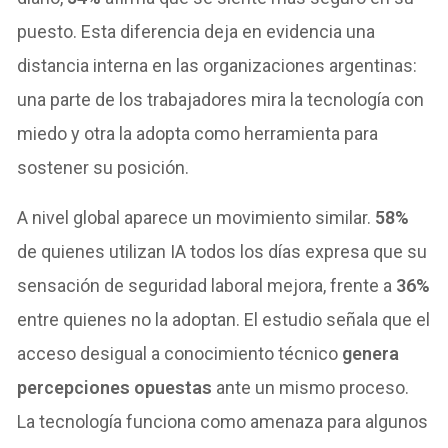
puesto. Esta diferencia deja en evidencia una
distancia interna en las organizaciones argentinas:
una parte de los trabajadores mira la tecnología con
miedo y otra la adopta como herramienta para
sostener su posición.
A nivel global aparece un movimiento similar.
58%
de quienes utilizan IA todos los días expresa que su
sensación de seguridad laboral mejora, frente a
36%
entre quienes no la adoptan. El estudio señala que el
acceso desigual a conocimiento técnico
genera
percepciones opuestas
ante un mismo proceso.
La tecnología funciona como amenaza para algunos