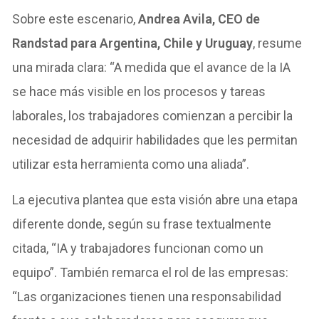
Sobre este escenario,
Andrea Avila, CEO de
Randstad para Argentina, Chile y Uruguay
, resume
una mirada clara: “A medida que el avance de la IA
se hace más visible en los procesos y tareas
laborales, los trabajadores comienzan a percibir la
necesidad de adquirir habilidades que les permitan
utilizar esta herramienta como una aliada”.
La ejecutiva plantea que esta visión abre una etapa
diferente donde, según su frase textualmente
citada, “IA y trabajadores funcionan como un
equipo”. También remarca el rol de las empresas:
“Las organizaciones tienen una responsabilidad