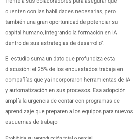
frente a sus colaboradores para asegurar que
cuenten con las habilidades necesarias, pero
también una gran oportunidad de potenciar su
capital humano, integrando la formación en IA
dentro de sus estrategias de desarrollo”.
El estudio suma un dato que profundiza esta
discusión: el 25% de los encuestados trabaja en
compañías que ya incorporaron herramientas de IA
y automatización en sus procesos. Esa adopción
amplía la urgencia de contar con programas de
aprendizaje que preparen a los equipos para nuevos
esquemas de trabajo.
Prohibida su reproducción total o parcial.