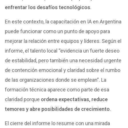
enfrentar los desafíos tecnológicos
.
En este contexto, la capacitación en IA en Argentina
puede funcionar como un punto de apoyo para
mejorar la relación entre equipos y líderes. Según el
informe, el talento local “evidencia un fuerte deseo
de estabilidad, pero también una necesidad urgente
de contención emocional y claridad sobre el rumbo
de las organizaciones donde se emplean”. La
formación técnica aparece como parte de esa
claridad porque
ordena expectativas, reduce
temores y abre posibilidades de crecimiento
.
El cierre del informe lo resume con una mirada