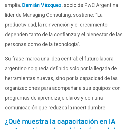
amplia.
Damián Vázquez
, socio de PwC Argentina
líder de Managing Consulting, sostiene: “La
productividad, la reinvención y el crecimiento
dependen tanto de la confianza y el bienestar de las
personas como de la tecnología”.
Su frase marca una idea central: el futuro laboral
argentino no queda definido solo por la llegada de
herramientas nuevas, sino por la capacidad de las
organizaciones para acompañar a sus equipos con
programas de aprendizaje claros y con una
comunicación que reduzca la incertidumbre.
¿Qué muestra la capacitación en IA