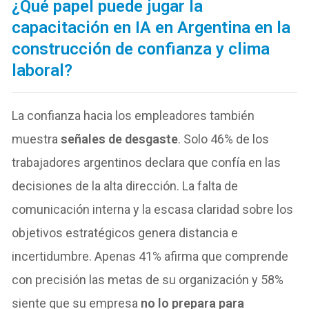
¿Qué papel puede jugar la
capacitación en IA en Argentina en la
construcción de confianza y clima
laboral?
La confianza hacia los empleadores también
muestra
señales de desgaste
. Solo 46% de los
trabajadores argentinos declara que confía en las
decisiones de la alta dirección. La falta de
comunicación interna y la escasa claridad sobre los
objetivos estratégicos genera distancia e
incertidumbre. Apenas 41% afirma que comprende
con precisión las metas de su organización y 58%
siente que su empresa
no lo prepara para