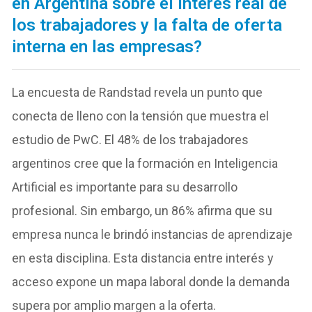
en Argentina sobre el interés real de
los trabajadores y la falta de oferta
interna en las empresas?
La encuesta de Randstad revela un punto que
conecta de lleno con la tensión que muestra el
estudio de PwC. El 48% de los trabajadores
argentinos cree que la formación en Inteligencia
Artificial es importante para su desarrollo
profesional. Sin embargo, un 86% afirma que su
empresa nunca le brindó instancias de aprendizaje
en esta disciplina. Esta distancia entre interés y
acceso expone un mapa laboral donde la demanda
supera por amplio margen a la oferta.