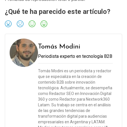
¿Qué te ha parecido este artículo?
Tomás Modini
Periodista experto en tecnología B2B
Tomás Modini es un periodista y redactor
que se especializa en la creación de
contenido B2B sobre innovación
tecnológica. Actualmente, se desempeña
como Redactor SEO en Innovación Digital
360 y como Redactor para Nextwork360
Latam. Su trabajo se centra en el análisis
de las grandes tendencias de
transformación digital para audiencias
empresariales en Argentina y LATAM.