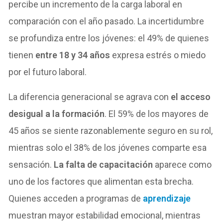
percibe un incremento de la carga laboral en
comparación con el año pasado. La incertidumbre
se profundiza entre los jóvenes: el 49% de quienes
tienen
entre 18 y 34 años
expresa estrés o miedo
por el futuro laboral.
La diferencia generacional se agrava con
el acceso
desigual a la formación
. El 59% de los mayores de
45 años se siente razonablemente seguro en su rol,
mientras solo el 38% de los jóvenes comparte esa
sensación.
La falta de capacitación
aparece como
uno de los factores que alimentan esta brecha.
Quienes acceden a programas de
aprendizaje
muestran mayor estabilidad emocional, mientras