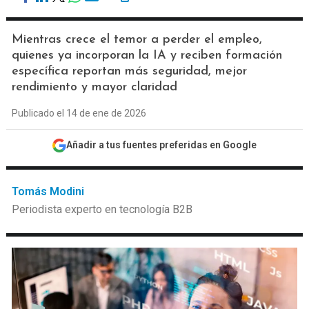
Mientras crece el temor a perder el empleo,
quienes ya incorporan la IA y reciben formación
específica reportan más seguridad, mejor
rendimiento y mayor claridad
Publicado el 14 de ene de 2026
Añadir a tus fuentes preferidas en Google
Tomás Modini
Periodista experto en tecnología B2B