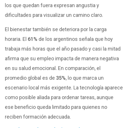
los que quedan fuera expresan angustia y
dificultades para visualizar un camino claro.
El bienestar también se deteriora por la carga
horaria. El
61%
de los argentinos señala que hoy
trabaja más horas que el año pasado y casi la mitad
afirma que su empleo impacta de manera negativa
en su salud emocional. En comparación, el
promedio global es de
35%
, lo que marca un
escenario local más exigente. La tecnología aparece
como posible aliada para ordenar tareas, aunque
ese beneficio queda limitado para quienes no
reciben formación adecuada.