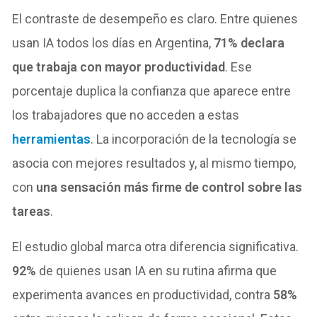
El contraste de desempeño es claro. Entre quienes
usan IA todos los días en Argentina,
71% declara
que trabaja con mayor productividad
. Ese
porcentaje duplica la confianza que aparece entre
los trabajadores que no acceden a estas
herramientas
. La incorporación de la tecnología se
asocia con mejores resultados y, al mismo tiempo,
con
una sensación más firme de control sobre las
tareas
.
El estudio global marca otra diferencia significativa.
92%
de quienes usan IA en su rutina afirma que
experimenta avances en productividad, contra
58%