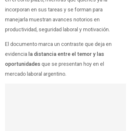
incorporan en sus tareas y se forman para
manejarla muestran avances notorios en
productividad, seguridad laboral y motivación.
El documento marca un contraste que deja en
evidencia
la distancia entre el temor y las
oportunidades
que se presentan hoy en el
mercado laboral argentino.