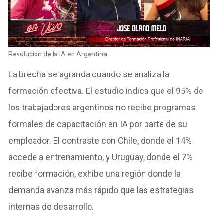
Revolución de la IA en Argentina
La brecha se agranda cuando se analiza la
formación efectiva. El estudio indica que el 95% de
los trabajadores argentinos no recibe programas
formales de capacitación en IA por parte de su
empleador. El contraste con Chile, donde el 14%
accede a entrenamiento, y Uruguay, donde el 7%
recibe formación, exhibe una región donde la
demanda avanza más rápido que las estrategias
internas de desarrollo.