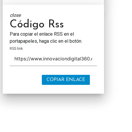
close
Código Rss
Para copiar el enlace RSS en el
portapapeles, haga clic en el botón.
RSS link
COPIAR ENLACE