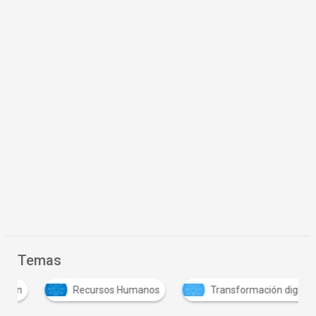
Temas
Recursos Humanos
Transformación digital