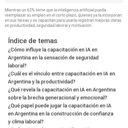
Mientras un 62% teme que la inteligencia artificial pueda
reemplazar su empleo en el corto plazo, quienes ya la incorporan
en sus tareas y se capacitan para usarla registran mejoras claras
en productividad, seguridad laboral y motivación.
Índice de temas
¿Cómo influye la capacitación en IA en
Argentina en la sensación de seguridad
laboral?
¿Cuál es el vínculo entre capacitación en IA en
Argentina y la productividad?
¿Qué revela la capacitación en IA en Argentina
sobre la brecha generacional y emocional?
¿Qué papel puede jugar la capacitación en IA
en Argentina en la construcción de confianza
y clima laboral?