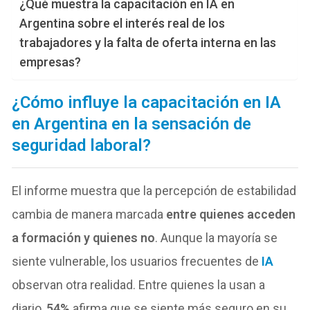
¿Qué muestra la capacitación en IA en
Argentina sobre el interés real de los
trabajadores y la falta de oferta interna en las
empresas?
¿Cómo influye la capacitación en IA
en Argentina en la sensación de
seguridad laboral?
El informe muestra que la percepción de estabilidad
cambia de manera marcada
entre quienes acceden
a formación y quienes no
. Aunque la mayoría se
siente vulnerable, los usuarios frecuentes de
IA
observan otra realidad. Entre quienes la usan a
diario,
54%
afirma que se siente más seguro en su