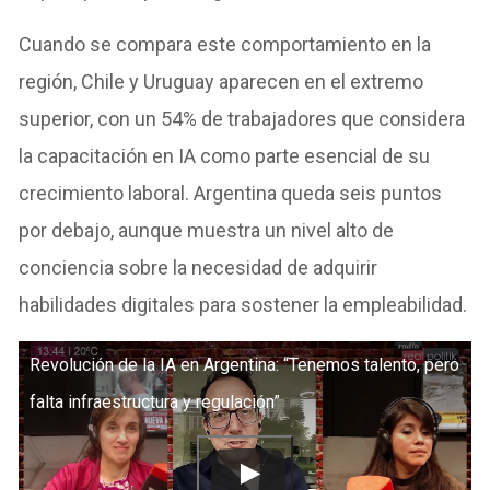
Cuando se compara este comportamiento en la
región, Chile y Uruguay aparecen en el extremo
superior, con un 54% de trabajadores que considera
la capacitación en IA como parte esencial de su
crecimiento laboral. Argentina queda seis puntos
por debajo, aunque muestra un nivel alto de
conciencia sobre la necesidad de adquirir
habilidades digitales para sostener la empleabilidad.
Revolución de la IA en Argentina: “Tenemos talento, pero
falta infraestructura y regulación”