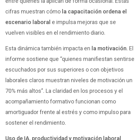
entre quienes la aplican de forma ocasional. Estas
cifras muestran cómo
la capacitación ordena el
escenario laboral
e impulsa mejoras que se
vuelven visibles en el rendimiento diario.
Esta dinámica también impacta en
la motivación
. El
informe sostiene que “quienes manifiestan sentirse
escuchados por sus superiores o con objetivos
laborales claros muestran niveles de motivación un
70% más altos”. La claridad en los procesos y el
acompañamiento formativo funcionan como
amortiguador frente al estrés y como impulso para
sostener el rendimiento.
Uso de IA, productividad y motivación laboral