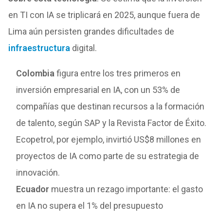
en TI con IA se triplicará en 2025, aunque fuera de
Lima aún persisten grandes dificultades de
infraestructura
digital.
Colombia
figura entre los tres primeros en
inversión empresarial en IA, con un 53% de
compañías que destinan recursos a la formación
de talento, según SAP y la Revista Factor de Éxito.
Ecopetrol, por ejemplo, invirtió US$8 millones en
proyectos de IA como parte de su estrategia de
innovación.
Ecuador
muestra un rezago importante: el gasto
en IA no supera el 1% del presupuesto