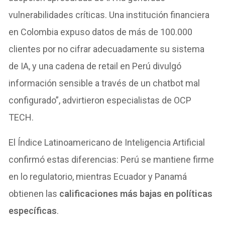
vulnerabilidades críticas. Una institución financiera
en Colombia expuso datos de más de 100.000
clientes por no cifrar adecuadamente su sistema
de IA, y una cadena de retail en Perú divulgó
información sensible a través de un chatbot mal
configurado”, advirtieron especialistas de OCP
TECH.
El Índice Latinoamericano de Inteligencia Artificial
confirmó estas diferencias: Perú se mantiene firme
en lo regulatorio, mientras Ecuador y Panamá
obtienen las
calificaciones más bajas en políticas
específicas
.