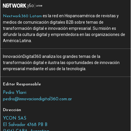
es la red en Hispanoamérica de revistas y
Nextwork360 Latam
medios de comunicación digitales B2B sobre temas de
transformación digital e innovación empresarial. Su misión es
difundir la cultura digital y emprendedora en las organizaciones de
América Latina.
InnovaciónDigital360 analiza los grandes temas de la
transformación digital e ilustra las oportunidades de innovación
empresarial mediante el uso de la tecnología.
Editor Responsable
Pedro Ylarri
pedro@innovaciondigital360.com.ar
Dirección
YCON SAS
El Salvador 4768 PB B