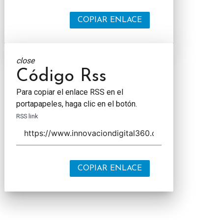
COPIAR ENLACE
close
Código Rss
Para copiar el enlace RSS en el
portapapeles, haga clic en el botón.
RSS link
COPIAR ENLACE