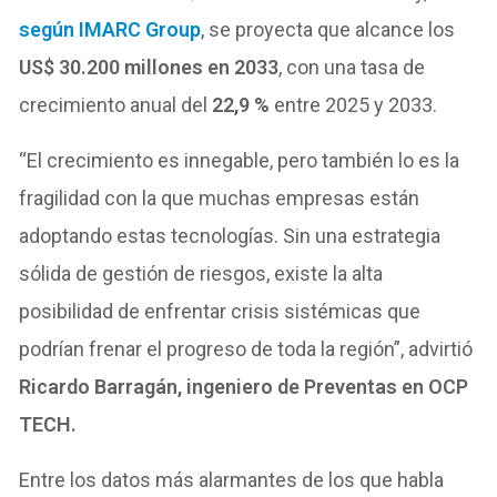
según IMARC Group
, se proyecta que alcance los
US$ 30.200 millones en 2033
, con una tasa de
crecimiento anual del
22,9 %
entre 2025 y 2033.
“El crecimiento es innegable, pero también lo es la
fragilidad con la que muchas empresas están
adoptando estas tecnologías. Sin una estrategia
sólida de gestión de riesgos, existe la alta
posibilidad de enfrentar crisis sistémicas que
podrían frenar el progreso de toda la región”, advirtió
Ricardo Barragán, ingeniero de Preventas en OCP
TECH.
Entre los datos más alarmantes de los que habla