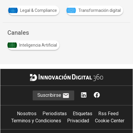
Legal & Compliance
Transformación digital
Canales
Inteligencia Artificial
Suscribirse
Nosotros
Periodistas
Etiquetas
Rss Feed
Terminos y Condiciones
Privacidad
Cookie Center