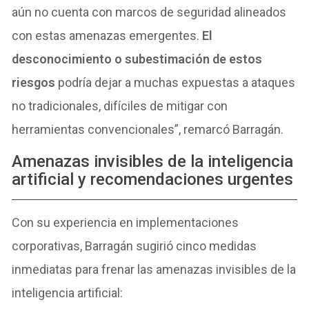
aún no cuenta con marcos de seguridad alineados
con estas amenazas emergentes.
El
desconocimiento o subestimación de estos
riesgos
podría dejar a muchas expuestas a ataques
no tradicionales, difíciles de mitigar con
herramientas convencionales”, remarcó Barragán.
Amenazas invisibles de la inteligencia
artificial y recomendaciones urgentes
Con su experiencia en implementaciones
corporativas, Barragán sugirió cinco medidas
inmediatas para frenar las amenazas invisibles de la
inteligencia artificial: