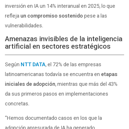
inversión en IA un 14% interanual en 2025, lo que
refleja
un compromiso sostenido
pese a las
vulnerabilidades.
Amenazas invisibles de la inteligencia
artificial en sectores estratégicos
Según
NTT DATA
, el 72% de las empresas
latinoamericanas todavía se encuentra en
etapas
iniciales de adopción
, mientras que más del 43%
da sus primeros pasos en implementaciones
concretas.
“Hemos documentado casos en los que la
adopción apresurada de IA ha generado