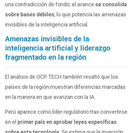
una contradicción de fondo: el avance
se consolida
sobre bases débiles
, lo que potencia las amenazas
invisibles de la inteligencia artificial.
Amenazas invisibles de la
inteligencia artificial y liderazgo
fragmentado en la región
El análisis de OCP TECH también resaltó que los
países de la región muestran diferencias marcadas
en la manera en que avanzan con la IA.
Perú aparece como líder regulatorio tras convertirse
en el
primer país en aprobar leyes específicas
sobre esta tecnología
. Se estima que la inversión