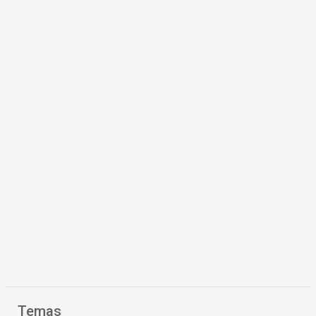
Temas