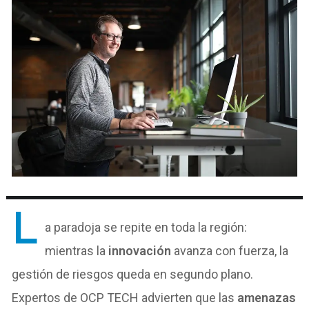
L
a paradoja se repite en toda la región:
mientras la
innovación
avanza con fuerza, la
gestión de riesgos queda en segundo plano.
Expertos de OCP TECH advierten que las
amenazas