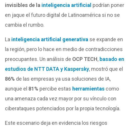
invisibles de la
inteligencia artificial
podrían poner
en jaque el futuro digital de Latinoamérica si no se
cambia el rumbo.
La
inteligencia artificial generativa
se expande en
la región, pero lo hace en medio de contradicciones
preocupantes. Un análisis de
OCP TECH
,
basado en
estudios de NTT DATA y Kaspersky
, mostró que el
86%
de las empresas ya usa soluciones de IA,
aunque el
81%
percibe estas
herramientas
como
una amenaza cada vez mayor por su vínculo con
ciberataques potenciados por la propia tecnología.
Este escenario deja en evidencia los riesgos