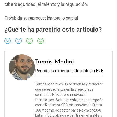
ciberseguridad, el talento y la regulación.
Prohibida su reproducción total o parcial.
¿Qué te ha parecido este artículo?
Tomás Modini
Periodista experto en tecnología B2B
Tomás Modini es un periodista y redactor
que se especializa en la creación de
contenido B2B sobre innovación
tecnológica. Actualmente, se desempeña
como Redactor SEO en Innovación Digital
360 y como Redactor para Nextwork360
Latam. Su trabajo se centra en el análisis