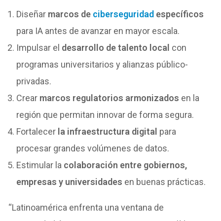
Diseñar
marcos de
ciberseguridad
específicos
para IA antes de avanzar en mayor escala.
Impulsar el
desarrollo de talento local
con
programas universitarios y alianzas público-
privadas.
Crear
marcos regulatorios armonizados
en la
región que permitan innovar de forma segura.
Fortalecer
la infraestructura digital
para
procesar grandes volúmenes de datos.
Estimular la
colaboración entre gobiernos,
empresas y universidades
en buenas prácticas.
“Latinoamérica enfrenta una ventana de