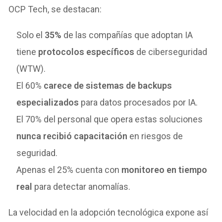
OCP Tech, se destacan:
Solo el
35%
de las compañías que adoptan IA
tiene
protocolos específicos
de ciberseguridad
(WTW).
El 60%
carece de sistemas de backups
especializados
para datos procesados por IA.
El 70% del personal que opera estas soluciones
nunca recibió capacitación
en riesgos de
seguridad.
Apenas el 25% cuenta con
monitoreo en tiempo
real
para detectar anomalías.
La velocidad en la adopción tecnológica expone así