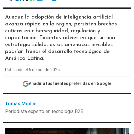
Aunque la adopción de inteligencia artificial
avanza rápido en la región, persisten brechas
críticas en ciberseguridad, regulación y
capacitación. Expertos advierten que sin una
estrategia sólida, estas amenazas invisibles
podrían frenar el desarrollo tecnológico de
América Latina.
Publicado el 6 de oct de 2025
Añadir a tus fuentes preferidas en Google
Tomás Modini
Periodista experto en tecnología B2B