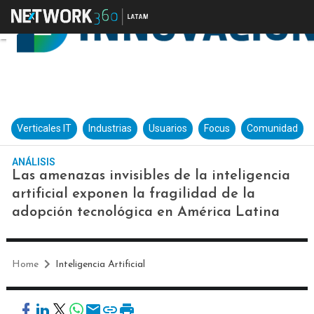
Verticales IT
Industrias
Usuarios
Focus
Comunidad
ANÁLISIS
Las amenazas invisibles de la inteligencia
artificial exponen la fragilidad de la
adopción tecnológica en América Latina
Home
Inteligencia Artificial