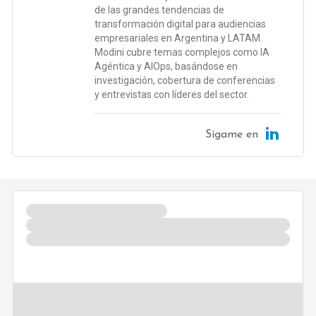
de las grandes tendencias de
transformación digital para audiencias
empresariales en Argentina y LATAM.
Modini cubre temas complejos como IA
Agéntica y AIOps, basándose en
investigación, cobertura de conferencias
y entrevistas con líderes del sector.
Sígame en