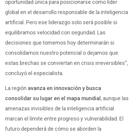
oportunidad única para posicionarse como líder
global en el desarrollo responsable de la inteligencia
artificial. Pero ese liderazgo solo será posible si
equilibramos velocidad con seguridad. Las
decisiones que tomemos hoy determinarán si
consolidamos nuestro potencial o dejamos que
estas brechas se conviertan en crisis irreversibles”,
concluyó el especialista.
La región
avanza en innovación y busca
consolidar su lugar en el mapa mundial
, aunque las
amenazas invisibles de la inteligencia artificial
marcan el límite entre progreso y vulnerabilidad. El
futuro dependerá de cómo se aborden la