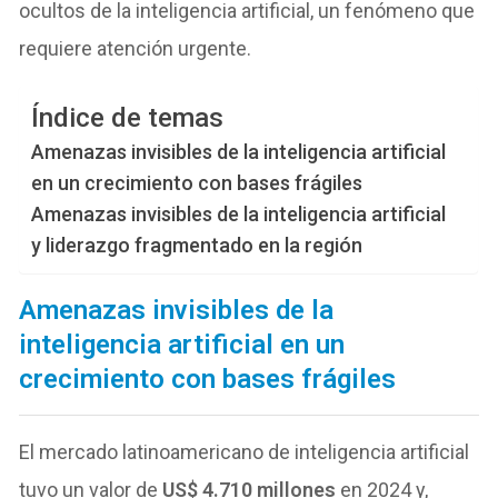
ocultos de la inteligencia artificial, un fenómeno que
requiere atención urgente.
Índice de temas
Amenazas invisibles de la inteligencia artificial
en un crecimiento con bases frágiles
Amenazas invisibles de la inteligencia artificial
y liderazgo fragmentado en la región
Amenazas invisibles de la
inteligencia artificial en un
crecimiento con bases frágiles
El mercado latinoamericano de inteligencia artificial
tuvo un valor de
US$ 4.710 millones
en 2024 y,