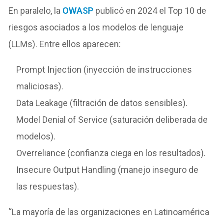
En paralelo, la
OWASP
publicó en 2024 el Top 10 de
riesgos asociados a los modelos de lenguaje
(LLMs). Entre ellos aparecen:
Prompt Injection (inyección de instrucciones
maliciosas).
Data Leakage (filtración de datos sensibles).
Model Denial of Service (saturación deliberada de
modelos).
Overreliance (confianza ciega en los resultados).
Insecure Output Handling (manejo inseguro de
las respuestas).
“La mayoría de las organizaciones en Latinoamérica