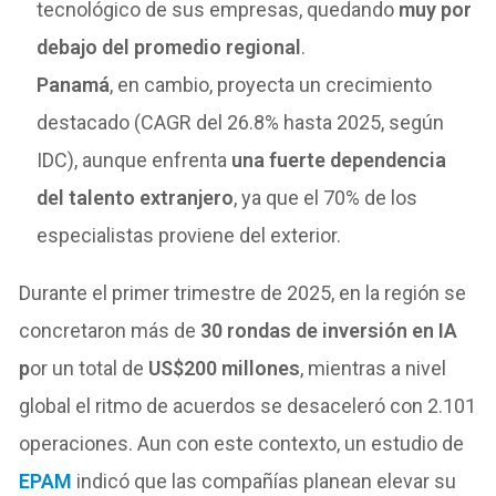
tecnológico de sus empresas, quedando
muy por
debajo del promedio regional
.
Panamá
, en cambio, proyecta un crecimiento
destacado (CAGR del 26.8% hasta 2025, según
IDC), aunque enfrenta
una fuerte dependencia
del talento extranjero
, ya que el 70% de los
especialistas proviene del exterior.
Durante el primer trimestre de 2025, en la región se
concretaron más de
30 rondas de inversión en IA
p
or un total de
US$200 millones
, mientras a nivel
global el ritmo de acuerdos se desaceleró con 2.101
operaciones. Aun con este contexto, un estudio de
EPAM
indicó que las compañías planean elevar su