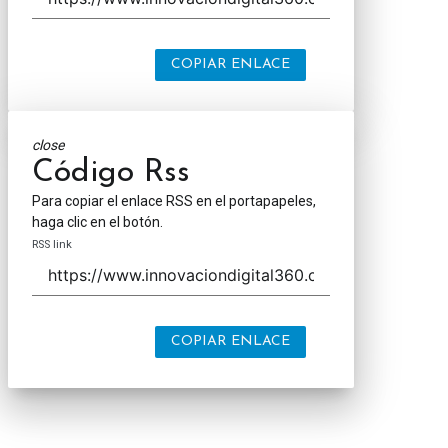
COPIAR ENLACE
close
Código Rss
Para copiar el enlace RSS en el portapapeles,
haga clic en el botón.
RSS link
COPIAR ENLACE