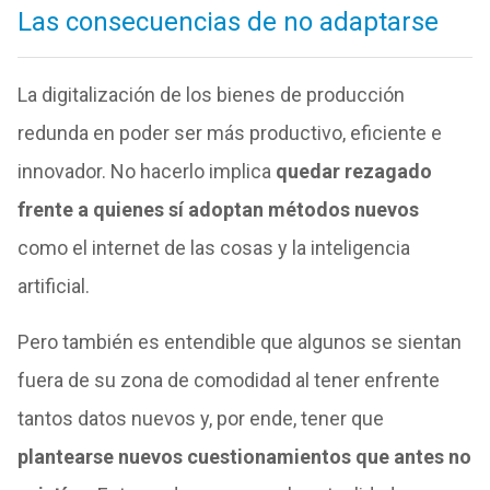
Las consecuencias de no adaptarse
La digitalización de los bienes de producción
redunda en poder ser más productivo, eficiente e
innovador. No hacerlo implica
quedar rezagado
frente a quienes sí adoptan métodos nuevos
como el internet de las cosas y la inteligencia
artificial.
Pero también es entendible que algunos se sientan
fuera de su zona de comodidad al tener enfrente
tantos datos nuevos y, por ende, tener que
plantearse nuevos cuestionamientos que antes no