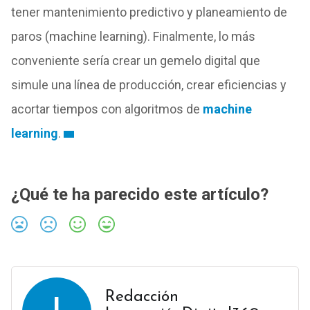
tener mantenimiento predictivo y planeamiento de
paros (machine learning). Finalmente, lo más
conveniente sería crear un gemelo digital que
simule una línea de producción, crear eficiencias y
acortar tiempos con algoritmos de
machine
learning
.
¿Qué te ha parecido este artículo?
Redacción