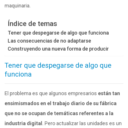
maquinaria.
Índice de temas
Tener que despegarse de algo que funciona
Las consecuencias de no adaptarse
Construyendo una nueva forma de producir
Tener que despegarse de algo que
funciona
El problema es que algunos empresarios
están tan
ensimismados en el trabajo diario de su fábrica
que no se ocupan de temáticas referentes a la
industria digital
. Pero actualizar las unidades es un