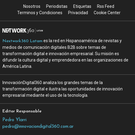
Nosotros
Periodistas
Etiquetas
Rss Feed
Terminos y Condiciones
Privacidad
Cookie Center
es la red en Hispanoamérica de revistas y
Nextwork360 Latam
medios de comunicación digitales B2B sobre temas de
transformación digital e innovación empresarial. Su misión es
difundir la cultura digital y emprendedora en las organizaciones de
América Latina.
InnovaciónDigital360 analiza los grandes temas de la
transformación digital e ilustra las oportunidades de innovación
empresarial mediante el uso de la tecnología.
Editor Responsable
Pedro Ylarri
pedro@innovaciondigital360.com.ar