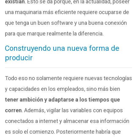
existían
. Esto se da porque, en la actualidad, poseer
una maquinaria más eficiente requiere ocuparse de
que tenga un buen software y una buena conexión
para que marque realmente la diferencia.
Construyendo una nueva forma de
producir
Todo eso no solamente requiere nuevas tecnologías
y capacidades en los empleados, sino más bien
tener ambición y adaptarse a los tiempos que
corren
. Además, vigilar las variables con equipos
conectados a internet y almacenar esa información
es solo el comienzo. Posteriormente habría que