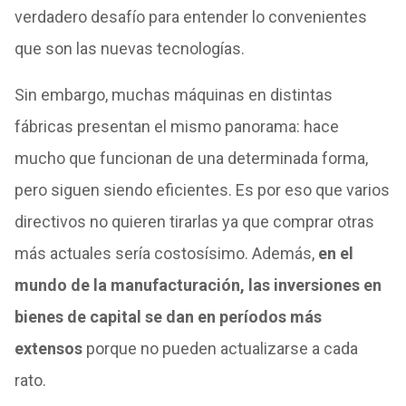
verdadero desafío para entender lo convenientes
que son las nuevas tecnologías.
Sin embargo, muchas máquinas en distintas
fábricas presentan el mismo panorama: hace
mucho que funcionan de una determinada forma,
pero siguen siendo eficientes. Es por eso que varios
directivos no quieren tirarlas ya que comprar otras
más actuales sería costosísimo. Además,
en el
mundo de la manufacturación, las inversiones en
bienes de capital se dan en períodos más
extensos
porque no pueden actualizarse a cada
rato.