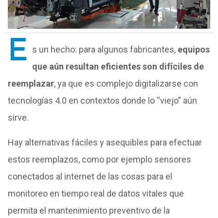
E
s un hecho: para algunos fabricantes,
equipos
que aún resultan eficientes son difíciles de
reemplazar
, ya que es complejo digitalizarse con
tecnologías 4.0 en contextos donde lo “viejo” aún
sirve.
Hay alternativas fáciles y asequibles para efectuar
estos reemplazos, como por ejemplo sensores
conectados al internet de las cosas para el
monitoreo en tiempo real de datos vitales que
permita el mantenimiento preventivo de la