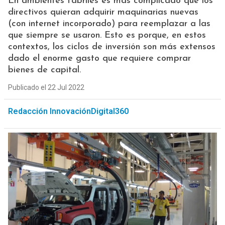
En ambientes fabriles es más complicado que los
directivos quieran adquirir maquinarias nuevas
(con internet incorporado) para reemplazar a las
que siempre se usaron. Esto es porque, en estos
contextos, los ciclos de inversión son más extensos
dado el enorme gasto que requiere comprar
bienes de capital.
Publicado el 22 Jul 2022
Redacción InnovaciónDigital360