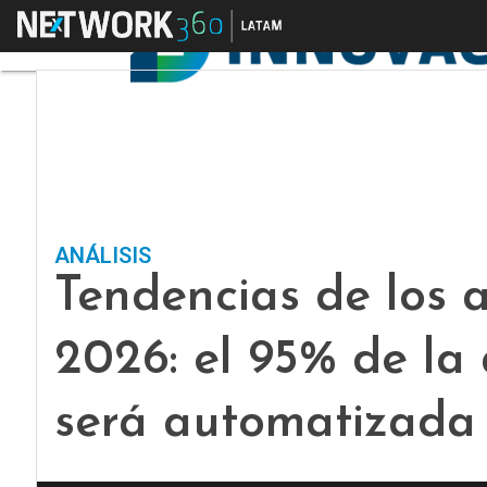
Menú
ANÁLISIS
Tendencias de los 
2026: el 95% de la 
será automatizada