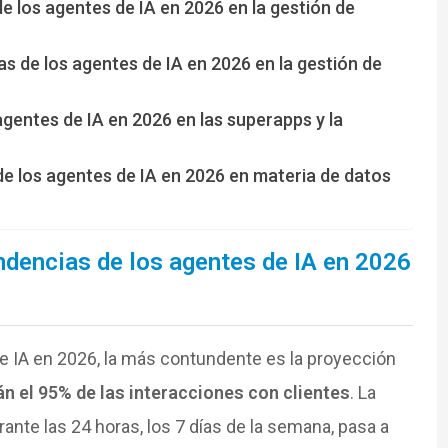
e los agentes de IA en 2026 en la gestión de
as de los agentes de IA en 2026 en la gestión de
gentes de IA en 2026 en las superapps y la
de los agentes de IA en 2026 en materia de datos
ndencias de los agentes de IA en 2026
e IA en 2026, la más contundente es la proyección
n el 95% de las interacciones con clientes
. La
ante las 24 horas, los 7 días de la semana, pasa a