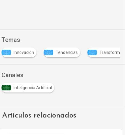
Temas
Innovación
Tendencias
Transformación dig
Canales
Inteligencia Artificial
Artículos relacionados