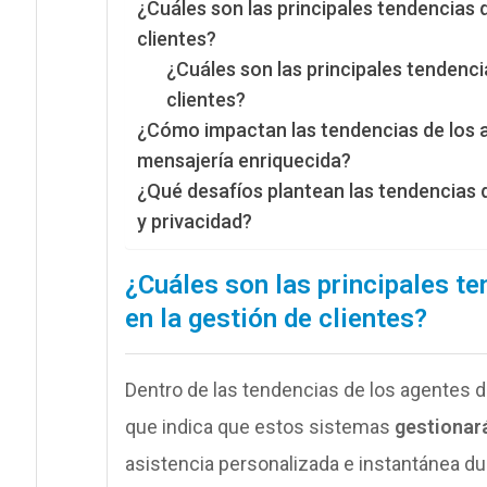
¿Cuáles son las principales tendencias d
clientes?
¿Cuáles son las principales tendenci
clientes?
¿Cómo impactan las tendencias de los a
mensajería enriquecida?
¿Qué desafíos plantean las tendencias 
y privacidad?
¿Cuáles son las principales te
en la gestión de clientes?
Dentro de las tendencias de los agentes d
que indica que estos sistemas
gestionará
asistencia personalizada e instantánea dur