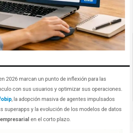
en 2026 marcan un punto de inflexión para las
culo con sus usuarios y optimizar sus operaciones.
fobip
, la adopción masiva de agentes impulsados
e las superapps y la evolución de los modelos de datos
 empresarial
en el corto plazo.