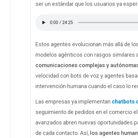
ser un estándar que los usuarios ya esper
Estos agentes evolucionan más allá de los
modelos agénticos con rasgos similares 
comunicaciones complejas y autónoma
velocidad con bots de voz y agentes basa
intervención humana cuando el caso lo re
Las empresas ya implementan
chatbots 
seguimiento de pedidos en el comercio el
avanzados abren nuevas oportunidades par
de cada contacto. Así,
los agentes human