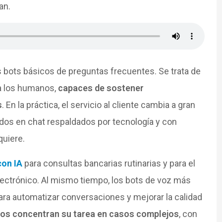
an.
 bots básicos de preguntas frecuentes. Se trata de
a los humanos,
capaces de sostener
s
. En la práctica, el servicio al cliente cambia a gran
dos en chat respaldados por tecnología y con
quiere.
con IA
para consultas bancarias rutinarias y para el
ectrónico. Al mismo tiempo, los bots de voz más
a automatizar conversaciones y mejorar la calidad
os concentran su tarea en casos complejos
, con