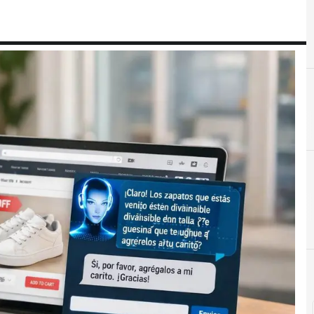
Experiencia de Cliente