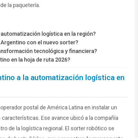
de la paquetería.
automatización logística en la región?
Argentino con el nuevo sorter?
ansformación tecnológica y financiera?
no en la hoja de ruta 2026?
ino a la automatización logística en
 operador postal de América Latina en instalar un
s características. Ese avance ubicó a la compañía
 de la logística regional. El sorter robótico se