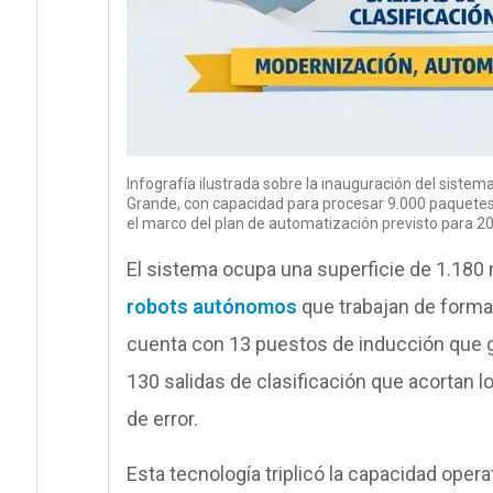
Infografía ilustrada sobre la inauguración del sistema
Grande, con capacidad para procesar 9.000 paquetes 
el marco del plan de automatización previsto para 2
El sistema ocupa una superficie de 1.180
robots autónomos
que trabajan de forma 
cuenta con 13 puestos de inducción que g
130 salidas de clasificación que acortan
de error.
Esta tecnología triplicó la capacidad opera