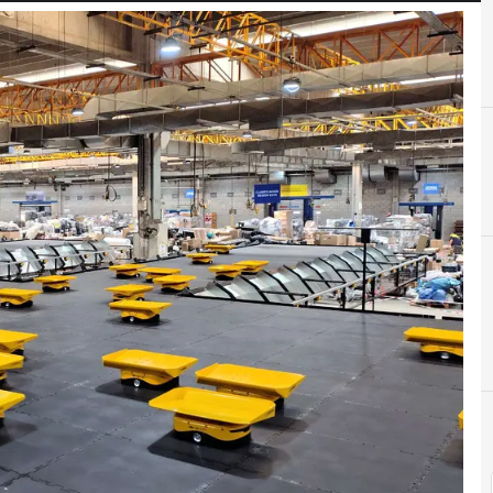
Innovación