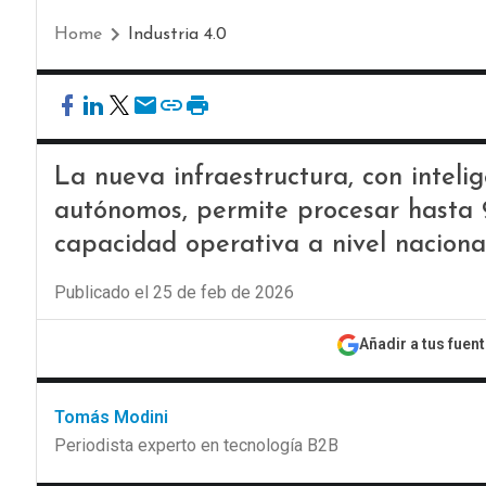
Home
Industria 4.0
La nueva infraestructura, con intelig
autónomos, permite procesar hasta 9
capacidad operativa a nivel nacional
Publicado el 25 de feb de 2026
Añadir a tus fuen
Tomás Modini
Periodista experto en tecnología B2B