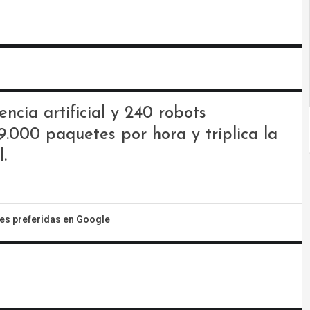
encia artificial y 240 robots
.000 paquetes por hora y triplica la
.
tes preferidas en Google