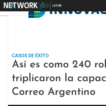
Menú
CASOS DE ÉXITO
Así es como 240 r
triplicaron la capa
Correo Argentino