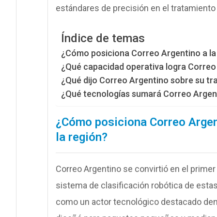
estándares de precisión en el tratamiento 
Índice de temas
¿Cómo posiciona Correo Argentino a la 
¿Qué capacidad operativa logra Correo 
¿Qué dijo Correo Argentino sobre su tr
¿Qué tecnologías sumará Correo Argenti
¿Cómo posiciona Correo Argent
la región?
Correo Argentino se convirtió en el primer
sistema de clasificación robótica de esta
como un actor tecnológico destacado dentro