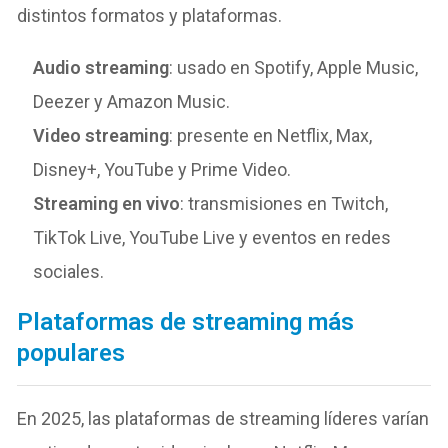
distintos formatos y plataformas.
Audio streaming
: usado en Spotify, Apple Music,
Deezer y Amazon Music.
Video streaming
: presente en Netflix, Max,
Disney+, YouTube y Prime Video.
Streaming en vivo
: transmisiones en Twitch,
TikTok Live, YouTube Live y eventos en redes
sociales.
Plataformas de streaming más
populares
En 2025, las plataformas de streaming líderes varían