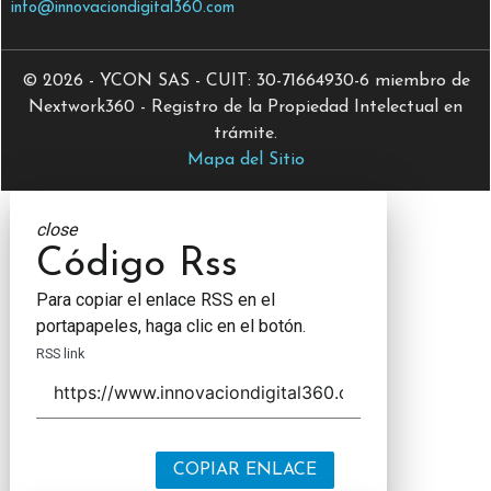
info@innovaciondigital360.com
© 2026 - YCON SAS - CUIT: 30-71664930-6 miembro de
Nextwork360 - Registro de la Propiedad Intelectual en
trámite.
Mapa del Sitio
close
Código Rss
Para copiar el enlace RSS en el
portapapeles, haga clic en el botón.
RSS link
COPIAR ENLACE