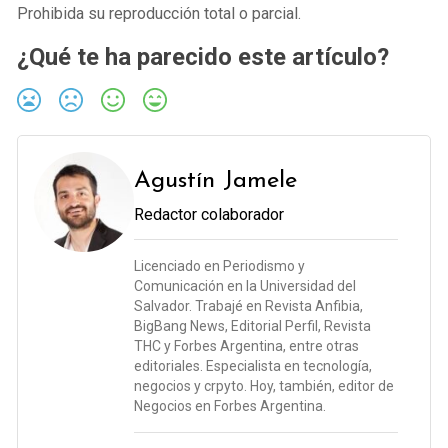
Prohibida su reproducción total o parcial.
¿Qué te ha parecido este artículo?
Agustín Jamele
Redactor colaborador
Licenciado en Periodismo y
Comunicación en la Universidad del
Salvador. Trabajé en Revista Anfibia,
BigBang News, Editorial Perfil, Revista
THC y Forbes Argentina, entre otras
editoriales. Especialista en tecnología,
negocios y crpyto. Hoy, también, editor de
Negocios en Forbes Argentina.