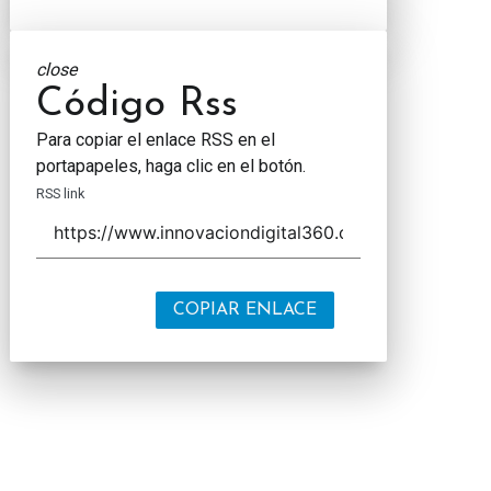
close
Código Rss
Para copiar el enlace RSS en el
portapapeles, haga clic en el botón.
RSS link
COPIAR ENLACE