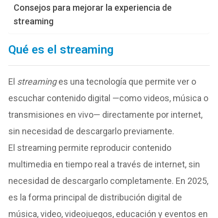
Consejos para mejorar la experiencia de
streaming
Qué es el streaming
El
streaming
es una tecnología que permite ver o
escuchar contenido digital —como videos, música o
transmisiones en vivo— directamente por internet,
sin necesidad de descargarlo previamente.
El streaming permite reproducir contenido
multimedia en tiempo real a través de internet, sin
necesidad de descargarlo completamente. En 2025,
es la forma principal de distribución digital de
música, video, videojuegos, educación y eventos en