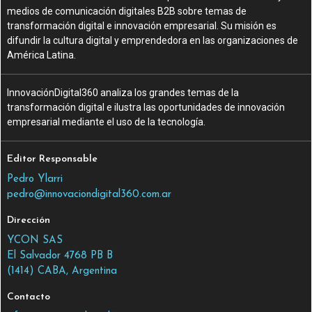
medios de comunicación digitales B2B sobre temas de
transformación digital e innovación empresarial. Su misión es
difundir la cultura digital y emprendedora en las organizaciones de
América Latina.
InnovaciónDigital360 analiza los grandes temas de la
transformación digital e ilustra las oportunidades de innovación
empresarial mediante el uso de la tecnología.
Editor Responsable
Pedro Ylarri
pedro@innovaciondigital360.com.ar
Dirección
YCON SAS
El Salvador 4768 PB B
(1414) CABA, Argentina
Contacto