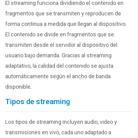
El streaming funciona dividiendo el contenido en
fragmentos que se transmiten y reproducen de
forma continua a medida que llegan al dispositivo.
El contenido se divide en fragmentos que se
transmiten desde el servidor al dispositivo del
usuario bajo demanda. Gracias al streaming
adaptativo, la calidad del contenido se ajusta
automáticamente según el ancho de banda
disponible.
Tipos de streaming
Los tipos de streaming incluyen audio, video y
transmisiones en vivo, cada uno adaptado a