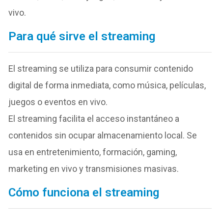
vivo.
Para qué sirve el streaming
El streaming se utiliza para consumir contenido
digital de forma inmediata, como música, películas,
juegos o eventos en vivo.
El streaming facilita el acceso instantáneo a
contenidos sin ocupar almacenamiento local. Se
usa en entretenimiento, formación, gaming,
marketing en vivo y transmisiones masivas.
Cómo funciona el streaming