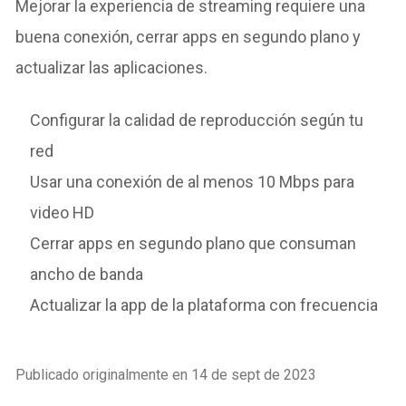
Mejorar la experiencia de streaming requiere una
buena conexión, cerrar apps en segundo plano y
actualizar las aplicaciones.
Configurar la calidad de reproducción según tu
red
Usar una conexión de al menos 10 Mbps para
video HD
Cerrar apps en segundo plano que consuman
ancho de banda
Actualizar la app de la plataforma con frecuencia
Publicado originalmente en 14 de sept de 2023