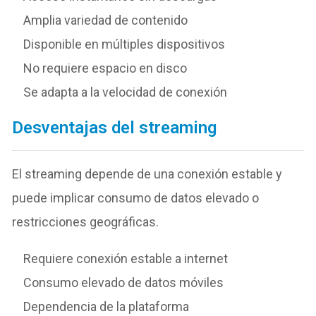
Amplia variedad de contenido
Disponible en múltiples dispositivos
No requiere espacio en disco
Se adapta a la velocidad de conexión
Desventajas del streaming
El streaming depende de una conexión estable y
puede implicar consumo de datos elevado o
restricciones geográficas.
Requiere conexión estable a internet
Consumo elevado de datos móviles
Dependencia de la plataforma