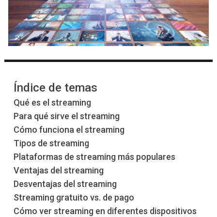
Índice de temas
Qué es el streaming
Para qué sirve el streaming
Cómo funciona el streaming
Tipos de streaming
Plataformas de streaming más populares
Ventajas del streaming
Desventajas del streaming
Streaming gratuito vs. de pago
Cómo ver streaming en diferentes dispositivos