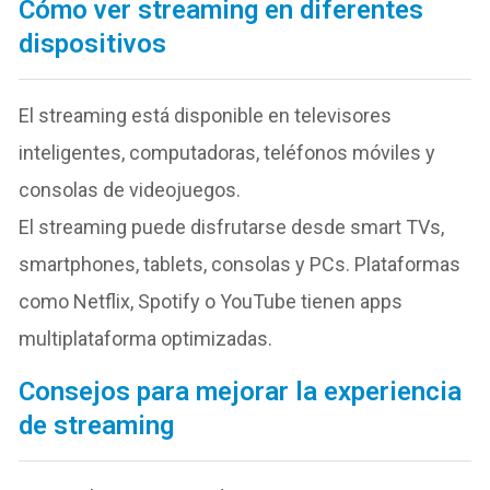
Cómo ver streaming en diferentes
dispositivos
El streaming está disponible en televisores
inteligentes, computadoras, teléfonos móviles y
consolas de videojuegos.
El streaming puede disfrutarse desde smart TVs,
smartphones, tablets, consolas y PCs. Plataformas
como Netflix, Spotify o YouTube tienen apps
multiplataforma optimizadas.
Consejos para mejorar la experiencia
de streaming