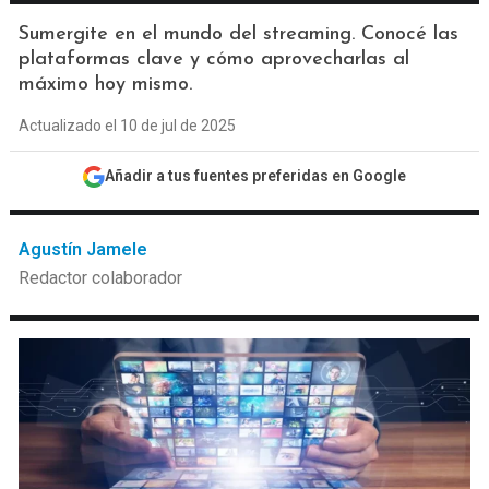
Sumergite en el mundo del streaming. Conocé las
plataformas clave y cómo aprovecharlas al
máximo hoy mismo.
Actualizado el 10 de jul de 2025
Añadir a tus fuentes preferidas en Google
Agustín Jamele
Redactor colaborador