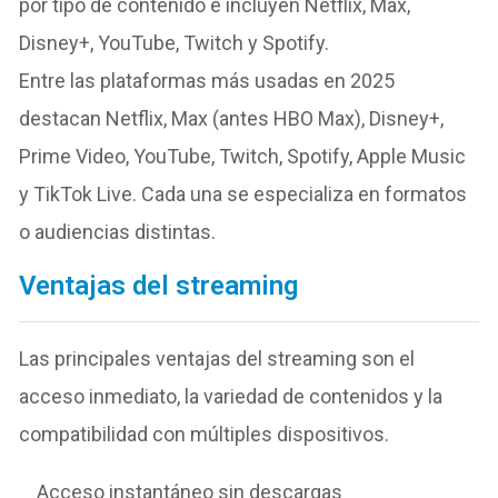
por tipo de contenido e incluyen Netflix, Max,
Disney+, YouTube, Twitch y Spotify.
Entre las plataformas más usadas en 2025
destacan Netflix, Max (antes HBO Max), Disney+,
Prime Video, YouTube, Twitch, Spotify, Apple Music
y TikTok Live. Cada una se especializa en formatos
o audiencias distintas.
Ventajas del streaming
Las principales ventajas del streaming son el
acceso inmediato, la variedad de contenidos y la
compatibilidad con múltiples dispositivos.
Acceso instantáneo sin descargas