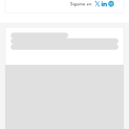
Sígame en