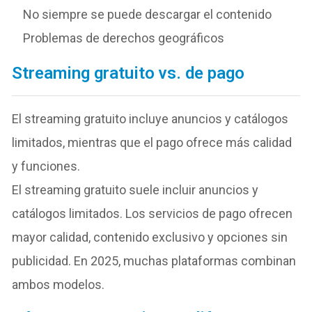
No siempre se puede descargar el contenido
Problemas de derechos geográficos
Streaming gratuito vs. de pago
El streaming gratuito incluye anuncios y catálogos
limitados, mientras que el pago ofrece más calidad
y funciones.
El streaming gratuito suele incluir anuncios y
catálogos limitados. Los servicios de pago ofrecen
mayor calidad, contenido exclusivo y opciones sin
publicidad. En 2025, muchas plataformas combinan
ambos modelos.