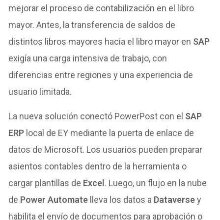
mejorar el proceso de contabilización en el libro
mayor. Antes, la transferencia de saldos de
distintos libros mayores hacia el libro mayor en
SAP
exigía una carga intensiva de trabajo, con
diferencias entre regiones y una experiencia de
usuario limitada.
La nueva solución conectó PowerPost con el
SAP
ERP
local de EY mediante la puerta de enlace de
datos de Microsoft. Los usuarios pueden preparar
asientos contables dentro de la herramienta o
cargar plantillas de
Excel
. Luego, un flujo en la nube
de
Power Automate
lleva los datos a
Dataverse
y
habilita el envío de documentos para aprobación o