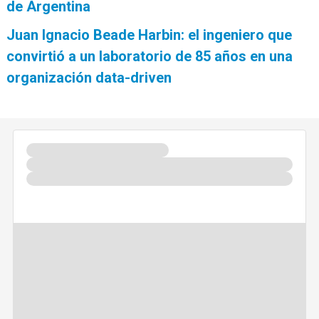
de Argentina
Juan Ignacio Beade Harbin: el ingeniero que
convirtió a un laboratorio de 85 años en una
organización data-driven