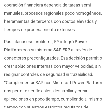
operación financiera dependía de tareas semi
manuales, procesos regionales poco homogéneos,
herramientas de terceros con costos elevados y
tiempos de procesamiento extensos.
Para atacar ese problema, EY integró
Power
Platform
con su sistema
SAP ERP
a través de
conectores preconfigurados. Esa decisión permitió
crear soluciones internas con mayor velocidad, sin
resignar controles de seguridad ni trazabilidad.
“Complementar SAP con Microsoft Power Platform
nos permite ser flexibles, desarrollar y crear
aplicaciones en poco tiempo, cumpliendo al mismo
tiempo con nuestros estrictos requisitos de