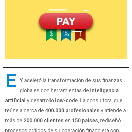
E
Y
aceleró la transformación de sus finanzas
globales con herramientas de
inteligencia
artificial
y desarrollo
low-code
. La consultora, que
reúne a cerca de
400.000 profesionales
y atiende a
más de
200.000 clientes
en
150 países
, rediseñó
procesos críticos de su operación financiera con