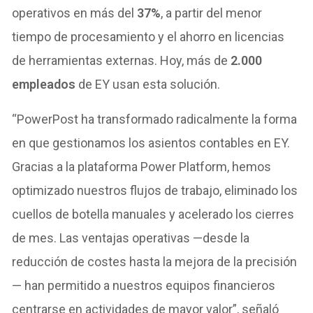
operativos en más del
37%
, a partir del menor
tiempo de procesamiento y el ahorro en licencias
de herramientas externas. Hoy, más de
2.000
empleados
de EY usan esta solución.
“PowerPost ha transformado radicalmente la forma
en que gestionamos los asientos contables en EY.
Gracias a la plataforma Power Platform, hemos
optimizado nuestros flujos de trabajo, eliminado los
cuellos de botella manuales y acelerado los cierres
de mes. Las ventajas operativas —desde la
reducción de costes hasta la mejora de la precisión
— han permitido a nuestros equipos financieros
centrarse en actividades de mayor valor”, señaló