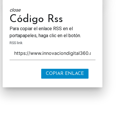
close
Código Rss
Para copiar el enlace RSS en el
portapapeles, haga clic en el botón.
RSS link
COPIAR ENLACE