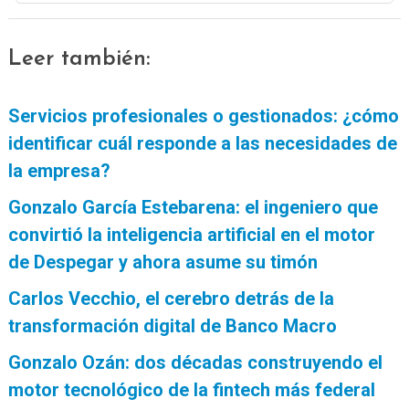
Leer también:
Servicios profesionales o gestionados: ¿cómo
identificar cuál responde a las necesidades de
la empresa?
Gonzalo García Estebarena: el ingeniero que
convirtió la inteligencia artificial en el motor
de Despegar y ahora asume su timón
Carlos Vecchio, el cerebro detrás de la
transformación digital de Banco Macro
Gonzalo Ozán: dos décadas construyendo el
motor tecnológico de la fintech más federal