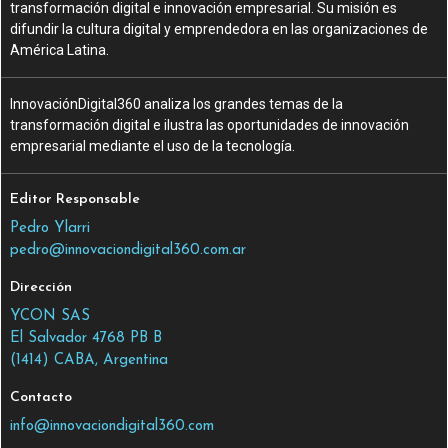
transformación digital e innovación empresarial. Su misión es
difundir la cultura digital y emprendedora en las organizaciones de
América Latina.
InnovaciónDigital360 analiza los grandes temas de la
transformación digital e ilustra las oportunidades de innovación
empresarial mediante el uso de la tecnología.
Editor Responsable
Pedro Ylarri
pedro@innovaciondigital360.com.ar
Dirección
YCON SAS
El Salvador 4768 PB B
(1414) CABA, Argentina
Contacto
info@innovaciondigital360.com