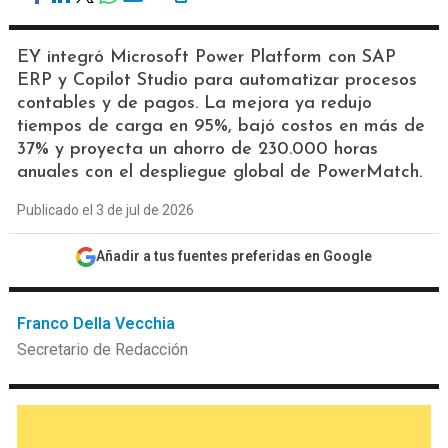
EY integró Microsoft Power Platform con SAP
ERP y Copilot Studio para automatizar procesos
contables y de pagos. La mejora ya redujo
tiempos de carga en 95%, bajó costos en más de
37% y proyecta un ahorro de 230.000 horas
anuales con el despliegue global de PowerMatch.
Publicado el 3 de jul de 2026
Añadir a tus fuentes preferidas en Google
Franco Della Vecchia
Secretario de Redacción