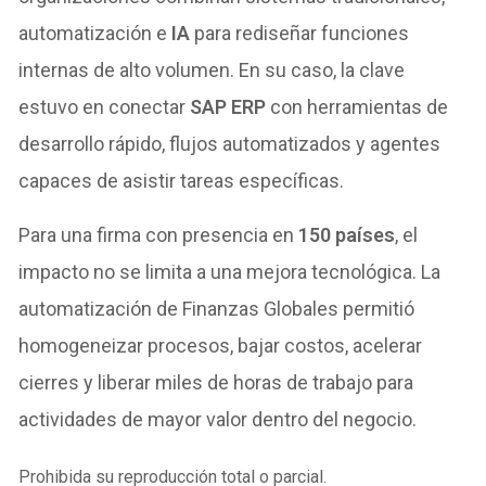
automatización e
IA
para rediseñar funciones
internas de alto volumen. En su caso, la clave
estuvo en conectar
SAP ERP
con herramientas de
desarrollo rápido, flujos automatizados y agentes
capaces de asistir tareas específicas.
Para una firma con presencia en
150 países
, el
impacto no se limita a una mejora tecnológica. La
automatización de Finanzas Globales permitió
homogeneizar procesos, bajar costos, acelerar
cierres y liberar miles de horas de trabajo para
actividades de mayor valor dentro del negocio.
Prohibida su reproducción total o parcial.