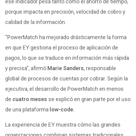
ese indicador pesa tanto como el ahorro de tiempo,
porque impacta en precisión, velocidad de cobro y
calidad de la información.
“PowerMatch ha mejorado drásticamente la forma
en que EY gestiona el proceso de aplicación de
pagos, lo que se traduce en información más rápida
y precisa”, afirmó
Marie Sanders
, responsable
global de procesos de cuentas por cobrar. Según la
ejecutiva, el desarrollo de PowerMatch en menos
de
cuatro meses
se explicó en gran parte por el uso
de una plataforma
low-code
.
La experiencia de EY muestra cómo las grandes
organizaciones combinan sistemas tradicionales,