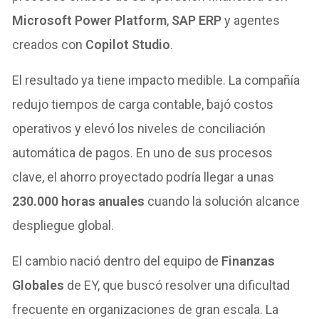
Microsoft Power Platform
,
SAP ERP
y agentes
creados con
Copilot Studio
.
El resultado ya tiene impacto medible. La compañía
redujo tiempos de carga contable, bajó costos
operativos y elevó los niveles de conciliación
automática de pagos. En uno de sus procesos
clave, el ahorro proyectado podría llegar a unas
230.000 horas anuales
cuando la solución alcance
despliegue global.
El cambio nació dentro del equipo de
Finanzas
Globales
de EY, que buscó resolver una dificultad
frecuente en organizaciones de gran escala. La