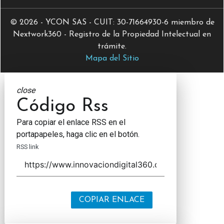
© 2026 - YCON SAS - CUIT: 30-71664930-6 miembro de
Nextwork360 - Registro de la Propiedad Intelectual en
trámite.
Mapa del Sitio
close
Código Rss
Para copiar el enlace RSS en el
portapapeles, haga clic en el botón.
RSS link
COPIAR ENLACE