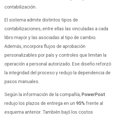
contabilización.
El sistema admite distintos tipos de
contabilizaciones, entre ellas las vinculadas a cada
libro mayor y las asociadas al tipo de cambio.
Además, incorpora flujos de aprobación
personalizables por país y controles que limitan la
operación a personal autorizado. Ese diseño reforzó
la integridad del proceso y redujo la dependencia de
pasos manuales.
Según la información de la compañía,
PowerPost
redujo los plazos de entrega en un
95%
frente al
esquema anterior. También bajó los costos