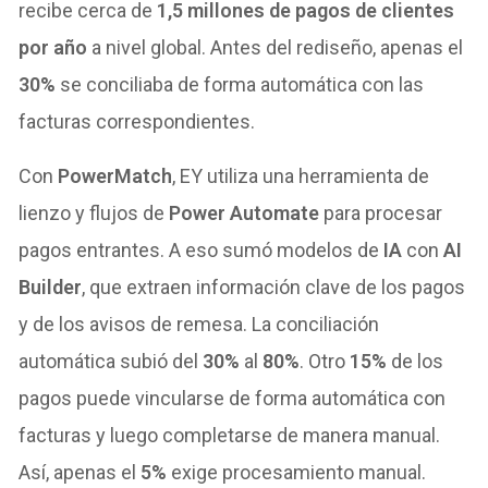
recibe cerca de
1,5 millones de pagos de clientes
por año
a nivel global. Antes del rediseño, apenas el
30%
se conciliaba de forma automática con las
facturas correspondientes.
Con
PowerMatch
, EY utiliza una herramienta de
lienzo y flujos de
Power Automate
para procesar
pagos entrantes. A eso sumó modelos de
IA
con
AI
Builder
, que extraen información clave de los pagos
y de los avisos de remesa. La conciliación
automática subió del
30%
al
80%
. Otro
15%
de los
pagos puede vincularse de forma automática con
facturas y luego completarse de manera manual.
Así, apenas el
5%
exige procesamiento manual.