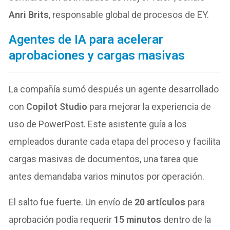
Anri Brits
, responsable global de procesos de EY.
Agentes de IA para acelerar
aprobaciones y cargas masivas
La compañía sumó después un agente desarrollado
con
Copilot Studio
para mejorar la experiencia de
uso de PowerPost. Este asistente guía a los
empleados durante cada etapa del proceso y facilita
cargas masivas de documentos, una tarea que
antes demandaba varios minutos por operación.
El salto fue fuerte. Un envío de
20 artículos
para
aprobación podía requerir
15 minutos
dentro de la