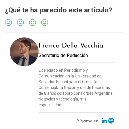
¿Qué te ha parecido este artículo?
Franco Della Vecchia
Secretario de Redacción
Licenciado en Periodismo y
Comunicación en la Universidad del
Salvador. Escribí para el Cronista
Comercial, La Nación y desde hace más
de 8 años colaboro con Forbes Argentina.
Negocios y tecnología, mis
especialidades.
Sígame en