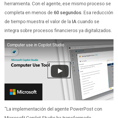
herramienta. Con el agente, ese mismo proceso se
completa en menos de
60 segundos
. Esa reducción
de tiempo muestra el valor de la
IA
cuando se
integra sobre procesos financieros ya digitalizados.
Computer use in Copilot Studio
“La implementación del agente PowerPost con
Microsoft Copilot Studio ha transformado