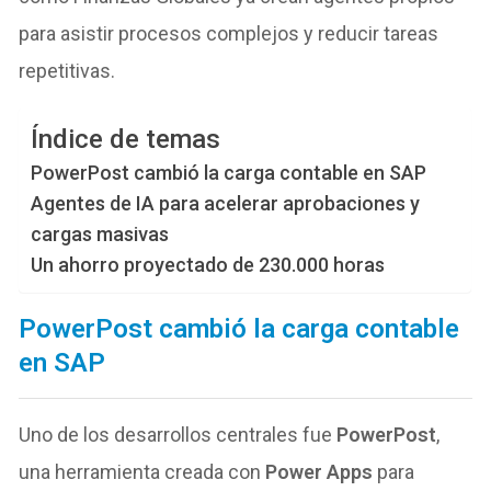
para asistir procesos complejos y reducir tareas
repetitivas.
Índice de temas
PowerPost cambió la carga contable en SAP
Agentes de IA para acelerar aprobaciones y
cargas masivas
Un ahorro proyectado de 230.000 horas
PowerPost cambió la carga contable
en SAP
Uno de los desarrollos centrales fue
PowerPost
,
una herramienta creada con
Power Apps
para