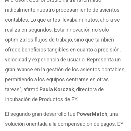
radicalmente nuestro procesamiento de asientos
contables. Lo que antes llevaba minutos, ahora se
realiza en segundos. Esta innovación no solo
optimiza los flujos de trabajo, sino que también
ofrece beneficios tangibles en cuanto a precisión,
velocidad y experiencia de usuario. Representa un
gran avance en la gestión de los asientos contables,
permitiendo a los equipos centrarse en otras
tareas”, afirmó
Paula Korczak
, directora de
Incubación de Productos de EY.
El segundo gran desarrollo fue
PowerMatch
, una
solución orientada a la compensación de pagos. EY