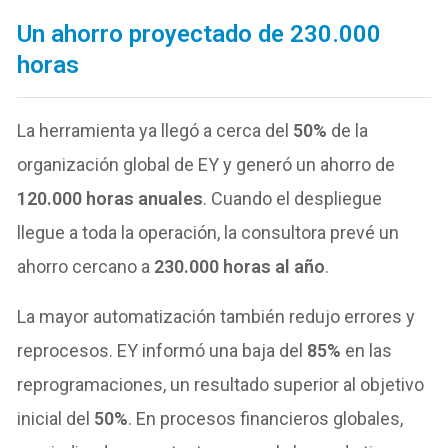
Un ahorro proyectado de 230.000
horas
La herramienta ya llegó a cerca del
50%
de la
organización global de EY y generó un ahorro de
120.000 horas anuales
. Cuando el despliegue
llegue a toda la operación, la consultora prevé un
ahorro cercano a
230.000 horas al año
.
La mayor automatización también redujo errores y
reprocesos. EY informó una baja del
85%
en las
reprogramaciones, un resultado superior al objetivo
inicial del
50%
. En procesos financieros globales,