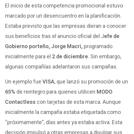
El inicio de esta competencia promocional estuvo
marcado por un desencuentro en la planificación.
Estaba previsto que las empresas dieran a conocer
sus beneficios tras el anuncio oficial del J
efe de
Gobierno porteño, Jorge Macri,
programado
inicialmente para el
2 de diciembre
. Sin embargo,
algunas compañías adelantaron sus campañas.
Un ejemplo fue
VISA
, que lanzó su promoción de un
65%
de reintegro para quienes utilicen
MODO
Contactless
con tarjetas de esta marca. Aunque
inicialmente la campaña estaba etiquetada como
“próximamente”, días antes ya estaba activa. Esta
decisión impulsó a otras empresas a divulgar sus