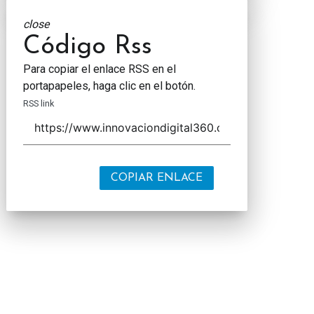
close
Código Rss
Para copiar el enlace RSS en el
portapapeles, haga clic en el botón.
RSS link
COPIAR ENLACE