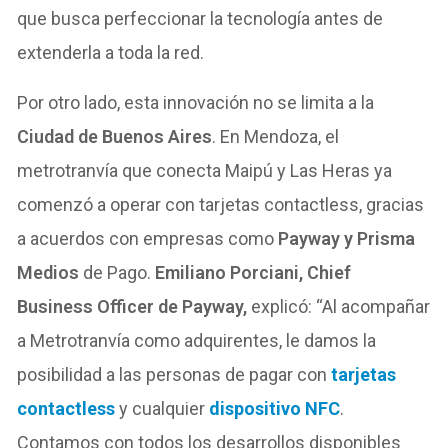
que busca perfeccionar la tecnología antes de
extenderla a toda la red.
Por otro lado, esta innovación no se limita a la
Ciudad de Buenos Aires
. En Mendoza, el
metrotranvía que conecta Maipú y Las Heras ya
comenzó a operar con tarjetas contactless, gracias
a acuerdos con empresas como
Payway y Prisma
Medios
de Pago.
Emiliano Porciani, Chief
Business Officer de Payway,
explicó: “Al acompañar
a Metrotranvía como adquirentes, le damos la
posibilidad a las personas de pagar con
tarjetas
contactless
y cualquier
dispositivo NFC
.
Contamos con todos los desarrollos disponibles