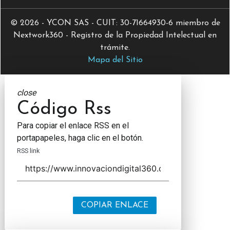
© 2026 - YCON SAS - CUIT: 30-71664930-6 miembro de
Nextwork360 - Registro de la Propiedad Intelectual en
trámite.
Mapa del Sitio
close
Código Rss
Para copiar el enlace RSS en el
portapapeles, haga clic en el botón.
RSS link
COPIAR ENLACE