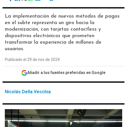
La implementación de nuevos métodos de pagos
en el subte representa un giro hacia la
modernización, con tarjetas contactless y
dispositivos electrónicos que prometen
transformar la experiencia de millones de
usuarios.
Publicado el 29 de nov de 2024
Añadir a tus fuentes preferidas en Google
Nicolás Della Vecchia