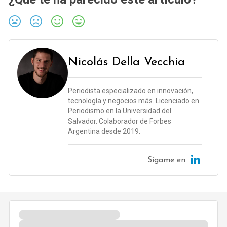
Nicolás Della Vecchia
Periodista especializado en innovación,
tecnología y negocios más. Licenciado en
Periodismo en la Universidad del
Salvador. Colaborador de Forbes
Argentina desde 2019.
Sígame en