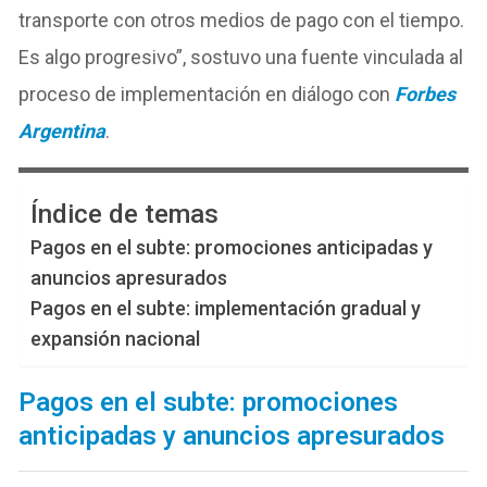
transporte con otros medios de pago con el tiempo.
Es algo progresivo”, sostuvo una fuente vinculada al
proceso de implementación en diálogo con
Forbes
Argentina
.
Índice de temas
Pagos en el subte: promociones anticipadas y
anuncios apresurados
Pagos en el subte: implementación gradual y
expansión nacional
Pagos en el subte: promociones
anticipadas y anuncios apresurados