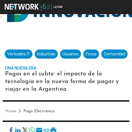
Verticales IT
Industrias
Usuarios
Focus
Comunidad
UNA NUEVA ERA
Pagos en el subte: el impacto de la
tecnología en la nueva forma de pagar y
viajar en la Argentina
Home
Pago Electrónico