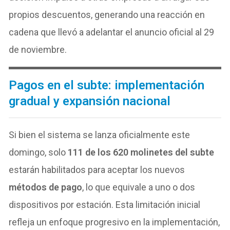
propios descuentos, generando una reacción en
cadena que llevó a adelantar el anuncio oficial al 29
de noviembre.
Pagos en el subte: implementación
gradual y expansión nacional
Si bien el sistema se lanza oficialmente este
domingo, solo
111 de los 620 molinetes del subte
estarán habilitados para aceptar los nuevos
métodos de pago
, lo que equivale a uno o dos
dispositivos por estación. Esta limitación inicial
refleja un enfoque progresivo en la implementación,