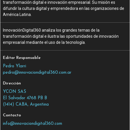
transformación digital e innovación empresarial. Su misión es
difundir la cultura digital y emprendedora en las organizaciones de
América Latina.
InnovaciónDigital360 analiza los grandes temas de la
transformación digital e ilustra las oportunidades de innovación
empresarial mediante el uso de la tecnología.
Editor Responsable
Pedro Ylarri
pedro@innovaciondigital360.com.ar
Dirección
YCON SAS
El Salvador 4768 PB B
(1414) CABA, Argentina
Contacto
info@innovaciondigital360.com