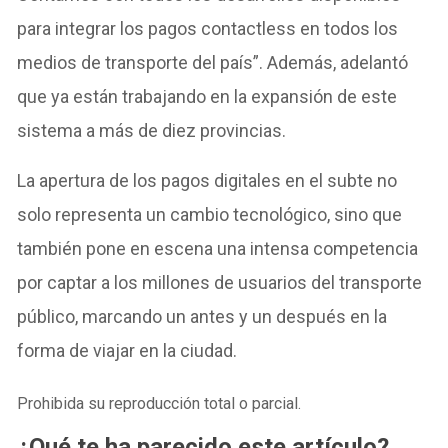
para integrar los pagos contactless en todos los
medios de transporte del país”. Además, adelantó
que ya están trabajando en la expansión de este
sistema a más de diez provincias.
La apertura de los pagos digitales en el subte no
solo representa un cambio tecnológico, sino que
también pone en escena una intensa competencia
por captar a los millones de usuarios del transporte
público, marcando un antes y un después en la
forma de viajar en la ciudad.
Prohibida su reproducción total o parcial.
¿Qué te ha parecido este artículo?