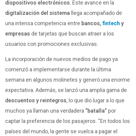
dispositivos electrónicos
. Este avance en la
digitalización del sistema
llega acompañado de
una intensa competencia entre
bancos,
fintech
y
empresas
de tarjetas que buscan atraer a los
usuarios con promociones exclusivas.
La incorporación de nuevos medios de pago ya
comenzó a implementarse durante la última
semana en algunos molinetes y generó una enorme
expectativa. Además, se lanzó una amplia gama de
descuentos y reintegros
, lo que dio lugar a lo que
muchos ya llaman una verdadera
“batalla”
por
captar la preferencia de los pasajeros. “En todos los
países del mundo, la gente se vuelca a pagar el