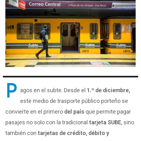
P
agos en el subte. Desde el
1.º de diciembre,
este medio de trasporte público porteño se
convierte en el primero
del país
que permite pagar
pasajes no solo con la tradicional
tarjeta SUBE
, sino
también con
tarjetas de crédito, débito y