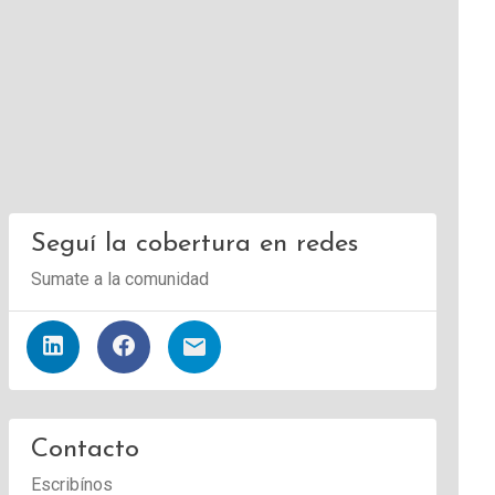
Seguí la cobertura en redes
Sumate a la comunidad
Contacto
Escribínos