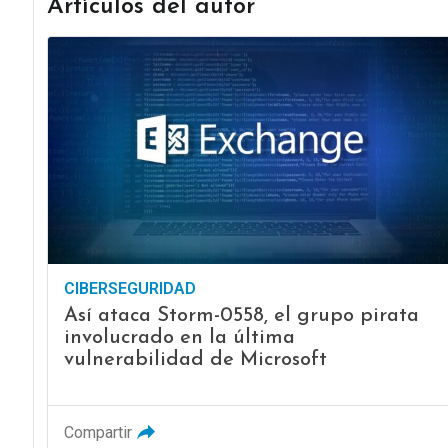
Artículos del autor
CIBERSEGURIDAD
Así ataca Storm-0558, el grupo pirata
involucrado en la última
vulnerabilidad de Microsoft
Compartir