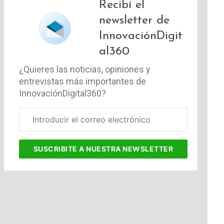
Recibí el
newsletter de
InnovaciónDigit
al360
¿Quieres las noticias, opiniones y
entrevistas más importantes de
InnovaciónDigital360?
Correo
electrónico
corporativo
SUSCRIBITE
A NUESTRA NEWSLETTER