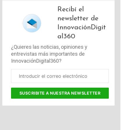
Recibí el
newsletter de
InnovaciónDigit
al360
¿Quieres las noticias, opiniones y
entrevistas más importantes de
InnovaciónDigital360?
Correo
electrónico
corporativo
SUSCRIBITE
A NUESTRA NEWSLETTER