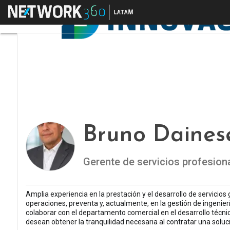
Menú
Bruno Daines
Gerente de servicios profesion
Amplia experiencia en la prestación y el desarrollo de servicio
operaciones, preventa y, actualmente, en la gestión de ingenier
colaborar con el departamento comercial en el desarrollo técnic
desean obtener la tranquilidad necesaria al contratar una soluc