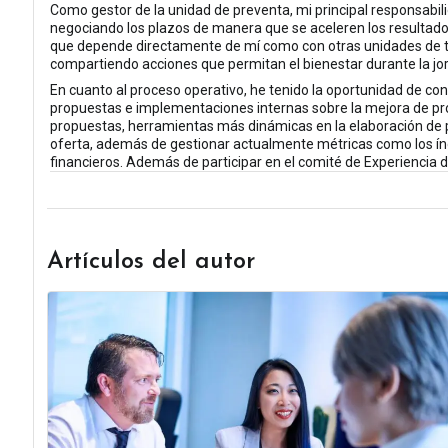
Como gestor de la unidad de preventa, mi principal responsabilid
negociando los plazos de manera que se aceleren los resultados 
que depende directamente de mí como con otras unidades de traba
compartiendo acciones que permitan el bienestar durante la jor
En cuanto al proceso operativo, he tenido la oportunidad de c
propuestas e implementaciones internas sobre la mejora de proc
propuestas, herramientas más dinámicas en la elaboración de pr
oferta, además de gestionar actualmente métricas como los índ
financieros. Además de participar en el comité de Experiencia 
Artículos del autor