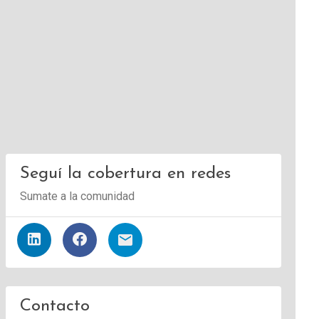
Seguí la cobertura en redes
Sumate a la comunidad
Contacto