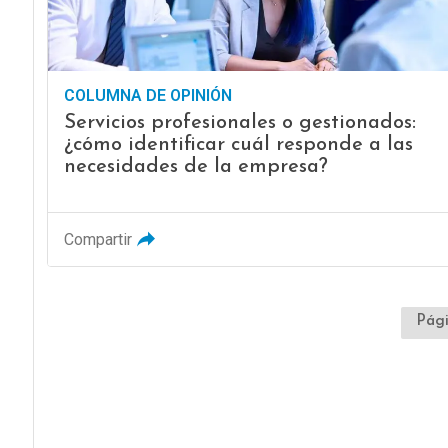
COLUMNA DE OPINIÓN
Servicios profesionales o gestionados:
¿cómo identificar cuál responde a las
necesidades de la empresa?
Compartir
Pági