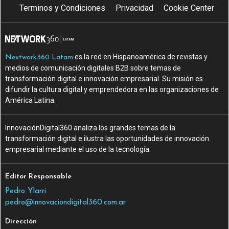
Terminos y Condiciones
Privacidad
Cookie Center
es la red en Hispanoamérica de revistas y
Nextwork360 Latam
medios de comunicación digitales B2B sobre temas de
transformación digital e innovación empresarial. Su misión es
difundir la cultura digital y emprendedora en las organizaciones de
América Latina.
InnovaciónDigital360 analiza los grandes temas de la
transformación digital e ilustra las oportunidades de innovación
empresarial mediante el uso de la tecnología.
Editor Responsable
Pedro Ylarri
pedro@innovaciondigital360.com.ar
Dirección