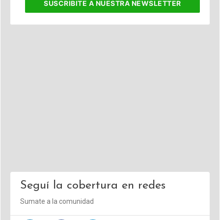
SUSCRIBITE
A NUESTRA NEWSLETTER
Seguí la cobertura en redes
Sumate a la comunidad