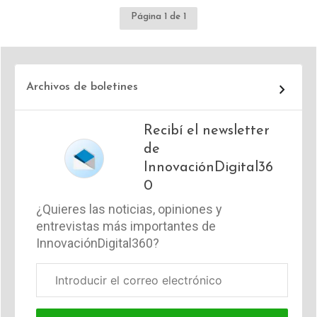
Página 1 de 1
Archivos de boletines
Recibí el newsletter
de
InnovaciónDigital36
0
¿Quieres las noticias, opiniones y
entrevistas más importantes de
InnovaciónDigital360?
Correo
electrónico
corporativo