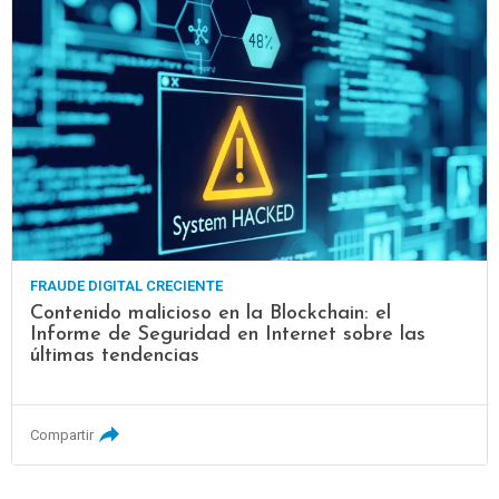
FRAUDE DIGITAL CRECIENTE
Contenido malicioso en la Blockchain: el
Informe de Seguridad en Internet sobre las
últimas tendencias
Compartir