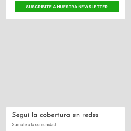
SUSCRIBITE
A NUESTRA NEWSLETTER
Seguí la cobertura en redes
Sumate a la comunidad