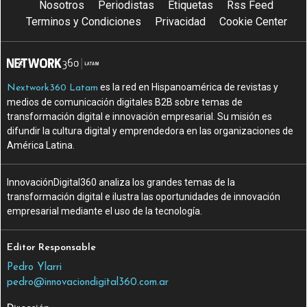
Nosotros
Periodistas
Etiquetas
Rss Feed
Terminos y Condiciones
Privacidad
Cookie Center
es la red en Hispanoamérica de revistas y
Nextwork360 Latam
medios de comunicación digitales B2B sobre temas de
transformación digital e innovación empresarial. Su misión es
difundir la cultura digital y emprendedora en las organizaciones de
América Latina.
InnovaciónDigital360 analiza los grandes temas de la
transformación digital e ilustra las oportunidades de innovación
empresarial mediante el uso de la tecnología.
Editor Responsable
Pedro Ylarri
pedro@innovaciondigital360.com.ar