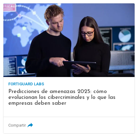
FORTIGUARD LABS
Predicciones de amenazas 2025: cómo
evolucionan los cibercriminales y lo que las
empresas deben saber
Compartir