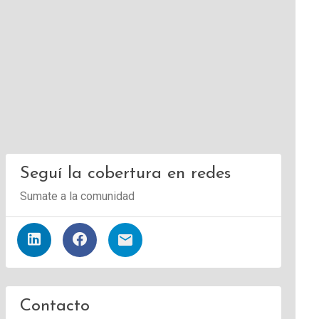
Seguí la cobertura en redes
Sumate a la comunidad
Contacto