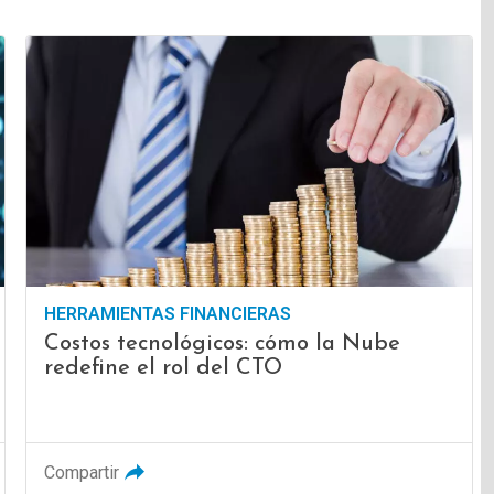
HERRAMIENTAS FINANCIERAS
Costos tecnológicos: cómo la Nube
redefine el rol del CTO
Compartir