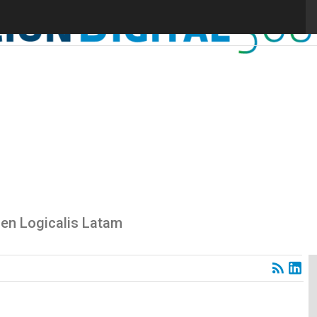
 en Logicalis Latam