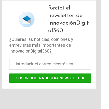
Recibí el
newsletter de
InnovaciónDigit
al360
¿Quieres las noticias, opiniones y
entrevistas más importantes de
InnovaciónDigital360?
Correo
electrónico
corporativo
SUSCRIBITE
A NUESTRA NEWSLETTER