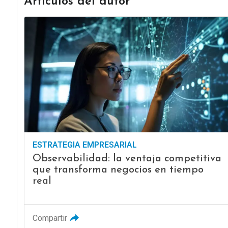
Artículos del autor
ESTRATEGIA EMPRESARIAL
Observabilidad: la ventaja competitiva
que transforma negocios en tiempo
real
Compartir