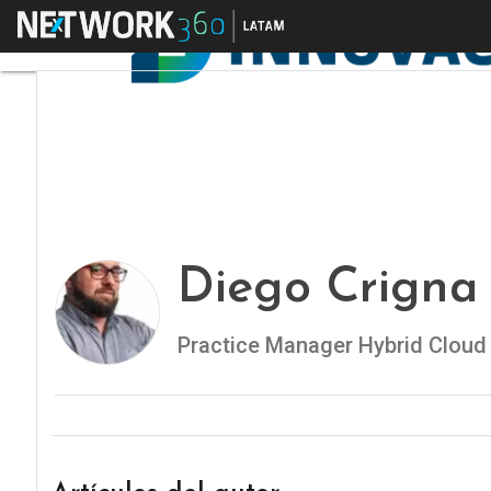
Menú
Diego Crigna
Practice Manager Hybrid Cloud