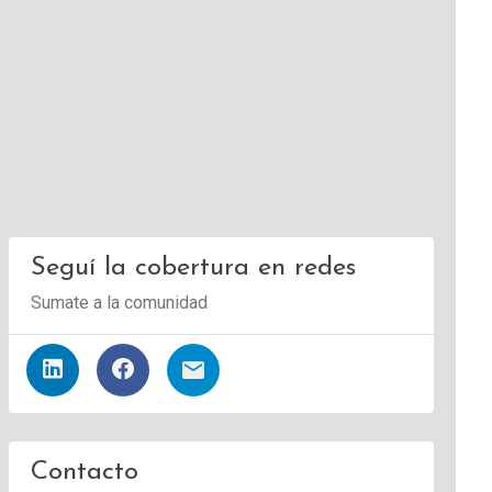
Seguí la cobertura en redes
Sumate a la comunidad
Contacto