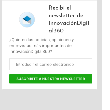
Recibí el
newsletter de
InnovaciónDigit
al360
¿Quieres las noticias, opiniones y
entrevistas más importantes de
InnovaciónDigital360?
Correo
electrónico
corporativo
SUSCRIBITE
A NUESTRA NEWSLETTER