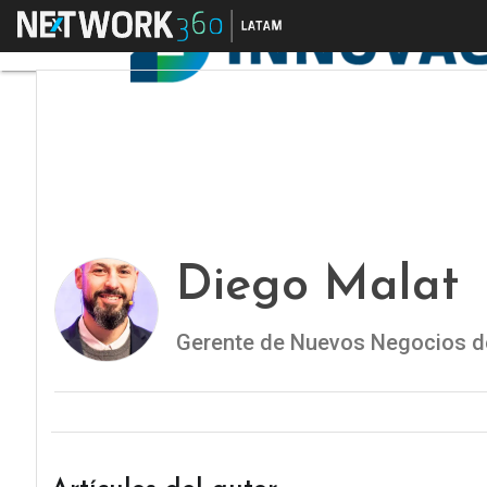
Menú
Diego Malat
Gerente de Nuevos Negocios d