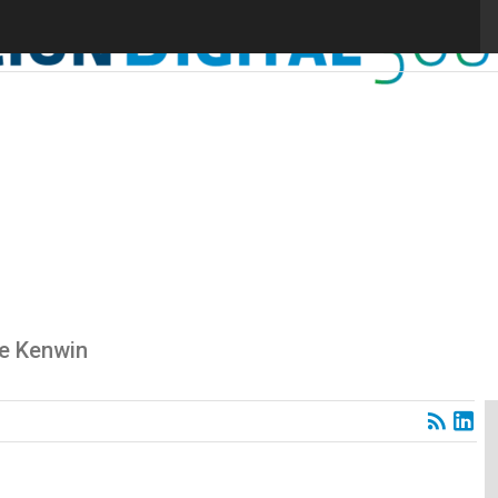
e Kenwin