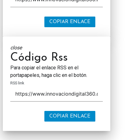
COPIAR ENLACE
close
Código Rss
Para copiar el enlace RSS en el
portapapeles, haga clic en el botón.
RSS link
COPIAR ENLACE