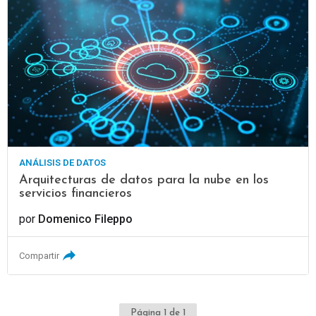
ANÁLISIS DE DATOS
Arquitecturas de datos para la nube en los
servicios financieros
por
Domenico Fileppo
Compartir
Página 1 de 1