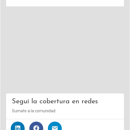
Seguí la cobertura en redes
Sumate a la comunidad