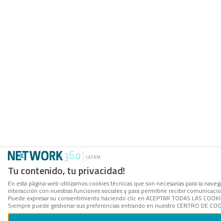
Tu contenido, tu privacidad!
En esta página web utilizamos cookies técnicas que son necesarias para la navegac
interacción con nuestras funciones sociales y para permitirle recibir comunicac
Puede expresar su consentimiento haciendo clic en ACEPTAR TODAS LAS COOKIES. 
Siempre puede gestionar sus preferencias entrando en nuestro CENTRO DE COOKI