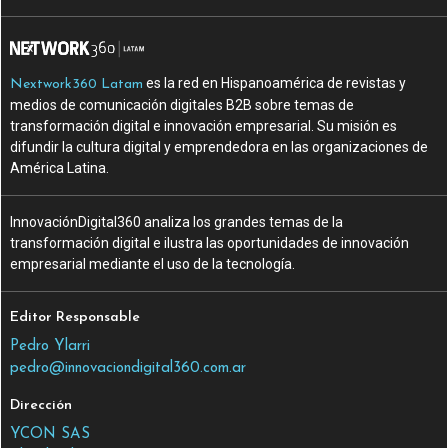
es la red en Hispanoamérica de revistas y
Nextwork360 Latam
medios de comunicación digitales B2B sobre temas de
transformación digital e innovación empresarial. Su misión es
difundir la cultura digital y emprendedora en las organizaciones de
América Latina.
InnovaciónDigital360 analiza los grandes temas de la
transformación digital e ilustra las oportunidades de innovación
empresarial mediante el uso de la tecnología.
Editor Responsable
Pedro Ylarri
pedro@innovaciondigital360.com.ar
Dirección
YCON SAS