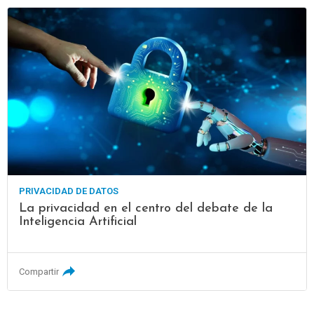
PRIVACIDAD DE DATOS
La privacidad en el centro del debate de la
Inteligencia Artificial
Compartir