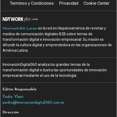
Terminos y Condiciones
Privacidad
Cookie Center
es la red en Hispanoamérica de revistas y
Nextwork360 Latam
medios de comunicación digitales B2B sobre temas de
transformación digital e innovación empresarial. Su misión es
difundir la cultura digital y emprendedora en las organizaciones de
América Latina.
InnovaciónDigital360 analiza los grandes temas de la
transformación digital e ilustra las oportunidades de innovación
empresarial mediante el uso de la tecnología.
Editor Responsable
Pedro Ylarri
pedro@innovaciondigital360.com.ar
Dirección