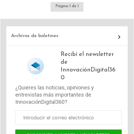
Página 1 de 1
Archivos de boletines
Recibí el newsletter
de
InnovaciónDigital36
0
¿Quieres las noticias, opiniones y
entrevistas más importantes de
InnovaciónDigital360?
Correo
electrónico
corporativo