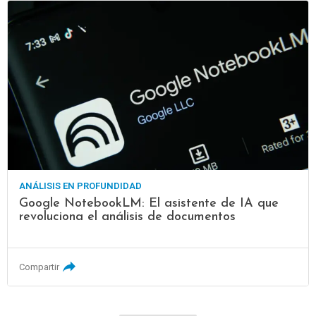
ANÁLISIS EN PROFUNDIDAD
Google NotebookLM: El asistente de IA que
revoluciona el análisis de documentos
Compartir