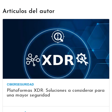
Artículos del autor
CIBERSEGURIDAD
Plataformas XDR: Soluciones a considerar para
una mayor seguridad