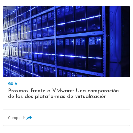
GUÍA
Proxmox frente a VMware: Una comparación
de las dos plataformas de virtualización
Compartir