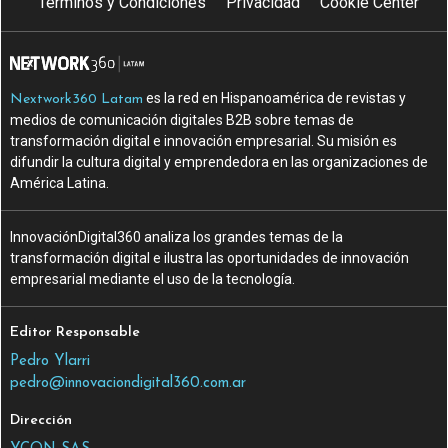
Terminos y Condiciones
Privacidad
Cookie Center
es la red en Hispanoamérica de revistas y
Nextwork360 Latam
medios de comunicación digitales B2B sobre temas de
transformación digital e innovación empresarial. Su misión es
difundir la cultura digital y emprendedora en las organizaciones de
América Latina.
InnovaciónDigital360 analiza los grandes temas de la
transformación digital e ilustra las oportunidades de innovación
empresarial mediante el uso de la tecnología.
Editor Responsable
Pedro Ylarri
pedro@innovaciondigital360.com.ar
Dirección