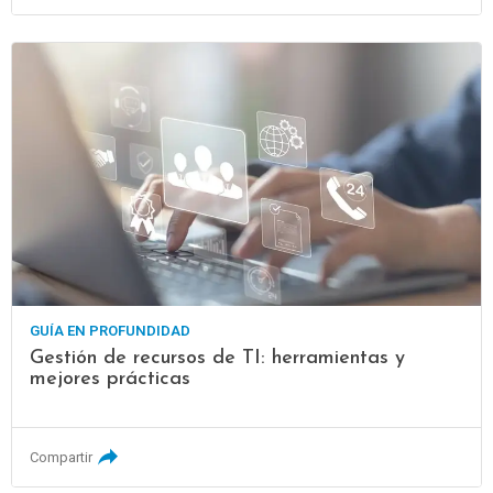
GUÍA EN PROFUNDIDAD
Gestión de recursos de TI: herramientas y
mejores prácticas
Compartir