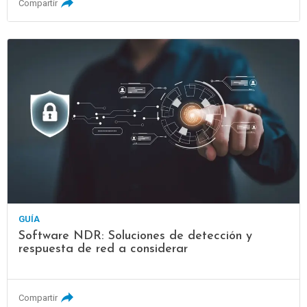
Compartir
GUÍA
Software NDR: Soluciones de detección y
respuesta de red a considerar
Compartir