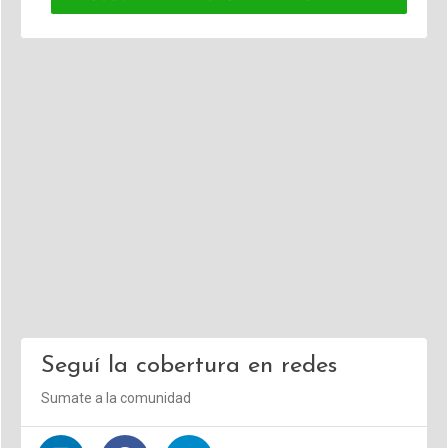
Seguí la cobertura en redes
Sumate a la comunidad