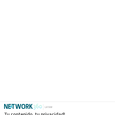
Tu contenido, tu privacidad!